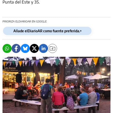
Punta del Este y 35.
PRIORIZA ELDIARIOAR EN GOOGLE
Añade elDiarioAR como fuente preferida