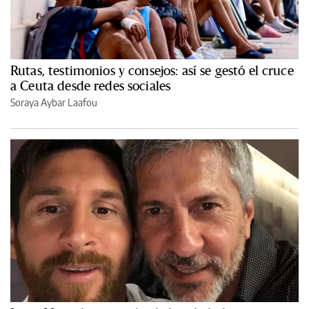
Rutas, testimonios y consejos: así se gestó el cruce
a Ceuta desde redes sociales
Soraya Aybar Laafou