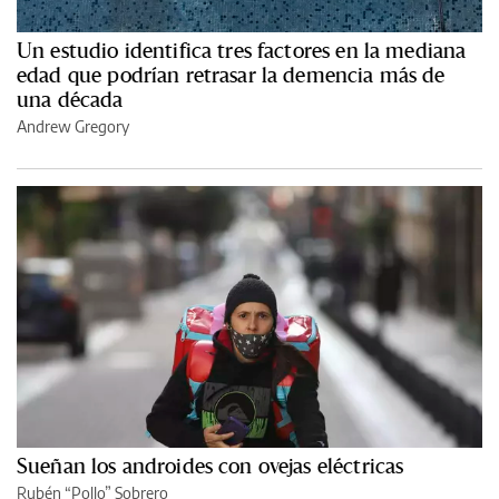
Un estudio identifica tres factores en la mediana
edad que podrían retrasar la demencia más de
una década
Andrew Gregory
Sueñan los androides con ovejas eléctricas
Rubén “Pollo” Sobrero