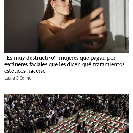
“Es muy destructivo”: mujeres que pagan por
escáneres faciales que les dicen qué tratamientos
estéticos hacerse
Laura O'Connor