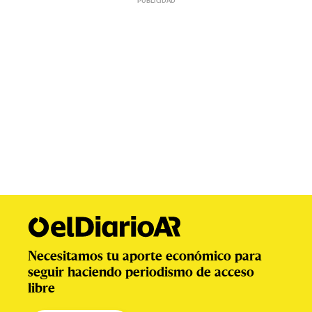
Necesitamos tu aporte económico para
seguir haciendo periodismo de acceso
libre