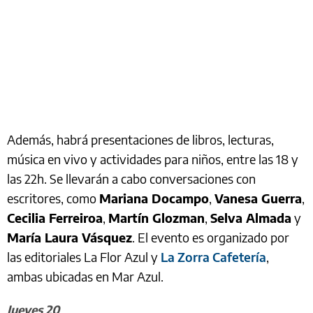
Además, habrá presentaciones de libros, lecturas,
música en vivo y actividades para niños, entre las 18 y
las 22h. Se llevarán a cabo conversaciones con
escritores, como
Mariana Docampo
,
Vanesa Guerra
,
Cecilia Ferreiroa
,
Martín Glozman
,
Selva Almada
y
María Laura Vásquez
. El evento es organizado por
las editoriales La Flor Azul y
La Zorra Cafetería
,
ambas ubicadas en Mar Azul.
Jueves 20