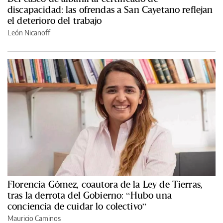
discapacidad: las ofrendas a San Cayetano reflejan
el deterioro del trabajo
León Nicanoff
Florencia Gómez, coautora de la Ley de Tierras,
tras la derrota del Gobierno: “Hubo una
conciencia de cuidar lo colectivo”
Mauricio Caminos