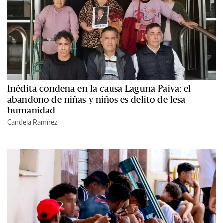
Inédita condena en la causa Laguna Paiva: el
abandono de niñas y niños es delito de lesa
humanidad
Candela Ramírez