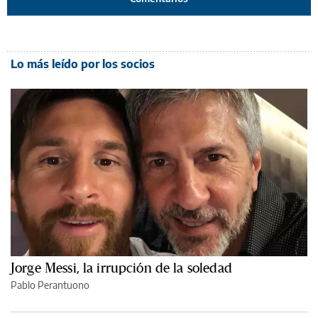
Lo más leído por los socios
Jorge Messi, la irrupción de la soledad
Pablo Perantuono