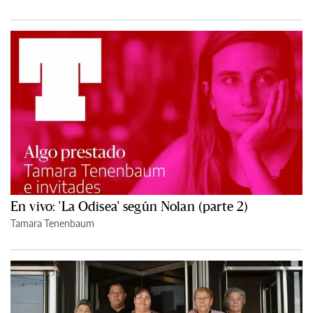
En vivo: 'La Odisea' según Nolan (parte 2)
Tamara Tenenbaum