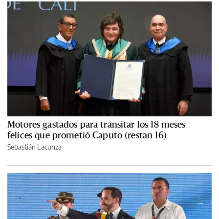
Motores gastados para transitar los 18 meses
felices que prometió Caputo (restan 16)
Sebastián Lacunza