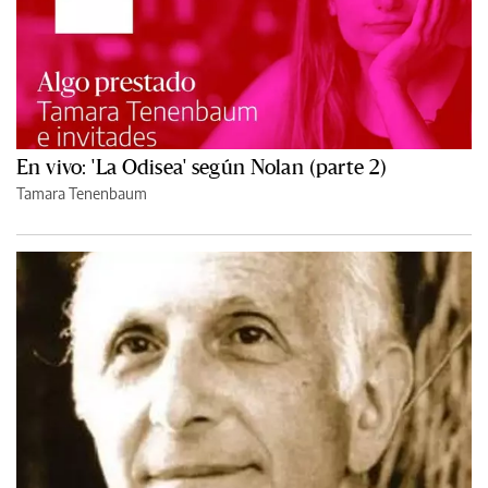
En vivo: 'La Odisea' según Nolan (parte 2)
Tamara Tenenbaum