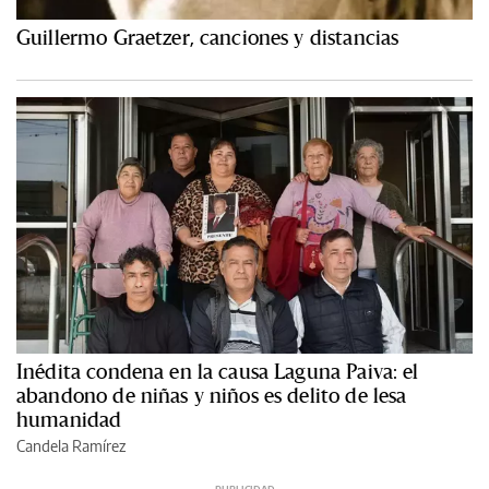
Guillermo Graetzer, canciones y distancias
Inédita condena en la causa Laguna Paiva: el
abandono de niñas y niños es delito de lesa
humanidad
Candela Ramírez