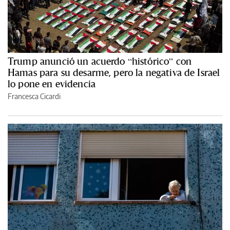
Trump anunció un acuerdo “histórico” con
Hamas para su desarme, pero la negativa de Israel
lo pone en evidencia
Francesca Cicardi