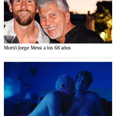
Murió Jorge Messi a los 68 años