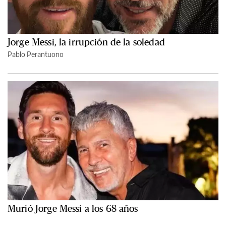
Jorge Messi, la irrupción de la soledad
Pablo Perantuono
Murió Jorge Messi a los 68 años