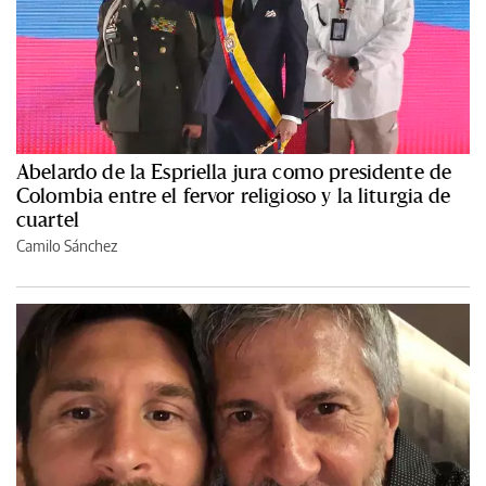
Abelardo de la Espriella jura como presidente de
Colombia entre el fervor religioso y la liturgia de
cuartel
Camilo Sánchez