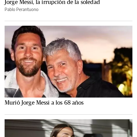
Jorge Messi, la irrupción de la soledad
Pablo Perantuono
Murió Jorge Messi a los 68 años