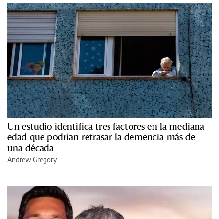
Un estudio identifica tres factores en la mediana
edad que podrían retrasar la demencia más de
una década
Andrew Gregory