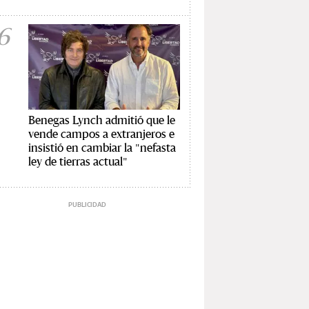
6
Benegas Lynch admitió que le
vende campos a extranjeros e
insistió en cambiar la "nefasta
ley de tierras actual"