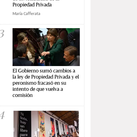
Propiedad Privada
María Cafferata
3
El Gobierno sumó cambios a
la ley de Propiedad Privada y el
peronismo fracasó en su
intento de que vuelva a
comisión
4