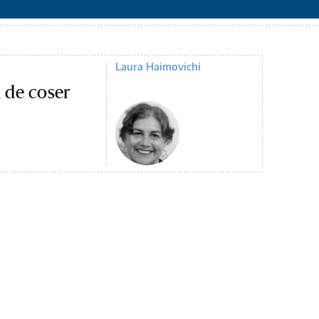
Laura Haimovichi
 de coser