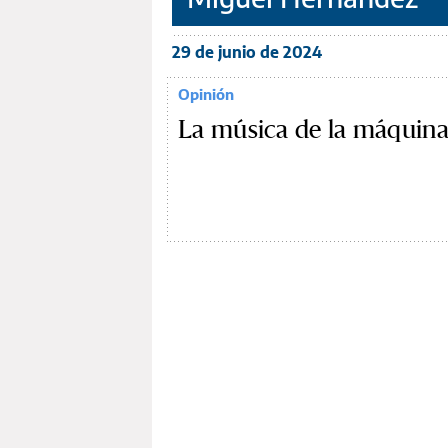
29 de junio de 2024
Opinión
La música de la máquina