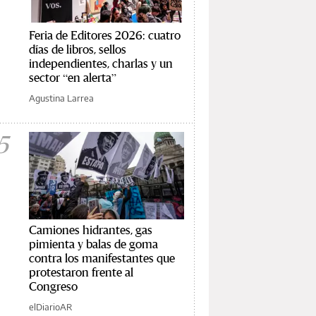
Feria de Editores 2026: cuatro
días de libros, sellos
independientes, charlas y un
sector “en alerta”
Agustina Larrea
5
Camiones hidrantes, gas
pimienta y balas de goma
contra los manifestantes que
protestaron frente al
Congreso
elDiarioAR