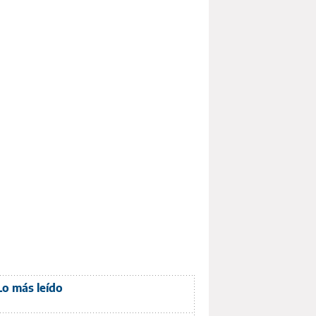
Lo más leído