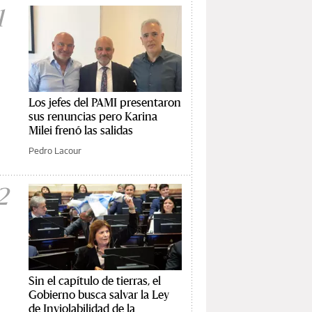
1
Los jefes del PAMI presentaron
sus renuncias pero Karina
Milei frenó las salidas
Pedro Lacour
2
Sin el capítulo de tierras, el
Gobierno busca salvar la Ley
de Inviolabilidad de la