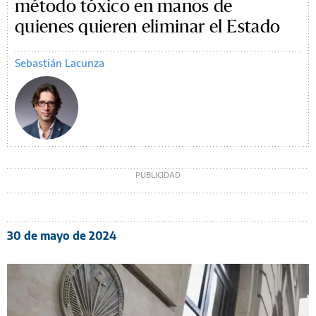
método tóxico en manos de
quienes quieren eliminar el Estado
Sebastián Lacunza
30 de mayo de 2024