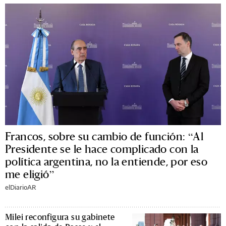
Francos, sobre su cambio de función: “Al
Presidente se le hace complicado con la
política argentina, no la entiende, por eso
me eligió”
elDiarioAR
Milei reconfigura su gabinete