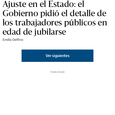
Ajuste en el Estado: el
Gobierno pidió el detalle de
los trabajadores públicos en
edad de jubilarse
Emilia Delfino
Ver siguientes