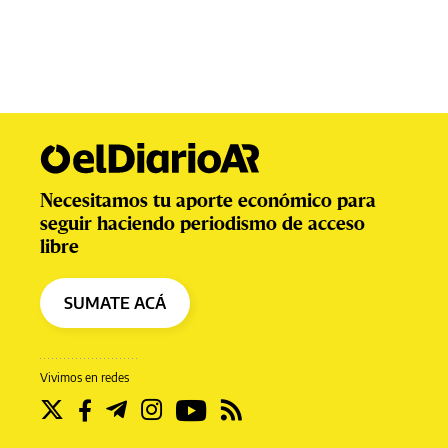
Necesitamos tu aporte económico para
seguir haciendo periodismo de acceso
libre
SUMATE ACÁ
Vivimos en redes