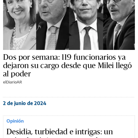
Dos por semana: 119 funcionarios ya
dejaron su cargo desde que Milei llegó
al poder
elDiarioAR
2 de junio de 2024
Opinión
Desidia, turbiedad e intrigas: un