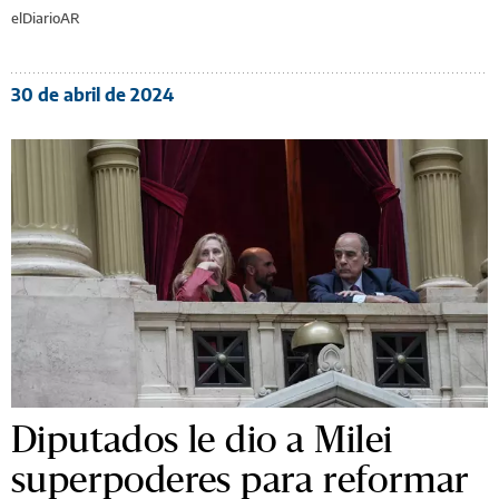
elDiarioAR
30 de abril de 2024
Diputados le dio a Milei
superpoderes para reformar