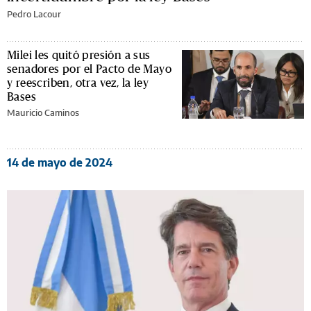
Pedro Lacour
Milei les quitó presión a sus
senadores por el Pacto de Mayo
y reescriben, otra vez, la ley
Bases
Mauricio Caminos
14 de mayo de 2024