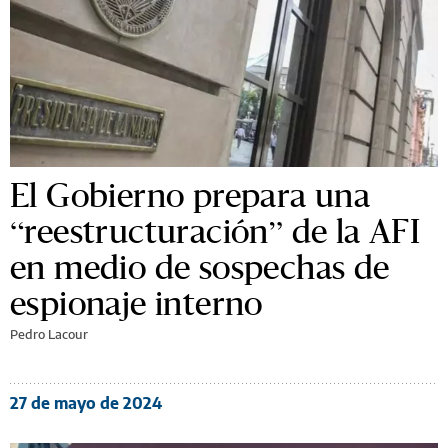
El Gobierno prepara una
“reestructuración” de la AFI
en medio de sospechas de
espionaje interno
Pedro Lacour
27 de mayo de 2024