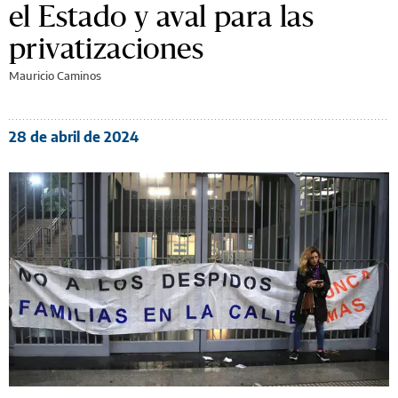
el Estado y aval para las
privatizaciones
Mauricio Caminos
28 de abril de 2024