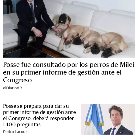
Posse fue consultado por los perros de Milei
en su primer informe de gestión ante el
Congreso
elDiarioAR
Posse se prepara para dar su
primer informe de gestión ante
el Congreso: deberá responder
1.400 preguntas
Pedro Lacour