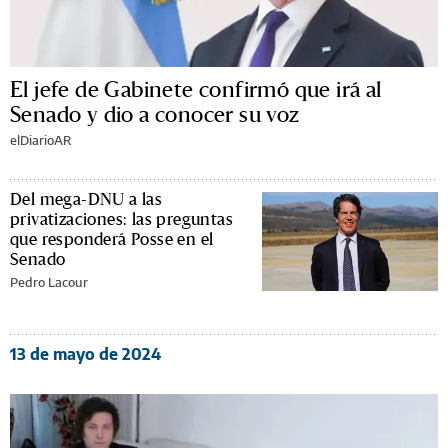
El jefe de Gabinete confirmó que irá al
Senado y dio a conocer su voz
elDiarioAR
Del mega-DNU a las
privatizaciones: las preguntas
que responderá Posse en el
Senado
Pedro Lacour
13 de mayo de 2024