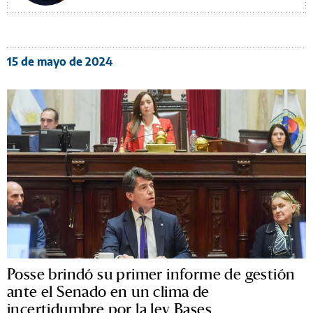
15 de mayo de 2024
Posse brindó su primer informe de gestión
ante el Senado en un clima de
incertidumbre por la ley Bases