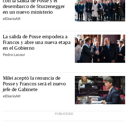
con la salida de Posse y el
desembarco de Sturzenegger
en un nuevo ministerio
elDiarioAR
La salida de Posse empodera a
Francos y abre una nueva etapa
en el Gobierno
Pedro Lacour
Milei aceptó la renuncia de
Posse y Francos será el nuevo
jefe de Gabinete
elDiarioAR