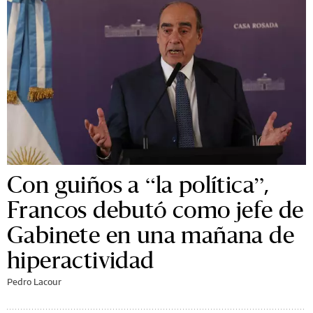
Con guiños a “la política”,
Francos debutó como jefe de
Gabinete en una mañana de
hiperactividad
Pedro Lacour