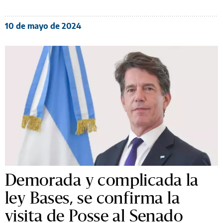
10 de mayo de 2024
Demorada y complicada la
ley Bases, se confirma la
visita de Posse al Senado