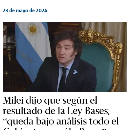
23 de mayo de 2024
Milei dijo que según el
resultado de la Ley Bases,
“queda bajo análisis todo el