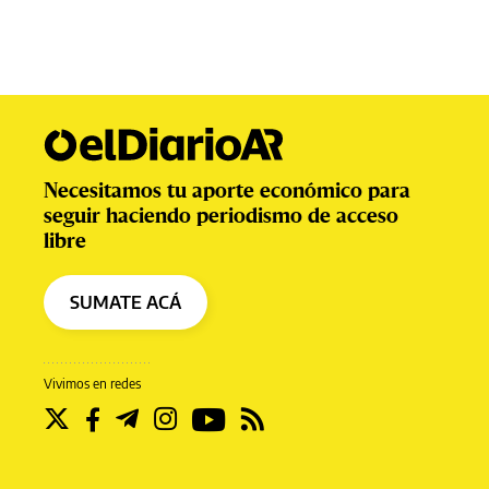
Necesitamos tu aporte económico para
seguir haciendo periodismo de acceso
libre
SUMATE ACÁ
Vivimos en redes