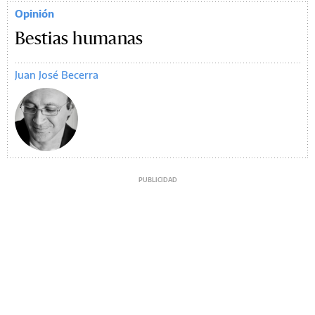
Opinión
Bestias humanas
Juan José Becerra