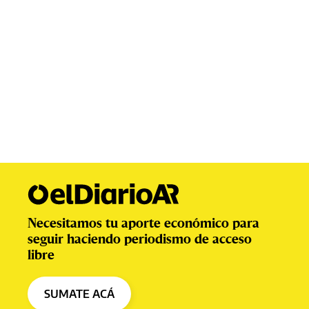
Necesitamos tu aporte económico para
seguir haciendo periodismo de acceso
libre
SUMATE ACÁ