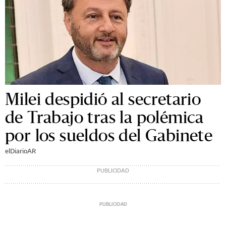
Milei despidió al secretario
de Trabajo tras la polémica
por los sueldos del Gabinete
elDiarioAR