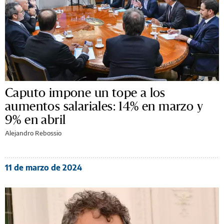
Caputo impone un tope a los
aumentos salariales: 14% en marzo y
9% en abril
Alejandro Rebossio
11 de marzo de 2024