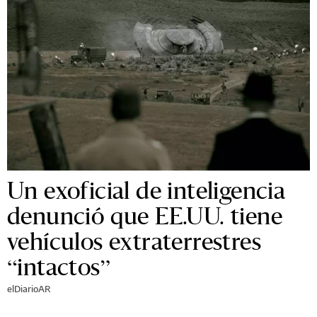
Un exoficial de inteligencia
denunció que EE.UU. tiene
vehículos extraterrestres
“intactos”
elDiarioAR