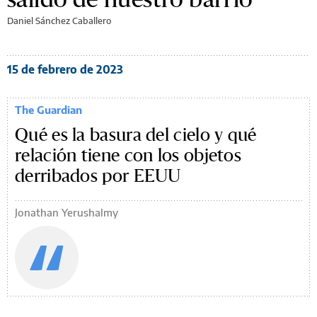
Daniel Sánchez Caballero
15 de febrero de 2023
The Guardian
Qué es la basura del cielo y qué
relación tiene con los objetos
derribados por EEUU
Jonathan Yerushalmy