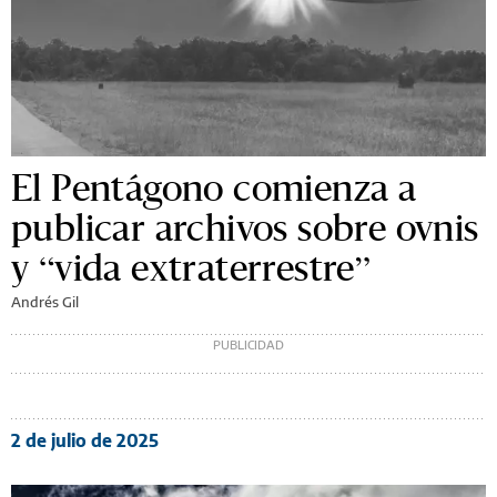
El Pentágono comienza a
publicar archivos sobre ovnis
y “vida extraterrestre”
Andrés Gil
2 de julio de 2025