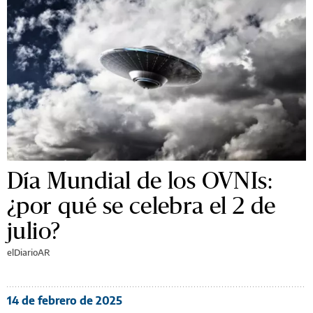
Día Mundial de los OVNIs:
¿por qué se celebra el 2 de
julio?
elDiarioAR
14 de febrero de 2025