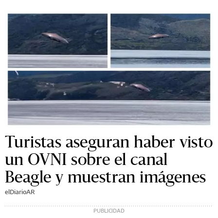
Turistas aseguran haber visto
un OVNI sobre el canal
Beagle y muestran imágenes
elDiarioAR