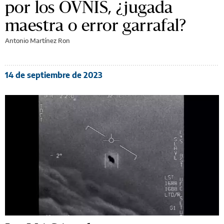
por los OVNIS, ¿jugada
maestra o error garrafal?
Antonio Martínez Ron
14 de septiembre de 2023