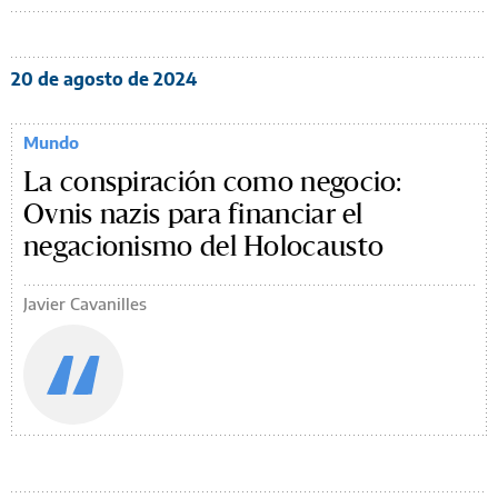
20 de agosto de 2024
Mundo
La conspiración como negocio:
Ovnis nazis para financiar el
negacionismo del Holocausto
Javier Cavanilles