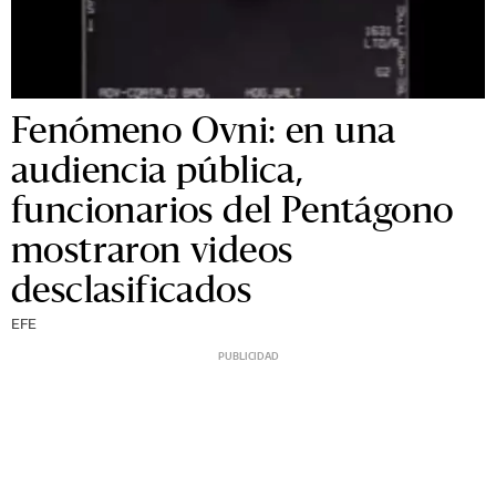
Fenómeno Ovni: en una
audiencia pública,
funcionarios del Pentágono
mostraron videos
desclasificados
EFE