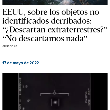
EEUU, sobre los objetos no
identificados derribados:
“¿Descartan extraterrestres?”
“No descartamos nada”
elDiario.es
17 de mayo de 2022