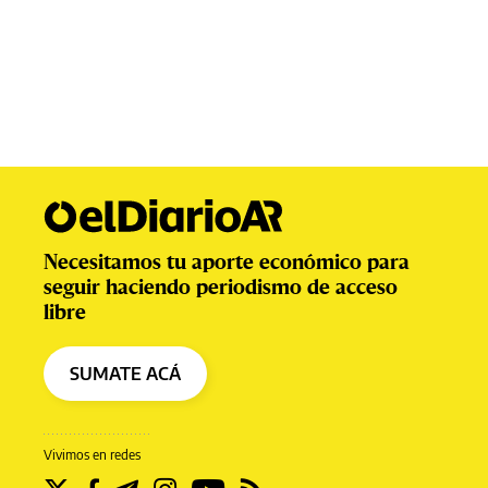
Necesitamos tu aporte económico para
seguir haciendo periodismo de acceso
libre
SUMATE ACÁ
Vivimos en redes