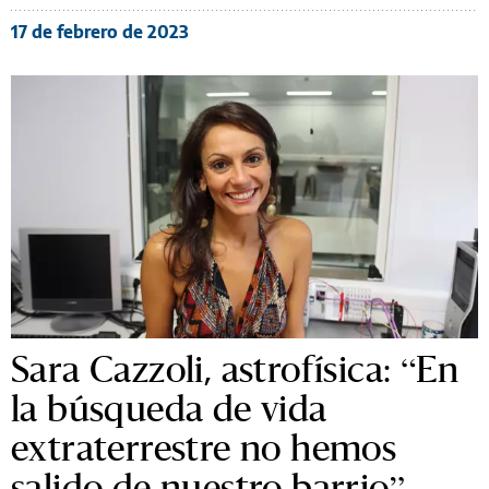
17 de febrero de 2023
Sara Cazzoli, astrofísica: “En
la búsqueda de vida
extraterrestre no hemos
salido de nuestro barrio”