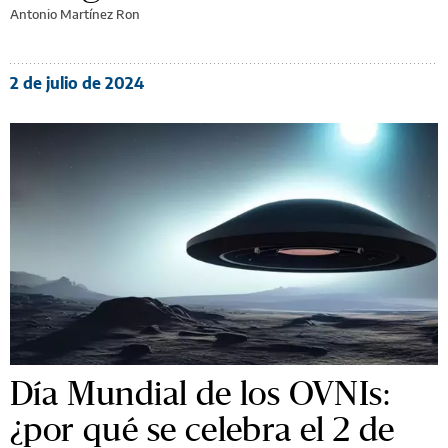
Antonio Martínez Ron
2 de julio de 2024
Día Mundial de los OVNIs:
¿por qué se celebra el 2 de