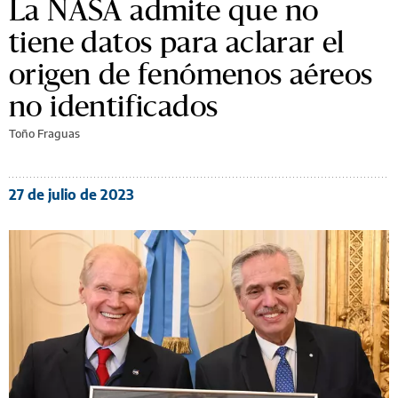
La NASA admite que no
tiene datos para aclarar el
origen de fenómenos aéreos
no identificados
Toño Fraguas
27 de julio de 2023