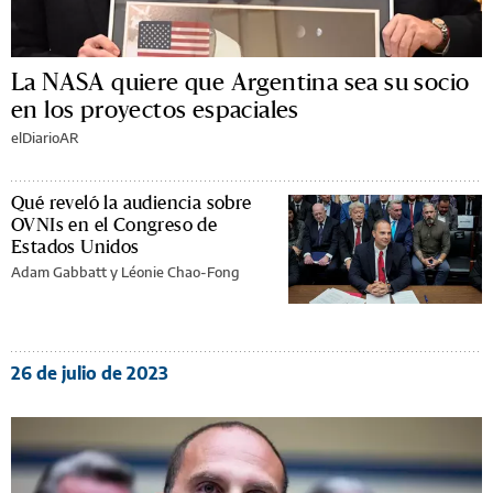
La NASA quiere que Argentina sea su socio
en los proyectos espaciales
elDiarioAR
Qué reveló la audiencia sobre
OVNIs en el Congreso de
Estados Unidos
Adam Gabbatt y Léonie Chao-Fong
26 de julio de 2023