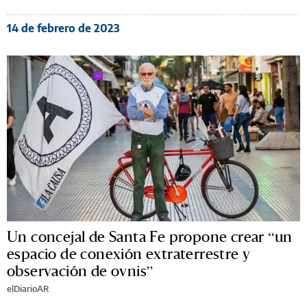
14 de febrero de 2023
Un concejal de Santa Fe propone crear “un
espacio de conexión extraterrestre y
observación de ovnis”
elDiarioAR