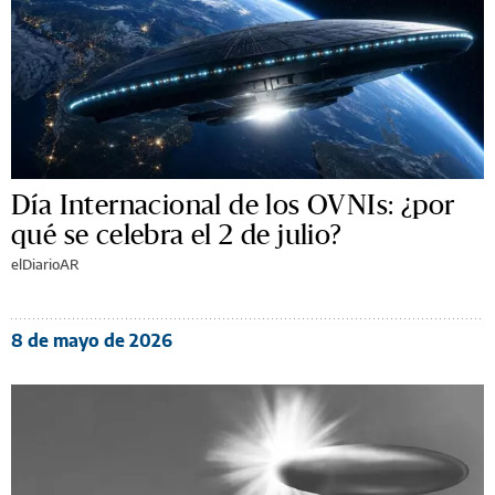
Día Internacional de los OVNIs: ¿por
qué se celebra el 2 de julio?
elDiarioAR
8 de mayo de 2026