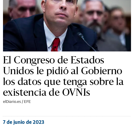
El Congreso de Estados
Unidos le pidió al Gobierno
los datos que tenga sobre la
existencia de OVNIs
elDiario.es / EFE
7 de junio de 2023