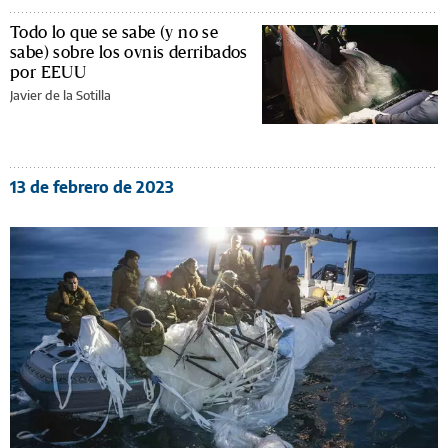
Todo lo que se sabe (y no se
sabe) sobre los ovnis derribados
por EEUU
Javier de la Sotilla
13 de febrero de 2023