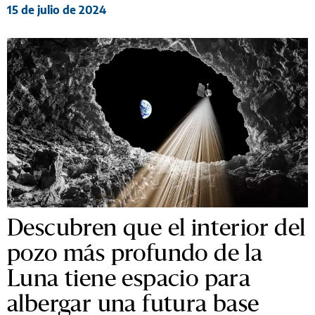
15 de julio de 2024
Descubren que el interior del
pozo más profundo de la
Luna tiene espacio para
albergar una futura base