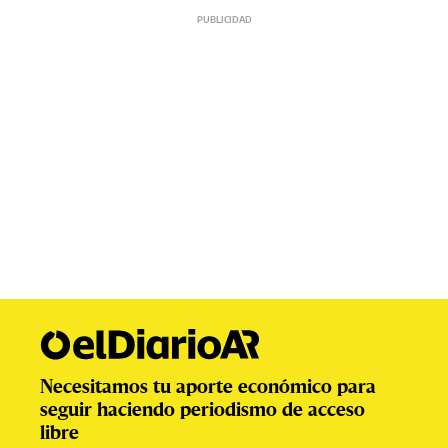
Necesitamos tu aporte económico para
seguir haciendo periodismo de acceso
libre