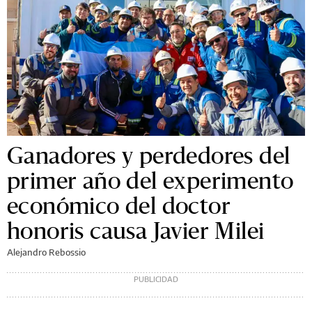
Ganadores y perdedores del
primer año del experimento
económico del doctor
honoris causa Javier Milei
Alejandro Rebossio