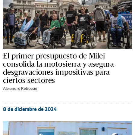
El primer presupuesto de Milei
consolida la motosierra y asegura
desgravaciones impositivas para
ciertos sectores
Alejandro Rebossio
8 de diciembre de 2024