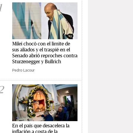
1
Milei chocó con el límite de
sus aliados y el traspié en el
Senado abrió reproches contra
Sturzenegger y Bullrich
Pedro Lacour
2
En el país que desacelera la
inflación a costa de la