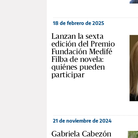
18 de febrero de 2025
Lanzan la sexta
edición del Premio
Fundación Medifé
Filba de novela:
quiénes pueden
participar
21 de noviembre de 2024
Gabriela Cabezón