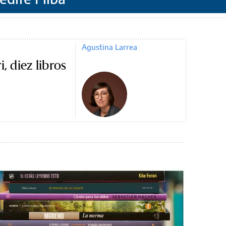
Agustina Larrea
, diez libros