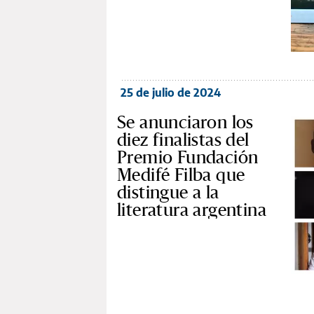
25 de julio de 2024
Se anunciaron los
diez finalistas del
Premio Fundación
Medifé Filba que
distingue a la
literatura argentina