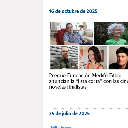
16 de octubre de 2025
Premio Fundación Medifé Filba:
anuncian la “lista corta” con las cin
novelas finalistas
25 de julio de 2025
Mil Lianas