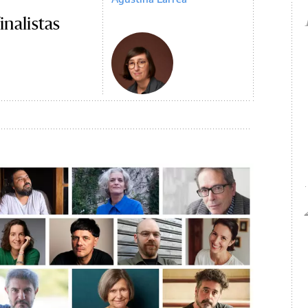
inalistas