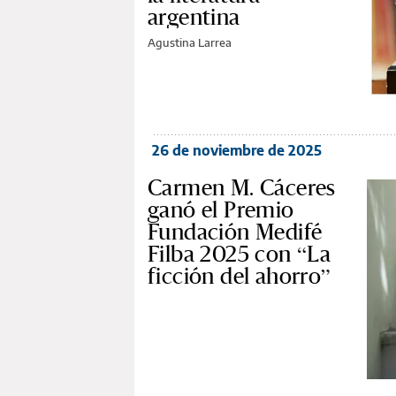
argentina
Agustina Larrea
26 de noviembre de 2025
Carmen M. Cáceres
ganó el Premio
Fundación Medifé
Filba 2025 con “La
ficción del ahorro”