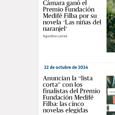
Cámara ganó el
Premio Fundación
Medifé Filba por su
novela ‘Las niñas del
naranjel’
Agustina Larrea
22 de octubre de 2024
Anuncian la “lista
corta” con los
finalistas del Premio
Fundación Medifé
Filba: las cinco
novelas elegidas