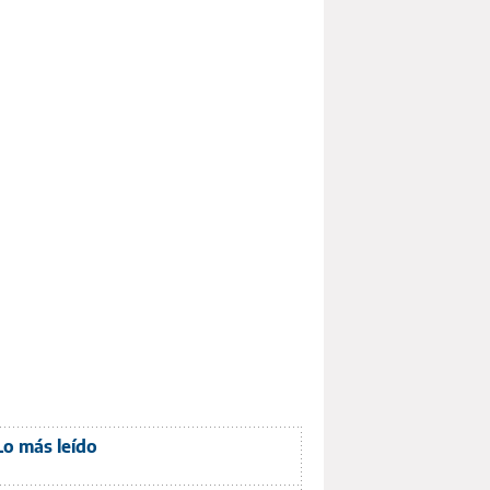
Lo más leído