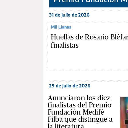
31 de julio de 2026
Mil Lianas
Huellas de Rosario Bléfari
finalistas
29 de julio de 2026
Anunciaron los diez
finalistas del Premio
Fundación Medifé
Filba que distingue a
la literatura