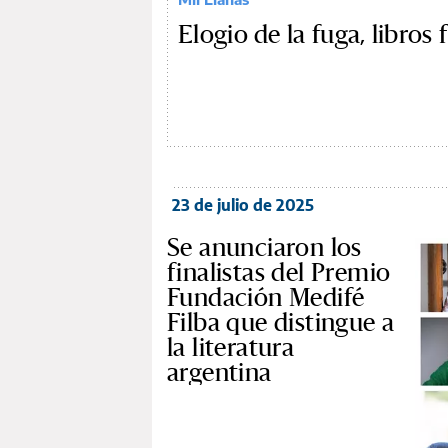
Elogio de la fuga, libros f
23 de julio de 2025
Se anunciaron los
finalistas del Premio
Fundación Medifé
Filba que distingue a
la literatura
argentina