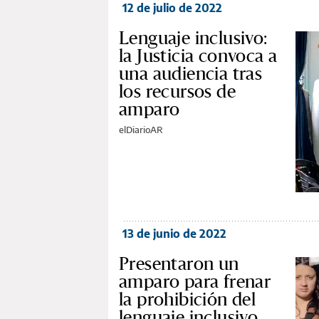
12 de julio de 2022
Lenguaje inclusivo:
la Justicia convoca a
una audiencia tras
los recursos de
amparo
elDiarioAR
13 de junio de 2022
Presentaron un
amparo para frenar
la prohibición del
lenguaje inclusivo