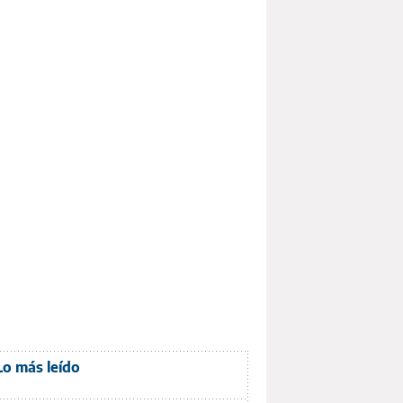
Lo más leído