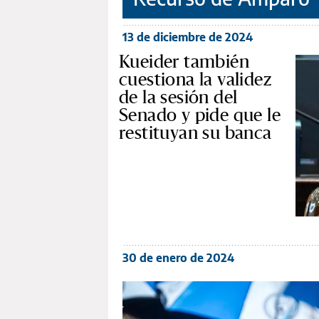
13 de diciembre de 2024
Kueider también
cuestiona la validez
de la sesión del
Senado y pide que le
restituyan su banca
30 de enero de 2024