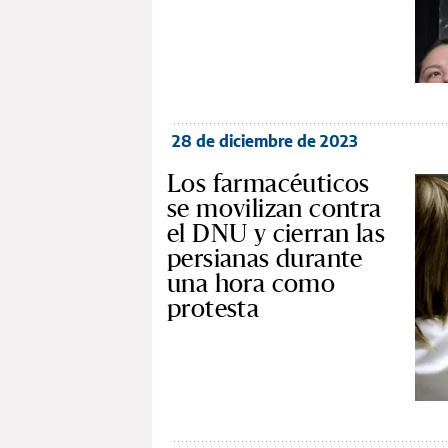
28 de diciembre de 2023
Los farmacéuticos
se movilizan contra
el DNU y cierran las
persianas durante
una hora como
protesta