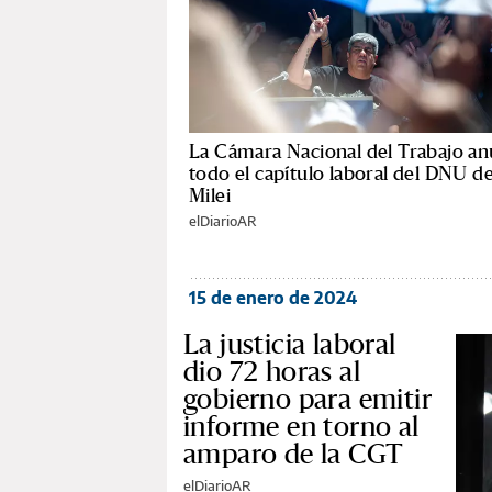
La Cámara Nacional del Trabajo an
todo el capítulo laboral del DNU d
Milei
elDiarioAR
15 de enero de 2024
La justicia laboral
dio 72 horas al
gobierno para emitir
informe en torno al
amparo de la CGT
elDiarioAR