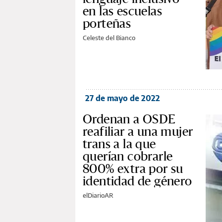
en las escuelas
porteñas
Celeste del Bianco
27 de mayo de 2022
Ordenan a OSDE
reafiliar a una mujer
trans a la que
querían cobrarle
800% extra por su
identidad de género
elDiarioAR