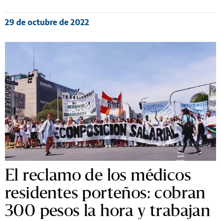
29 de octubre de 2022
El reclamo de los médicos
residentes porteños: cobran
300 pesos la hora y trabajan