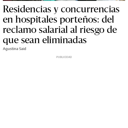
Residencias y concurrencias
en hospitales porteños: del
reclamo salarial al riesgo de
que sean eliminadas
Agustina Said