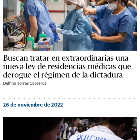
Buscan tratar en extraordinarias una
nueva ley de residencias médicas que
derogue el régimen de la dictadura
Delfina Torres Cabreros
26 de noviembre de 2022