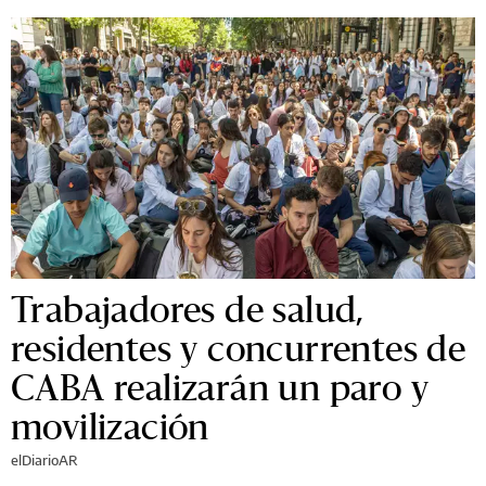
Trabajadores de salud,
residentes y concurrentes de
CABA realizarán un paro y
movilización
elDiarioAR