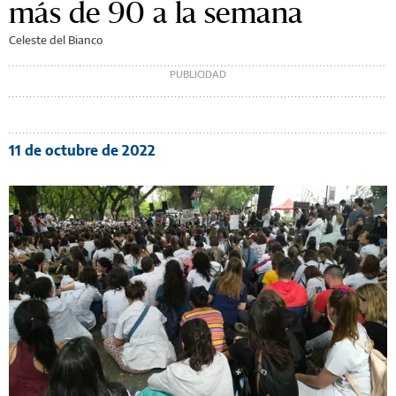
más de 90 a la semana
Celeste del Bianco
11 de octubre de 2022