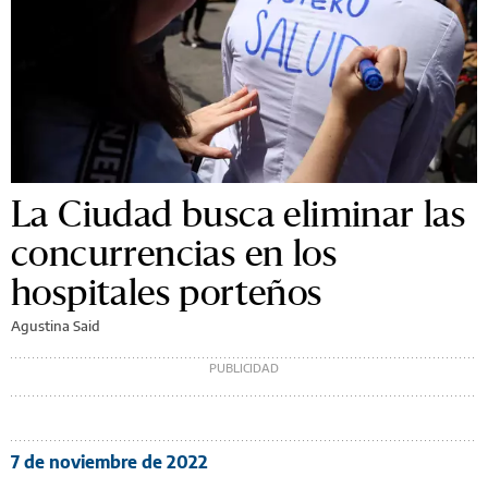
La Ciudad busca eliminar las
concurrencias en los
hospitales porteños
Agustina Said
7 de noviembre de 2022