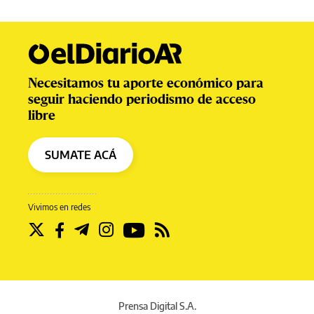
Necesitamos tu aporte económico para
seguir haciendo periodismo de acceso
libre
SUMATE ACÁ
Vivimos en redes
Prensa Digital S.A.