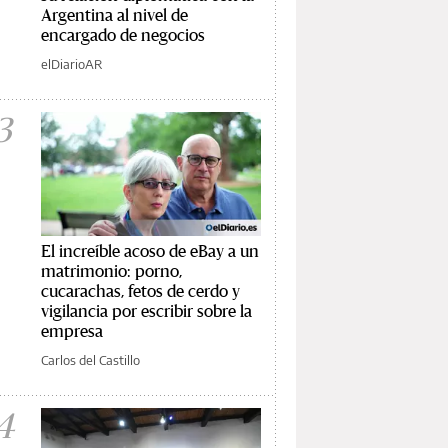
Argentina al nivel de
encargado de negocios
elDiarioAR
3
El increíble acoso de eBay a un
matrimonio: porno,
cucarachas, fetos de cerdo y
vigilancia por escribir sobre la
empresa
Carlos del Castillo
4