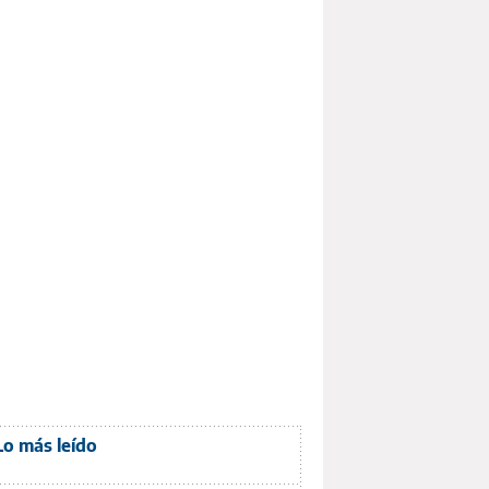
Lo más leído