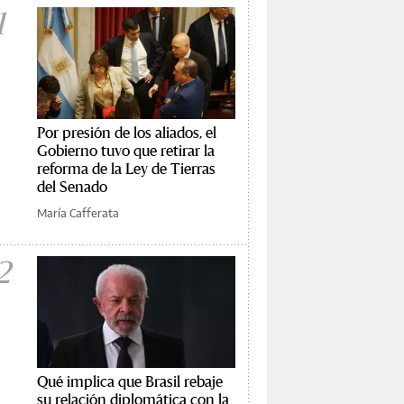
1
Por presión de los aliados, el
Gobierno tuvo que retirar la
reforma de la Ley de Tierras
del Senado
María Cafferata
2
Qué implica que Brasil rebaje
su relación diplomática con la