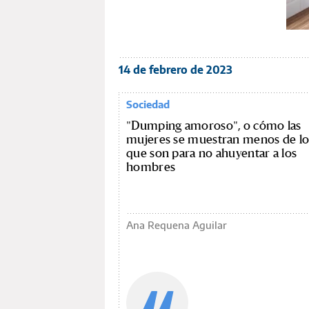
14 de febrero de 2023
Sociedad
"Dumping amoroso", o cómo las
mujeres se muestran menos de l
que son para no ahuyentar a los
hombres
Ana Requena Aguilar