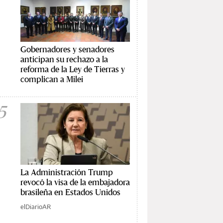
Gobernadores y senadores
anticipan su rechazo a la
reforma de la Ley de Tierras y
complican a Milei
5
La Administración Trump
revocó la visa de la embajadora
brasileña en Estados Unidos
elDiarioAR