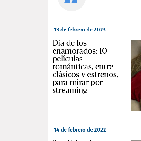
13 de febrero de 2023
Día de los
enamorados: 10
películas
románticas, entre
clásicos y estrenos,
para mirar por
streaming
14 de febrero de 2022