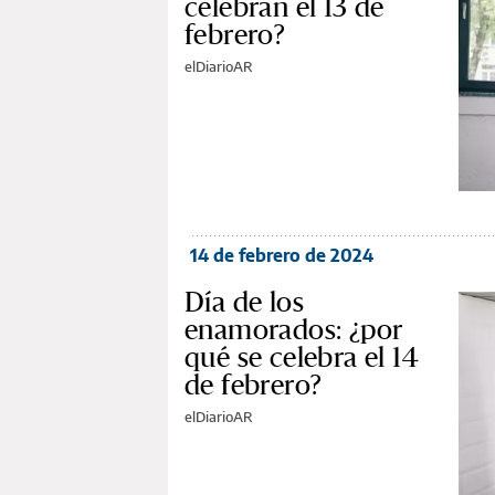
celebran el 13 de
febrero?
elDiarioAR
14 de febrero de 2024
Día de los
enamorados: ¿por
qué se celebra el 14
de febrero?
elDiarioAR