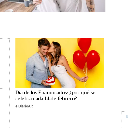
o
Día de los Enamorados: ¿por qué se
celebra cada 14 de febrero?
elDiarioAR