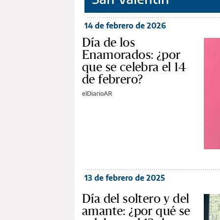
14 de febrero de 2026
Día de los
Enamorados: ¿por
que se celebra el 14
de febrero?
elDiarioAR
13 de febrero de 2025
Día del soltero y del
amante: ¿por qué se