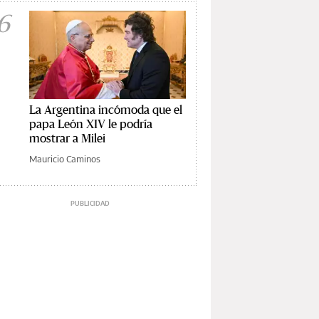
6
La Argentina incómoda que el
papa León XIV le podría
mostrar a Milei
Mauricio Caminos