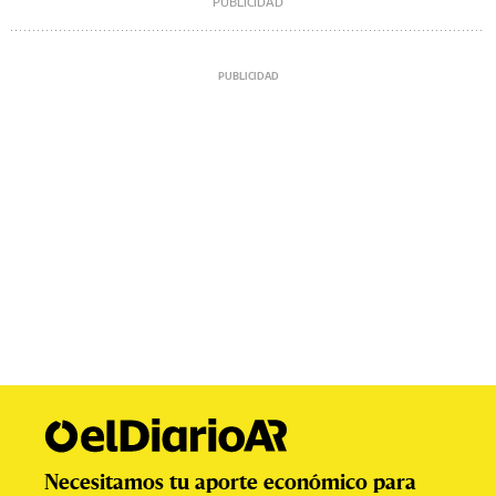
Necesitamos tu aporte económico para