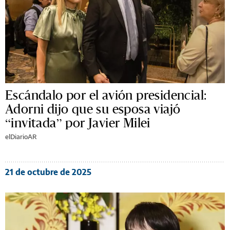
Escándalo por el avión presidencial:
Adorni dijo que su esposa viajó
“invitada” por Javier Milei
elDiarioAR
21 de octubre de 2025