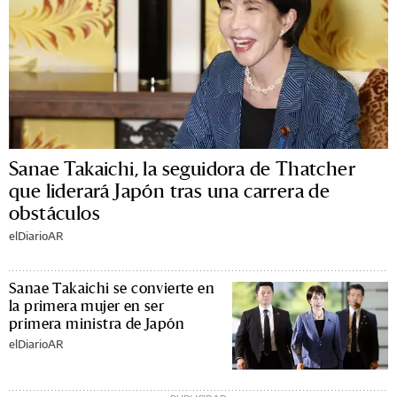
Sanae Takaichi, la seguidora de Thatcher
que liderará Japón tras una carrera de
obstáculos
elDiarioAR
Sanae Takaichi se convierte en
la primera mujer en ser
primera ministra de Japón
elDiarioAR