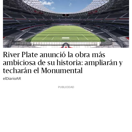
River Plate anunció la obra más
ambiciosa de su historia: ampliarán y
techarán el Monumental
elDiarioAR