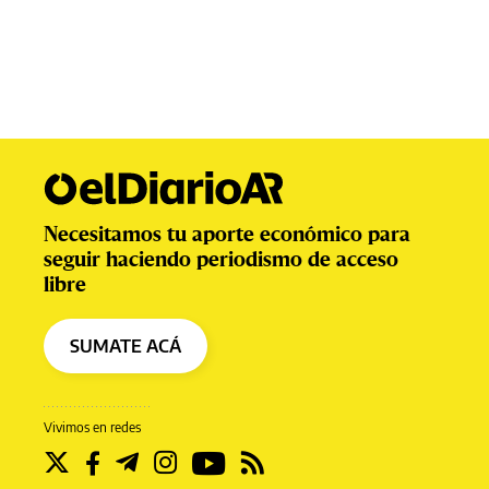
Necesitamos tu aporte económico para
seguir haciendo periodismo de acceso
libre
SUMATE ACÁ
Vivimos en redes