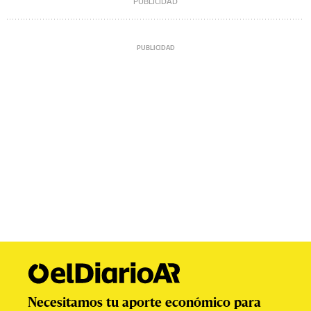
Necesitamos tu aporte económico para