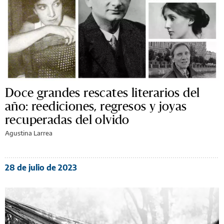
Doce grandes rescates literarios del
año: reediciones, regresos y joyas
recuperadas del olvido
Agustina Larrea
28 de julio de 2023