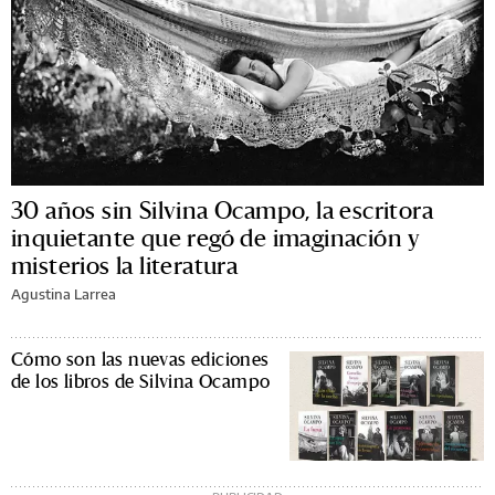
30 años sin Silvina Ocampo, la escritora
inquietante que regó de imaginación y
misterios la literatura
Agustina Larrea
Cómo son las nuevas ediciones
de los libros de Silvina Ocampo