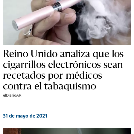
Reino Unido analiza que los
cigarrillos electrónicos sean
recetados por médicos
contra el tabaquismo
elDiarioAR
31 de mayo de 2021