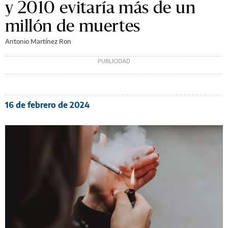
y 2010 evitaría más de un
millón de muertes
Antonio Martínez Ron
16 de febrero de 2024