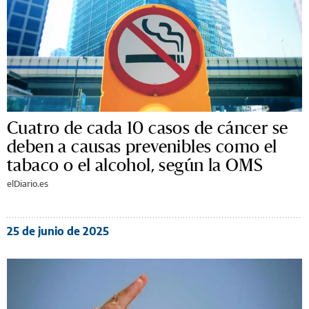
Cuatro de cada 10 casos de cáncer se
deben a causas prevenibles como el
tabaco o el alcohol, según la OMS
elDiario.es
25 de junio de 2025