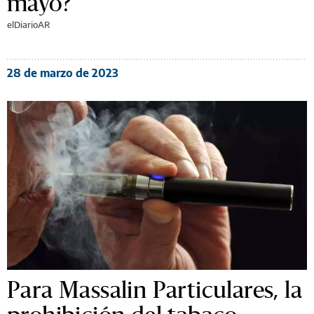
mayo?
elDiarioAR
28 de marzo de 2023
Para Massalin Particulares, la