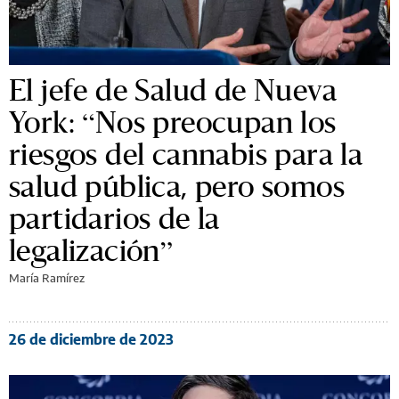
El jefe de Salud de Nueva
York: “Nos preocupan los
riesgos del cannabis para la
salud pública, pero somos
partidarios de la
legalización”
María Ramírez
26 de diciembre de 2023