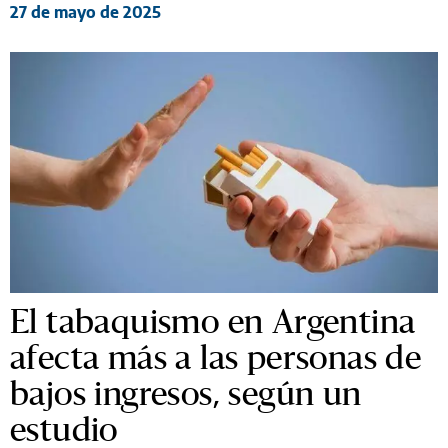
27 de mayo de 2025
El tabaquismo en Argentina
afecta más a las personas de
bajos ingresos, según un
estudio