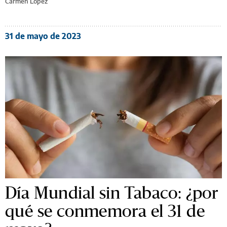
Carmen López
31 de mayo de 2023
Día Mundial sin Tabaco: ¿por
qué se conmemora el 31 de