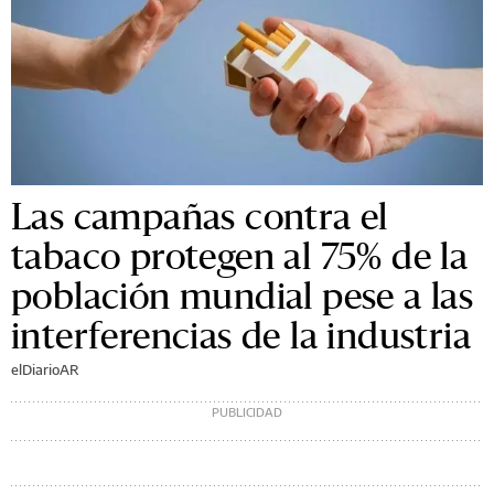
Las campañas contra el
tabaco protegen al 75% de la
población mundial pese a las
interferencias de la industria
elDiarioAR