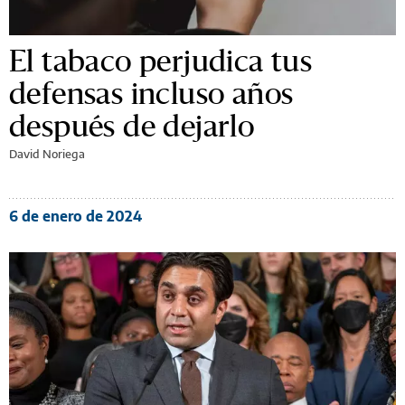
El tabaco perjudica tus
defensas incluso años
después de dejarlo
David Noriega
6 de enero de 2024