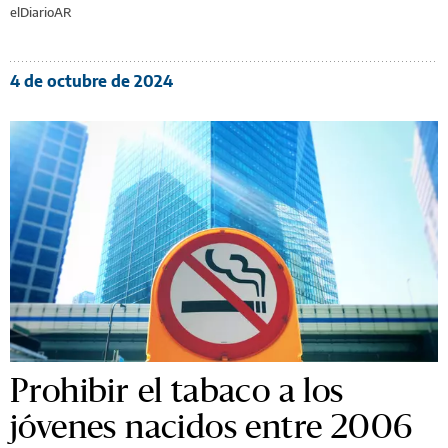
elDiarioAR
4 de octubre de 2024
Prohibir el tabaco a los
jóvenes nacidos entre 2006