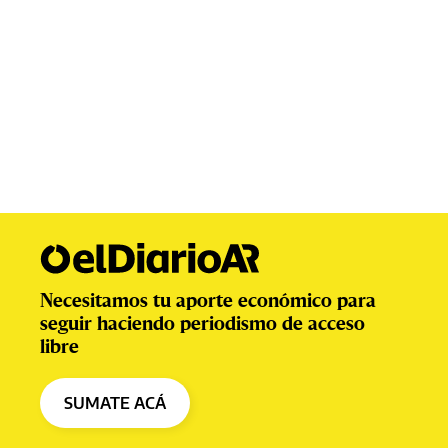
Necesitamos tu aporte económico para
seguir haciendo periodismo de acceso
libre
SUMATE ACÁ