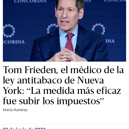
Tom Frieden, el médico de la
ley antitabaco de Nueva
York: “La medida más eficaz
fue subir los impuestos”
María Ramírez