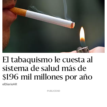
El tabaquismo le cuesta al
sistema de salud más de
$196 mil millones por año
elDiarioAR