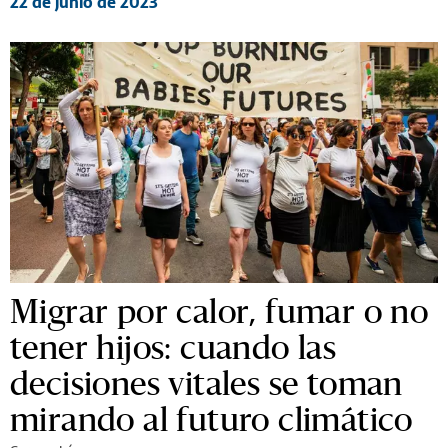
22 de junio de 2023
Migrar por calor, fumar o no
tener hijos: cuando las
decisiones vitales se toman
mirando al futuro climático