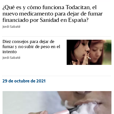
¿Qué es y cómo funciona Todacitan, el
nuevo medicamento para dejar de fumar
financiado por Sanidad en España?
Jordi Sabaté
Diez consejos para dejar de
fumar y no subir de peso en el
intento
Jordi Sabaté
29 de octubre de 2021