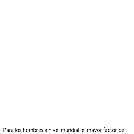
Para los hombres a nivel mundial, el mayor factor de