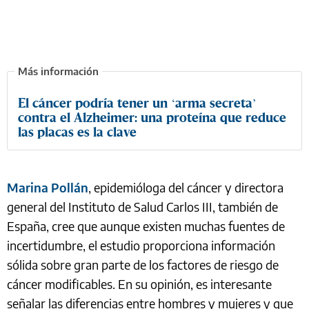
El cáncer podría tener un ‘arma secreta’
contra el Alzheimer: una proteína que reduce
las placas es la clave
Marina Pollán
, epidemióloga del cáncer y directora
general del Instituto de Salud Carlos III, también de
España, cree que aunque existen muchas fuentes de
incertidumbre, el estudio proporciona información
sólida sobre gran parte de los factores de riesgo de
cáncer modificables. En su opinión, es interesante
señalar las diferencias entre hombres y mujeres y que