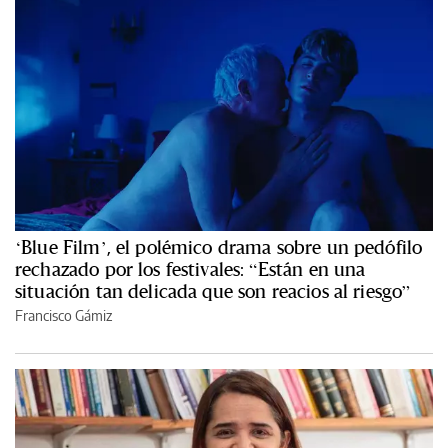
‘Blue Film’, el polémico drama sobre un pedófilo
rechazado por los festivales: “Están en una
situación tan delicada que son reacios al riesgo”
Francisco Gámiz