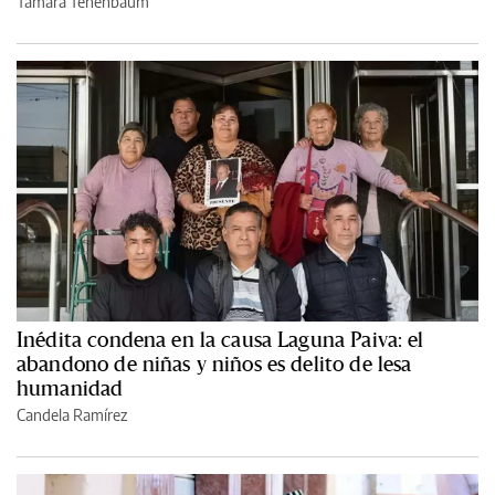
Tamara Tenenbaum
Inédita condena en la causa Laguna Paiva: el
abandono de niñas y niños es delito de lesa
humanidad
Candela Ramírez