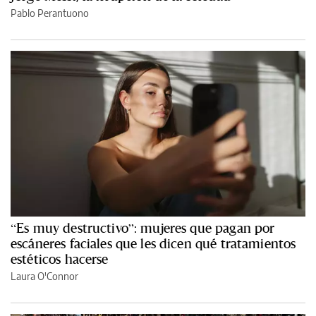
Pablo Perantuono
“Es muy destructivo”: mujeres que pagan por
escáneres faciales que les dicen qué tratamientos
estéticos hacerse
Laura O'Connor