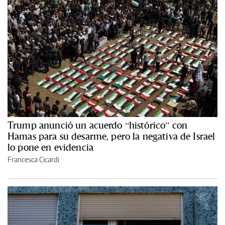
Trump anunció un acuerdo “histórico” con
Hamas para su desarme, pero la negativa de Israel
lo pone en evidencia
Francesca Cicardi