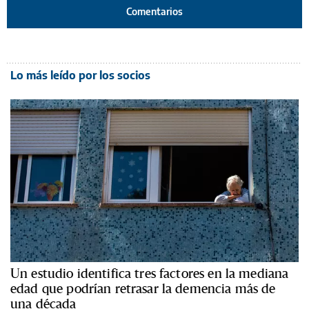
Comentarios
Lo más leído por los socios
Un estudio identifica tres factores en la mediana
edad que podrían retrasar la demencia más de
una década