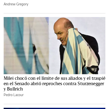
Andrew Gregory
Milei chocó con el límite de sus aliados y el traspié
en el Senado abrió reproches contra Sturzenegger
y Bullrich
Pedro Lacour