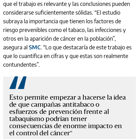
que el trabajo es relevante y las conclusiones pueden
considerarse suficientemente sólidas. “El estudio
subraya la importancia que tienen los factores de
riesgo prevenibles como el tabaco, las infecciones y
otros en la aparición de cáncer en la población”,
asegura al
SMC
. “Lo que destacaría de este trabajo es
que lo cuantifica en cifras y que estas son realmente
contundentes”.
Esto permite empezar a hacerse la idea
de que campañas antitabaco o
esfuerzos de prevención frente al
tabaquismo podrían tener
consecuencias de enorme impacto en
el control del cáncer