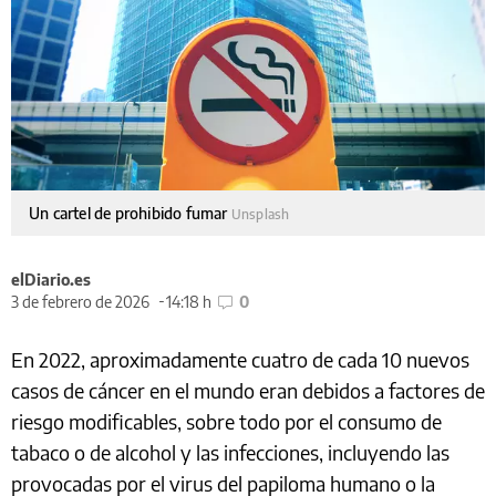
Un cartel de prohibido fumar
Unsplash
elDiario.es
3 de febrero de 2026
14:18 h
0
En 2022, aproximadamente cuatro de cada 10 nuevos
casos de cáncer en el mundo eran debidos a factores de
riesgo modificables, sobre todo por el consumo de
tabaco o de alcohol y las infecciones, incluyendo las
provocadas por el virus del papiloma humano o la