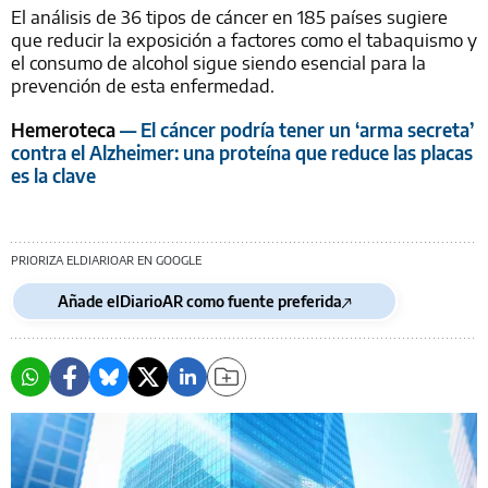
El análisis de 36 tipos de cáncer en 185 países sugiere
que reducir la exposición a factores como el tabaquismo y
el consumo de alcohol sigue siendo esencial para la
prevención de esta enfermedad.
Hemeroteca
— El cáncer podría tener un ‘arma secreta’
contra el Alzheimer: una proteína que reduce las placas
es la clave
PRIORIZA ELDIARIOAR EN GOOGLE
Añade elDiarioAR como fuente preferida