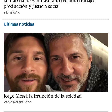
la marcha de San Cayetano reclamó trabajo,
producción y justicia social
elDiarioAR
Últimas noticias
Jorge Messi, la irrupción de la soledad
Pablo Perantuono