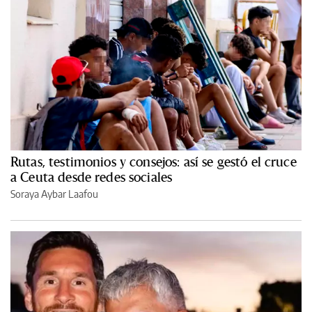
Rutas, testimonios y consejos: así se gestó el cruce
a Ceuta desde redes sociales
Soraya Aybar Laafou