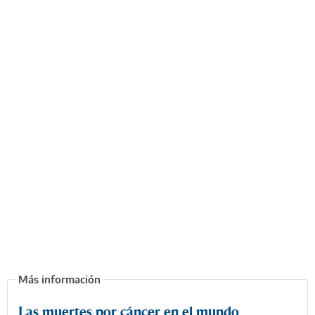
Las muertes por cáncer en el mundo