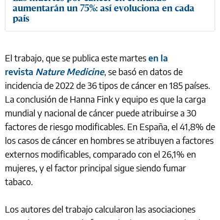
aumentarán un 75%: así evoluciona en cada
país
El trabajo, que se publica este martes
en la
revista
Nature Medicine
, se basó en datos de
incidencia de 2022 de 36 tipos de cáncer en 185 países.
La conclusión de Hanna Fink y equipo es que la carga
mundial y nacional de cáncer puede atribuirse a 30
factores de riesgo modificables. En España, el 41,8% de
los casos de cáncer en hombres se atribuyen a factores
externos modificables, comparado con el 26,1% en
mujeres, y el factor principal sigue siendo fumar
tabaco.
Los autores del trabajo calcularon las asociaciones