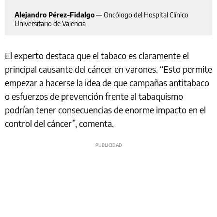
Alejandro Pérez-Fidalgo
—
Oncólogo del Hospital Clínico
Universitario de Valencia
El experto destaca que el tabaco es claramente el
principal causante del cáncer en varones. “Esto permite
empezar a hacerse la idea de que campañas antitabaco
o esfuerzos de prevención frente al tabaquismo
podrían tener consecuencias de enorme impacto en el
control del cáncer”, comenta.