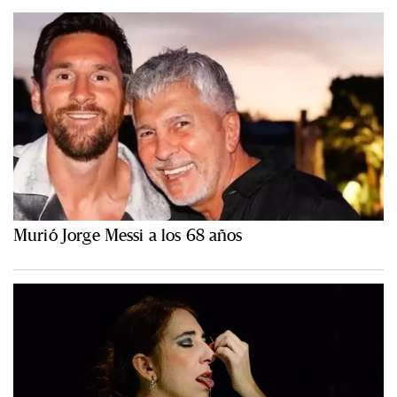
Murió Jorge Messi a los 68 años