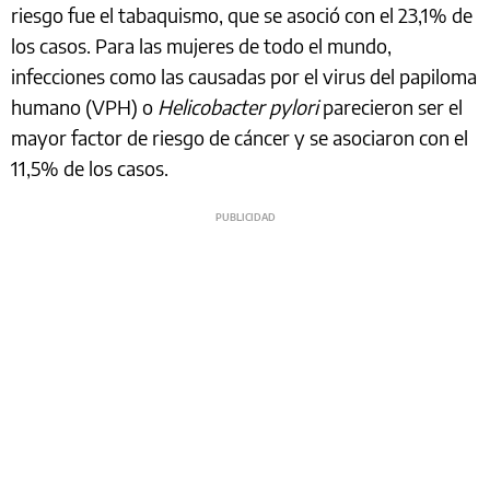
riesgo fue el tabaquismo, que se asoció con el 23,1% de
los casos. Para las mujeres de todo el mundo,
infecciones como las causadas por el virus del papiloma
humano (VPH) o
Helicobacter pylori
parecieron ser el
mayor factor de riesgo de cáncer y se asociaron con el
11,5% de los casos.