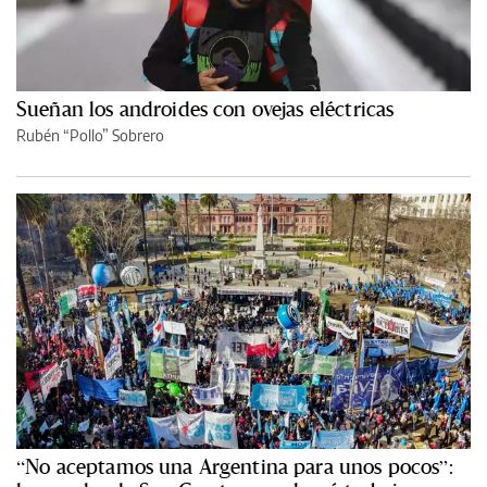
Sueñan los androides con ovejas eléctricas
Rubén “Pollo” Sobrero
“No aceptamos una Argentina para unos pocos”: