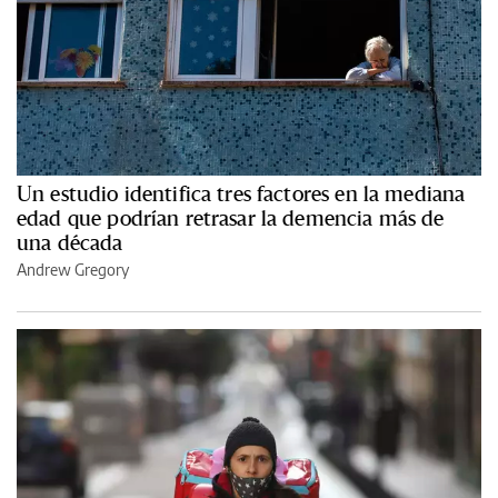
Un estudio identifica tres factores en la mediana
edad que podrían retrasar la demencia más de
una década
Andrew Gregory