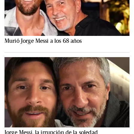
Murió Jorge Messi a los 68 años
Jorge Messi, la irrupción de la soledad