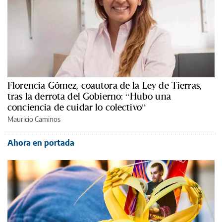
Florencia Gómez, coautora de la Ley de Tierras,
tras la derrota del Gobierno: “Hubo una
conciencia de cuidar lo colectivo”
Mauricio Caminos
Ahora en portada