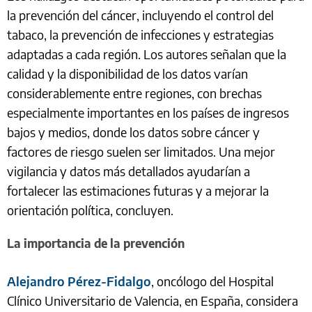
la prevención del cáncer, incluyendo el control del
tabaco, la prevención de infecciones y estrategias
adaptadas a cada región. Los autores señalan que la
calidad y la disponibilidad de los datos varían
considerablemente entre regiones, con brechas
especialmente importantes en los países de ingresos
bajos y medios, donde los datos sobre cáncer y
factores de riesgo suelen ser limitados. Una mejor
vigilancia y datos más detallados ayudarían a
fortalecer las estimaciones futuras y a mejorar la
orientación política, concluyen.
La importancia de la prevención
Alejandro Pérez-Fidalgo
, oncólogo del Hospital
Clínico Universitario de Valencia, en España, considera