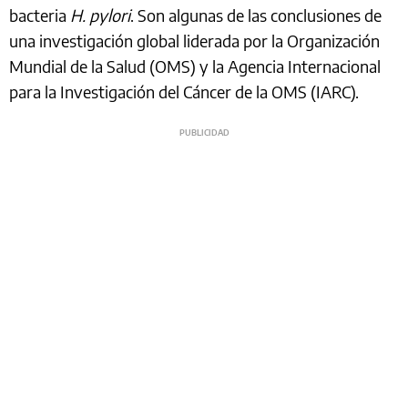
bacteria
H. pylori
. Son algunas de las conclusiones de
una investigación global liderada por la Organización
Mundial de la Salud (OMS) y la Agencia Internacional
para la Investigación del Cáncer de la OMS (IARC).