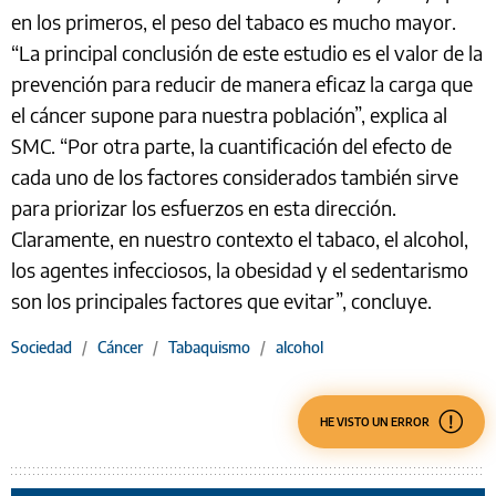
en los primeros, el peso del tabaco es mucho mayor.
“La principal conclusión de este estudio es el valor de la
prevención para reducir de manera eficaz la carga que
el cáncer supone para nuestra población”, explica al
SMC. “Por otra parte, la cuantificación del efecto de
cada uno de los factores considerados también sirve
para priorizar los esfuerzos en esta dirección.
Claramente, en nuestro contexto el tabaco, el alcohol,
los agentes infecciosos, la obesidad y el sedentarismo
son los principales factores que evitar”, concluye.
Sociedad
/
Cáncer
/
Tabaquismo
/
alcohol
HE VISTO UN ERROR