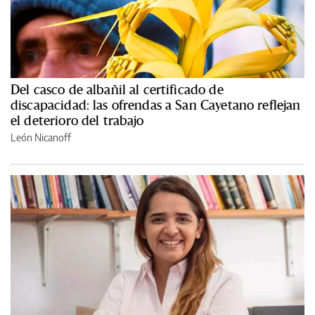
Del casco de albañil al certificado de
discapacidad: las ofrendas a San Cayetano reflejan
el deterioro del trabajo
León Nicanoff