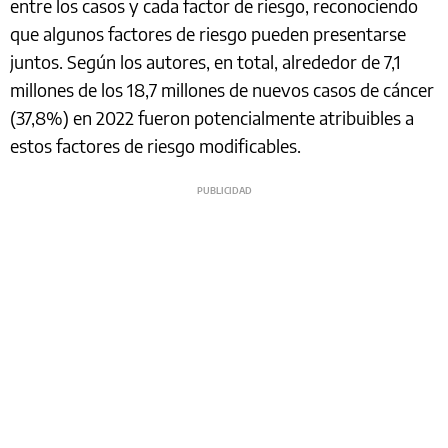
entre los casos y cada factor de riesgo, reconociendo
que algunos factores de riesgo pueden presentarse
juntos. Según los autores, en total, alrededor de 7,1
millones de los 18,7 millones de nuevos casos de cáncer
(37,8%) en 2022 fueron potencialmente atribuibles a
estos factores de riesgo modificables.