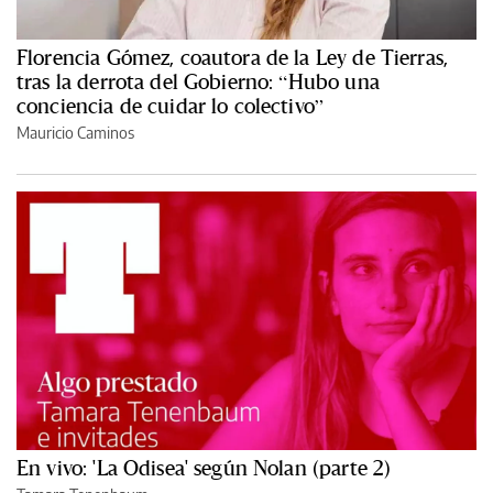
Florencia Gómez, coautora de la Ley de Tierras,
tras la derrota del Gobierno: “Hubo una
conciencia de cuidar lo colectivo”
Mauricio Caminos
En vivo: 'La Odisea' según Nolan (parte 2)