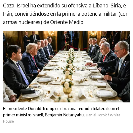
Gaza, Israel ha extendido su ofensiva a Líbano, Siria, e
Irán, convirtiéndose en la primera potencia militar (con
armas nucleares) de Oriente Medio.
El presidente Donald Trump celebra una reunión bilateral con el
primer ministro israelí, Benjamin Netanyahu.
Daniel Torok / White
House