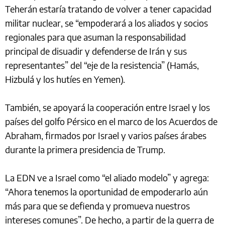
Teherán estaría tratando de volver a tener capacidad
militar nuclear, se “empoderará a los aliados y socios
regionales para que asuman la responsabilidad
principal de disuadir y defenderse de Irán y sus
representantes” del “eje de la resistencia” (Hamás,
Hizbulá y los hutíes en Yemen).
También, se apoyará la cooperación entre Israel y los
países del golfo Pérsico en el marco de los Acuerdos de
Abraham, firmados por Israel y varios países árabes
durante la primera presidencia de Trump.
La EDN ve a Israel como “el aliado modelo” y agrega:
“Ahora tenemos la oportunidad de empoderarlo aún
más para que se defienda y promueva nuestros
intereses comunes”. De hecho, a partir de la guerra de