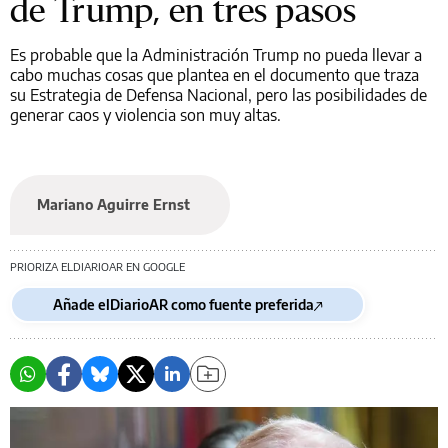
de Trump, en tres pasos
Es probable que la Administración Trump no pueda llevar a
cabo muchas cosas que plantea en el documento que traza
su Estrategia de Defensa Nacional, pero las posibilidades de
generar caos y violencia son muy altas.
Mariano Aguirre Ernst
PRIORIZA ELDIARIOAR EN GOOGLE
Añade elDiarioAR como fuente preferida