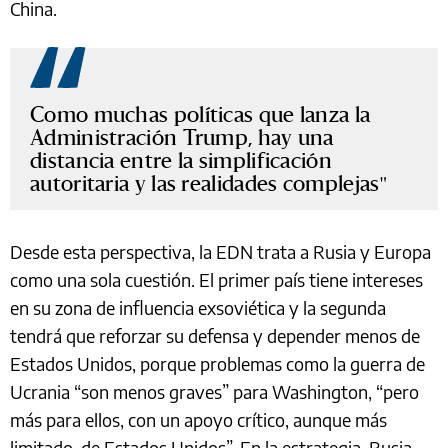
China.
Como muchas políticas que lanza la
Administración Trump, hay una
distancia entre la simplificación
autoritaria y las realidades complejas
Desde esta perspectiva, la EDN trata a Rusia y Europa
como una sola cuestión. El primer país tiene intereses
en su zona de influencia exsoviética y la segunda
tendrá que reforzar su defensa y depender menos de
Estados Unidos, porque problemas como la guerra de
Ucrania “son menos graves” para Washington, “pero
más para ellos, con un apoyo crítico, aunque más
limitado, de Estados Unidos”. En la estrategia, Rusia,