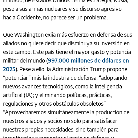
pese a sus armas nucleares y su discurso agresivo
hacia Occidente, no parece ser un problema.
Que Washington exija más esfuerzo en defensa de sus
aliados no quiere decir que disminuya su inversión en
este campo. Este país tiene el mayor gasto y potencia
militar del mundo (
997.000 millones de dólares en
2025
). Pese a ello, la Administración Trump propone
“potenciar” más la industria de defensa, “adoptando
nuevos avances tecnológicos, como la inteligencia
artificial (IA); y eliminando políticas, prácticas,
regulaciones y otros obstáculos obsoletos”.
“Aprovecharemos simultáneamente la producción de
nuestros aliados y socios no solo para satisfacer
nuestras propias necesidades, sino también para
incentivarlos a aumentar el gasto en defensa y