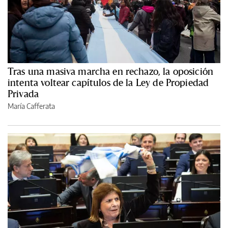
Tras una masiva marcha en rechazo, la oposición
intenta voltear capítulos de la Ley de Propiedad
Privada
María Cafferata