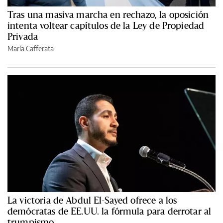
Tras una masiva marcha en rechazo, la oposición
intenta voltear capítulos de la Ley de Propiedad
Privada
María Cafferata
La victoria de Abdul El-Sayed ofrece a los
demócratas de EE.UU. la fórmula para derrotar al
trumpismo