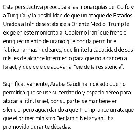
Esta perspectiva preocupa a las monarquías del Golfo y
a Turquía, y la posibilidad de que un ataque de Estados
Unidos a Irán desestabilice a Oriente Medio. Trump le
exige en este momento al Gobierno iraní que frene el
enriquecimiento de uranio que podría permitirle
fabricar armas nucleares; que limite la capacidad de sus
misiles de alcance intermedio para que no alcancen a
Israel; y que deje de apoyar al “eje de la resistencia”.
Significativamente, Arabia Saudí ha indicado que no
permitirá que se use su territorio y espacio aéreo para
atacar a Irán. Israel, por su parte, se mantiene en
silencio, pero aguardando a que Trump lance un ataque
que el primer ministro Benjamin Netanyahu ha
promovido durante décadas.