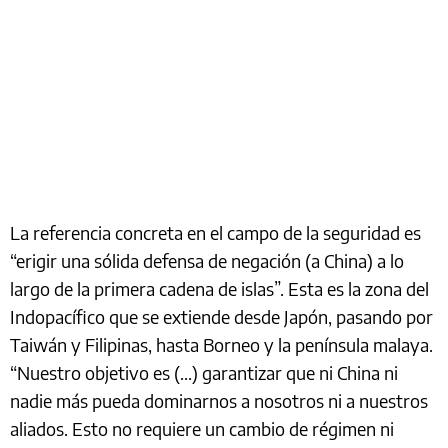
La referencia concreta en el campo de la seguridad es
“erigir una sólida defensa de negación (a China) a lo
largo de la primera cadena de islas”. Esta es la zona del
Indopacífico que se extiende desde Japón, pasando por
Taiwán y Filipinas, hasta Borneo y la península malaya.
“Nuestro objetivo es (...) garantizar que ni China ni
nadie más pueda dominarnos a nosotros ni a nuestros
aliados. Esto no requiere un cambio de régimen ni