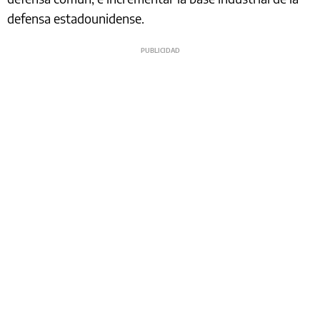
defensa estadounidense.