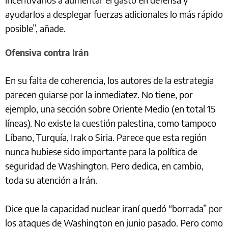
ayudarlos a desplegar fuerzas adicionales lo más rápido
posible”, añade.
Ofensiva contra Irán
En su falta de coherencia, los autores de la estrategia
parecen guiarse por la inmediatez. No tiene, por
ejemplo, una sección sobre Oriente Medio (en total 15
líneas). No existe la cuestión palestina, como tampoco
Líbano, Turquía, Irak o Siria. Parece que esta región
nunca hubiese sido importante para la política de
seguridad de Washington. Pero dedica, en cambio,
toda su atención a Irán.
Dice que la capacidad nuclear iraní quedó “borrada” por
los ataques de Washington en junio pasado. Pero como