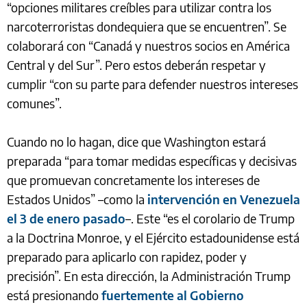
“opciones militares creíbles para utilizar contra los
narcoterroristas dondequiera que se encuentren”. Se
colaborará con “Canadá y nuestros socios en América
Central y del Sur”. Pero estos deberán respetar y
cumplir “con su parte para defender nuestros intereses
comunes”.
Cuando no lo hagan, dice que Washington estará
preparada “para tomar medidas específicas y decisivas
que promuevan concretamente los intereses de
Estados Unidos” –como la
intervención en Venezuela
el 3 de enero pasado
–. Este “es el corolario de Trump
a la Doctrina Monroe, y el Ejército estadounidense está
preparado para aplicarlo con rapidez, poder y
precisión”. En esta dirección, la Administración Trump
está presionando
fuertemente al Gobierno