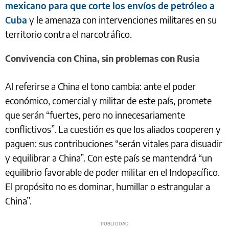
mexicano para que corte los envíos de petróleo a
Cuba
y le amenaza con intervenciones militares en su
territorio contra el narcotráfico.
Convivencia con China, sin problemas con Rusia
Al referirse a China el tono cambia: ante el poder
económico, comercial y militar de este país, promete
que serán “fuertes, pero no innecesariamente
conflictivos”. La cuestión es que los aliados cooperen y
paguen: sus contribuciones “serán vitales para disuadir
y equilibrar a China”. Con este país se mantendrá “un
equilibrio favorable de poder militar en el Indopacífico.
El propósito no es dominar, humillar o estrangular a
China”.