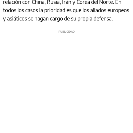
relación con China, Rusia, Irán y Corea del Norte. En
todos los casos la prioridad es que los aliados europeos
y asiáticos se hagan cargo de su propia defensa.