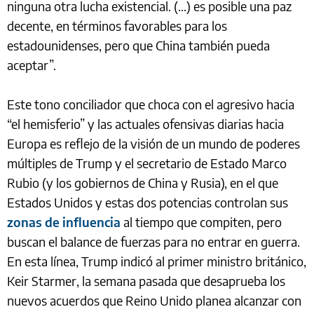
ninguna otra lucha existencial. (…) es posible una paz
decente, en términos favorables para los
estadounidenses, pero que China también pueda
aceptar”.
Este tono conciliador que choca con el agresivo hacia
“el hemisferio” y las actuales ofensivas diarias hacia
Europa es reflejo de la visión de un mundo de poderes
múltiples de Trump y el secretario de Estado Marco
Rubio (y los gobiernos de China y Rusia), en el que
Estados Unidos y estas dos potencias controlan sus
zonas de influencia
al tiempo que compiten, pero
buscan el balance de fuerzas para no entrar en guerra.
En esta línea, Trump indicó al primer ministro británico,
Keir Starmer, la semana pasada que desaprueba los
nuevos acuerdos que Reino Unido planea alcanzar con