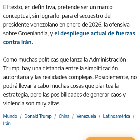
El texto, en definitiva, pretende ser un marco
conceptual, sin lograrlo, para el secuestro del
presidente venezolano en enero de 2026, la ofensiva
sobre Groenlandia, y
el despliegue actual de fuerzas
contra Irán.
Como muchas políticas que lanza la Administración
Trump, hay una distancia entre la simplificación
autoritaria y las realidades complejas. Posiblemente, no
podrá llevar a cabo muchas cosas que plantea la
estrategia, pero las posibilidades de generar caos y
violencia son muy altas.
Mundo
/
Donald Trump
/
China
/
Venezuela
/
Latinoamérica
/
Irán