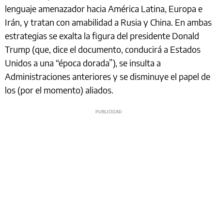
lenguaje amenazador hacia América Latina, Europa e
Irán, y tratan con amabilidad a Rusia y China. En ambas
estrategias se exalta la figura del presidente Donald
Trump (que, dice el documento, conducirá a Estados
Unidos a una “época dorada”), se insulta a
Administraciones anteriores y se disminuye el papel de
los (por el momento) aliados.