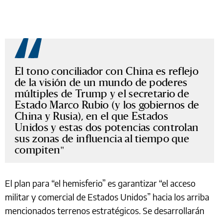
El tono conciliador con China es reflejo
de la visión de un mundo de poderes
múltiples de Trump y el secretario de
Estado Marco Rubio (y los gobiernos de
China y Rusia), en el que Estados
Unidos y estas dos potencias controlan
sus zonas de influencia al tiempo que
compiten
El plan para “el hemisferio” es garantizar “el acceso
militar y comercial de Estados Unidos” hacia los arriba
mencionados terrenos estratégicos. Se desarrollarán