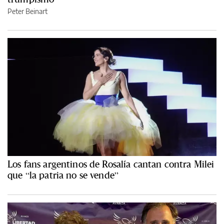
Peter Beinart
Los fans argentinos de Rosalía cantan contra Milei
que “la patria no se vende”