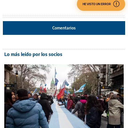
HE VISTO UN ERROR
Comentarios
Lo más leído por los socios