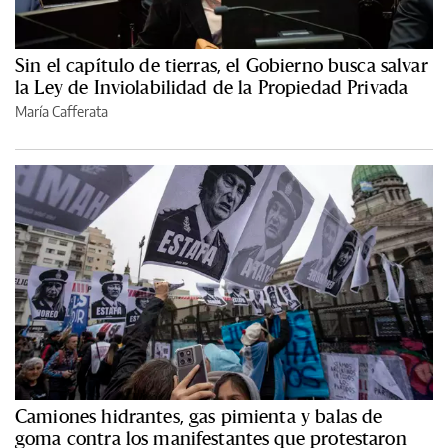
Sin el capítulo de tierras, el Gobierno busca salvar
la Ley de Inviolabilidad de la Propiedad Privada
María Cafferata
Camiones hidrantes, gas pimienta y balas de
goma contra los manifestantes que protestaron