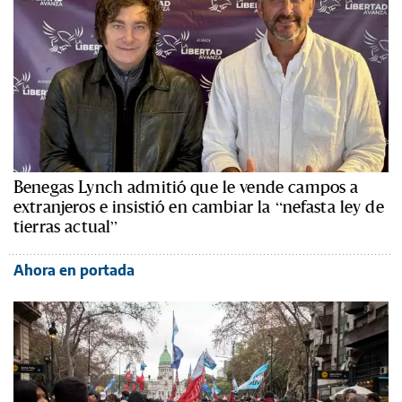
Benegas Lynch admitió que le vende campos a
extranjeros e insistió en cambiar la “nefasta ley de
tierras actual”
Ahora en portada