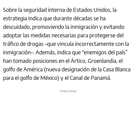
Sobre la seguridad interna de Estados Unidos, la
estrategia indica que durante décadas se ha
descuidado, promoviendo la inmigración y evitando
adoptar las medidas necesarias para protegerse del
tráfico de drogas –que vincula incorrectamente con la
inmigración–. Además, indica que “enemigos del país”
han tomado posiciones en el Ártico, Groenlandia, el
golfo de América (nueva designación de la Casa Blanca
para el golfo de México) y el Canal de Panamá.