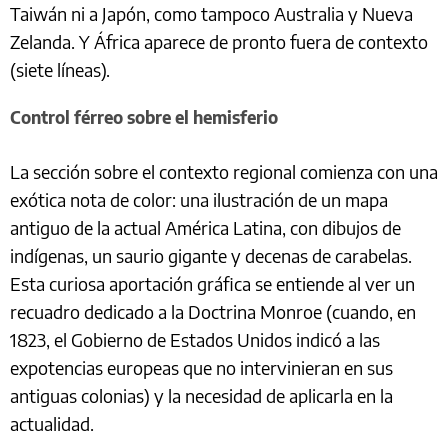
Taiwán ni a Japón, como tampoco Australia y Nueva
Zelanda. Y África aparece de pronto fuera de contexto
(siete líneas).
Control férreo sobre el hemisferio
La sección sobre el contexto regional comienza con una
exótica nota de color: una ilustración de un mapa
antiguo de la actual América Latina, con dibujos de
indígenas, un saurio gigante y decenas de carabelas.
Esta curiosa aportación gráfica se entiende al ver un
recuadro dedicado a la Doctrina Monroe (cuando, en
1823, el Gobierno de Estados Unidos indicó a las
expotencias europeas que no intervinieran en sus
antiguas colonias) y la necesidad de aplicarla en la
actualidad.