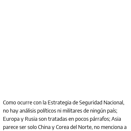
Como ocurre con la Estrategia de Seguridad Nacional,
no hay análisis políticos ni militares de ningún país;
Europa y Rusia son tratadas en pocos párrafos; Asia
parece ser solo China y Corea del Norte, no menciona a