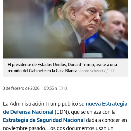
El presidente de Estados Unidos, Donald Trump, asiste a una
reunión del Gabinete en la Casa Blanca.
Aaron Schwartz / EFE
3 de febrero de 2026
09:55 h
0
La Administración Trump publicó su
nueva Estrategia
de Defensa Nacional
(EDN), que se enlaza con la
Estrategia de Seguridad Nacional
dada a conocer en
noviembre pasado. Los dos documentos usan un