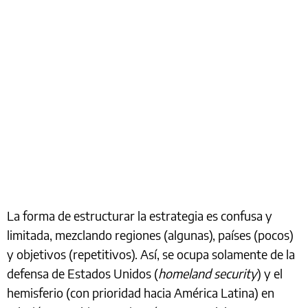
La forma de estructurar la estrategia es confusa y
limitada, mezclando regiones (algunas), países (pocos)
y objetivos (repetitivos). Así, se ocupa solamente de la
defensa de Estados Unidos (
homeland security
) y el
hemisferio (con prioridad hacia América Latina) en