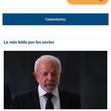
Comentarios
Lo más leído por los socios