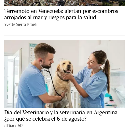
Terremoto en Venezuela: alertan por escombros
arrojados al mar y riesgos para la salud
Yvette Sierra Praeli
Día del Veterinario y la veterinaria en Argentina:
¿por qué se celebra el 6 de agosto?
elDiarioAR