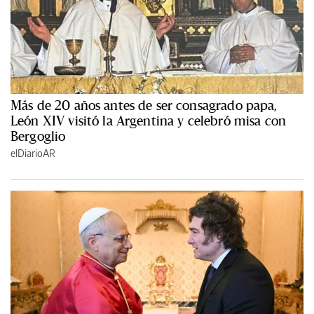
Más de 20 años antes de ser consagrado papa,
León XIV visitó la Argentina y celebró misa con
Bergoglio
elDiarioAR