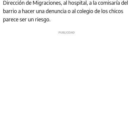
Dirección de Migraciones, al hospital, a la comisaría del
barrio a hacer una denuncia o al colegio de los chicos
parece ser un riesgo.