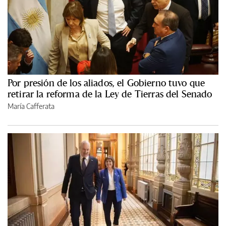
Por presión de los aliados, el Gobierno tuvo que
retirar la reforma de la Ley de Tierras del Senado
María Cafferata