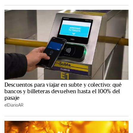
Descuentos para viajar en subte y colectivo: qué
bancos y billeteras devuelven hasta el 100% del
pasaje
elDiarioAR