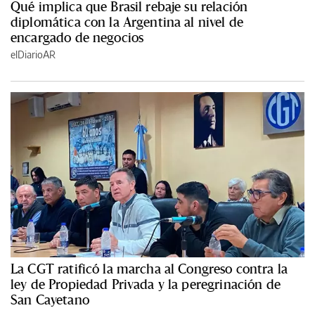
Qué implica que Brasil rebaje su relación
diplomática con la Argentina al nivel de
encargado de negocios
elDiarioAR
La CGT ratificó la marcha al Congreso contra la
ley de Propiedad Privada y la peregrinación de
San Cayetano