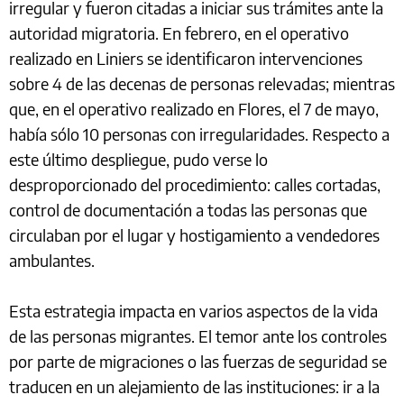
irregular y fueron citadas a iniciar sus trámites ante la
autoridad migratoria. En febrero, en el operativo
realizado en Liniers se identificaron intervenciones
sobre 4 de las decenas de personas relevadas; mientras
que, en el operativo realizado en Flores, el 7 de mayo,
había sólo 10 personas con irregularidades. Respecto a
este último despliegue, pudo verse lo
desproporcionado del procedimiento: calles cortadas,
control de documentación a todas las personas que
circulaban por el lugar y hostigamiento a vendedores
ambulantes.
Esta estrategia impacta en varios aspectos de la vida
de las personas migrantes. El temor ante los controles
por parte de migraciones o las fuerzas de seguridad se
traducen en un alejamiento de las instituciones: ir a la