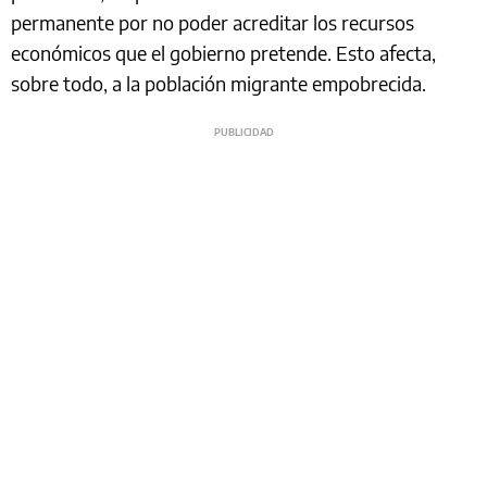
permanente por no poder acreditar los recursos
económicos que el gobierno pretende. Esto afecta,
sobre todo, a la población migrante empobrecida.