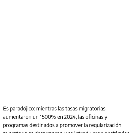
Es paradójico: mientras las tasas migratorias
aumentaron un 1500% en 2024, las oficinas y
programas destinados a promover la regularización