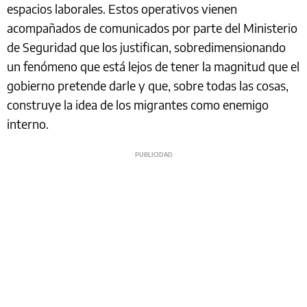
espacios laborales. Estos operativos vienen
acompañados de comunicados por parte del Ministerio
de Seguridad que los justifican, sobredimensionando
un fenómeno que está lejos de tener la magnitud que el
gobierno pretende darle y que, sobre todas las cosas,
construye la idea de los migrantes como enemigo
interno.