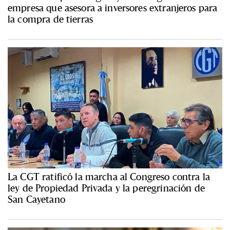
empresa que asesora a inversores extranjeros para
la compra de tierras
La CGT ratificó la marcha al Congreso contra la
ley de Propiedad Privada y la peregrinación de
San Cayetano