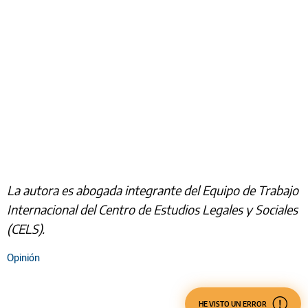
La autora es abogada integrante del Equipo de Trabajo
Internacional del Centro de Estudios Legales y Sociales
(CELS).
Opinión
HE VISTO UN ERROR