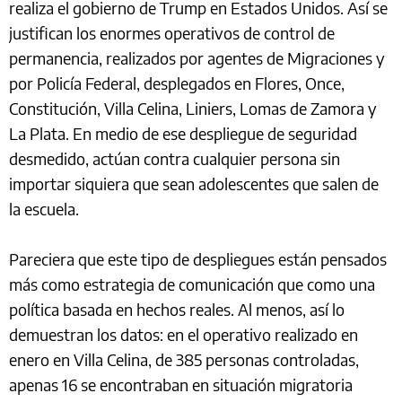
realiza el gobierno de Trump en Estados Unidos. Así se
justifican los enormes operativos de control de
permanencia, realizados por agentes de Migraciones y
por Policía Federal, desplegados en Flores, Once,
Constitución, Villa Celina, Liniers, Lomas de Zamora y
La Plata. En medio de ese despliegue de seguridad
desmedido, actúan contra cualquier persona sin
importar siquiera que sean adolescentes que salen de
la escuela.
Pareciera que este tipo de despliegues están pensados
más como estrategia de comunicación que como una
política basada en hechos reales. Al menos, así lo
demuestran los datos: en el operativo realizado en
enero en Villa Celina, de 385 personas controladas,
apenas 16 se encontraban en situación migratoria