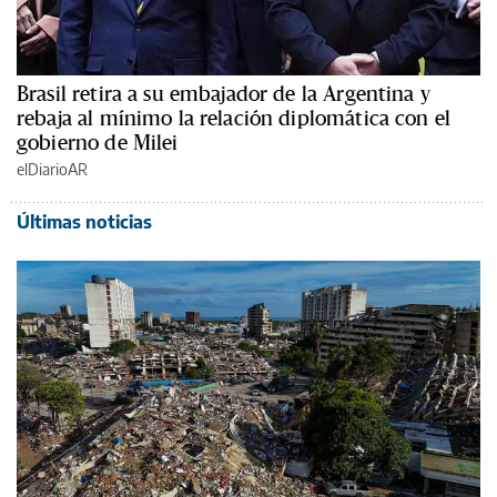
Brasil retira a su embajador de la Argentina y
rebaja al mínimo la relación diplomática con el
gobierno de Milei
elDiarioAR
Últimas noticias