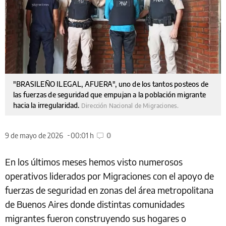
"BRASILEÑO ILEGAL, AFUERA", uno de los tantos posteos de
las fuerzas de seguridad que empujan a la población migrante
hacia la irregularidad.
Dirección Nacional de Migraciones.
9 de mayo de 2026
00:01 h
0
En los últimos meses hemos visto numerosos
operativos liderados por Migraciones con el apoyo de
fuerzas de seguridad en zonas del área metropolitana
de Buenos Aires donde distintas comunidades
migrantes fueron construyendo sus hogares o