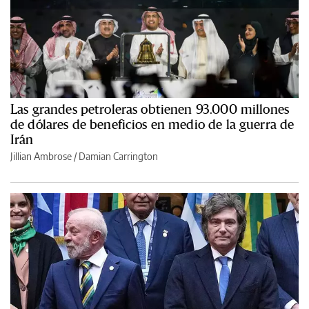
Las grandes petroleras obtienen 93.000 millones
de dólares de beneficios en medio de la guerra de
Irán
Jillian Ambrose / Damian Carrington