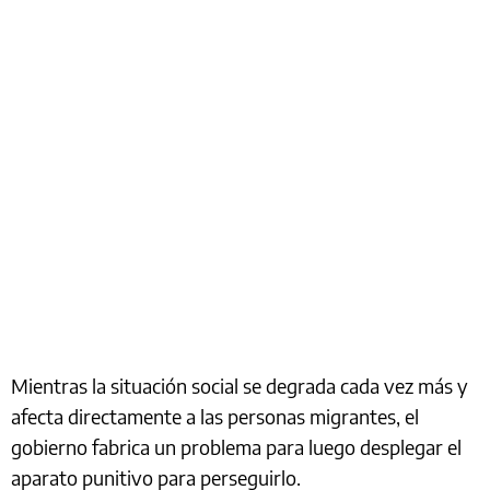
Mientras la situación social se degrada cada vez más y
afecta directamente a las personas migrantes, el
gobierno fabrica un problema para luego desplegar el
aparato punitivo para perseguirlo.