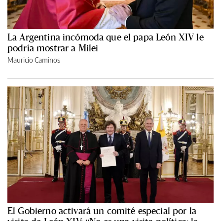
La Argentina incómoda que el papa León XIV le
podría mostrar a Milei
Mauricio Caminos
El Gobierno activará un comité especial por la