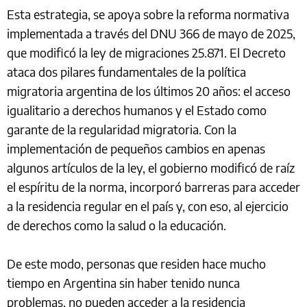
Esta estrategia, se apoya sobre la reforma normativa
implementada a través del DNU 366 de mayo de 2025,
que modificó la ley de migraciones 25.871. El Decreto
ataca dos pilares fundamentales de la política
migratoria argentina de los últimos 20 años: el acceso
igualitario a derechos humanos y el Estado como
garante de la regularidad migratoria. Con la
implementación de pequeños cambios en apenas
algunos artículos de la ley, el gobierno modificó de raíz
el espíritu de la norma, incorporó barreras para acceder
a la residencia regular en el país y, con eso, al ejercicio
de derechos como la salud o la educación.
De este modo, personas que residen hace mucho
tiempo en Argentina sin haber tenido nunca
problemas, no pueden acceder a la residencia