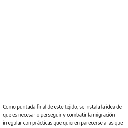
Como puntada final de este tejido, se instala la idea de
que es necesario perseguir y combatir la migración
irregular con prácticas que quieren parecerse a las que