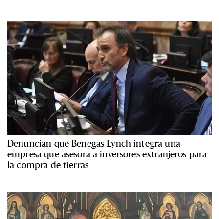
Denuncian que Benegas Lynch integra una
empresa que asesora a inversores extranjeros para
la compra de tierras