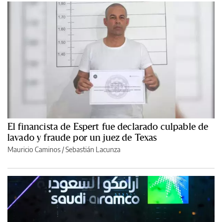
El financista de Espert fue declarado culpable de
lavado y fraude por un juez de Texas
Mauricio Caminos
/
Sebastián Lacunza