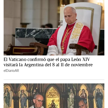
El Vaticano confirmó que el papa León XIV
visitará la Argentina del 8 al 11 de noviembre
elDiarioAR