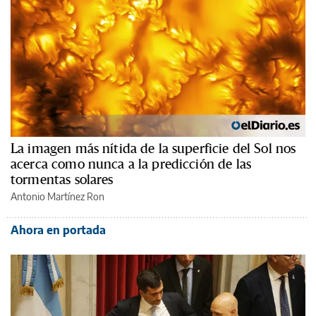
La imagen más nítida de la superficie del Sol nos
acerca como nunca a la predicción de las
tormentas solares
Antonio Martínez Ron
Ahora en portada