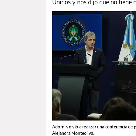
Unidos y nos dijo que no tiene 
Adorni volvió a realizar una conferencia de 
Alejandra Monteoliva.