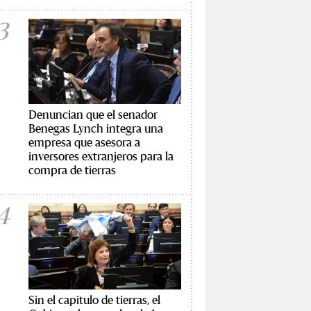
3
Denuncian que el senador
Benegas Lynch integra una
empresa que asesora a
inversores extranjeros para la
compra de tierras
4
Sin el capítulo de tierras, el