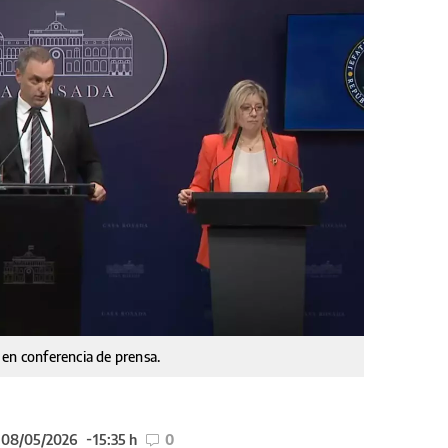
 en conferencia de prensa.
l 08/05/2026
15:35 h
0