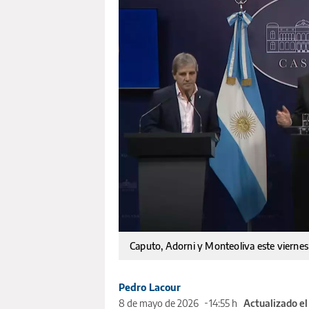
Caputo, Adorni y Monteoliva este viernes
Pedro Lacour
8 de mayo de 2026
14:55 h
Actualizado e