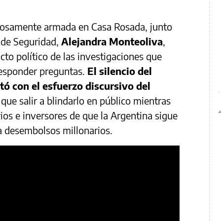
dosamente armada en Casa Rosada, junto
a de Seguridad,
Alejandra Monteoliva
,
cto político de las investigaciones que
responder preguntas.
El silencio del
tó con el esfuerzo discursivo del
 que salir a blindarlo en público mientras
os e inversores de que la Argentina sigue
a desembolsos millonarios.