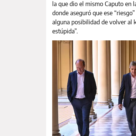
la que dio el mismo Caputo en 
donde aseguró que ese “riesgo” 
alguna posibilidad de volver al
estúpida”.