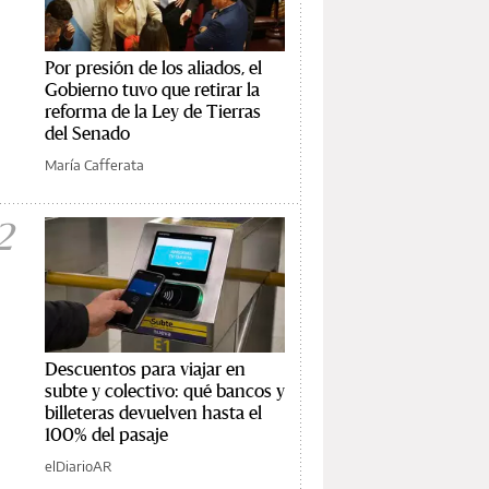
Por presión de los aliados, el
Gobierno tuvo que retirar la
reforma de la Ley de Tierras
del Senado
María Cafferata
2
Descuentos para viajar en
subte y colectivo: qué bancos y
billeteras devuelven hasta el
100% del pasaje
elDiarioAR