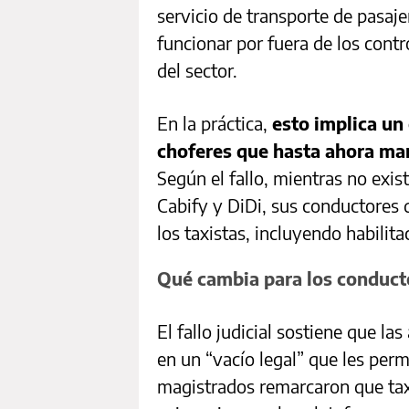
servicio de transporte de pasaje
funcionar por fuera de los contr
del sector.
En la práctica,
esto implica un
choferes que hasta ahora ma
Según el fallo, mientras no exis
Cabify y DiDi, sus conductores 
los taxistas, incluyendo habilita
Qué cambia para los conducto
El fallo judicial sostiene que l
en un “vacío legal” que les perm
magistrados remarcaron que taxi