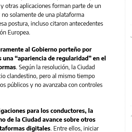
y otras aplicaciones forman parte de un
 y no solamente de una plataforma
sa postura, incluso citaron antecedentes
nión Europea.
uramente al Gobierno porteño por
 una “apariencia de regularidad” en el
formas
. Según la resolución, la Ciudad
cio clandestino, pero al mismo tiempo
ios públicos y no avanzaba con controles
gaciones para los conductores, la
rno de la Ciudad avance sobre otros
taformas digitales
. Entre ellos, iniciar