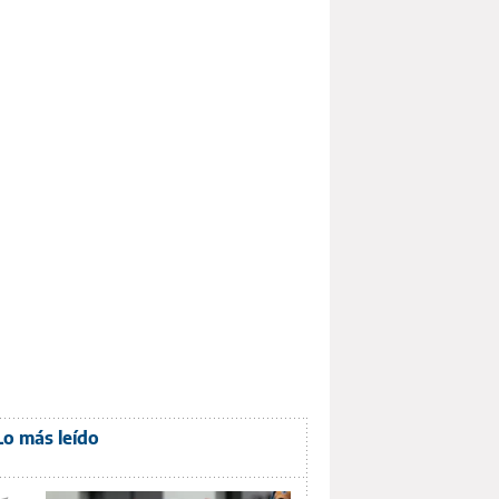
Lo más leído