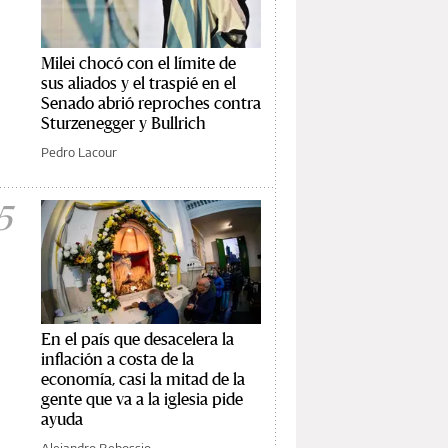
Milei chocó con el límite de
sus aliados y el traspié en el
Senado abrió reproches contra
Sturzenegger y Bullrich
Pedro Lacour
5
En el país que desacelera la
inflación a costa de la
economía, casi la mitad de la
gente que va a la iglesia pide
ayuda