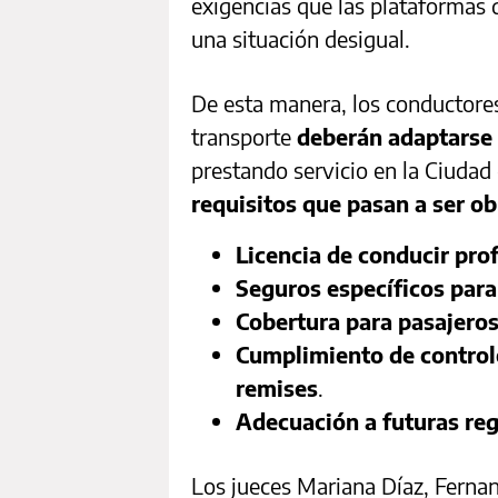
exigencias que las plataformas 
una situación desigual.
De esta manera, los conductore
transporte
deberán adaptarse
prestando servicio en la Ciudad
requisitos que pasan a ser o
Licencia de conducir pro
Seguros específicos para
Cobertura para pasajeros
Cumplimiento de controles
remises
.
Adecuación a futuras reg
Los jueces Mariana Díaz, Ferna