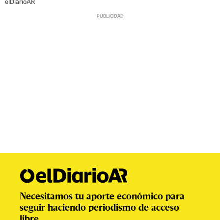
elDiarioAR
Necesitamos tu aporte económico para
seguir haciendo periodismo de acceso
libre