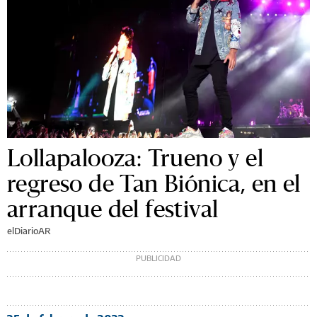
Lollapalooza: Trueno y el
regreso de Tan Biónica, en el
arranque del festival
elDiarioAR