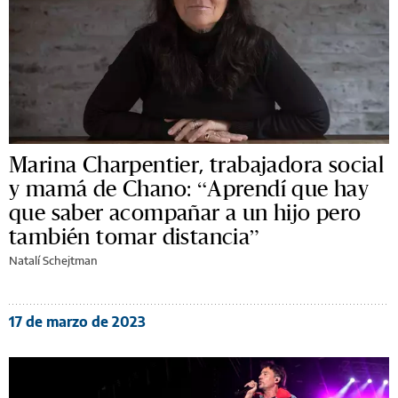
Marina Charpentier, trabajadora social
y mamá de Chano: “Aprendí que hay
que saber acompañar a un hijo pero
también tomar distancia”
Natalí Schejtman
17 de marzo de 2023