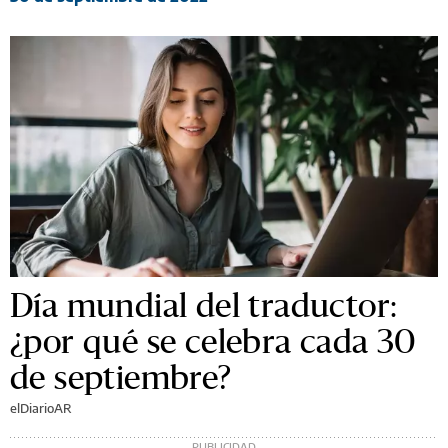
Día mundial del traductor:
¿por qué se celebra cada 30
de septiembre?
elDiarioAR