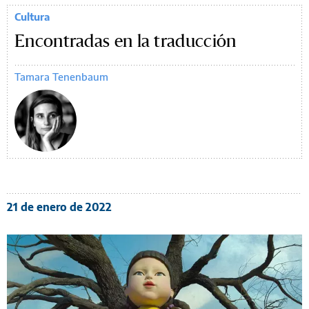
Cultura
Encontradas en la traducción
Tamara Tenenbaum
21 de enero de 2022