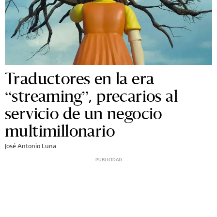
Traductores en la era
“streaming”, precarios al
servicio de un negocio
multimillonario
José Antonio Luna