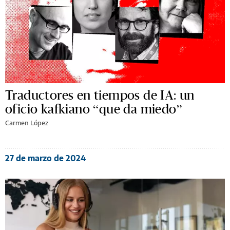
Traductores en tiempos de IA: un
oficio kafkiano “que da miedo”
Carmen López
27 de marzo de 2024