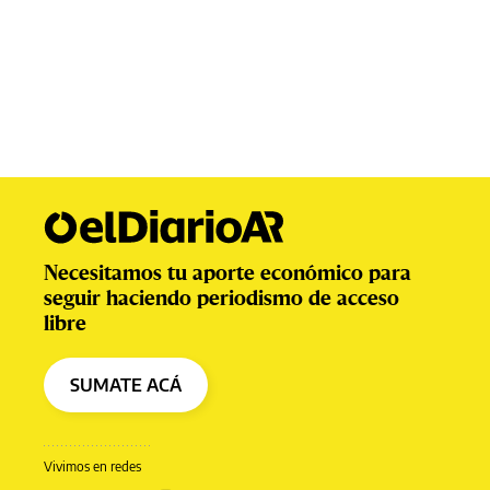
Necesitamos tu aporte económico para
seguir haciendo periodismo de acceso
libre
SUMATE ACÁ
Vivimos en redes