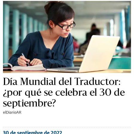
Día Mundial del Traductor:
¿por qué se celebra el 30 de
septiembre?
elDiarioAR
30 de septiembre de 2022