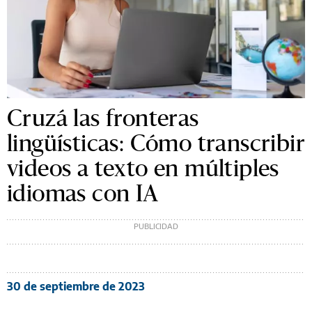
Cruzá las fronteras
lingüísticas: Cómo transcribir
videos a texto en múltiples
idiomas con IA
30 de septiembre de 2023