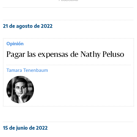
21 de agosto de 2022
Opinión
Pagar las expensas de Nathy Peluso
Tamara Tenenbaum
15 de junio de 2022