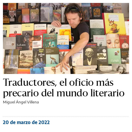
Traductores, el oficio más
precario del mundo literario
Miguel Ángel Villena
20 de marzo de 2022