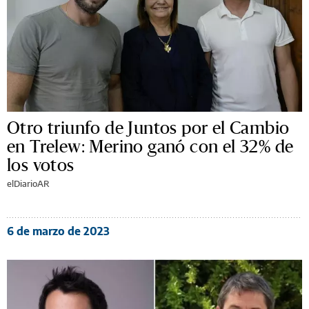
Otro triunfo de Juntos por el Cambio
en Trelew: Merino ganó con el 32% de
los votos
elDiarioAR
6 de marzo de 2023