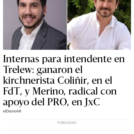
Internas para intendente en
Trelew: ganaron el
kirchnerista Coliñir, en el
FdT, y Merino, radical con
apoyo del PRO, en JxC
elDiarioAR