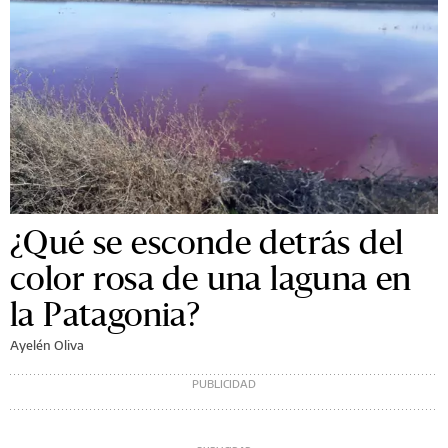
¿Qué se esconde detrás del
color rosa de una laguna en
la Patagonia?
Ayelén Oliva