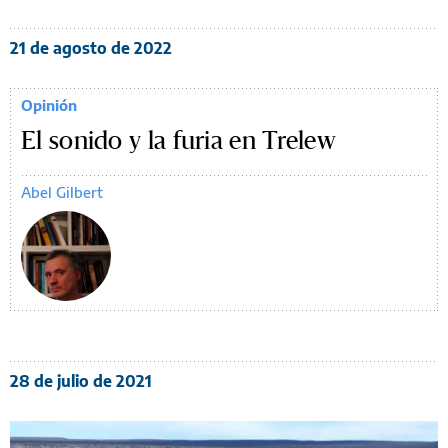
21 de agosto de 2022
Opinión
El sonido y la furia en Trelew
Abel Gilbert
28 de julio de 2021