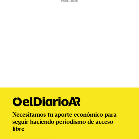
Necesitamos tu aporte económico para
seguir haciendo periodismo de acceso
libre