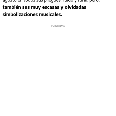
también sus muy escasas y olvidadas
simbolizaciones musicales.