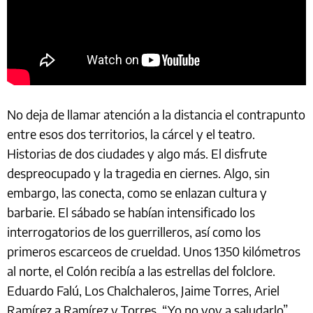
No deja de llamar atención a la distancia el contrapunto
entre esos dos territorios, la cárcel y el teatro.
Historias de dos ciudades y algo más. El disfrute
despreocupado y la tragedia en ciernes. Algo, sin
embargo, las conecta, como se enlazan cultura y
barbarie. El sábado se habían intensificado los
interrogatorios de los guerrilleros, así como los
primeros escarceos de crueldad. Unos 1350 kilómetros
al norte, el Colón recibía a las estrellas del folclore.
Eduardo Falú, Los Chalchaleros, Jaime Torres, Ariel
Ramírez a Ramírez y Torres. “Yo no voy a saludarlo”,