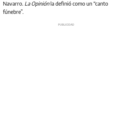
Navarro.
La Opinión
la definió como un “canto
fúnebre”.