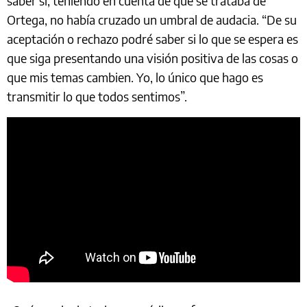
saber si, teniendo en cuenta de que se trataba de
Ortega, no había cruzado un umbral de audacia. “De su
aceptación o rechazo podré saber si lo que se espera es
que siga presentando una visión positiva de las cosas o
que mis temas cambien. Yo, lo único que hago es
transmitir lo que todos sentimos”.