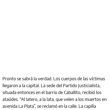
Pronto se sabrá la verdad. Los cuerpos de las víctimas
llegaron a la capital. La sede del Partido Justicialista,
situada entonces en el barrio de Caballito, recibió los
ataúdes. “Al latero, a la lata, que velen a los muertos en
avenida La Plata”, se reclamó en la calle. La capilla