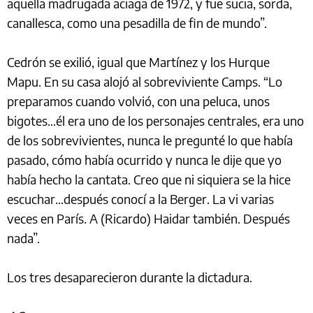
aquella madrugada aciaga de 1972, y fue sucia, sorda,
canallesca, como una pesadilla de fin de mundo”.
Cedrón se exilió, igual que Martínez y los Hurque
Mapu. En su casa alojó al sobreviviente Camps. “Lo
preparamos cuando volvió, con una peluca, unos
bigotes…él era uno de los personajes centrales, era uno
de los sobrevivientes, nunca le pregunté lo que había
pasado, cómo había ocurrido y nunca le dije que yo
había hecho la cantata. Creo que ni siquiera se la hice
escuchar…después conocí a la Berger. La vi varias
veces en París. A (Ricardo) Haidar también. Después
nada”.
Los tres desaparecieron durante la dictadura.