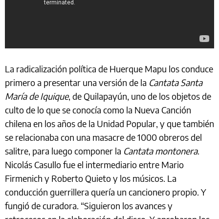
La radicalización política de Huerque Mapu los conduce
primero a presentar una versión de la
Cantata Santa
María de Iquique
, de Quilapayún, uno de los objetos de
culto de lo que se conocía como la Nueva Canción
chilena en los años de la Unidad Popular, y que también
se relacionaba con una masacre de 1000 obreros del
salitre, para luego componer la
Cantata montonera
.
Nicolás Casullo fue el intermediario entre Mario
Firmenich y Roberto Quieto y los músicos. La
conducción guerrillera quería un cancionero propio. Y
fungió de curadora. “Siguieron los avances y