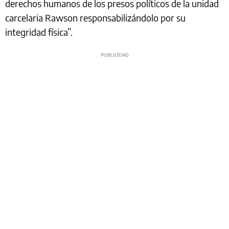
derechos humanos de los presos políticos de la unidad
carcelaria Rawson responsabilizándolo por su
integridad física”.