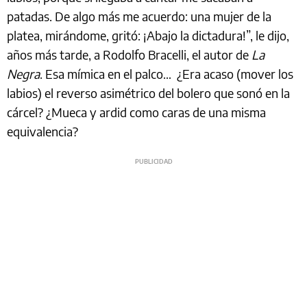
patadas. De algo más me acuerdo: una mujer de la
platea, mirándome, gritó: ¡Abajo la dictadura!”, le dijo,
años más tarde, a Rodolfo Bracelli, el autor de
La
Negra
. Esa mímica en el palco… ¿Era acaso (mover los
labios) el reverso asimétrico del bolero que sonó en la
cárcel? ¿Mueca y ardid como caras de una misma
equivalencia?