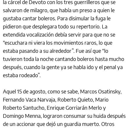
la cárcel de Devoto con los tres guerrilleros que se
salvaron de milagro, que había un preso a quien le
gustaba cantar boleros. Para disimular la fuga le
pidieron que desplegara todo su repertorio. La
extendida vocalización debía servir para que no se
“escuchara ni viera los movimientos raros, lo que
estaba pasando a su alrededor”. Fue así que “lo
tuvieron toda la noche cantando boleros hasta mucho
después, cuando la gente ya se habla ido y el penal ya
estaba rodeado”.
Aquel 15 de agosto, como se sabe, Marcos Osatinsky,
Fernando Vaca Narvaja, Roberto Quieto, Mario
Roberto Santucho, Enrique Gorriarán Merlo y
Domingo Menna, lograron consumar su huida después
de un accionar que dejó un guardia muerto. Otros