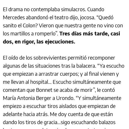
El drama no contemplaba simulacros. Cuando
Mercedes abandonó el teatro dijo, jocosa. “Quedó
sanito el Colon? Vieron que nuestra gente no vino con
los martillos a romperlo”.
Tres días más tarde, casi
dos, en rigor, las ejecuciones.
El oído de los sobrevivientes permitió recomponer
algunas de las situaciones tras la balacera. “Ya escucho
que empiezan a arrastrar cuerpos; y al final vienen y
me llevan al hospital… Escucho simultáneamente que
comentan que Bonnet se acaba de morir”, le contó
María Antonia Berger a Urondo. “Y simultáneamente
empiezo a escuchar tiros aislados que empiezan de
adelante hacia atrás. Me doy cuenta de que están
dando los tiros de gracia…sigo escuchando balazos