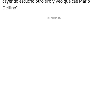
cayendo escucho otro tiro y veo que cae Marlo
Delfino”.