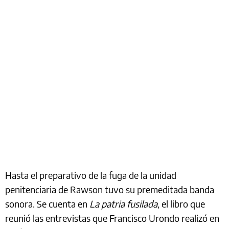
Hasta el preparativo de la fuga de la unidad
penitenciaria de Rawson tuvo su premeditada banda
sonora. Se cuenta en
La patria fusilada,
el libro que
reunió las entrevistas que Francisco Urondo realizó en