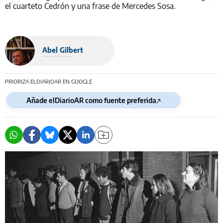
el cuarteto Cedrón y una frase de Mercedes Sosa.
Abel Gilbert
PRIORIZA ELDIARIOAR EN GOOGLE
Añade elDiarioAR como fuente preferida