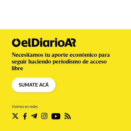
Necesitamos tu aporte económico para
seguir haciendo periodismo de acceso
libre
SUMATE ACÁ
Vivimos en redes