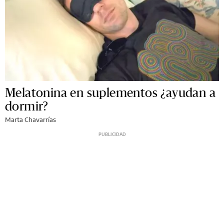
Melatonina en suplementos ¿ayudan a
dormir?
Marta Chavarrías