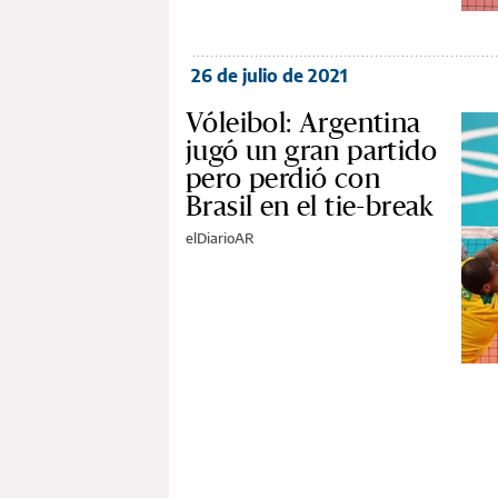
26 de julio de 2021
Vóleibol: Argentina
jugó un gran partido
pero perdió con
Brasil en el tie-break
elDiarioAR