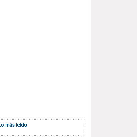
Lo más leído