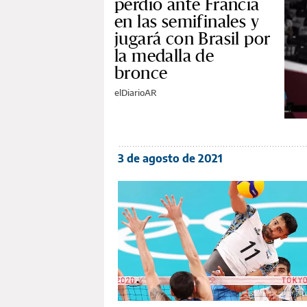
perdió ante Francia
en las semifinales y
jugará con Brasil por
la medalla de
bronce
elDiarioAR
3 de agosto de 2021