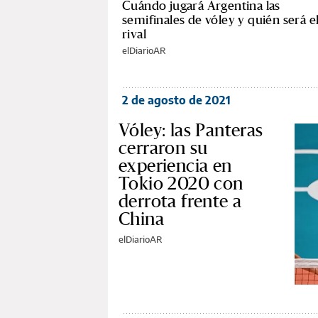
Cuándo jugará Argentina las
semifinales de vóley y quién será e
rival
elDiarioAR
2 de agosto de 2021
Vóley: las Panteras
cerraron su
experiencia en
Tokio 2020 con
derrota frente a
China
elDiarioAR