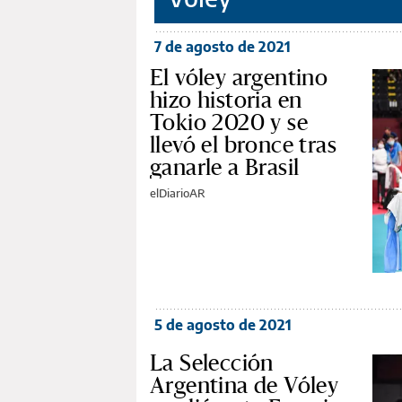
7 de agosto de 2021
El vóley argentino
hizo historia en
Tokio 2020 y se
llevó el bronce tras
ganarle a Brasil
elDiarioAR
5 de agosto de 2021
La Selección
Argentina de Vóley