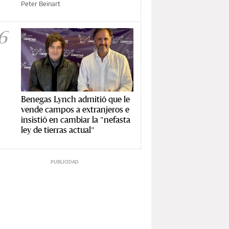
Peter Beinart
6
Benegas Lynch admitió que le
vende campos a extranjeros e
insistió en cambiar la "nefasta
ley de tierras actual"