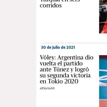
corridos
30 de julio de 2021
Vóley: Argentina dio
vuelta el partido
ante Túnez y logró
su segunda victoria
en Tokio 2020
elDiarioAR