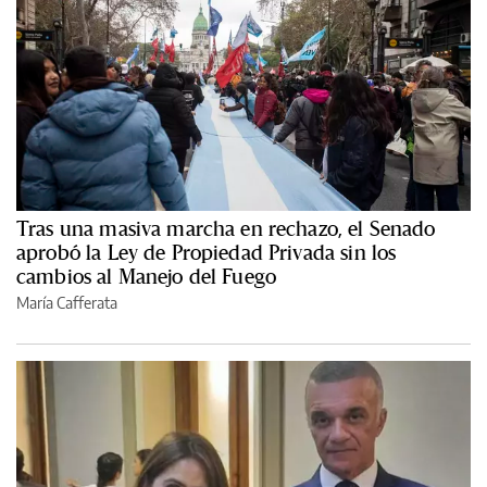
Tras una masiva marcha en rechazo, el Senado
aprobó la Ley de Propiedad Privada sin los
cambios al Manejo del Fuego
María Cafferata