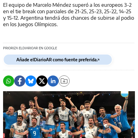
El equipo de Marcelo Méndez superó a los europeos 3-2
en el tie break con parciales de 21-25, 25-23, 25-22, 14-25
y 15-12. Argentina tendrá dos chances de subirse al podio
en los Juegos Olímpicos.
PRIORIZA ELDIARIOAR EN GOOGLE
Añade elDiarioAR como fuente preferida