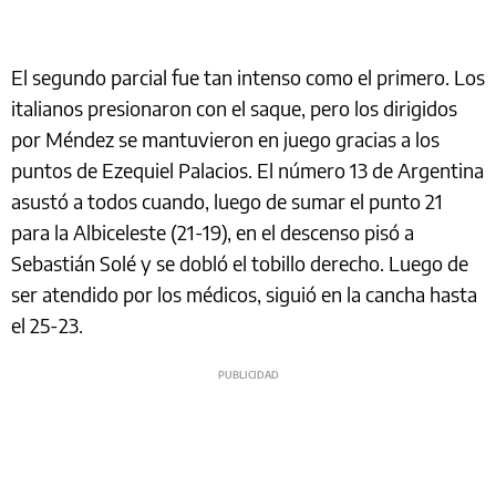
El segundo parcial fue tan intenso como el primero. Los
italianos presionaron con el saque, pero los dirigidos
por Méndez se mantuvieron en juego gracias a los
puntos de Ezequiel Palacios. El número 13 de Argentina
asustó a todos cuando, luego de sumar el punto 21
para la Albiceleste (21-19), en el descenso pisó a
Sebastián Solé y se dobló el tobillo derecho. Luego de
ser atendido por los médicos, siguió en la cancha hasta
el 25-23.