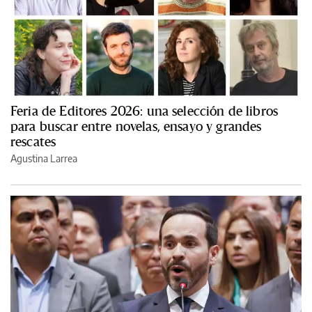
Feria de Editores 2026: una selección de libros
para buscar entre novelas, ensayo y grandes
rescates
Agustina Larrea