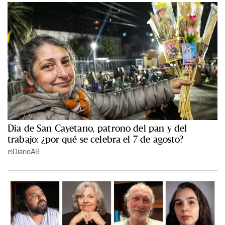
Día de San Cayetano, patrono del pan y del
trabajo: ¿por qué se celebra el 7 de agosto?
elDiarioAR