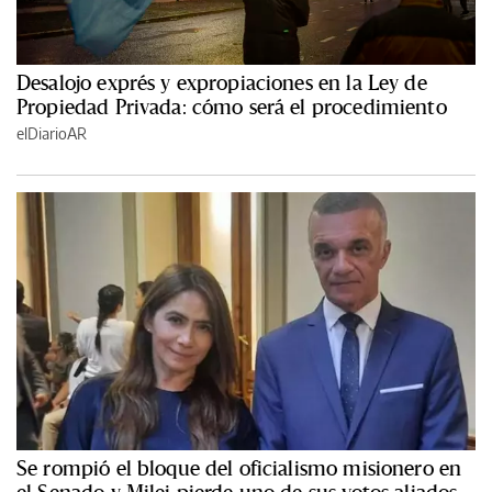
Desalojo exprés y expropiaciones en la Ley de
Propiedad Privada: cómo será el procedimiento
elDiarioAR
Se rompió el bloque del oficialismo misionero en