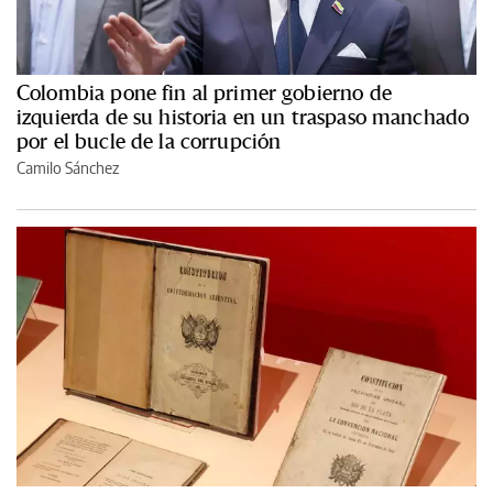
Colombia pone fin al primer gobierno de
izquierda de su historia en un traspaso manchado
por el bucle de la corrupción
Camilo Sánchez