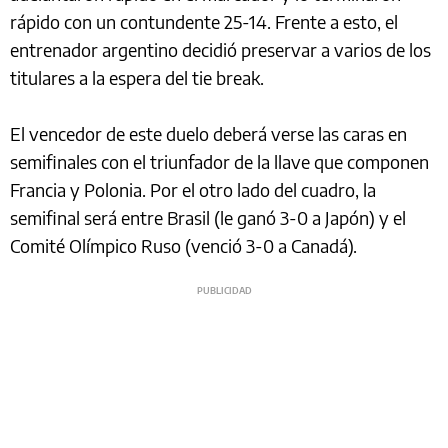
rápido con un contundente 25-14. Frente a esto, el
entrenador argentino decidió preservar a varios de los
titulares a la espera del tie break.
El vencedor de este duelo deberá verse las caras en
semifinales con el triunfador de la llave que componen
Francia y Polonia. Por el otro lado del cuadro, la
semifinal será entre Brasil (le ganó 3-0 a Japón) y el
Comité Olímpico Ruso (venció 3-0 a Canadá).