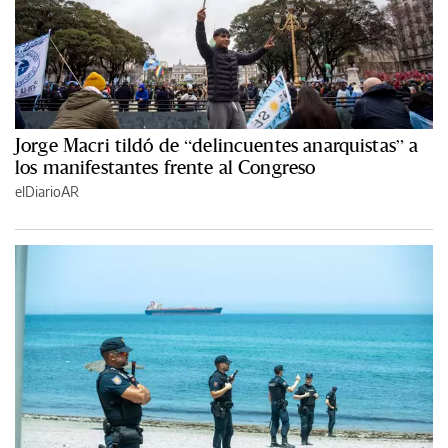
Jorge Macri tildó de “delincuentes anarquistas” a
los manifestantes frente al Congreso
elDiarioAR