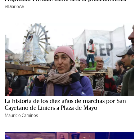
elDiarioAR
La historia de los diez años de marchas por San
Cayetano de Liniers a Plaza de Mayo
Mauricio Caminos