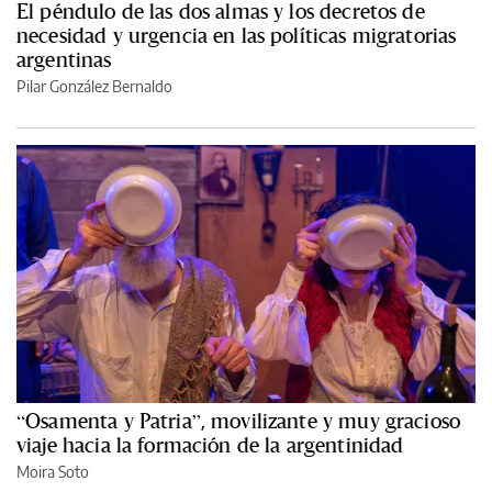
El péndulo de las dos almas y los decretos de
necesidad y urgencia en las políticas migratorias
argentinas
Pilar González Bernaldo
“Osamenta y Patria”, movilizante y muy gracioso
viaje hacia la formación de la argentinidad
Moira Soto