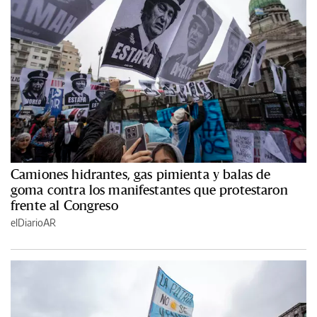
Camiones hidrantes, gas pimienta y balas de
goma contra los manifestantes que protestaron
frente al Congreso
elDiarioAR