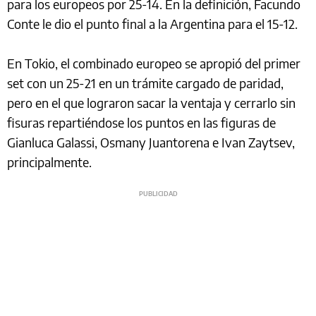
para los europeos por 25-14. En la definición, Facundo
Conte le dio el punto final a la Argentina para el 15-12.
En Tokio, el combinado europeo se apropió del primer
set con un 25-21 en un trámite cargado de paridad,
pero en el que lograron sacar la ventaja y cerrarlo sin
fisuras repartiéndose los puntos en las figuras de
Gianluca Galassi, Osmany Juantorena e Ivan Zaytsev,
principalmente.