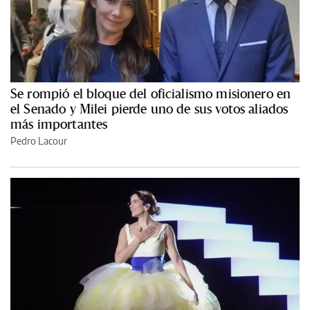
Se rompió el bloque del oficialismo misionero en
el Senado y Milei pierde uno de sus votos aliados
más importantes
Pedro Lacour