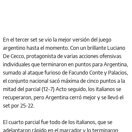
En el tercer set se vio la mejor versión del juego
argentino hasta el momento. Con un brillante Luciano
De Cecco, protagonista de varias acciones ofensivas
individuales que terminaron en puntos para Argentina,
sumado al ataque furioso de Facundo Conte y Palacios,
el conjunto nacional sacó máxima de cinco puntos a la
mitad del parcial (12-7) Acto seguido, los italianos se
recuperaron, pero Argentina cerró mejor y se llevó el
set por 25-22.
El cuarto parcial fue todo de los italianos, que se
adelantaron rápido en el marcador y lo terminaron