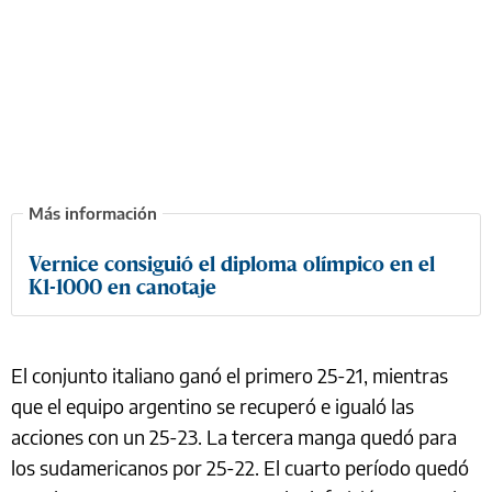
Vernice consiguió el diploma olímpico en el
K1-1000 en canotaje
El conjunto italiano ganó el primero 25-21, mientras
que el equipo argentino se recuperó e igualó las
acciones con un 25-23. La tercera manga quedó para
los sudamericanos por 25-22. El cuarto período quedó