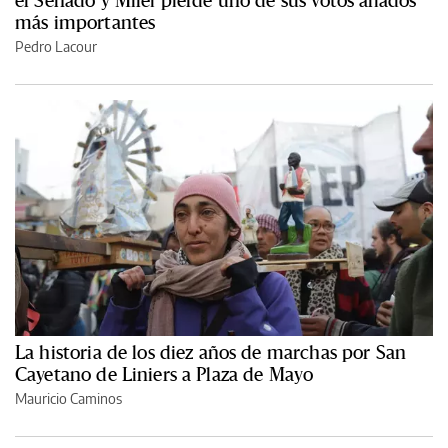
el Senado y Milei pierde uno de sus votos aliados
más importantes
Pedro Lacour
La historia de los diez años de marchas por San
Cayetano de Liniers a Plaza de Mayo
Mauricio Caminos