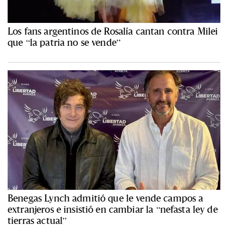
Los fans argentinos de Rosalía cantan contra Milei
que “la patria no se vende”
Benegas Lynch admitió que le vende campos a
extranjeros e insistió en cambiar la “nefasta ley de
tierras actual”