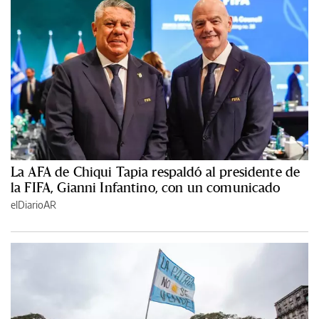
La AFA de Chiqui Tapia respaldó al presidente de
la FIFA, Gianni Infantino, con un comunicado
elDiarioAR