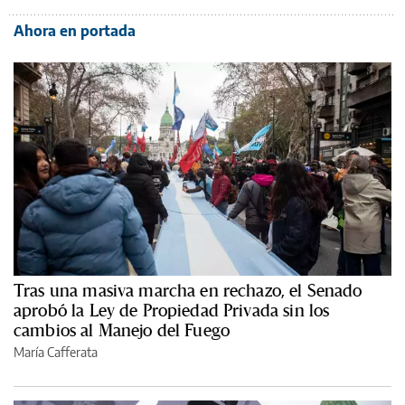
Ahora en portada
Tras una masiva marcha en rechazo, el Senado
aprobó la Ley de Propiedad Privada sin los
cambios al Manejo del Fuego
María Cafferata