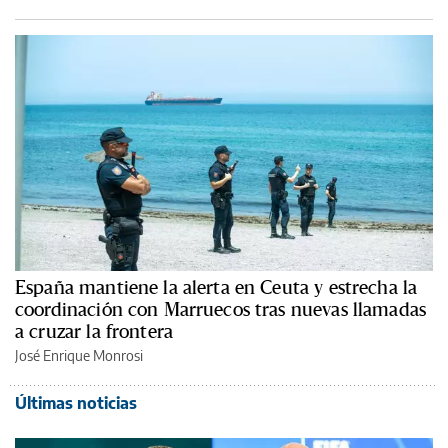
España mantiene la alerta en Ceuta y estrecha la
coordinación con Marruecos tras nuevas llamadas
a cruzar la frontera
José Enrique Monrosi
Últimas noticias