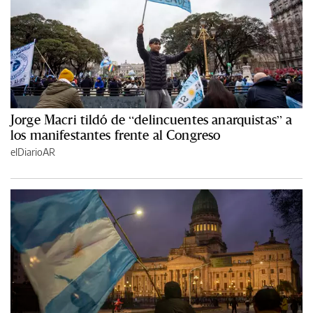
Jorge Macri tildó de “delincuentes anarquistas” a
los manifestantes frente al Congreso
elDiarioAR