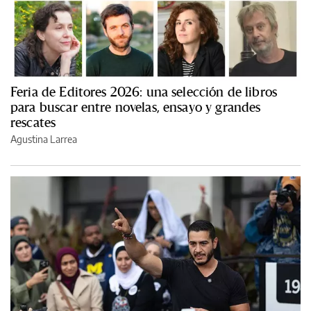
Feria de Editores 2026: una selección de libros
para buscar entre novelas, ensayo y grandes
rescates
Agustina Larrea