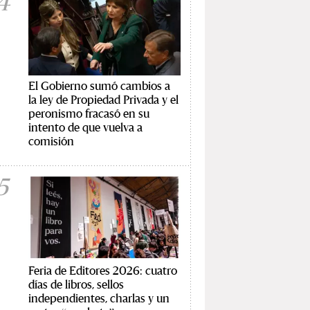
4
El Gobierno sumó cambios a
la ley de Propiedad Privada y el
peronismo fracasó en su
intento de que vuelva a
comisión
5
Feria de Editores 2026: cuatro
días de libros, sellos
independientes, charlas y un