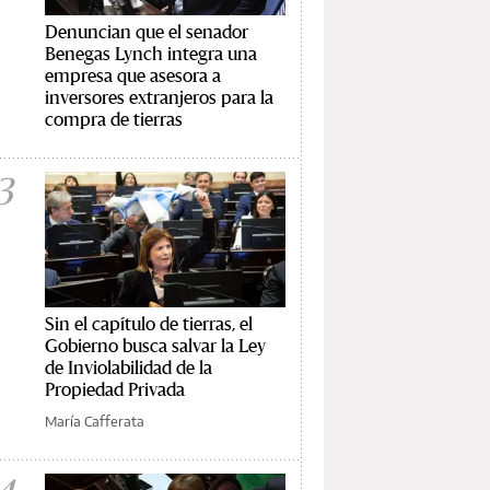
Denuncian que el senador
Benegas Lynch integra una
empresa que asesora a
inversores extranjeros para la
compra de tierras
3
Sin el capítulo de tierras, el
Gobierno busca salvar la Ley
de Inviolabilidad de la
Propiedad Privada
María Cafferata