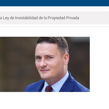
a Ley de Inviolabilidad de la Propiedad Privada