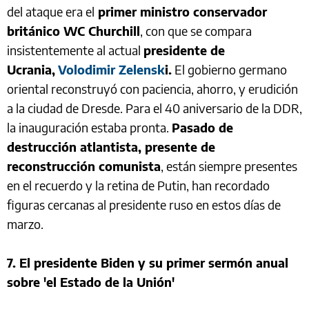
del ataque era el
primer ministro conservador
británico WC Churchill
, con que se compara
insistentemente al actual
presidente de
Ucrania,
Volodimir Zelensk
i.
El gobierno germano
oriental reconstruyó con paciencia, ahorro, y erudición
a la ciudad de Dresde. Para el 40 aniversario de la DDR,
la inauguración estaba pronta.
Pasado de
destrucción atlantista, presente de
reconstrucción comunista
, están siempre presentes
en el recuerdo y la retina de Putin, han recordado
figuras cercanas al presidente ruso en estos días de
marzo.
7. El presidente Biden y su primer sermón anual
sobre 'el Estado de la Unión'