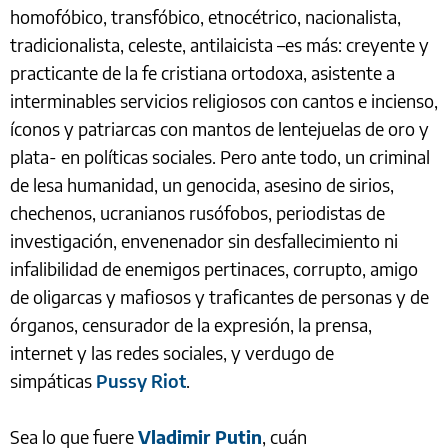
homofóbico, transfóbico, etnocétrico, nacionalista,
tradicionalista, celeste, antilaicista –es más: creyente y
practicante de la fe cristiana ortodoxa, asistente a
interminables servicios religiosos con cantos e incienso,
íconos y patriarcas con mantos de lentejuelas de oro y
plata- en políticas sociales. Pero ante todo, un criminal
de lesa humanidad, un genocida, asesino de sirios,
chechenos, ucranianos rusófobos, periodistas de
investigación, envenenador sin desfallecimiento ni
infalibilidad de enemigos pertinaces, corrupto, amigo
de oligarcas y mafiosos y traficantes de personas y de
órganos, censurador de la expresión, la prensa,
internet y las redes sociales, y verdugo de
simpáticas
Pussy Riot
.
Sea lo que fuere
Vladimir Putin
, cuán