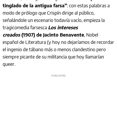
tinglado de la antigua farsa”
: con estas palabras a
modo de prólogo que Crispín dirige al público,
señalándole un escenario todavía vacío, empieza la
tragicomedia farsesca
Los intereses
creados
(1907)
de Jacinto Benavente
, Nobel
español de Literatura (y hoy no dejaríamos de recordar
el ingenio de tábano más o menos clandestino pero
siempre picante de su militancia que hoy llamarían
queer.