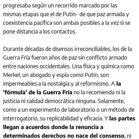
progresaba según un recorrido marcado por las
mismas etapas que el de Putin- de que paz armada y
coexistencia pacífica son ambas posibles a la vez si se
pone distancia a los contactos.
Durante décadas de disensos irreconciliables, los de la
Guerra Fría fueron años de paz sin conflicto armado
entre naciones occidentales. Una física y química como
Merkel, un abogado y espía como Putin, son
impermeables a la nostalgia y al reformismo. A
la
‘fórmula’ de la Guerra Fría
no la recomienda ni la
justicia ni calidad democrática ninguna. Solamente,
como a un experimento de laboratorio o un método de
interrogatorio, su replicabilidad y eficacia. Y
las partes
llegan a acuerdos donde la renuncia a
determinados derechos no nace del consenso
, ni