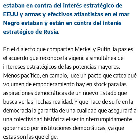
estaban en contra del interés estratégico de
EEUU y armas y efectivos atlantistas en el mar
Negro estaban y están en contra del interés
estratégico de Rusia
.
En el dialecto que comparten Merkel y Putin, la paz es
el acuerdo que reconoce la vigencia simultánea de
intereses estratégicos de las potencias mayores.
Menos pacífico, en cambio, luce un pacto que catea qué
volumen de empoderamiento hay en stock para las
aspiraciones democráticas de un nuevo Estado que
busca verlas hechas realidad. Y que hace de su fe en la
democracia la garantía de una cualidad que asegurará a
una colectividad histórica el ser ininterrumpidamente
gobernado por instituciones democráticas, ya que
estas son las que elige.