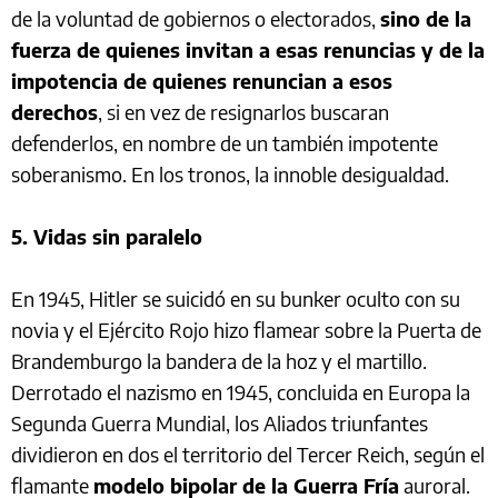
de la voluntad de gobiernos o electorados,
sino de la
fuerza de quienes invitan a esas renuncias y de la
impotencia de quienes renuncian a esos
derechos
, si en vez de resignarlos buscaran
defenderlos, en nombre de un también impotente
soberanismo. En los tronos, la innoble desigualdad.
5. Vidas sin paralelo
En 1945, Hitler se suicidó en su bunker oculto con su
novia y el Ejército Rojo hizo flamear sobre la Puerta de
Brandemburgo la bandera de la hoz y el martillo.
Derrotado el nazismo en 1945, concluida en Europa la
Segunda Guerra Mundial, los Aliados triunfantes
dividieron en dos el territorio del Tercer Reich, según el
flamante
modelo bipolar de la Guerra Fría
auroral.