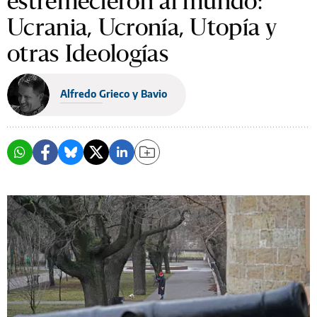
estremecieron al mundo:
Ucrania, Ucronía, Utopía y
otras Ideologías
Alfredo Grieco y Bavio