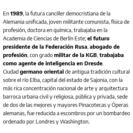
En
1989
, la futura canciller democristiana de la
Alemania unificada, joven militante comunista, física de
profesión, doctora en química, trabajaba en la
Academia de Ciencias de Berlín Este;
el futuro
presidente de la Federación Rusa
,
abogado de
profesión
, con grado
militar de la KGB
,
trabajaba
como agente de inteligencia en Dresde
.
Ciudad
germano oriental
de antigua tradición cultural
sobre el río Elba, capital del estado de Sajonia, con la
más rica concentración nacional de arte y arquitectura
barroca urbana civil y religiosa, pública y privada, sede
de dos de las mejores y mayores Pinacotecas y Óperas
alemanas, fue reducida a escombros por un bombardeo
ordenado por Londres y Washington.