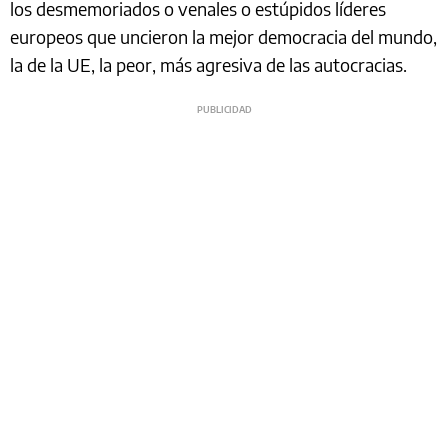
los desmemoriados o venales o estúpidos líderes
europeos que uncieron la mejor democracia del mundo,
la de la UE, la peor, más agresiva de las autocracias.