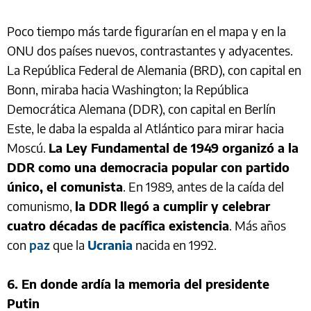
Poco tiempo más tarde figurarían en el mapa y en la
ONU dos países nuevos, contrastantes y adyacentes.
La República Federal de Alemania (BRD), con capital en
Bonn, miraba hacia Washington; la República
Democrática Alemana (DDR), con capital en Berlín
Este, le daba la espalda al Atlántico para mirar hacia
Moscú.
La Ley Fundamental de 1949 organizó a la
DDR como una democracia popular con partido
único, el comunista
. En 1989, antes de la caída del
comunismo,
la DDR llegó a cumplir y celebrar
cuatro décadas de pacífica existencia
. Más años
con
paz
que la
Ucrania
nacida en 1992.
6. En donde ardía la memoria del presidente
Putin