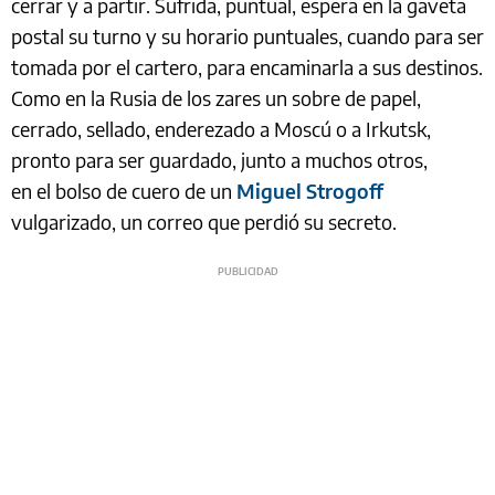
cerrar y a partir. Sufrida, puntual, espera en la gaveta
postal su turno y su horario puntuales, cuando para ser
tomada por el cartero, para encaminarla a sus destinos.
Como en la Rusia de los zares un sobre de papel,
cerrado, sellado, enderezado a Moscú o a Irkutsk,
pronto para ser guardado, junto a muchos otros,
en el bolso de cuero de un
Miguel Strogoff
vulgarizado, un correo que perdió su secreto.