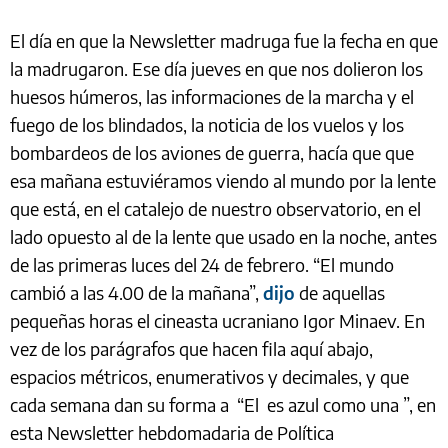
El día en que la Newsletter madruga fue la fecha en que
la madrugaron. Ese día jueves en que nos dolieron los
huesos húmeros, las informaciones de la marcha y el
fuego de los blindados, la noticia de los vuelos y los
bombardeos de los aviones de guerra, hacía que que
esa mañana estuviéramos viendo al mundo por la lente
que está, en el catalejo de nuestro observatorio, en el
lado opuesto al de la lente que usado en la noche, antes
de las primeras luces del 24 de febrero. “El mundo
cambió a las 4.00 de la mañana”,
dijo
de aquellas
pequeñas horas el cineasta ucraniano Igor Minaev. En
vez de los parágrafos que hacen fila aquí abajo,
espacios métricos, enumerativos y decimales, y que
cada semana dan su forma a “El es azul como una ”, en
esta Newsletter hebdomadaria de Política