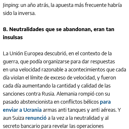
Jinping: un año atrás, la apuesta más frecuente habría
sido la inversa.
8. Neutralidades que se abandonan, eran tan
insulsas
La Unión Europea descubrió, en el contexto de la
guerra, que podía organizarse para dar respuestas
en una velocidad razonable a acontecimientos que cada
día violan el límite de exceso de velocidad, y fueron
cada día aumentando la cantidad y calidad de las
sanciones contra Rusia. Alemania rompió con su
pasado abstencionista en conflictos bélicos
para
enviar a Ucrania
armas anti tanques y anti aéreas. Y
aun Suiza
renunció
a la vez a la neutralidad y al
secreto bancario para revelar las operaciones