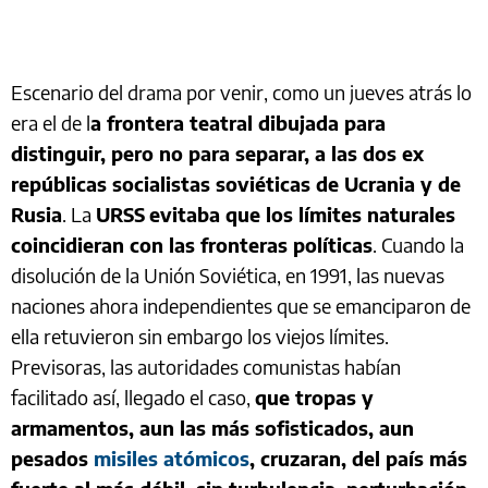
Escenario del drama por venir, como un jueves atrás lo
era el de l
a frontera teatral dibujada para
distinguir, pero no para separar, a las dos ex
repúblicas socialistas soviéticas de Ucrania y de
Rusia
. La
URSS
evitaba que los límites naturales
coincidieran con las fronteras políticas
. Cuando la
disolución de la Unión Soviética, en 1991, las nuevas
naciones ahora independientes que se emanciparon de
ella retuvieron sin embargo los viejos límites.
Previsoras, las autoridades comunistas habían
facilitado así, llegado el caso,
que tropas y
armamentos, aun las más sofisticados, aun
pesados
misiles atómicos
, cruzaran, del país más