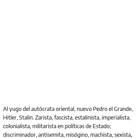
Al yugo del autócrata oriental, nuevo Pedro el Grande,
Hitler, Stalin. Zarista, fascista, estalinista, imperialista,
colonialista, militarista en políticas de Estado;
discriminador, antisemita, misógino, machista, sexista,