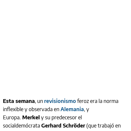
Esta semana
, un
revisionismo
feroz era la norma
inflexible y observada en
Alemania
, y
Europa.
Merkel
y su predecesor el
socialdemócrata
Gerhard Schröder
(que trabajó en