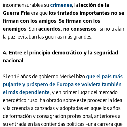
inconmensurables su
crímenes
, la
lección de la
Guerra Fría
era que
los tratados importantes no se
firman con los amigos
.
Se firman con los
enemigos
. Son
acuerdos, no consensos
-si no traían
la paz, evitaban las guerras más grandes.
4. Entre el principio democrático y la seguridad
nacional
Si en 16 años de gobierno Merkel hizo
que el país más
pujante y próspero de Europa se volviera también
el más dependiente
, y en primer lugar del mercado
energético ruso, ha obrado sobre este proceder la idea
y la creencia alcanzadas y adoptadas en aquellos años
de formación y consagración profesional, anteriores a
su entrada en las contiendas políticas –una carrera que