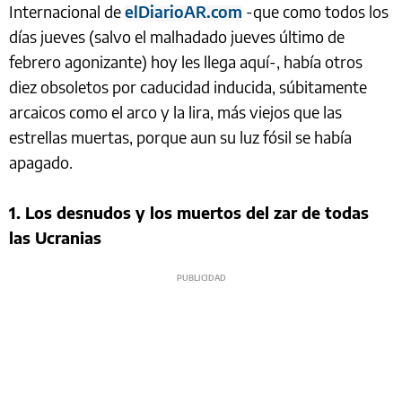
Internacional de
elDiarioAR.com
-que como todos los
días jueves (salvo el malhadado jueves último de
febrero agonizante) hoy les llega aquí-, había otros
diez obsoletos por caducidad inducida, súbitamente
arcaicos como el arco y la lira, más viejos que las
estrellas muertas, porque aun su luz fósil se había
apagado.
1. Los desnudos y los muertos del zar de todas
las Ucranias