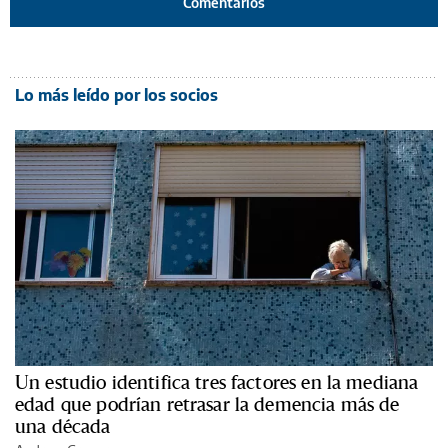
Comentarios
Lo más leído por los socios
Un estudio identifica tres factores en la mediana
edad que podrían retrasar la demencia más de
una década