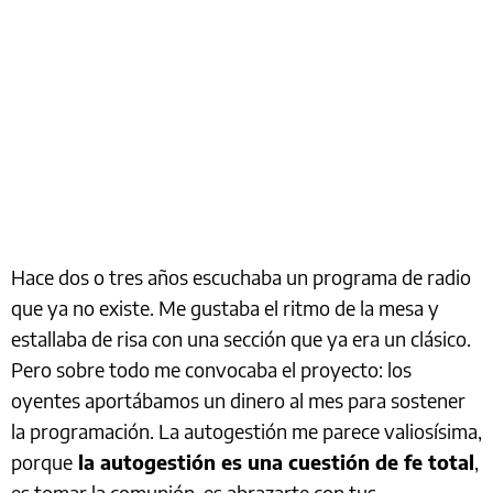
Hace dos o tres años escuchaba un programa de radio
que ya no existe. Me gustaba el ritmo de la mesa y
estallaba de risa con una sección que ya era un clásico.
Pero sobre todo me convocaba el proyecto: los
oyentes aportábamos un dinero al mes para sostener
la programación. La autogestión me parece valiosísima,
porque
la autogestión es una cuestión de fe total
,
es tomar la comunión, es abrazarte con tus