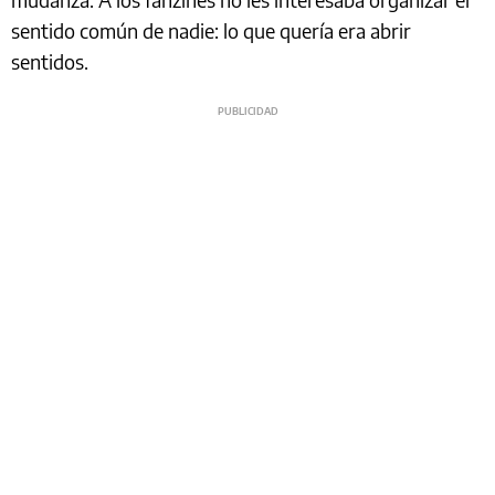
sentido común de nadie: lo que quería era abrir
sentidos.