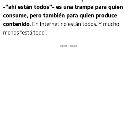
-“ahí están todos”- es una trampa para quien
consume, pero también para quien produce
contenido
. En Internet no están todos. Y mucho
menos “está todo”.