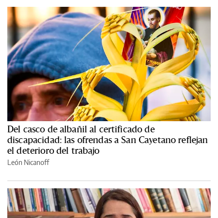
Del casco de albañil al certificado de
discapacidad: las ofrendas a San Cayetano reflejan
el deterioro del trabajo
León Nicanoff