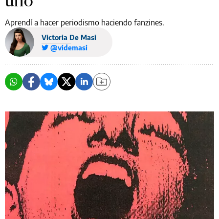
uno
Aprendí a hacer periodismo haciendo fanzines.
Victoria De Masi
@videmasi