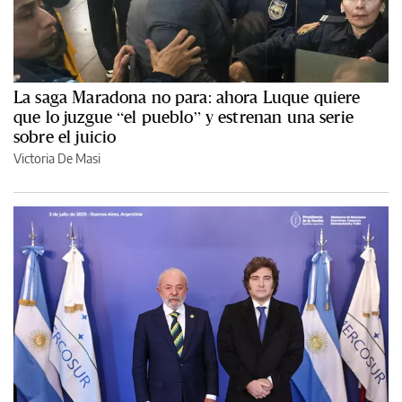
La saga Maradona no para: ahora Luque quiere
que lo juzgue “el pueblo” y estrenan una serie
sobre el juicio
Victoria De Masi