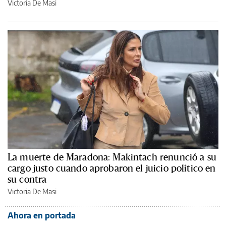
Victoria De Masi
La muerte de Maradona: Makintach renunció a su
cargo justo cuando aprobaron el juicio político en
su contra
Victoria De Masi
Ahora en portada