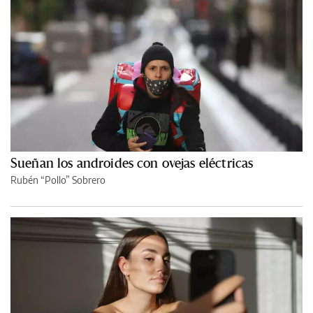
Sueñan los androides con ovejas eléctricas
Rubén “Pollo” Sobrero