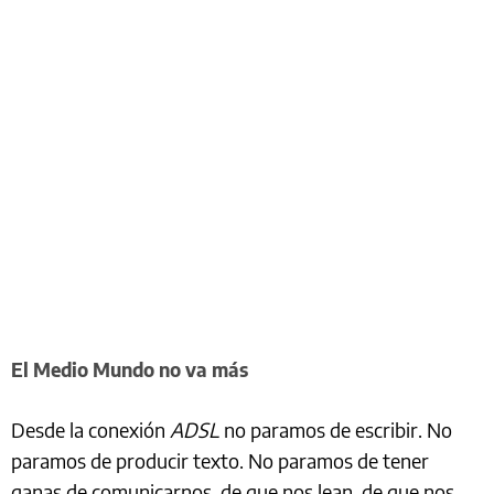
El Medio Mundo no va más
Desde la conexión
ADSL
no paramos de escribir. No
paramos de producir texto. No paramos de tener
ganas de comunicarnos, de que nos lean, de que nos