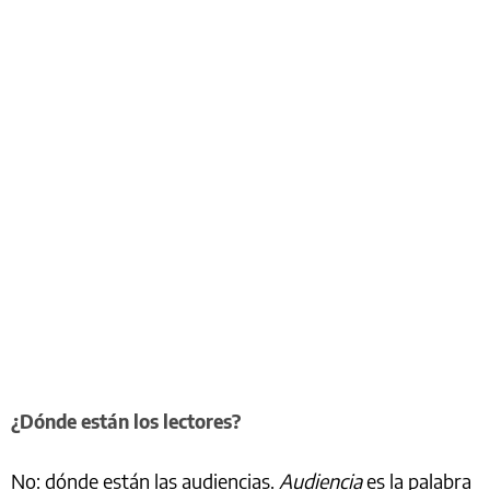
¿Dónde están los lectores?
No: dónde están las audiencias.
Audiencia
es la palabra