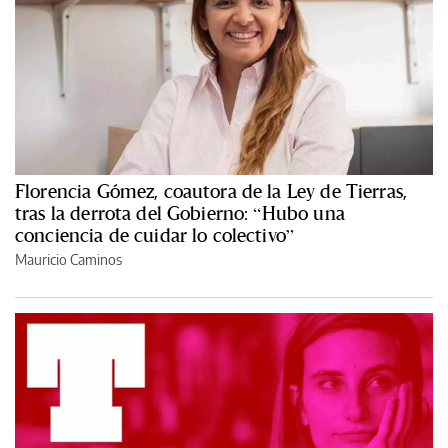
Florencia Gómez, coautora de la Ley de Tierras,
tras la derrota del Gobierno: “Hubo una
conciencia de cuidar lo colectivo”
Mauricio Caminos