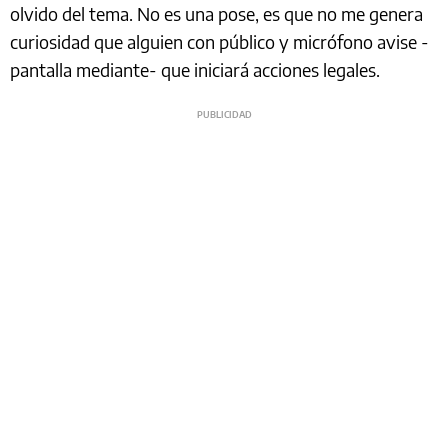
olvido del tema. No es una pose, es que no me genera
curiosidad que alguien con público y micrófono avise -
pantalla mediante- que iniciará acciones legales.