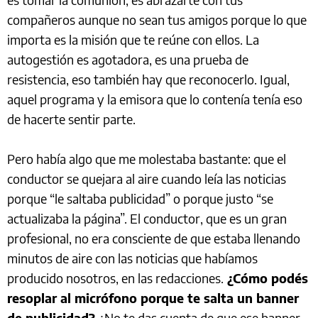
compañeros aunque no sean tus amigos porque lo que
importa es la misión que te reúne con ellos. La
autogestión es agotadora, es una prueba de
resistencia, eso también hay que reconocerlo. Igual,
aquel programa y la emisora que lo contenía tenía eso
de hacerte sentir parte.
Pero había algo que me molestaba bastante: que el
conductor se quejara al aire cuando leía las noticias
porque “le saltaba publicidad” o porque justo “se
actualizaba la página”. El conductor, que es un gran
profesional, no era consciente de que estaba llenando
minutos de aire con las noticias que habíamos
producido nosotros, en las redacciones.
¿Cómo podés
resoplar al micrófono porque te salta un banner
de publicidad?
¿No te das cuenta de que ese banner