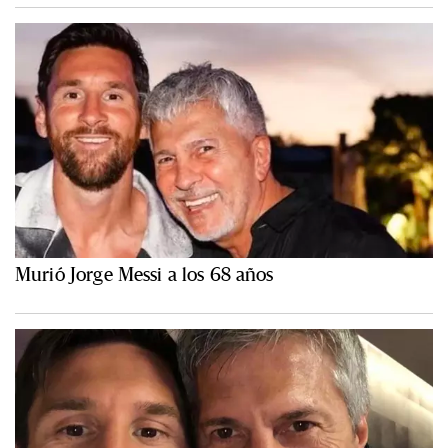
Murió Jorge Messi a los 68 años