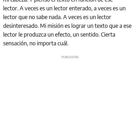
lector. A veces es un lector enterado, a veces es un
lector que no sabe nada. A veces es un lector
desinteresado. Mi misión es lograr un texto que a ese
lector le produzca un efecto, un sentido. Cierta
sensación, no importa cuál.