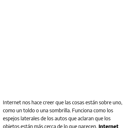
Internet nos hace creer que las cosas están sobre uno,
como un toldo o una sombrilla. Funciona como los
espejos laterales de los autos que aclaran que los
objetos están más cerca de lo que parecen.
Internet