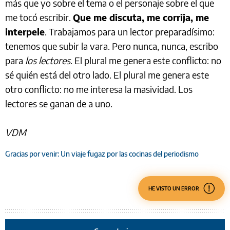
más que yo sobre el tema o el personaje sobre el que
me tocó escribir.
Que me discuta, me corrija, me
interpele
. Trabajamos para un lector preparadísimo:
tenemos que subir la vara. Pero nunca, nunca, escribo
para
los lectores
. El plural me genera este conflicto: no
sé quién está del otro lado. El plural me genera este
otro conflicto: no me interesa la masividad. Los
lectores se ganan de a uno.
VDM
Gracias por venir: Un viaje fugaz por las cocinas del periodismo
HE VISTO UN ERROR