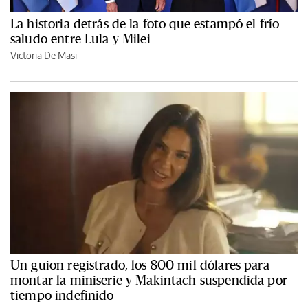
La historia detrás de la foto que estampó el frío
saludo entre Lula y Milei
Victoria De Masi
Un guion registrado, los 800 mil dólares para
montar la miniserie y Makintach suspendida por
tiempo indefinido