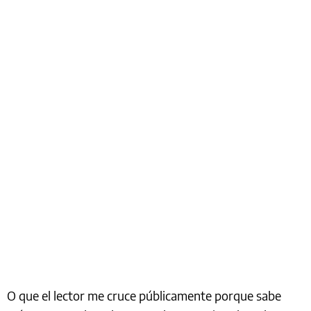
O que el lector me cruce públicamente porque sabe