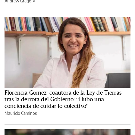
Andrew Gregory
Florencia Gómez, coautora de la Ley de Tierras,
tras la derrota del Gobierno: “Hubo una
conciencia de cuidar lo colectivo”
Mauricio Caminos