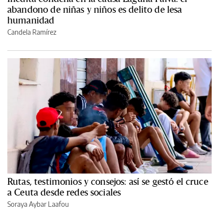
abandono de niñas y niños es delito de lesa
humanidad
Candela Ramírez
Rutas, testimonios y consejos: así se gestó el cruce
a Ceuta desde redes sociales
Soraya Aybar Laafou