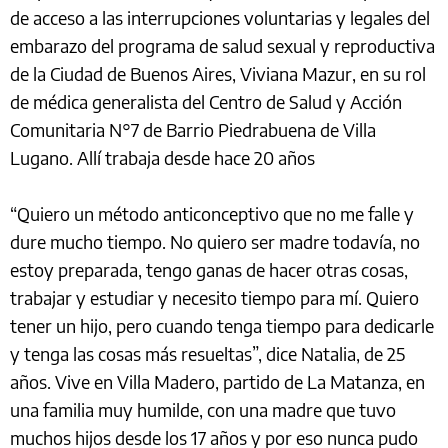
de acceso a las interrupciones voluntarias y legales del
embarazo del programa de salud sexual y reproductiva
de la Ciudad de Buenos Aires, Viviana Mazur, en su rol
de médica generalista del Centro de Salud y Acción
Comunitaria N°7 de Barrio Piedrabuena de Villa
Lugano. Allí trabaja desde hace 20 años
“Quiero un método anticonceptivo que no me falle y
dure mucho tiempo. No quiero ser madre todavía, no
estoy preparada, tengo ganas de hacer otras cosas,
trabajar y estudiar y necesito tiempo para mí. Quiero
tener un hijo, pero cuando tenga tiempo para dedicarle
y tenga las cosas más resueltas”, dice Natalia, de 25
años. Vive en Villa Madero, partido de La Matanza, en
una familia muy humilde, con una madre que tuvo
muchos hijos desde los 17 años y por eso nunca pudo