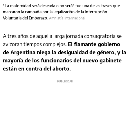
"La maternidad será deseada o no será" fue una de las frases que
marcaron la campaña por la legalización de la Interrupción
Voluntaria del Embarazo.
Amnistía Internacional
A tres años de aquella larga jornada consagratoria se
avizoran tiempos complejos.
El flamante gobierno
de Argentina niega la desigualdad de género, y la
mayoría de los funcionarios del nuevo gabinete
están en contra del aborto.