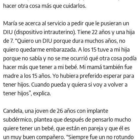
hacer otra cosa más que cuidarlos.
María se acerca al servicio a pedir que le pusieran un
DIU (dispositivo intrauterino). Tiene 22 años y una hija
de 7. “Quiero un DIU porque dura muchos años, no
quiero quedarme embarazada. A los 15 tuve a mi hija
porque no sabía y no se me ocurrió qué otra cosa podía
hacer más que tener a mi bebé. Mi mamá también fue
madre a los 15 años. Yo hubiera preferido esperar para
tener hijos. Cuando pueda y quiera si voy a volver a
tener hijos”, explica.
Candela, una joven de 26 años con implante
subdérmico, plantea que después de pensarlo mucho
quiere tener un bebé, que están en pareja y que él es
un muy buen compañero. “Siempre fue un no rotundo