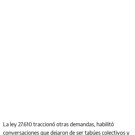
La ley 27.610 traccionó otras demandas, habilitó
conversaciones que dejaron de ser tabúes colectivos y