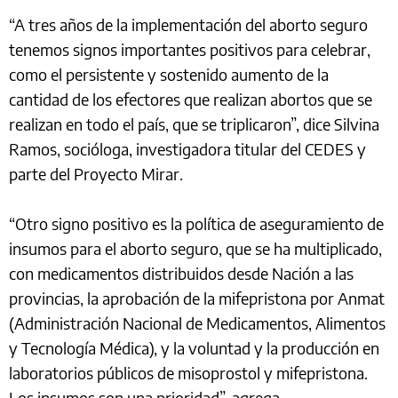
“A tres años de la implementación del aborto seguro
tenemos signos importantes positivos para celebrar,
como el persistente y sostenido aumento de la
cantidad de los efectores que realizan abortos que se
realizan en todo el país, que se triplicaron”, dice Silvina
Ramos, socióloga, investigadora titular del CEDES y
parte del Proyecto Mirar.
“Otro signo positivo es la política de aseguramiento de
insumos para el aborto seguro, que se ha multiplicado,
con medicamentos distribuidos desde Nación a las
provincias, la aprobación de la mifepristona por Anmat
(Administración Nacional de Medicamentos, Alimentos
y Tecnología Médica), y la voluntad y la producción en
laboratorios públicos de misoprostol y mifepristona.
Los insumos son una prioridad”, agrega.