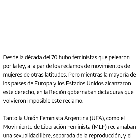
Desde la década del 70 hubo feministas que pelearon
por la ley, a la par de los reclamos de movimientos de
mujeres de otras latitudes. Pero mientras la mayoría de
los países de Europa y los Estados Unidos alcanzaron
este derecho, en la Región gobernaban dictaduras que
volvieron imposible este reclamo.
Tanto la Unión Feminista Argentina (UFA), como el
Movimiento de Liberación Feminista (MLF) reclamaban
una sexualidad libre, separada de la reproducción, y el