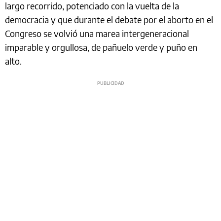
largo recorrido, potenciado con la vuelta de la
democracia y que durante el debate por el aborto en el
Congreso se volvió una marea intergeneracional
imparable y orgullosa, de pañuelo verde y puño en
alto.