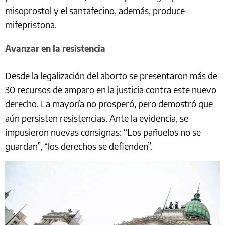
misoprostol y el santafecino, además, produce
mifepristona.
Avanzar en la resistencia
Desde la legalización del aborto se presentaron más de
30 recursos de amparo en la justicia contra este nuevo
derecho. La mayoría no prosperó, pero demostró que
aún persisten resistencias. Ante la evidencia, se
impusieron nuevas consignas: “Los pañuelos no se
guardan”, “los derechos se defienden”.