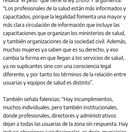
“Los profesionales de la salud están más informados y
capacitados, porque la legalidad fomenta una mayor y
más clara circulación de información que incluye las
capacitaciones que organizan los ministerios de salud,
y también organizaciones de la sociedad civil. Además,
muchas mujeres ya saben que es su derecho, y eso
cambia la forma en que llegan a los servicios de salud,
ya no suplicantes sino con una consciencia legal
diferente, y por tanto los términos de la relación entre
usuarias y equipos de salud es distinto”.
También señala falencias: “Hay incumplimientos,
muchos individuales, pero también institucionales,
donde profesionales, directores y administrativos
dejan a todas las usuarias de la zona sin respuesta. Hay
incluso objeciones jurisdiccionales, es decir, municipios