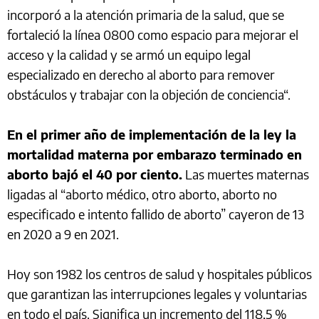
incorporó a la atención primaria de la salud, que se
fortaleció la línea 0800 como espacio para mejorar el
acceso y la calidad y se armó un equipo legal
especializado en derecho al aborto para remover
obstáculos y trabajar con la objeción de conciencia“.
En el primer año de implementación de la ley la
mortalidad materna por embarazo terminado en
aborto bajó el 40 por ciento.
Las muertes maternas
ligadas al “aborto médico, otro aborto, aborto no
especificado e intento fallido de aborto” cayeron de 13
en 2020 a 9 en 2021.
Hoy son 1982 los centros de salud y hospitales públicos
que garantizan las interrupciones legales y voluntarias
en todo el país. Significa un incremento del 118,5 %