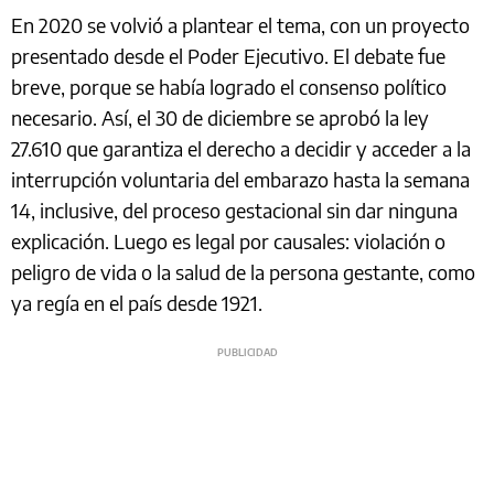
En 2020 se volvió a plantear el tema, con un proyecto
presentado desde el Poder Ejecutivo. El debate fue
breve, porque se había logrado el consenso político
necesario. Así, el 30 de diciembre se aprobó la ley
27.610 que garantiza el derecho a decidir y acceder a la
interrupción voluntaria del embarazo hasta la semana
14, inclusive, del proceso gestacional sin dar ninguna
explicación. Luego es legal por causales: violación o
peligro de vida o la salud de la persona gestante, como
ya regía en el país desde 1921.