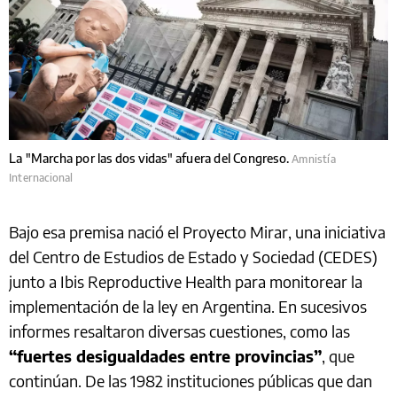
La "Marcha por las dos vidas" afuera del Congreso.
Amnistía
Internacional
Bajo esa premisa nació el Proyecto Mirar, una iniciativa
del Centro de Estudios de Estado y Sociedad (CEDES)
junto a Ibis Reproductive Health para monitorear la
implementación de la ley en Argentina. En sucesivos
informes resaltaron diversas cuestiones, como las
“fuertes desigualdades entre provincias”
, que
continúan. De las 1982 instituciones públicas que dan