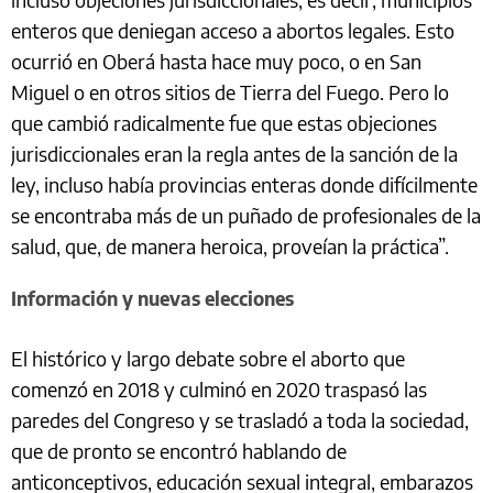
enteros que deniegan acceso a abortos legales. Esto
ocurrió en Oberá hasta hace muy poco, o en San
Miguel o en otros sitios de Tierra del Fuego. Pero lo
que cambió radicalmente fue que estas objeciones
jurisdiccionales eran la regla antes de la sanción de la
ley, incluso había provincias enteras donde difícilmente
se encontraba más de un puñado de profesionales de la
salud, que, de manera heroica, proveían la práctica”.
Información y nuevas elecciones
El histórico y largo debate sobre el aborto que
comenzó en 2018 y culminó en 2020 traspasó las
paredes del Congreso y se trasladó a toda la sociedad,
que de pronto se encontró hablando de
anticonceptivos, educación sexual integral, embarazos