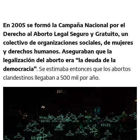
En 2005 se formó la Campaña Nacional por el
Derecho al Aborto Legal Seguro y Gratuito, un
colectivo de organizaciones sociales, de mujeres
y derechos humanos. Aseguraban que la
legalización del aborto era “la deuda de la
democracia”
. Se estimaba entonces que los abortos
clandestinos llegaban a 500 mil por año.