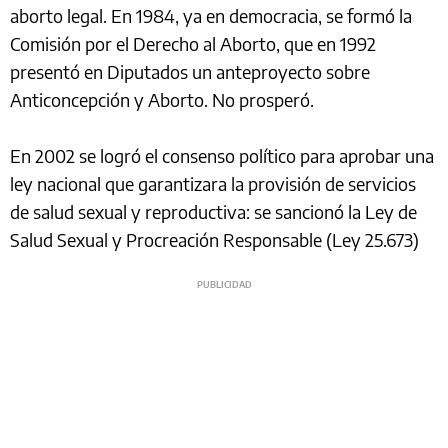
aborto legal. En 1984, ya en democracia, se formó la
Comisión por el Derecho al Aborto, que en 1992
presentó en Diputados un anteproyecto sobre
Anticoncepción y Aborto. No prosperó.
En 2002 se logró el consenso político para aprobar una
ley nacional que garantizara la provisión de servicios
de salud sexual y reproductiva: se sancionó la Ley de
Salud Sexual y Procreación Responsable (Ley 25.673)