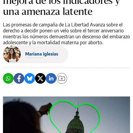
mejora de los indicadores y
una amenaza latente
Las promesas de campaña de La Libertad Avanza sobre el
derecho a decidir ponen un velo sobre el tercer aniversario
mientras los números demuestran un descenso del embarazo
adolescente y la mortalidad materna por aborto.
Mariana Iglesias