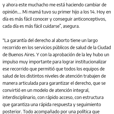
y ahora este muchacho me está haciendo cambiar de
opinión.... Mi mamá tuvo su primer hijo a los 14. Hoy en
día es más fácil conocer y conseguir anticonceptivos,
cada día es más fácil cuidarse”, asegura.
“La garantía del derecho al aborto tiene un largo
recorrido en los servicios públicos de salud de la Ciudad
de Buenos Aires. Y con la aprobación de la ley hubo un
impulso muy importante para lograr institucionalizar
ese recorrido que permitió que todos los equipos de
salud de los distintos niveles de atención trabajen de
manera articulada para garantizar el derecho, que se
convirtió en un modelo de atención integral,
interdisciplinario, con rápido acceso, con estructura
que garantiza una rápida respuesta y seguimiento
posterior. Todo acompañado por una política que