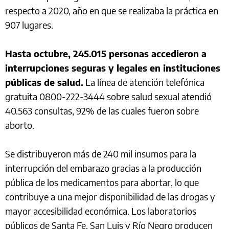
respecto a 2020, año en que se realizaba la práctica en
907 lugares.
Hasta octubre, 245.015 personas accedieron a
interrupciones seguras y legales en instituciones
públicas de salud.
La línea de atención telefónica
gratuita 0800-222-3444 sobre salud sexual atendió
40.563 consultas, 92% de las cuales fueron sobre
aborto.
Se distribuyeron más de 240 mil insumos para la
interrupción del embarazo gracias a la producción
pública de los medicamentos para abortar, lo que
contribuye a una mejor disponibilidad de las drogas y
mayor accesibilidad económica. Los laboratorios
públicos de Santa Fe, San Luis y Río Negro producen