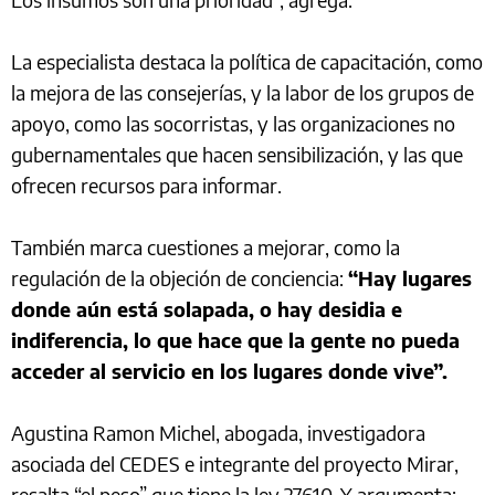
La especialista destaca la política de capacitación, como
la mejora de las consejerías, y la labor de los grupos de
apoyo, como las socorristas, y las organizaciones no
gubernamentales que hacen sensibilización, y las que
ofrecen recursos para informar.
También marca cuestiones a mejorar, como la
regulación de la objeción de conciencia:
“Hay lugares
donde aún está solapada, o hay desidia e
indiferencia, lo que hace que la gente no pueda
acceder al servicio en los lugares donde vive”.
Agustina Ramon Michel, abogada, investigadora
asociada del CEDES e integrante del proyecto Mirar,
resalta “el peso” que tiene la ley 27610. Y argumenta: