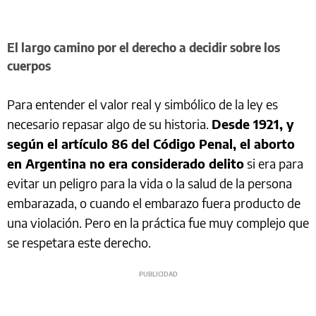
El largo camino por el derecho a decidir sobre los
cuerpos
Para entender el valor real y simbólico de la ley es
necesario repasar algo de su historia.
Desde 1921, y
según el artículo 86 del Código Penal, el aborto
en Argentina no era considerado delito
si era para
evitar un peligro para la vida o la salud de la persona
embarazada, o cuando el embarazo fuera producto de
una violación. Pero en la práctica fue muy complejo que
se respetara este derecho.