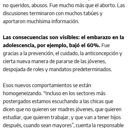
no queridos, abusos. Fue mucho más que el aborto. Las
discusiones terminaron con muchos tabúes y
aportaron muchísima información.
Las consecuencias son visibles: el embarazo en la
adolescencia, por ejemplo, bajó el 60%.
Fue
gracias a la prevención, el cuidado, la anticoncepción y
cierta nueva manera de pararse de las jóvenes,
despojada de roles y mandatos predeterminados.
Esos nuevos comportamientos se están
homogeneizando. “Incluso en los sectores más
postergados estamos escuchando a las chicas que
dicen que no quieren ser madres jóvenes, que quieren
estudiar, que quieren trabajar, y que van a tener hijos
después, cuando sean mayores”, cuenta la responsable