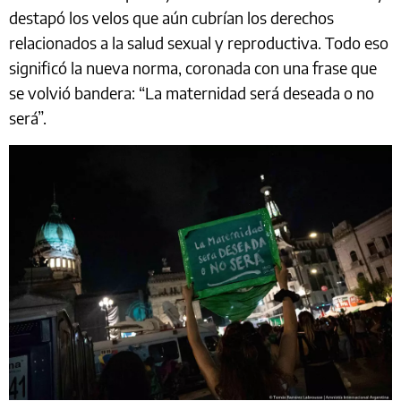
destapó los velos que aún cubrían los derechos
relacionados a la salud sexual y reproductiva. Todo eso
significó la nueva norma, coronada con una frase que
se volvió bandera: “La maternidad será deseada o no
será”.