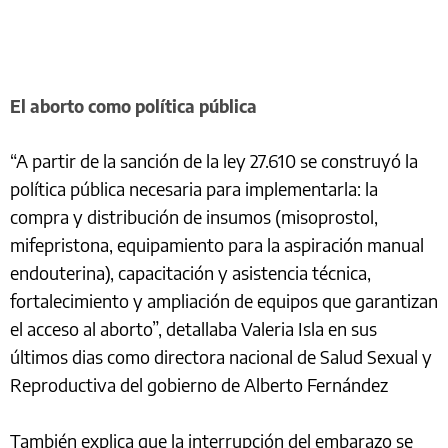
El aborto como política pública
“A partir de la sanción de la ley 27.610 se construyó la
política pública necesaria para implementarla: la
compra y distribución de insumos (misoprostol,
mifepristona, equipamiento para la aspiración manual
endouterina), capacitación y asistencia técnica,
fortalecimiento y ampliación de equipos que garantizan
el acceso al aborto”, detallaba Valeria Isla en sus
últimos dias como directora nacional de Salud Sexual y
Reproductiva del gobierno de Alberto Fernández
También explica que la interrupción del embarazo se