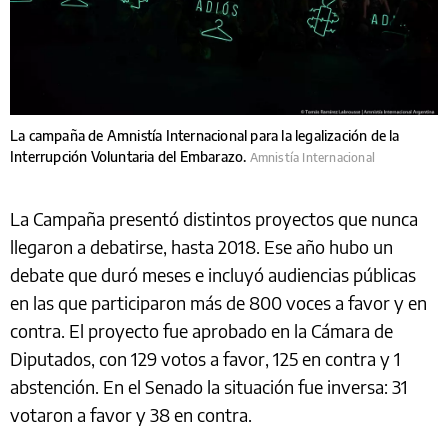
La campaña de Amnistía Internacional para la legalización de la
Interrupción Voluntaria del Embarazo.
Amnistía Internacional
La Campaña presentó distintos proyectos que nunca
llegaron a debatirse, hasta 2018. Ese año hubo un
debate que duró meses e incluyó audiencias públicas
en las que participaron más de 800 voces a favor y en
contra. El proyecto fue aprobado en la Cámara de
Diputados, con 129 votos a favor, 125 en contra y 1
abstención. En el Senado la situación fue inversa: 31
votaron a favor y 38 en contra.