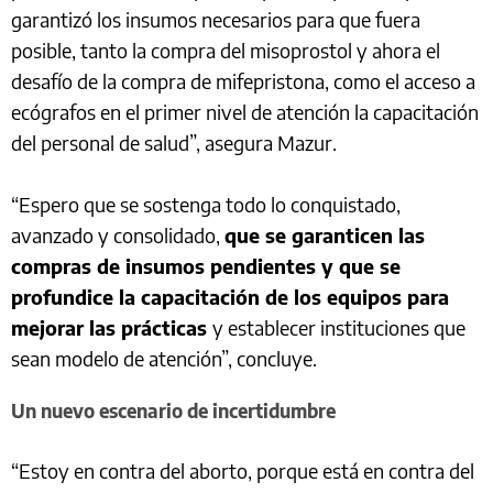
garantizó los insumos necesarios para que fuera
posible, tanto la compra del misoprostol y ahora el
desafío de la compra de mifepristona, como el acceso a
ecógrafos en el primer nivel de atención la capacitación
del personal de salud”, asegura Mazur.
“Espero que se sostenga todo lo conquistado,
avanzado y consolidado,
que se garanticen las
compras de insumos pendientes y que se
profundice la capacitación de los equipos para
mejorar las prácticas
y establecer instituciones que
sean modelo de atención”, concluye.
Un nuevo escenario de incertidumbre
“Estoy en contra del aborto, porque está en contra del