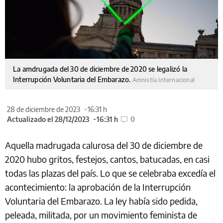
La amdrugada del 30 de diciembre de 2020 se legalizó la
Interrupción Voluntaria del Embarazo.
Amnistía Internacional
28 de diciembre de 2023
16:31 h
Actualizado el 28/12/2023
16:31 h
0
Aquella madrugada calurosa del 30 de diciembre de
2020 hubo gritos, festejos, cantos, batucadas, en casi
todas las plazas del país. Lo que se celebraba excedía el
acontecimiento: la aprobación de la Interrupción
Voluntaria del Embarazo. La ley había sido pedida,
peleada, militada, por un movimiento feminista de