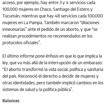
acceso, por ejemplo, hay entre 3 y 4 servicios cada
100.000 mujeres en Chaco, Santiago del Estero y
Tucumán, mientras que hay 48 servicios cada 100.000
mujeres en La Pampa. También marcaron “dilaciones
innecesarias” ante el pedido de un aborto, y que “se
realizan procedimientos no recomendados en los
protocolos oficiales”.
El último informe pone énfasis en que lo que implica la
ley, que va más allá de la interrupción de un embarazo:
“El aborto transformó la vida social, política y sanitaria
del país. Reconoció el derecho a decidir de mujeres y
otras identidades, pero también implicó cambios en los
sistemas de salud y la política pública”.
Balances