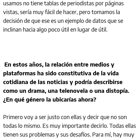
usamos no tiene tablas de periodistas por páginas
vistas, sería muy fácil de hacer, pero tomamos la
decisión de que ese es un ejemplo de datos que se
inclinan hacia algo poco útil en lugar de útil.
En estos años, la relación entre medios y
plataformas ha sido constitutiva de la vida
cotidiana de las noticias y podría describirse
como un drama, una telenovela o una distopía.
¿En qué género la ubicarías ahora?
Primero voy a ser justo con ellas y decir que no son
todas lo mismo. Es muy importante decirlo. Todas ellas
tienen sus problemas y sus desafíos. Para mí, hay muy