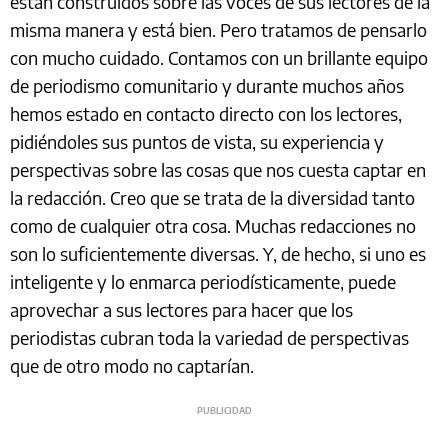
están construidos sobre las voces de sus lectores de la
misma manera y está bien. Pero tratamos de pensarlo
con mucho cuidado. Contamos con un brillante equipo
de periodismo comunitario y durante muchos años
hemos estado en contacto directo con los lectores,
pidiéndoles sus puntos de vista, su experiencia y
perspectivas sobre las cosas que nos cuesta captar en
la redacción. Creo que se trata de la diversidad tanto
como de cualquier otra cosa. Muchas redacciones no
son lo suficientemente diversas. Y, de hecho, si uno es
inteligente y lo enmarca periodísticamente, puede
aprovechar a sus lectores para hacer que los
periodistas cubran toda la variedad de perspectivas
que de otro modo no captarían.