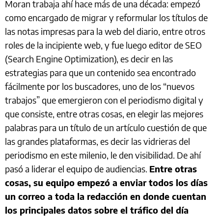
Moran trabaja ahí hace más de una década: empezó
como encargado de migrar y reformular los títulos de
las notas impresas para la web del diario, entre otros
roles de la incipiente web, y fue luego editor de SEO
(Search Engine Optimization), es decir en las
estrategias para que un contenido sea encontrado
fácilmente por los buscadores, uno de los “nuevos
trabajos” que emergieron con el periodismo digital y
que consiste, entre otras cosas, en elegir las mejores
palabras para un título de un artículo cuestión de que
las grandes plataformas, es decir las vidrieras del
periodismo en este milenio, le den visibilidad. De ahí
pasó a liderar el equipo de audiencias.
Entre otras
cosas, su equipo empezó a enviar todos los días
un correo a toda la redacción en donde cuentan
los principales datos sobre el tráfico del día