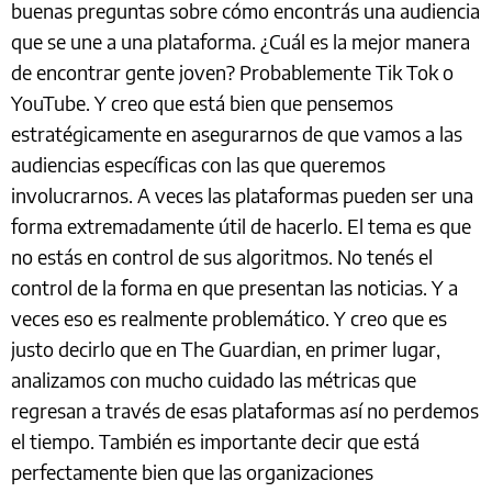
buenas preguntas sobre cómo encontrás una audiencia
que se une a una plataforma. ¿Cuál es la mejor manera
de encontrar gente joven? Probablemente Tik Tok o
YouTube. Y creo que está bien que pensemos
estratégicamente en asegurarnos de que vamos a las
audiencias específicas con las que queremos
involucrarnos. A veces las plataformas pueden ser una
forma extremadamente útil de hacerlo. El tema es que
no estás en control de sus algoritmos. No tenés el
control de la forma en que presentan las noticias. Y a
veces eso es realmente problemático. Y creo que es
justo decirlo que en The Guardian, en primer lugar,
analizamos con mucho cuidado las métricas que
regresan a través de esas plataformas así no perdemos
el tiempo. También es importante decir que está
perfectamente bien que las organizaciones