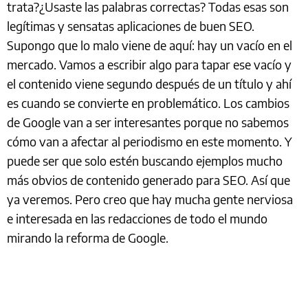
trata?¿Usaste las palabras correctas? Todas esas son
legítimas y sensatas aplicaciones de buen SEO.
Supongo que lo malo viene de aquí: hay un vacío en el
mercado. Vamos a escribir algo para tapar ese vacío y
el contenido viene segundo después de un título y ahí
es cuando se convierte en problemático. Los cambios
de Google van a ser interesantes porque no sabemos
cómo van a afectar al periodismo en este momento. Y
puede ser que solo estén buscando ejemplos mucho
más obvios de contenido generado para SEO. Así que
ya veremos. Pero creo que hay mucha gente nerviosa
e interesada en las redacciones de todo el mundo
mirando la reforma de Google.