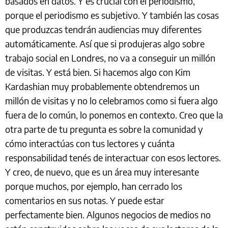
basados en datos. Y es crucial con el periodismo,
porque el periodismo es subjetivo. Y también las cosas
que produzcas tendrán audiencias muy diferentes
automáticamente. Así que si produjeras algo sobre
trabajo social en Londres, no va a conseguir un millón
de visitas. Y está bien. Si hacemos algo con Kim
Kardashian muy probablemente obtendremos un
millón de visitas y no lo celebramos como si fuera algo
fuera de lo común, lo ponemos en contexto. Creo que la
otra parte de tu pregunta es sobre la comunidad y
cómo interactúas con tus lectores y cuánta
responsabilidad tenés de interactuar con esos lectores.
Y creo, de nuevo, que es un área muy interesante
porque muchos, por ejemplo, han cerrado los
comentarios en sus notas. Y puede estar
perfectamente bien. Algunos negocios de medios no