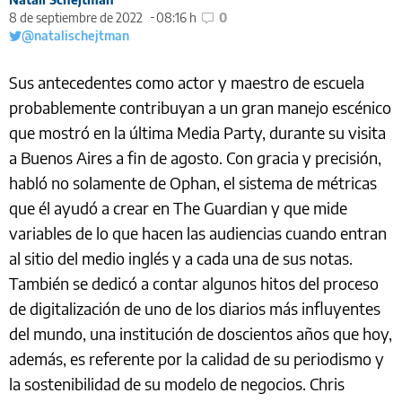
8 de septiembre de 2022
08:16 h
0
@natalischejtman
Sus antecedentes como actor y maestro de escuela
probablemente contribuyan a un gran manejo escénico
que mostró en la última Media Party, durante su visita
a Buenos Aires a fin de agosto. Con gracia y precisión,
habló no solamente de Ophan, el sistema de métricas
que él ayudó a crear en The Guardian y que mide
variables de lo que hacen las audiencias cuando entran
al sitio del medio inglés y a cada una de sus notas.
También se dedicó a contar algunos hitos del proceso
de digitalización de uno de los diarios más influyentes
del mundo, una institución de doscientos años que hoy,
además, es referente por la calidad de su periodismo y
la sostenibilidad de su modelo de negocios. Chris