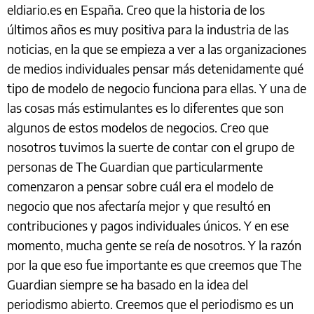
eldiario.es en España. Creo que la historia de los
últimos años es muy positiva para la industria de las
noticias, en la que se empieza a ver a las organizaciones
de medios individuales pensar más detenidamente qué
tipo de modelo de negocio funciona para ellas. Y una de
las cosas más estimulantes es lo diferentes que son
algunos de estos modelos de negocios. Creo que
nosotros tuvimos la suerte de contar con el grupo de
personas de The Guardian que particularmente
comenzaron a pensar sobre cuál era el modelo de
negocio que nos afectaría mejor y que resultó en
contribuciones y pagos individuales únicos. Y en ese
momento, mucha gente se reía de nosotros. Y la razón
por la que eso fue importante es que creemos que The
Guardian siempre se ha basado en la idea del
periodismo abierto. Creemos que el periodismo es un