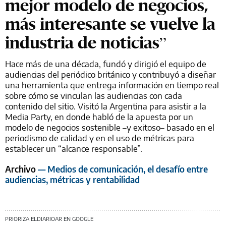
mejor modelo de negocios,
más interesante se vuelve la
industria de noticias”
Hace más de una década, fundó y dirigió el equipo de
audiencias del periódico británico y contribuyó a diseñar
una herramienta que entrega información en tiempo real
sobre cómo se vinculan las audiencias con cada
contenido del sitio. Visitó la Argentina para asistir a la
Media Party, en donde habló de la apuesta por un
modelo de negocios sostenible –y exitoso– basado en el
periodismo de calidad y en el uso de métricas para
establecer un “alcance responsable”.
Archivo
— Medios de comunicación, el desafío entre
audiencias, métricas y rentabilidad
PRIORIZA ELDIARIOAR EN GOOGLE