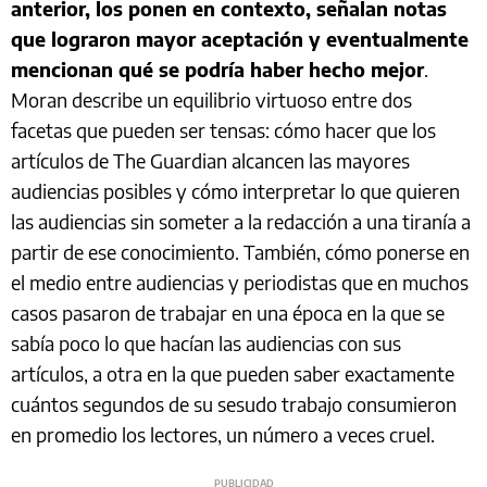
anterior, los ponen en contexto, señalan notas
que lograron mayor aceptación y eventualmente
mencionan qué se podría haber hecho mejor
.
Moran describe un equilibrio virtuoso entre dos
facetas que pueden ser tensas: cómo hacer que los
artículos de The Guardian alcancen las mayores
audiencias posibles y cómo interpretar lo que quieren
las audiencias sin someter a la redacción a una tiranía a
partir de ese conocimiento. También, cómo ponerse en
el medio entre audiencias y periodistas que en muchos
casos pasaron de trabajar en una época en la que se
sabía poco lo que hacían las audiencias con sus
artículos, a otra en la que pueden saber exactamente
cuántos segundos de su sesudo trabajo consumieron
en promedio los lectores, un número a veces cruel.