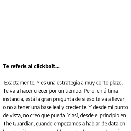
Te referís al clickbait...
Exactamente. Y es una estrategia a muy corto plazo.
Te va a hacer crecer por un tiempo. Pero, en última
instancia, está la gran pregunta de si eso te va a llevar
o no a tener una base leal y creciente. Y desde mi punto
de vista, no creo que pueda. Y así, desde el principio en
The Guardian, cuando empezamos a hablar de data en