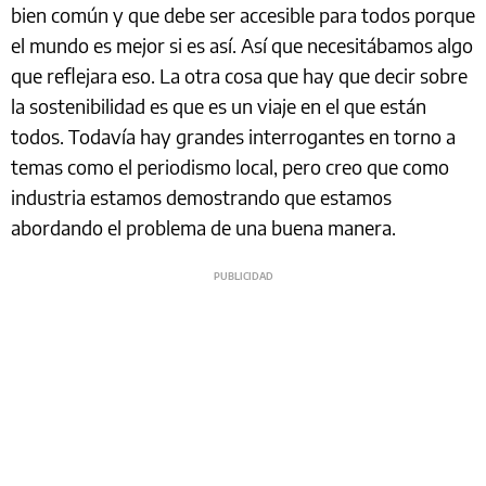
bien común y que debe ser accesible para todos porque
el mundo es mejor si es así. Así que necesitábamos algo
que reflejara eso. La otra cosa que hay que decir sobre
la sostenibilidad es que es un viaje en el que están
todos. Todavía hay grandes interrogantes en torno a
temas como el periodismo local, pero creo que como
industria estamos demostrando que estamos
abordando el problema de una buena manera.