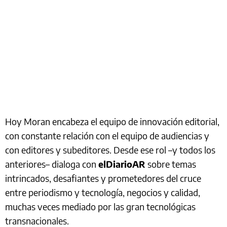
Hoy Moran encabeza el equipo de innovación editorial,
con constante relación con el equipo de audiencias y
con editores y subeditores. Desde ese rol –y todos los
anteriores– dialoga con
elDiarioAR
sobre temas
intrincados, desafiantes y prometedores del cruce
entre periodismo y tecnología, negocios y calidad,
muchas veces mediado por las gran tecnológicas
transnacionales.