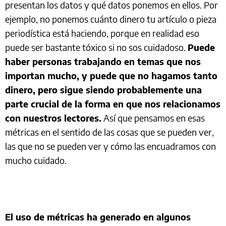
presentan los datos y qué datos ponemos en ellos. Por
ejemplo, no ponemos cuánto dinero tu artículo o pieza
periodística está haciendo, porque en realidad eso
puede ser bastante tóxico si no sos cuidadoso.
Puede
haber personas trabajando en temas que nos
importan mucho, y puede que no hagamos tanto
dinero, pero sigue siendo probablemente una
parte crucial de la forma en que nos relacionamos
con nuestros lectores.
Así que pensamos en esas
métricas en el sentido de las cosas que se pueden ver,
las que no se pueden ver y cómo las encuadramos con
mucho cuidado.
El uso de métricas ha generado en algunos