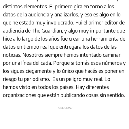
distintos elementos. El primero gira en torno a los
datos de la audiencia y analizarlos, y eso es algo en lo
que he estado muy involucrado. Fui el primer editor de
audiencia de The Guardian, y algo muy importante que
hice a lo largo de los años fue crear una herramienta de
datos en tiempo real que entregara los datos de las
noticias. Nosotros siempre hemos intentado caminar
por una línea delicada. Porque si tomás esos números y
los sigues ciegamente y lo único que hacés es poner en
riesgo tu periodismo. Es un peligro muy real. Lo
hemos visto en todos los países. Hay diferentes
organizaciones que están publicando cosas sin sentido.