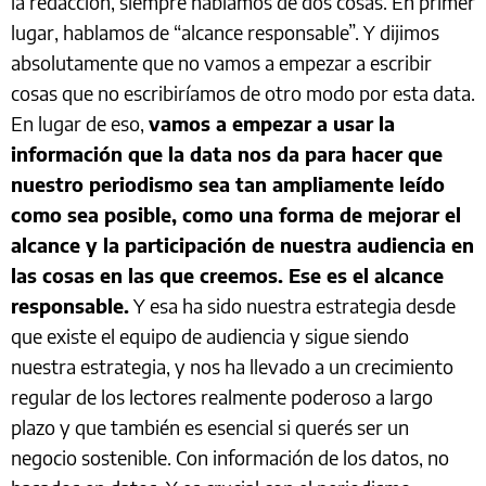
la redacción, siempre hablamos de dos cosas. En primer
lugar, hablamos de “alcance responsable”. Y dijimos
absolutamente que no vamos a empezar a escribir
cosas que no escribiríamos de otro modo por esta data.
En lugar de eso,
vamos a empezar a usar la
información que la data nos da para hacer que
nuestro periodismo sea tan ampliamente leído
como sea posible, como una forma de mejorar el
alcance y la participación de nuestra audiencia en
las cosas en las que creemos. Ese es el alcance
responsable.
Y esa ha sido nuestra estrategia desde
que existe el equipo de audiencia y sigue siendo
nuestra estrategia, y nos ha llevado a un crecimiento
regular de los lectores realmente poderoso a largo
plazo y que también es esencial si querés ser un
negocio sostenible. Con información de los datos, no