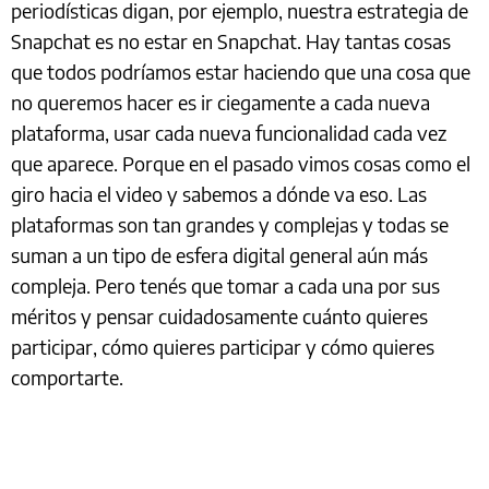
periodísticas digan, por ejemplo, nuestra estrategia de
Snapchat es no estar en Snapchat. Hay tantas cosas
que todos podríamos estar haciendo que una cosa que
no queremos hacer es ir ciegamente a cada nueva
plataforma, usar cada nueva funcionalidad cada vez
que aparece. Porque en el pasado vimos cosas como el
giro hacia el video y sabemos a dónde va eso. Las
plataformas son tan grandes y complejas y todas se
suman a un tipo de esfera digital general aún más
compleja. Pero tenés que tomar a cada una por sus
méritos y pensar cuidadosamente cuánto quieres
participar, cómo quieres participar y cómo quieres
comportarte.