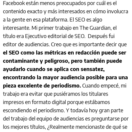
Facebook están menos preocupados por cuál es el
contenido exacto y más interesados en cómo involucra
a la gente en esa plataforma. El SEO es algo
interesante. Mi primer trabajo en The Guardian, el
título era Ejecutivo editorial de SEO. Después fui
editor de audiencias. Creo que es importante decir que
el SEO como las métricas en redacción puede ser
contaminante y peligroso, pero también puede
ayudarlo cuando se aplica con sensatez,
encontrando la mayor audiencia posible para una
pieza excelente de periodismo.
Cuando empecé, mi
trabajo era evitar que pusiéramos los titulares
impresos en formato digital porque estábamos
escondiendo el periodismo. Y todavía hoy gran parte
del trabajo del equipo de audiencias es preguntarse por
los mejores títulos, ¿Realmente mencionaste de qué se