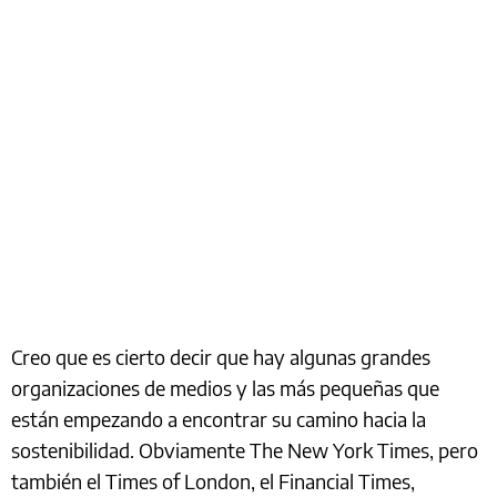
Creo que es cierto decir que hay algunas grandes
organizaciones de medios y las más pequeñas que
están empezando a encontrar su camino hacia la
sostenibilidad. Obviamente The New York Times, pero
también el Times of London, el Financial Times,