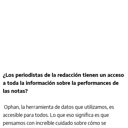
¿Los periodistas de la redacción tienen un acceso
a toda la información sobre la performances de
las notas?
Ophan, la herramienta de datos que utilizamos, es
accesible para todos. Lo que eso significa es que
pensamos con increíble cuidado sobre cómo se