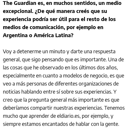
The Guardian es, en muchos sentidos, un medio
excepcional. ¿De qué manera creés que su
experiencia podría ser útil para el resto de los
medios de comunicación, por ejemplo en
Argentina o América Latina?
Voy a detenerme un minuto y darte una respuesta
general, que sigo pensando que es importante. Una de
las cosas que he observado en los últimos dos años,
especialmente en cuanto a modelos de negocio, es que
veo a más personas de diferentes organizaciones de
noticias hablando entre sí sobre sus experiencias. Y
creo que la pregunta general más importante es que
deberíamos compartir nuestras experiencias. Tenemos
mucho que aprender de eldiario.es, por ejemplo, y
siempre estamos encantados de hablar con la gente.