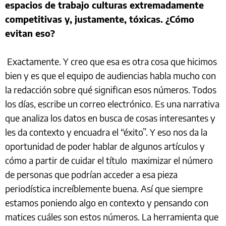
espacios de trabajo culturas extremadamente
competitivas y, justamente, tóxicas. ¿Cómo
evitan eso?
Exactamente. Y creo que esa es otra cosa que hicimos
bien y es que el equipo de audiencias habla mucho con
la redacción sobre qué significan esos números. Todos
los días, escribe un correo electrónico. Es una narrativa
que analiza los datos en busca de cosas interesantes y
les da contexto y encuadra el “éxito”. Y eso nos da la
oportunidad de poder hablar de algunos artículos y
cómo a partir de cuidar el título maximizar el número
de personas que podrían acceder a esa pieza
periodística increíblemente buena. Así que siempre
estamos poniendo algo en contexto y pensando con
matices cuáles son estos números. La herramienta que