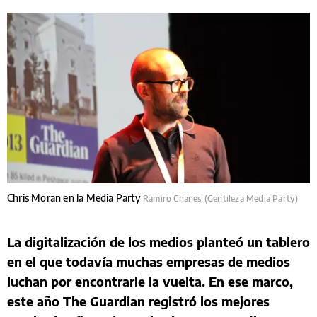
Chris Moran en la Media Party
Ramiro Chanes (Gentileza Media Party)
La digitalización de los medios planteó un tablero
en el que todavía muchas empresas de medios
luchan por encontrarle la vuelta. En ese marco,
este año The Guardian registró los mejores