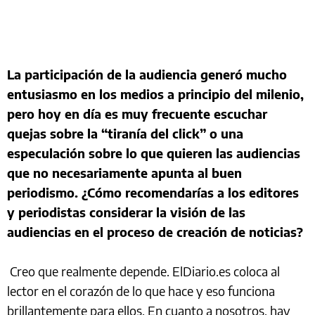
La participación de la audiencia generó mucho
entusiasmo en los medios a principio del milenio,
pero hoy en día es muy frecuente escuchar
quejas sobre la “tiranía del click” o una
especulación sobre lo que quieren las audiencias
que no necesariamente apunta al buen
periodismo. ¿Cómo recomendarías a los editores
y periodistas considerar la visión de las
audiencias en el proceso de creación de noticias?
Creo que realmente depende. ElDiario.es coloca al
lector en el corazón de lo que hace y eso funciona
brillantemente para ellos. En cuanto a nosotros, hay