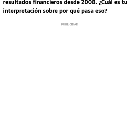
resultados financieros desde 2008. ¿Cuál es tu
interpretación sobre por qué pasa eso?