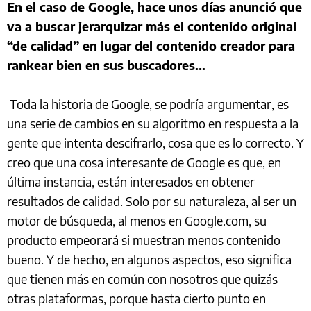
En el caso de Google, hace unos días anunció que
va a buscar jerarquizar más el contenido original
“de calidad” en lugar del contenido creador para
rankear bien en sus buscadores...
Toda la historia de Google, se podría argumentar, es
una serie de cambios en su algoritmo en respuesta a la
gente que intenta descifrarlo, cosa que es lo correcto. Y
creo que una cosa interesante de Google es que, en
última instancia, están interesados en obtener
resultados de calidad. Solo por su naturaleza, al ser un
motor de búsqueda, al menos en Google.com, su
producto empeorará si muestran menos contenido
bueno. Y de hecho, en algunos aspectos, eso significa
que tienen más en común con nosotros que quizás
otras plataformas, porque hasta cierto punto en