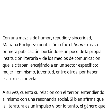
Con una mezcla de humor, repudio y sinceridad,
Mariana Enríquez cuenta cómo fue el
boom
tras su
primera publicación, burlándose un poco de la propia
institución literaria y de los medios de comunicación
que la citaban, encajándola en un sector específico:
mujer, feminismo, juventud, entre otros, por haber
escrito esa novela.
A su vez, cuenta su relación con el terror, entendiendo
al mismo con una resonancia social. Si bien afirma que
la literatura es un impulso y por lo tanto, el género que