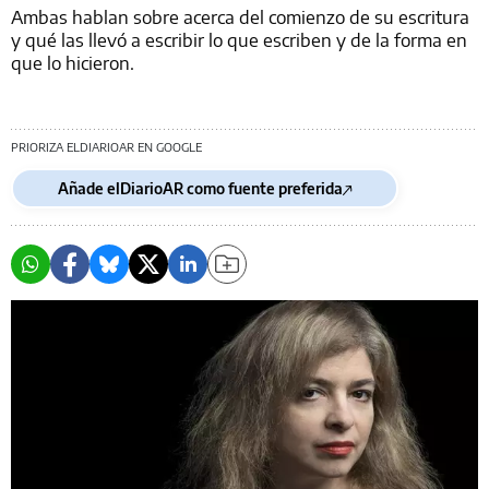
Ambas hablan sobre acerca del comienzo de su escritura
y qué las llevó a escribir lo que escriben y de la forma en
que lo hicieron.
PRIORIZA ELDIARIOAR EN GOOGLE
Añade elDiarioAR como fuente preferida