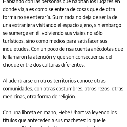
Hablando con las personas que habitan los lugares en
donde viaja es como se entera de cosas que de otra
forma no se enteraría. Su mirada no deja de ser la de
una extranjera visitando el espacio ajeno, sin embargo
se sumerge en él, volviendo sus viajes no sólo
turísticos, sino como medios para satisfacer sus
inquietudes. Con un poco de risa cuenta anécdotas que
le llamaron la atención y que son consecuencia del
choque entre dos culturas diferentes.
Al adentrarse en otros territorios conoce otras
comunidades, con otras costumbres, otros rezos, otras
medicinas, otra forma de religión.
Con una libreta en mano, Hebe Uhart va leyendo los
títulos que anteceden a sus machetes: lo que le