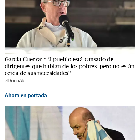
García Cuerva: “El pueblo está cansado de
dirigentes que hablan de los pobres, pero no están
cerca de sus necesidades”
elDiarioAR
Ahora en portada