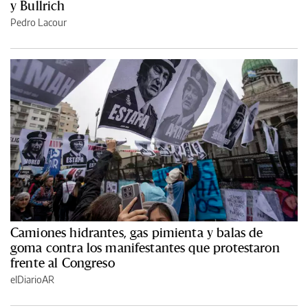
y Bullrich
Pedro Lacour
Camiones hidrantes, gas pimienta y balas de
goma contra los manifestantes que protestaron
frente al Congreso
elDiarioAR