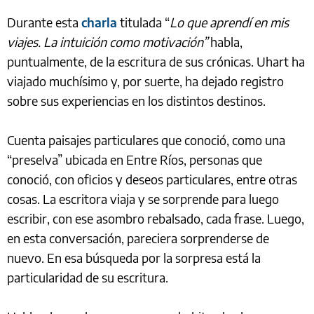
Durante esta
charla
titulada “
Lo que aprendí en mis
viajes. La intuición como motivación”
habla,
puntualmente, de la escritura de sus crónicas. Uhart ha
viajado muchísimo y, por suerte, ha dejado registro
sobre sus experiencias en los distintos destinos.
Cuenta paisajes particulares que conoció, como una
“preselva” ubicada en Entre Ríos, personas que
conoció, con oficios y deseos particulares, entre otras
cosas. La escritora viaja y se sorprende para luego
escribir, con ese asombro rebalsado, cada frase. Luego,
en esta conversación, pareciera sorprenderse de
nuevo. En esa búsqueda por la sorpresa está la
particularidad de su escritura.