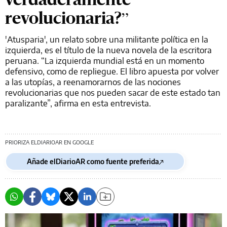
revolucionaria?”
'Atusparia', un relato sobre una militante política en la
izquierda, es el título de la nueva novela de la escritora
peruana. “La izquierda mundial está en un momento
defensivo, como de repliegue. El libro apuesta por volver
a las utopías, a reenamorarnos de las nociones
revolucionarias que nos pueden sacar de este estado tan
paralizante”, afirma en esta entrevista.
PRIORIZA ELDIARIOAR EN GOOGLE
Añade elDiarioAR como fuente preferida