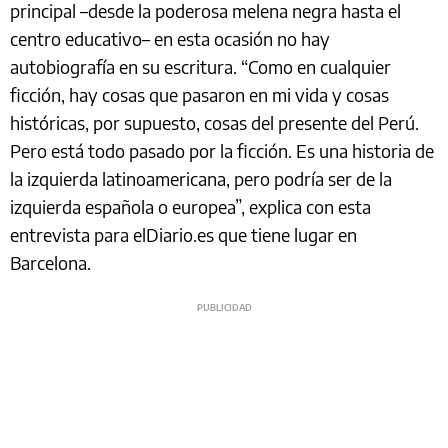
principal –desde la poderosa melena negra hasta el
centro educativo– en esta ocasión no hay
autobiografía en su escritura. “Como en cualquier
ficción, hay cosas que pasaron en mi vida y cosas
históricas, por supuesto, cosas del presente del Perú.
Pero está todo pasado por la ficción. Es una historia de
la izquierda latinoamericana, pero podría ser de la
izquierda española o europea”, explica con esta
entrevista para elDiario.es que tiene lugar en
Barcelona.