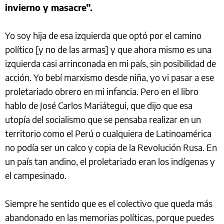
invierno y masacre”.
Yo soy hija de esa izquierda que optó por el camino
político [y no de las armas] y que ahora mismo es una
izquierda casi arrinconada en mi país, sin posibilidad de
acción. Yo bebí marxismo desde niña, yo vi pasar a ese
proletariado obrero en mi infancia. Pero en el libro
hablo de José Carlos Mariátegui, que dijo que esa
utopía del socialismo que se pensaba realizar en un
territorio como el Perú o cualquiera de Latinoamérica
no podía ser un calco y copia de la Revolución Rusa. En
un país tan andino, el proletariado eran los indígenas y
el campesinado.
Siempre he sentido que es el colectivo que queda más
abandonado en las memorias políticas, porque puedes