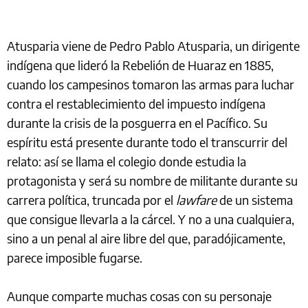
Atusparia viene de Pedro Pablo Atusparia, un dirigente
indígena que lideró la Rebelión de Huaraz en 1885,
cuando los campesinos tomaron las armas para luchar
contra el restablecimiento del impuesto indígena
durante la crisis de la posguerra en el Pacífico. Su
espíritu está presente durante todo el transcurrir del
relato: así se llama el colegio donde estudia la
protagonista y será su nombre de militante durante su
carrera política, truncada por el
lawfare
de un sistema
que consigue llevarla a la cárcel. Y no a una cualquiera,
sino a un penal al aire libre del que, paradójicamente,
parece imposible fugarse.
Aunque comparte muchas cosas con su personaje