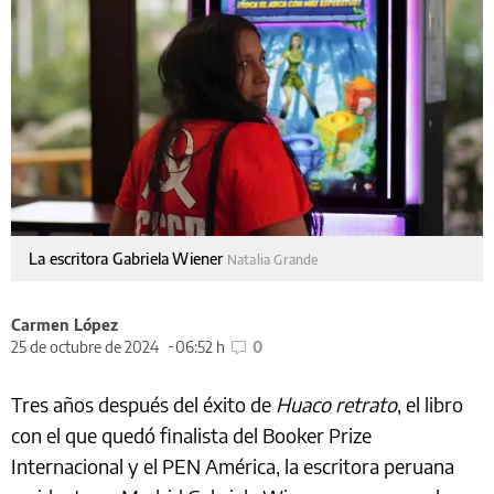
La escritora Gabriela Wiener
Natalia Grande
Carmen López
25 de octubre de 2024
06:52 h
0
Tres años después del éxito de
Huaco retrato
, el libro
con el que quedó finalista del Booker Prize
Internacional y el PEN América, la escritora peruana