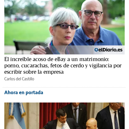
El increíble acoso de eBay a un matrimonio:
porno, cucarachas, fetos de cerdo y vigilancia por
escribir sobre la empresa
Carlos del Castillo
Ahora en portada