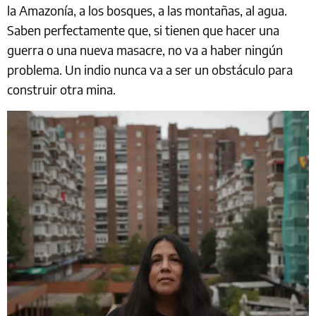
la Amazonía, a los bosques, a las montañas, al agua.
Saben perfectamente que, si tienen que hacer una
guerra o una nueva masacre, no va a haber ningún
problema. Un indio nunca va a ser un obstáculo para
construir otra mina.