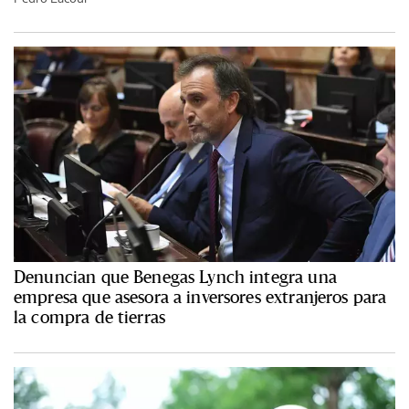
Denuncian que Benegas Lynch integra una
empresa que asesora a inversores extranjeros para
la compra de tierras