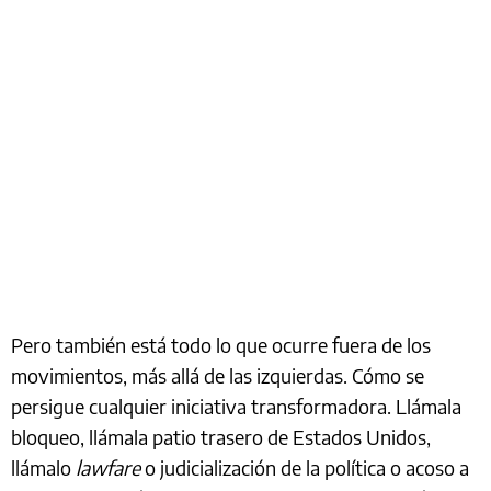
Pero también está todo lo que ocurre fuera de los
movimientos, más allá de las izquierdas. Cómo se
persigue cualquier iniciativa transformadora. Llámala
bloqueo, llámala patio trasero de Estados Unidos,
llámalo
lawfare
o judicialización de la política o acoso a