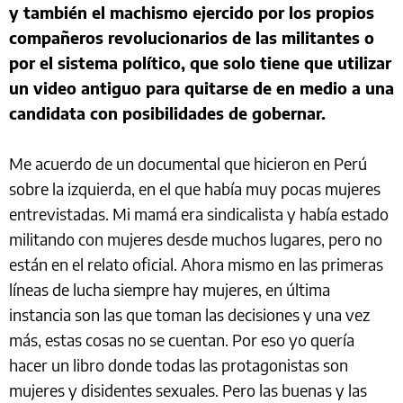
y también el machismo ejercido por los propios
compañeros revolucionarios de las militantes o
por el sistema político, que solo tiene que utilizar
un video antiguo para quitarse de en medio a una
candidata con posibilidades de gobernar.
Me acuerdo de un documental que hicieron en Perú
sobre la izquierda, en el que había muy pocas mujeres
entrevistadas. Mi mamá era sindicalista y había estado
militando con mujeres desde muchos lugares, pero no
están en el relato oficial. Ahora mismo en las primeras
líneas de lucha siempre hay mujeres, en última
instancia son las que toman las decisiones y una vez
más, estas cosas no se cuentan. Por eso yo quería
hacer un libro donde todas las protagonistas son
mujeres y disidentes sexuales. Pero las buenas y las