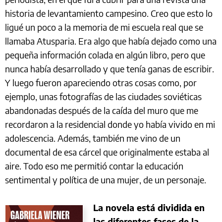
historia de levantamiento campesino. Creo que esto lo
ligué un poco a la memoria de mi escuela real que se
llamaba Atusparia. Era algo que había dejado como una
pequeña información colada en algún libro, pero que
nunca había desarrollado y que tenía ganas de escribir.
Y luego fueron apareciendo otras cosas como, por
ejemplo, unas fotografías de las ciudades soviéticas
abandonadas después de la caída del muro que me
recordaron a la residencial donde yo había vivido en mi
adolescencia. Además, también me vino de un
documental de esa cárcel que originalmente estaba al
aire. Todo eso me permitió contar la educación
sentimental y política de una mujer, de un personaje.
La novela está dividida en
las diferentes fases de la