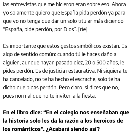
las entrevistas que me hicieron eran sobre eso. Ahora
yo solamente quiero que España pida perdón ya para
que yo no tenga que dar un solo titular más diciendo
“España, pide perdón, por Dios”. [ríe]
Es importante que estos gestos simbólicos existan. Es
algo de sentido común: cuando tú le haces daño a
alguien, aunque hayan pasado diez, 20 o 500 años, le
pides perdón. Es de justicia restaurativa. Ni siquiera te
ha cancelado, no te ha hecho el escrache, solo te ha
dicho que pidas perdón. Pero claro, si dices que no,
pues normal que no te inviten a la fiesta.
En el libro dice: “En el colegio nos enseñaban que
la historia solo les da la razón a los heroicos de
los románticos”. ¿Acabará siendo así?