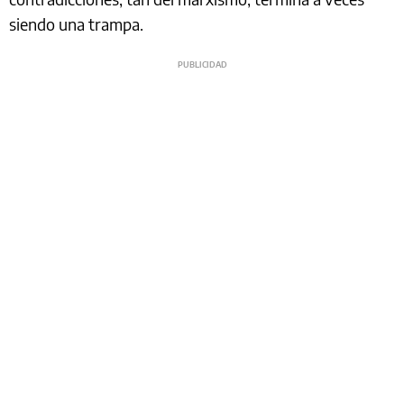
siendo una trampa.