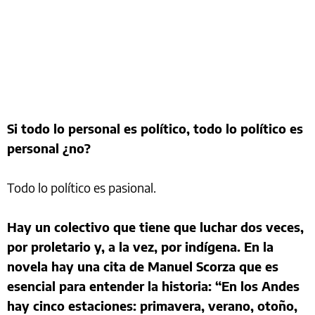
Si todo lo personal es político, todo lo político es
personal ¿no?
Todo lo político es pasional.
Hay un colectivo que tiene que luchar dos veces,
por proletario y, a la vez, por indígena. En la
novela hay una cita de Manuel Scorza que es
esencial para entender la historia: “En los Andes
hay cinco estaciones: primavera, verano, otoño,