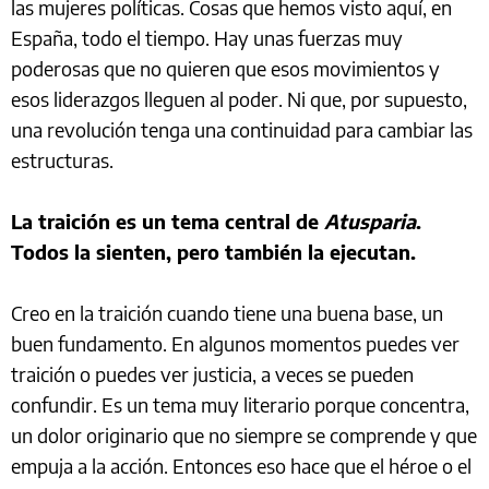
las mujeres políticas. Cosas que hemos visto aquí, en
España, todo el tiempo. Hay unas fuerzas muy
poderosas que no quieren que esos movimientos y
esos liderazgos lleguen al poder. Ni que, por supuesto,
una revolución tenga una continuidad para cambiar las
estructuras.
La traición es un tema central de
Atusparia
.
Todos la sienten, pero también la ejecutan.
Creo en la traición cuando tiene una buena base, un
buen fundamento. En algunos momentos puedes ver
traición o puedes ver justicia, a veces se pueden
confundir. Es un tema muy literario porque concentra,
un dolor originario que no siempre se comprende y que
empuja a la acción. Entonces eso hace que el héroe o el