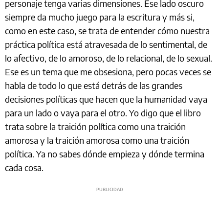
personaje tenga varias dimensiones. Ese lado oscuro
siempre da mucho juego para la escritura y más si,
como en este caso, se trata de entender cómo nuestra
práctica política está atravesada de lo sentimental, de
lo afectivo, de lo amoroso, de lo relacional, de lo sexual.
Ese es un tema que me obsesiona, pero pocas veces se
habla de todo lo que está detrás de las grandes
decisiones políticas que hacen que la humanidad vaya
para un lado o vaya para el otro. Yo digo que el libro
trata sobre la traición política como una traición
amorosa y la traición amorosa como una traición
política. Ya no sabes dónde empieza y dónde termina
cada cosa.