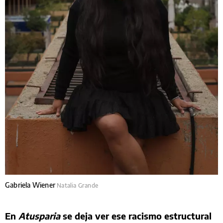
Gabriela Wiener
Natalia Grande
En
Atusparia
se deja ver ese racismo estructural