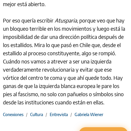
mejor está abierto.
Por eso quería escribir
Atusparia
, porque veo que hay
un bloqueo terrible en los movimientos y luego está la
imposibilidad de dar una dirección política después de
los estallidos. Mira lo que pasó en Chile que, desde el
estallido al proceso constituyente, algo se rompió.
Cuándo nos vamos a atrever a ser una izquierda
verdaderamente revolucionaria y evitar que ese
vórtice del centro te coma y que ahí quede todo. Hay
ganas de que la izquierda blanca europea le pare los
pies al fascismo, no solo con pañuelos o símbolos sino
desde las instituciones cuando están en ellas.
Conexiones
/
Cultura
/
Entrevista
/
Gabriela Wiener