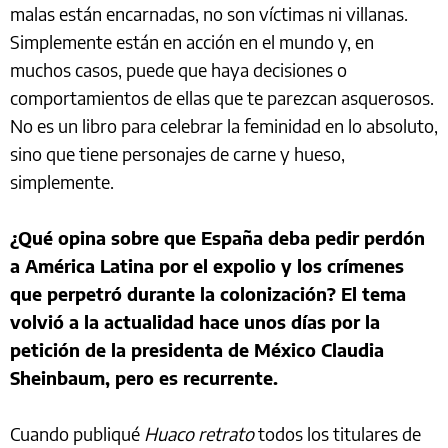
malas están encarnadas, no son víctimas ni villanas.
Simplemente están en acción en el mundo y, en
muchos casos, puede que haya decisiones o
comportamientos de ellas que te parezcan asquerosos.
No es un libro para celebrar la feminidad en lo absoluto,
sino que tiene personajes de carne y hueso,
simplemente.
¿Qué opina sobre que España deba pedir perdón
a América Latina por el expolio y los crímenes
que perpetró durante la colonización? El tema
volvió a la actualidad hace unos días por
la
petición
de la presidenta de México Claudia
Sheinbaum, pero es recurrente.
Cuando publiqué
Huaco retrato
todos los titulares de