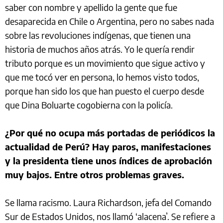
saber con nombre y apellido la gente que fue
desaparecida en Chile o Argentina, pero no sabes nada
sobre las revoluciones indígenas, que tienen una
historia de muchos años atrás. Yo le quería rendir
tributo porque es un movimiento que sigue activo y
que me tocó ver en persona, lo hemos visto todos,
porque han sido los que han puesto el cuerpo desde
que Dina Boluarte cogobierna con la policía.
¿Por qué no ocupa más portadas de periódicos la
actualidad de Perú? Hay paros, manifestaciones
y la presidenta tiene unos índices de aprobación
muy bajos. Entre otros problemas graves.
Se llama racismo. Laura Richardson, jefa del Comando
Sur de Estados Unidos, nos llamó ‘alacena’. Se refiere a