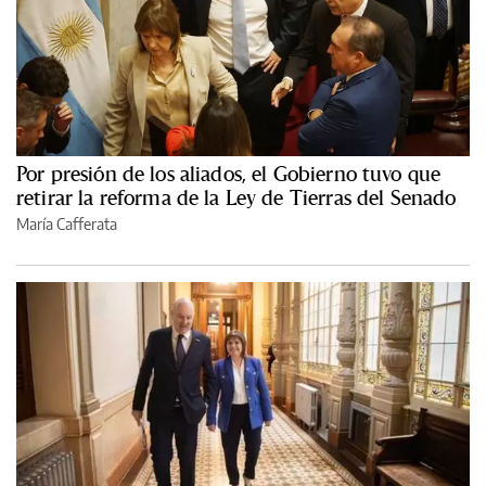
Por presión de los aliados, el Gobierno tuvo que
retirar la reforma de la Ley de Tierras del Senado
María Cafferata