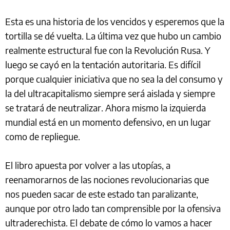
Esta es una historia de los vencidos y esperemos que la
tortilla se dé vuelta. La última vez que hubo un cambio
realmente estructural fue con la Revolución Rusa. Y
luego se cayó en la tentación autoritaria. Es difícil
porque cualquier iniciativa que no sea la del consumo y
la del ultracapitalismo siempre será aislada y siempre
se tratará de neutralizar. Ahora mismo la izquierda
mundial está en un momento defensivo, en un lugar
como de repliegue.
El libro apuesta por volver a las utopías, a
reenamorarnos de las nociones revolucionarias que
nos pueden sacar de este estado tan paralizante,
aunque por otro lado tan comprensible por la ofensiva
ultraderechista. El debate de cómo lo vamos a hacer