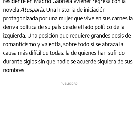
residente en Madrid Gabriela Wiener regresa con la
novela
Atusparia
. Una historia de iniciación
protagonizada por una mujer que vive en sus carnes la
deriva política de su país desde el lado político de la
izquierda. Una posición que requiere grandes dosis de
romanticismo y valentía, sobre todo si se abraza la
causa más difícil de todas: la de quienes han sufrido
durante siglos sin que nadie se acuerde siquiera de sus
nombres.