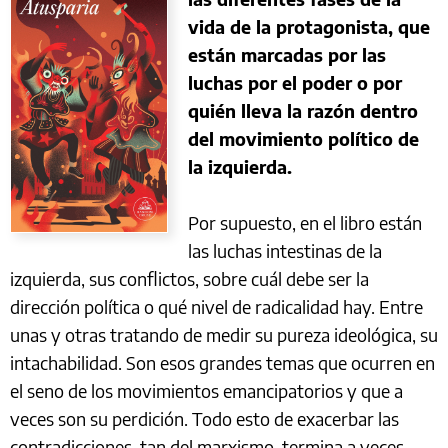
vida de la protagonista, que
están marcadas por las
luchas por el poder o por
quién lleva la razón dentro
del movimiento político de
la izquierda.
Por supuesto, en el libro están
las luchas intestinas de la
izquierda, sus conflictos, sobre cuál debe ser la
dirección política o qué nivel de radicalidad hay. Entre
unas y otras tratando de medir su pureza ideológica, su
intachabilidad. Son esos grandes temas que ocurren en
el seno de los movimientos emancipatorios y que a
veces son su perdición. Todo esto de exacerbar las
contradicciones, tan del marxismo, termina a veces