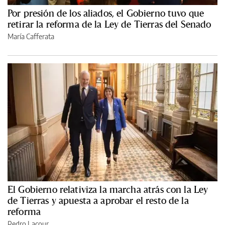
Por presión de los aliados, el Gobierno tuvo que
retirar la reforma de la Ley de Tierras del Senado
María Cafferata
El Gobierno relativiza la marcha atrás con la Ley
de Tierras y apuesta a aprobar el resto de la
reforma
Pedro Lacour