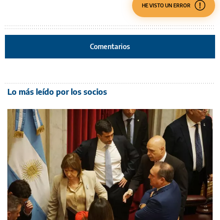
HE VISTO UN ERROR
Comentarios
Lo más leído por los socios