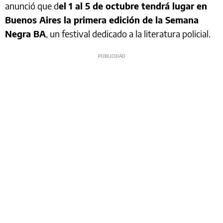
anunció que d
el 1 al 5 de octubre tendrá lugar en
Buenos Aires la primera edición de la Semana
Negra BA
, un festival dedicado a la literatura policial.