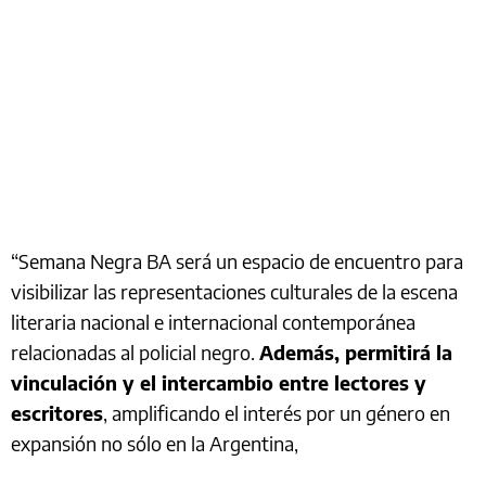
“Semana Negra BA será un espacio de encuentro para
visibilizar las representaciones culturales de la escena
literaria nacional e internacional contemporánea
relacionadas al policial negro.
Además, permitirá la
vinculación y el intercambio entre lectores y
escritores
, amplificando el interés por un género en
expansión no sólo en la Argentina,