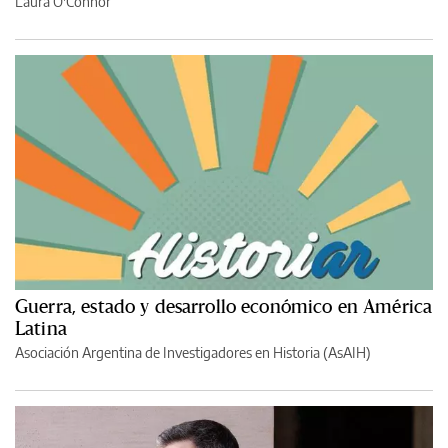
Laura O'Connor
Guerra, estado y desarrollo económico en América
Latina
Asociación Argentina de Investigadores en Historia (AsAIH)