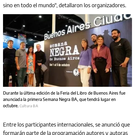
sino en todo el mundo“, detallaron los organizadores.
Durante la última edición de la Feria del Libro de Buenos Aires fue
anunciada la primera Semana Negra BA, que tendrá lugar en
octubre.
Cultura BA
Entre los participantes internacionales, se anunció que
formarán parte de la programación autores y autoras