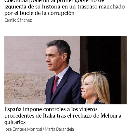
izquierda de su historia en un traspaso manchado
por el bucle de la corrupción
Camilo Sánchez
España impone controles a los viajeros
procedentes de Italia tras el rechazo de Meloni a
quitarlos
José Enrique Monrosi / Marta Barandela