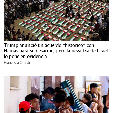
Trump anunció un acuerdo “histórico” con
Hamas para su desarme, pero la negativa de Israel
lo pone en evidencia
Francesca Cicardi