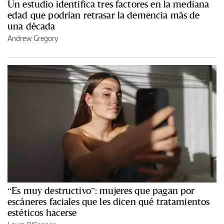
Un estudio identifica tres factores en la mediana
edad que podrían retrasar la demencia más de
una década
Andrew Gregory
“Es muy destructivo”: mujeres que pagan por
escáneres faciales que les dicen qué tratamientos
estéticos hacerse