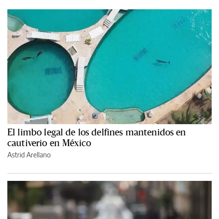
El limbo legal de los delfines mantenidos en
cautiverio en México
Astrid Arellano