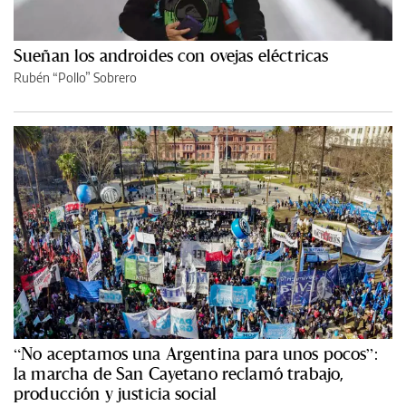
Sueñan los androides con ovejas eléctricas
Rubén “Pollo” Sobrero
“No aceptamos una Argentina para unos pocos”:
la marcha de San Cayetano reclamó trabajo,
producción y justicia social