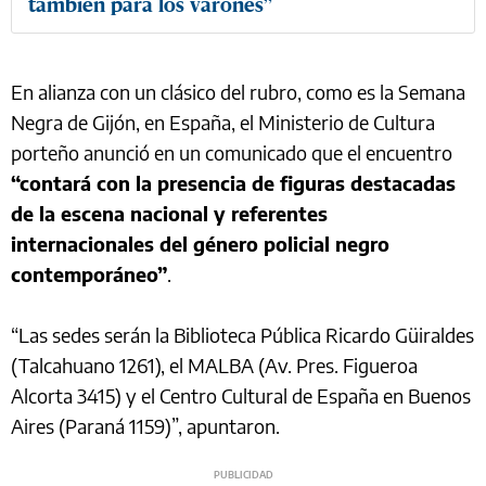
también para los varones”
En alianza con un clásico del rubro, como es la Semana
Negra de Gijón, en España, el Ministerio de Cultura
porteño anunció en un comunicado que el encuentro
“contará con la presencia de figuras destacadas
de la escena nacional y referentes
internacionales del género policial negro
contemporáneo”
.
“Las sedes serán la Biblioteca Pública Ricardo Güiraldes
(Talcahuano 1261), el MALBA (Av. Pres. Figueroa
Alcorta 3415) y el Centro Cultural de España en Buenos
Aires (Paraná 1159)”, apuntaron.