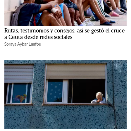
Rutas, testimonios y consejos: así se gestó el cruce
a Ceuta desde redes sociales
Soraya Aybar Laafou