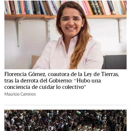
Florencia Gómez, coautora de la Ley de Tierras,
tras la derrota del Gobierno: “Hubo una
conciencia de cuidar lo colectivo”
Mauricio Caminos