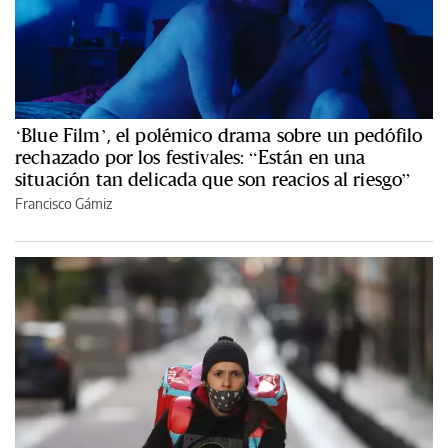
‘Blue Film’, el polémico drama sobre un pedófilo
rechazado por los festivales: “Están en una
situación tan delicada que son reacios al riesgo”
Francisco Gámiz