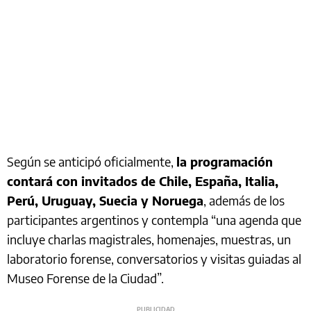
Según se anticipó oficialmente,
la programación
contará con invitados de Chile, España, Italia,
Perú, Uruguay, Suecia y Noruega
, además de los
participantes argentinos y contempla “una agenda que
incluye charlas magistrales, homenajes, muestras, un
laboratorio forense, conversatorios y visitas guiadas al
Museo Forense de la Ciudad”.