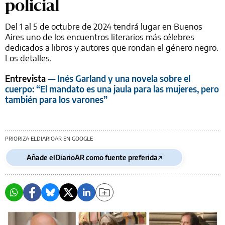
policial
Del 1 al 5 de octubre de 2024 tendrá lugar en Buenos
Aires uno de los encuentros literarios más célebres
dedicados a libros y autores que rondan el género negro.
Los detalles.
Entrevista
— Inés Garland y una novela sobre el
cuerpo: “El mandato es una jaula para las mujeres, pero
también para los varones”
PRIORIZA ELDIARIOAR EN GOOGLE
Añade elDiarioAR como fuente preferida