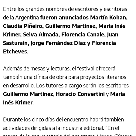
Entre los grandes nombres de escritores y escritoras
de la Argentina
fueron anunciados Martín Kohan,
Claudia Piñeiro, Guillermo Martínez, María Inés
Krimer, Selva Almada, Florencia Canale, Juan
Sasturain, Jorge Fernández Díaz y Florencia
Etcheves
.
Además de mesas y lecturas, el festival ofrecerá
también una clínica de obra para proyectos literarios
en desarrollo. Los tutores a cargo serán los escritores
Guillermo Martínez
,
Horacio Convertini
y
María
Inés Krimer
.
Durante los cinco días del encuentro habrá también
actividades dirigidas a la industria editorial. “En el