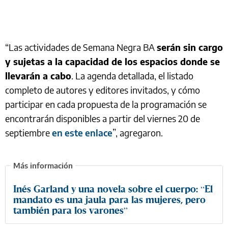
“Las actividades de Semana Negra BA
serán sin cargo
y sujetas a la capacidad de los espacios donde se
llevarán a cabo
. La agenda detallada, el listado
completo de autores y editores invitados, y cómo
participar en cada propuesta de la programación se
encontrarán disponibles a partir del viernes 20 de
septiembre
en este enlace
”, agregaron.
Inés Garland y una novela sobre el cuerpo: “El
mandato es una jaula para las mujeres, pero
también para los varones”