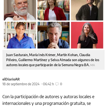
Juan Sasturain, María Inés Krimer, Martín Kohan, Claudia
Piñeiro, Guillermo Martínez y Selva Almada son algunos de los
autores locales que participarán de la Semana Negra BA.
MA
elDiarioAR
18 de septiembre de 2024
06:42 h
0
Con la participación de autores y autoras locales e
internacionales y una programación gratuita, se