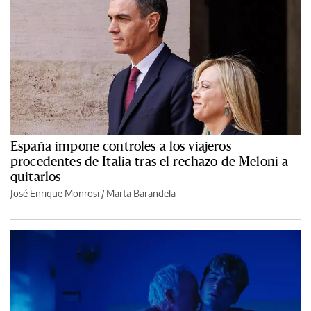
España impone controles a los viajeros
procedentes de Italia tras el rechazo de Meloni a
quitarlos
José Enrique Monrosi / Marta Barandela