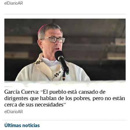
elDiarioAR
García Cuerva: “El pueblo está cansado de
dirigentes que hablan de los pobres, pero no están
cerca de sus necesidades”
elDiarioAR
Últimas noticias