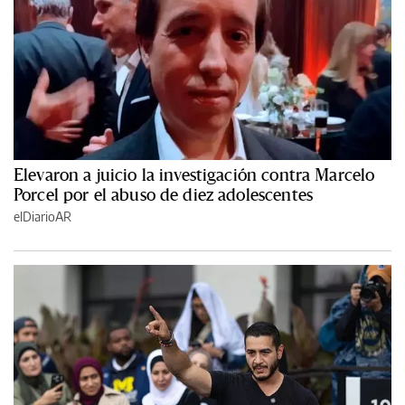
Elevaron a juicio la investigación contra Marcelo
Porcel por el abuso de diez adolescentes
elDiarioAR