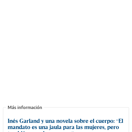
Inés Garland y una novela sobre el cuerpo: “El
mandato es una jaula para las mujeres, pero