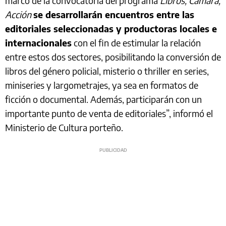
marco de la convocatoria del programa
Libros, Cámara,
Acción
se desarrollarán encuentros entre las
editoriales seleccionadas y productoras locales e
internacionales
con el fin de estimular la relación
entre estos dos sectores, posibilitando la conversión de
libros del género policial, misterio o thriller en series,
miniseries y largometrajes, ya sea en formatos de
ficción o documental. Además, participarán con un
importante punto de venta de editoriales”, informó el
Ministerio de Cultura porteño.