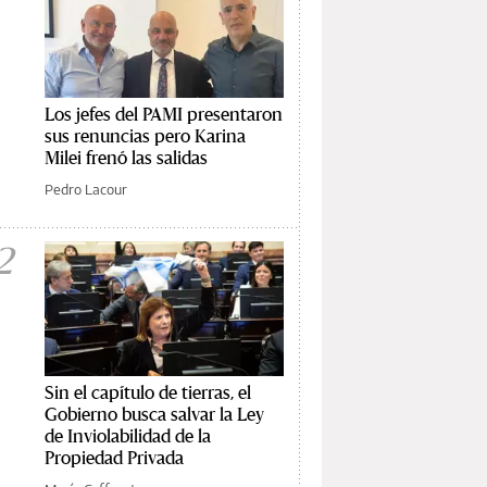
Los jefes del PAMI presentaron
sus renuncias pero Karina
Milei frenó las salidas
Pedro Lacour
2
Sin el capítulo de tierras, el
Gobierno busca salvar la Ley
de Inviolabilidad de la
Propiedad Privada