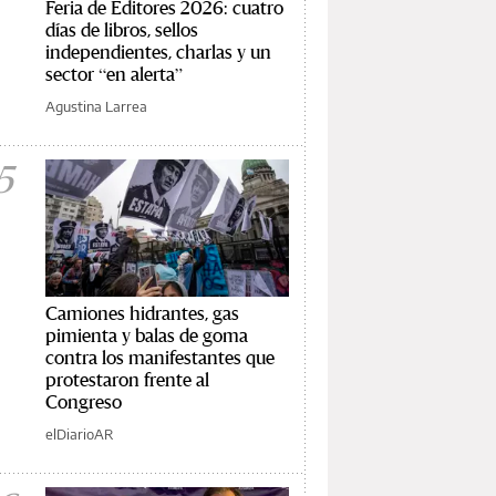
Feria de Editores 2026: cuatro
días de libros, sellos
independientes, charlas y un
sector “en alerta”
Agustina Larrea
5
Camiones hidrantes, gas
pimienta y balas de goma
contra los manifestantes que
protestaron frente al
Congreso
elDiarioAR