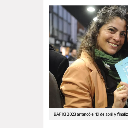
BAFICI 2023 arrancó el 19 de abril y finali