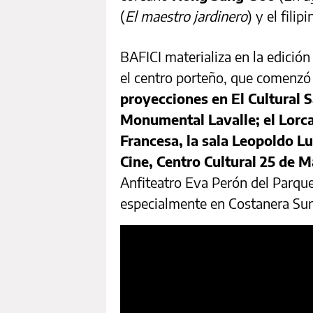
(
El maestro jardinero
) y el filip
BAFICI materializa en la edició
el centro porteño, que comenzó
proyecciones en El Cultural S
Monumental Lavalle; el Lorca
Francesa, la sala Leopoldo L
Cine, Centro Cultural 25 de 
Anfiteatro Eva Perón del Parqu
especialmente en Costanera Sur