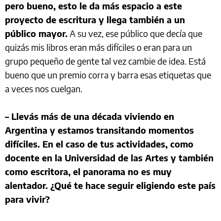
pero bueno, esto le da más espacio a este
proyecto de escritura y llega también a un
público mayor.
A su vez, ese público que decía que
quizás mis libros eran más difíciles o eran para un
grupo pequeño de gente tal vez cambie de idea. Está
bueno que un premio corra y barra esas etiquetas que
a veces nos cuelgan.
– Llevás más de una década viviendo en
Argentina y estamos transitando momentos
difíciles. En el caso de tus actividades, como
docente en la Universidad de las Artes y también
como escritora, el panorama no es muy
alentador. ¿Qué te hace seguir eligiendo este país
para vivir?