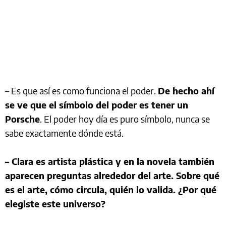
– Es que así es como funciona el poder.
De hecho ahí
se ve que el símbolo del poder es tener un
Porsche
. El poder hoy día es puro símbolo, nunca se
sabe exactamente dónde está.
– Clara es artista plástica y en la novela también
aparecen preguntas alrededor del arte. Sobre qué
es el arte, cómo circula, quién lo valida. ¿Por qué
elegiste este universo?