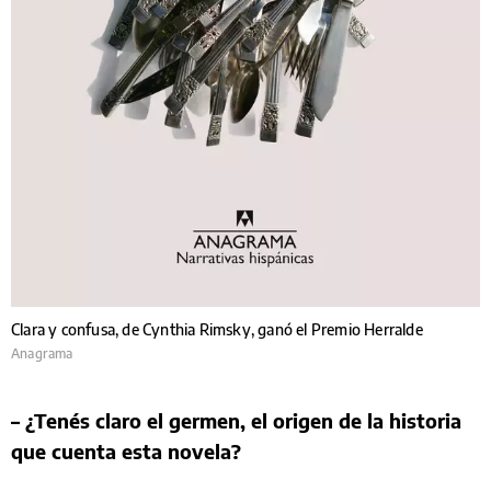
Clara y confusa, de Cynthia Rimsky, ganó el Premio Herralde
Anagrama
– ¿Tenés claro el germen, el origen de la historia
que cuenta esta novela?