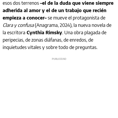
esos dos terrenos
–el de la duda que viene siempre
adherida al amor y el de un trabajo que recién
empieza a conocer–
se mueve el protagonista de
Clara y confusa
(Anagrama, 2024), la nueva novela de
la escritora
Cynthia Rimsky
. Una obra plagada de
peripecias, de zonas diáfanas, de enredos, de
inquietudes vitales y sobre todo de preguntas.