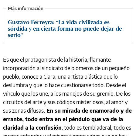
Gustavo Ferreyra: “La vida civilizada es
sórdida y en cierta forma no puede dejar de
serlo”
Es que el protagonista de la historia, flamante
incorporación al sindicato de plomeros de un pequeño
pueblo, conoce a Clara, una artista plástica que lo
deslumbra y que lo hace cuestionarse todo. Desde el
vínculo que los une, a los manejos de su gremio. De los
circuitos del arte y sus códigos misteriosos, al amor y
sus zonas difusas.
En su mirada de enamorado y de
errante, todo entra en el péndulo que va de la
claridad a la confusión
, todo es tembladeral, todo es
querer entender y al mismo tiempo saber que no hay