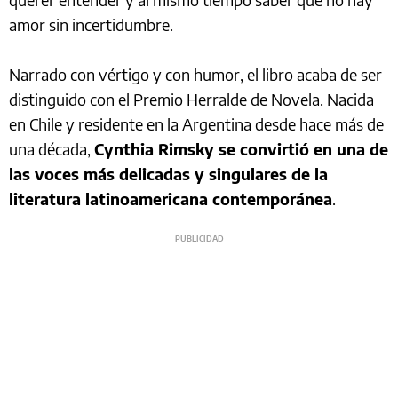
amor sin incertidumbre.
Narrado con vértigo y con humor, el libro acaba de ser
distinguido con el Premio Herralde de Novela. Nacida
en Chile y residente en la Argentina desde hace más de
una década,
Cynthia Rimsky se convirtió en una de
las voces más delicadas y singulares de la
literatura latinoamericana contemporánea
.