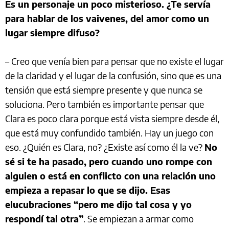
Es un personaje un poco misterioso. ¿Te servía
para hablar de los vaivenes, del amor como un
lugar siempre difuso?
– Creo que venía bien para pensar que no existe el lugar
de la claridad y el lugar de la confusión, sino que es una
tensión que está siempre presente y que nunca se
soluciona. Pero también es importante pensar que
Clara es poco clara porque está vista siempre desde él,
que está muy confundido también. Hay un juego con
eso. ¿Quién es Clara, no? ¿Existe así como él la ve?
No
sé si te ha pasado, pero cuando uno rompe con
alguien o está en conflicto con una relación uno
empieza a repasar lo que se dijo. Esas
elucubraciones “pero me dijo tal cosa y yo
respondí tal otra”
. Se empiezan a armar como