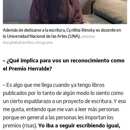
Además de dedicarse a la escritura, Cynthia Rimsky es docente en
la Universidad Nacional de las Artes (UNA).
Johanna
Marghella/Gentileza Anagrama
– ¿Qué implica para vos un reconocimiento como
el Premio Herralde?
– Es algo que me llega cuando ya tengo libros
publicados por lo tanto de algún modo lo siento como
un cierto espaldarazo a un proyecto de escritura. Y eso
me gusta, entiendo que me van a leer más personas
porque en general a las personas les importan los
premios (risas).
Yo iba a seguir escribiendo igual,