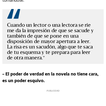
Cuando un lector o una lectora se ríe
me da la impresión de que se sacude y
también de que se pone en una
disposición de mayor apertura a leer.
La risa es un sacudón, algo que te saca
de tu esquema y te prepara para leer
de otra manera.
– El poder de verdad en la novela no tiene cara,
es un poder esquivo.