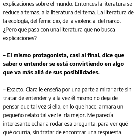
explicaciones sobre el mundo. Entonces la literatura se
reduce a temas, a la literatura del tema. La literatura de
la ecología, del femicidio, de la violencia, del narco.
¿Pero qué pasa con una literatura que no busca
explicaciones?
– El mismo protagonista, casi al final, dice que
saber o entender se está convirtiendo en algo
que va más allá de sus posibilidades.
– Exacto. Clara le enseña por una parte a mirar arte sin
tratar de entender y a la vez él mismo no deja de
pensar que tal vez si ella, en lo que hace, armara un
pequeño relato tal vez le iría mejor. Me parecía
interesante echar a rodar esa pregunta, para ver qué
qué ocurría, sin tratar de encontrar una respuesta.