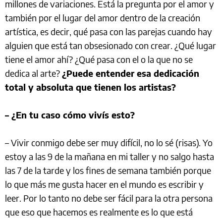
millones de variaciones. Está la pregunta por el amor y
también por el lugar del amor dentro de la creación
artística, es decir, qué pasa con las parejas cuando hay
alguien que está tan obsesionado con crear. ¿Qué lugar
tiene el amor ahí? ¿Qué pasa con el o la que no se
dedica al arte?
¿Puede entender esa dedicación
total y absoluta que tienen los artistas?
– ¿En tu caso cómo vivís esto?
– Vivir conmigo debe ser muy difícil, no lo sé (risas). Yo
estoy a las 9 de la mañana en mi taller y no salgo hasta
las 7 de la tarde y los fines de semana también porque
lo que más me gusta hacer en el mundo es escribir y
leer. Por lo tanto no debe ser fácil para la otra persona
que eso que hacemos es realmente es lo que está