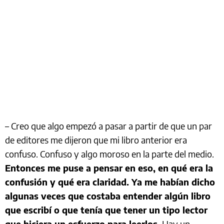
– Creo que algo empezó a pasar a partir de que un par
de editores me dijeron que mi libro anterior era
confuso. Confuso y algo moroso en la parte del medio.
Entonces me puse a pensar en eso, en qué era la
confusión y qué era claridad. Ya me habían dicho
algunas veces que costaba entender algún libro
que escribí o que tenía que tener un tipo lector
que hiciera un esfuerzo para leerlos.
Hay un