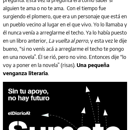
alguien te ama o no te ama. Con el tiempo fue
surgiendo el plomero, que era un personaje que está en
un pueblo vecino al lugar en el que vivo. Yo lo llamaba y
él nunca venía a arreglarme el techo. Ya lo había puesto
en un libro anterior,
La vuelta al perro
, y esta vez le dije
bueno, “si no venís acá a arreglarme el techo te pongo
en una novela”. Él se rió, pero no vino. Entonces dije “lo
voy a poner en la novela” (risas).
Una pequeña
venganza literaria
.