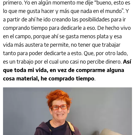
primero. Yo en algún momento me dije “bueno, esto es
lo que me gusta hacer y más que nada en el mundo”. Y
a partir de ahí he ido creando las posibilidades para ir
comprando tiempo para dedicarle a eso. De hecho vivo
en el campo, porque ahí se gasta menos plata y esa
vida más austera te permite, no tener que trabajar
tanto para poder dedicarte a esto. Que, por otro lado,
es un trabajo por el cual uno casi no percibe dinero.
Así
que toda mi vida, en vez de comprarme alguna
cosa material, he comprado tiempo
.