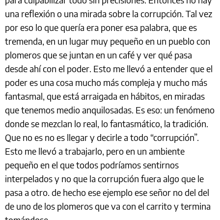
una reflexión o una mirada sobre la corrupción. Tal vez
por eso lo que quería era poner esa palabra, que es
tremenda, en un lugar muy pequeño en un pueblo con
plomeros que se juntan en un café y ver qué pasa
desde ahí con el poder. Esto me llevó a entender que el
poder es una cosa mucho más compleja y mucho más
fantasmal, que está arraigada en hábitos, en miradas
que tenemos medio anquilosadas. Es eso: un fenómeno
donde se mezclan lo real, lo fantasmático, la tradición.
Que no es no es llegar y decirle a todo “corrupción”.
Esto me llevó a trabajarlo, pero en un ambiente
pequeño en el que todos podríamos sentirnos
interpelados y no que la corrupción fuera algo que le
pasa a otro. de hecho ese ejemplo ese señor no del del
de uno de los plomeros que va con el carrito y termina
tomándose.