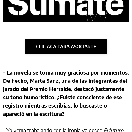
CLIC ACÁ PARA ASOCIARTE
– La novela se torna muy graciosa por momentos.
De hecho, Marta Sanz, una de las integrantes del
jurado del Premio Herralde, destacó justamente
su tono humorístico. ¿Fuiste consciente de ese
registro mientras escribías, lo buscaste o
apareció en la escritura?
– Yo venía trabajando con la ironía ya desde
El futuro