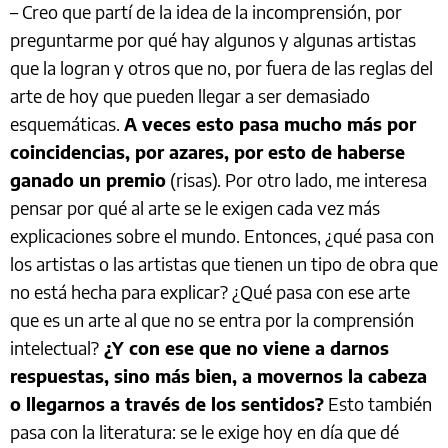
– Creo que partí de la idea de la incomprensión, por
preguntarme por qué hay algunos y algunas artistas
que la logran y otros que no, por fuera de las reglas del
arte de hoy que pueden llegar a ser demasiado
esquemáticas.
A veces esto pasa mucho más por
coincidencias, por azares, por esto de haberse
ganado un premio
(risas). Por otro lado, me interesa
pensar por qué al arte se le exigen cada vez más
explicaciones sobre el mundo. Entonces, ¿qué pasa con
los artistas o las artistas que tienen un tipo de obra que
no está hecha para explicar? ¿Qué pasa con ese arte
que es un arte al que no se entra por la comprensión
intelectual?
¿Y con ese que no viene a darnos
respuestas, sino más bien, a movernos la cabeza
o llegarnos a través de los sentidos?
Esto también
pasa con la literatura: se le exige hoy en día que dé