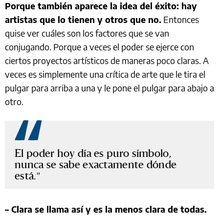
Porque también aparece la idea del éxito: hay
artistas que lo tienen y otros que no.
Entonces
quise ver cuáles son los factores que se van
conjugando. Porque a veces el poder se ejerce con
ciertos proyectos artísticos de maneras poco claras. A
veces es simplemente una crítica de arte que le tira el
pulgar para arriba a una y le pone el pulgar para abajo a
otro.
El poder hoy día es puro símbolo,
nunca se sabe exactamente dónde
está.
– Clara se llama así y es la menos clara de todas.