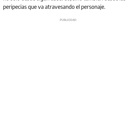
peripecias que va atravesando el personaje.