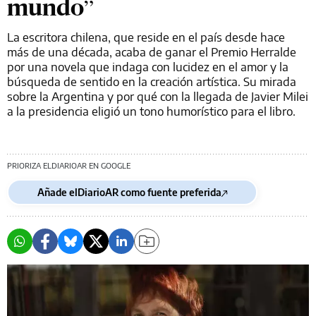
mundo”
La escritora chilena, que reside en el país desde hace
más de una década, acaba de ganar el Premio Herralde
por una novela que indaga con lucidez en el amor y la
búsqueda de sentido en la creación artística. Su mirada
sobre la Argentina y por qué con la llegada de Javier Milei
a la presidencia eligió un tono humorístico para el libro.
PRIORIZA ELDIARIOAR EN GOOGLE
Añade elDiarioAR como fuente preferida