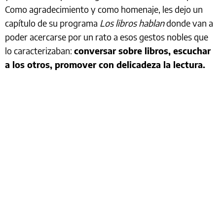
Como agradecimiento y como homenaje, les dejo un
capítulo de su programa
Los libros hablan
donde van a
poder acercarse por un rato a esos gestos nobles que
lo caracterizaban:
conversar sobre libros, escuchar
a los otros, promover con delicadeza la lectura.