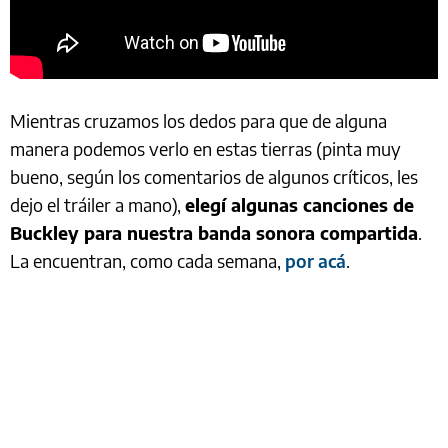
Mientras cruzamos los dedos para que de alguna
manera podemos verlo en estas tierras (pinta muy
bueno, según los comentarios de algunos críticos, les
dejo el tráiler a mano),
elegí algunas canciones de
Buckley para nuestra banda sonora compartida
.
La encuentran, como cada semana,
por acá
.