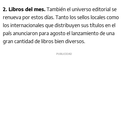
2. Libros del mes.
También el universo editorial se
renueva por estos días. Tanto los sellos locales como
los internacionales que distribuyen sus títulos en el
país anunciaron para agosto el lanzamiento de una
gran cantidad de libros bien diversos.