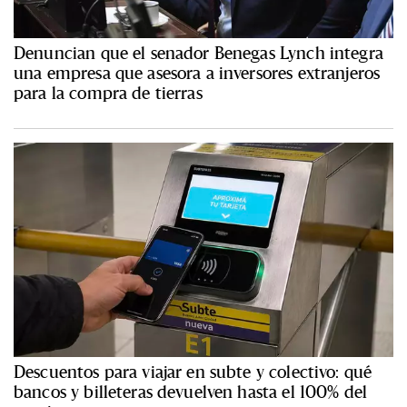
Denuncian que el senador Benegas Lynch integra
una empresa que asesora a inversores extranjeros
para la compra de tierras
Descuentos para viajar en subte y colectivo: qué
bancos y billeteras devuelven hasta el 100% del