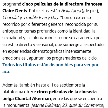
programó
cinco películas de la directora francesa
Claire Denis
. Entre ellas están
Bella tarea
(¡de pie!),
Chocolat
y
Trouble Every Day
. “Con un extenso
recorrido por diferentes géneros, reconocida por su
enfoque en temas profundos como la identidad, la
sexualidad y la colonización, su cine se caracteriza por
su estilo directo y sensorial, que sumerge al espectador
en experiencias cinematográficas intensamente
emocionales”, apuntan los programadores del ciclo.
Todos los títulos están disponibles para ver por
acá
.
Además, también hasta el 1 de septiembre la
plataforma ofrece
cinco películas de la cineasta
belga Chantal Akerman
, entre las que se encuentra
la monumental
Jeanne Dielman, 23, quai du Commerce,