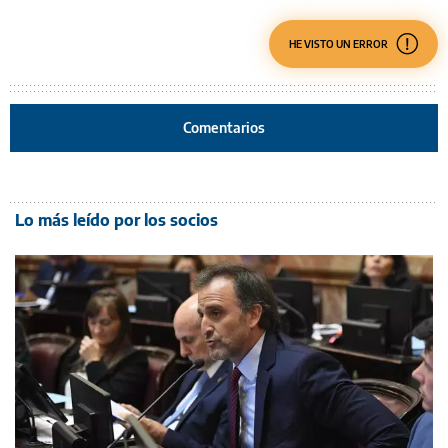
HE VISTO UN ERROR
Comentarios
Lo más leído por los socios