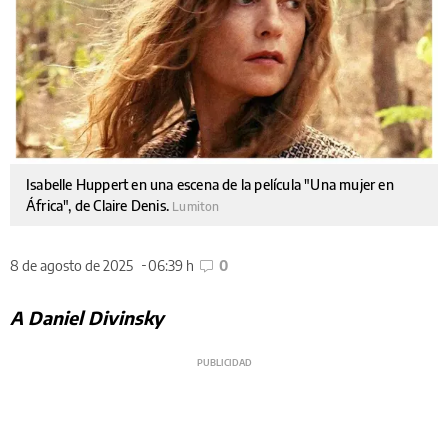
Isabelle Huppert en una escena de la película "Una mujer en
África", de Claire Denis.
Lumiton
8 de agosto de 2025
06:39 h
0
A Daniel Divinsky