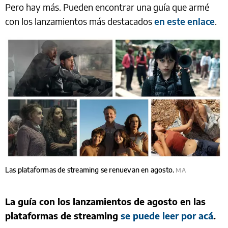
Pero hay más. Pueden encontrar una guía que armé
con los lanzamientos más destacados
en este enlace
.
Las plataformas de streaming se renuevan en agosto.
MA
La guía con los lanzamientos de agosto en las
plataformas de streaming
se puede leer por acá
.