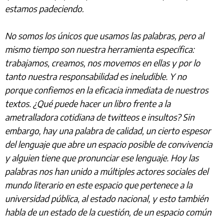
estamos padeciendo.
No somos los únicos que usamos las palabras, pero al
mismo tiempo son nuestra herramienta específica:
trabajamos, creamos, nos movemos en ellas y por lo
tanto nuestra responsabilidad es ineludible. Y no
porque confiemos en la eficacia inmediata de nuestros
textos. ¿Qué puede hacer un libro frente a la
ametralladora cotidiana de twitteos e insultos? Sin
embargo, hay una palabra de calidad, un cierto espesor
del lenguaje que abre un espacio posible de convivencia
y alguien tiene que pronunciar ese lenguaje. Hoy las
palabras nos han unido a múltiples actores sociales del
mundo literario en este espacio que pertenece a la
universidad pública, al estado nacional, y esto también
habla de un estado de la cuestión, de un espacio común