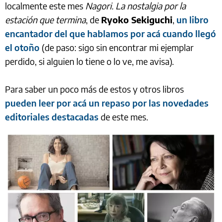
localmente este mes
Nagori. La nostalgia por la
estación que termina
, de
Ryoko Sekiguchi
,
un libro
encantador del que hablamos por acá cuando llegó
el otoño
(de paso: sigo sin encontrar mi ejemplar
perdido, si alguien lo tiene o lo ve, me avisa).
Para saber un poco más de estos y otros libros
pueden leer por acá un repaso por las novedades
editoriales destacadas
de este mes.