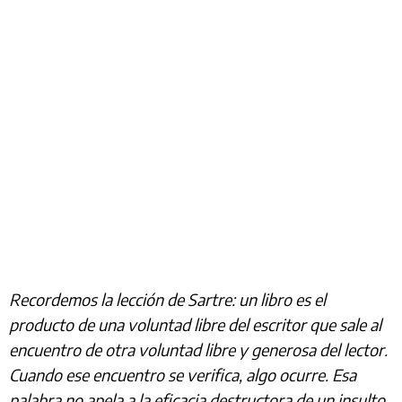
Recordemos la lección de Sartre: un libro es el
producto de una voluntad libre del escritor que sale al
encuentro de otra voluntad libre y generosa del lector.
Cuando ese encuentro se verifica, algo ocurre. Esa
palabra no apela a la eficacia destructora de un insulto