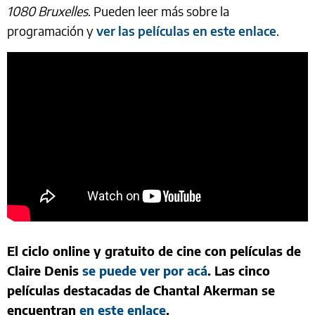
1080 Bruxelles
. Pueden leer más sobre la
programación y
ver las películas en este enlace
.
El ciclo online y gratuito de cine con películas de
Claire Denis
se puede ver por acá
. Las cinco
películas destacadas de Chantal Akerman se
encuentran
en este enlace
.