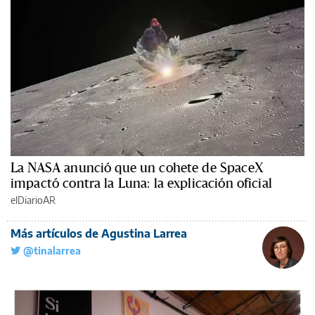
La NASA anunció que un cohete de SpaceX
impactó contra la Luna: la explicación oficial
elDiarioAR
Más artículos de Agustina Larrea
@tinalarrea