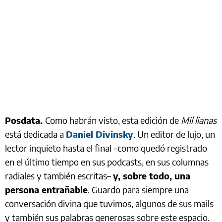
Posdata.
Como habrán visto, esta edición de
Mil lianas
está dedicada a
Daniel Divinsky
. Un editor de lujo, un
lector inquieto hasta el final –como quedó registrado
en el último tiempo en sus podcasts, en sus columnas
radiales y también escritas–
y, sobre todo, una
persona entrañable
. Guardo para siempre una
conversación divina que tuvimos, algunos de sus mails
y también sus palabras generosas sobre este espacio.