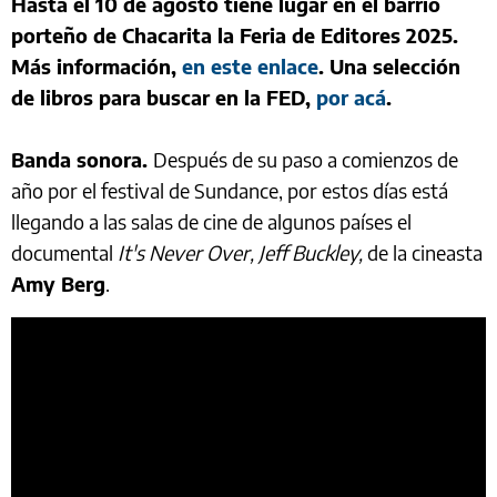
Hasta el 10 de agosto tiene lugar en el barrio
porteño de Chacarita la Feria de Editores 2025.
Más información,
en este enlace
. Una selección
de libros para buscar en la FED,
por acá
.
Banda sonora.
Después de su paso a comienzos de
año por el festival de Sundance, por estos días está
llegando a las salas de cine de algunos países el
documental
It's Never Over, Jeff Buckley,
de la cineasta
Amy Berg
.