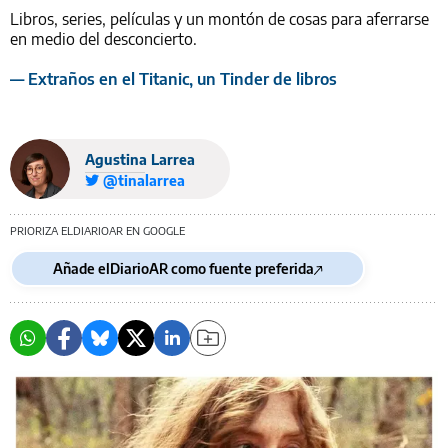
Libros, series, películas y un montón de cosas para aferrarse
en medio del desconcierto.
— Extraños en el Titanic, un Tinder de libros
Agustina Larrea
@tinalarrea
PRIORIZA ELDIARIOAR EN GOOGLE
Añade elDiarioAR como fuente preferida