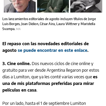
Los lanzamientos editoriales de agosto incluyen títulos de Jorge
Luis Borges, Joan Didion, César Aira, Laura Wittner y Maristella
Svampa.
MA
El repaso con las novedades editoriales de
agosto
se puede encontrar en este enlace
.
3. Cine online.
Dos nuevos ciclos de cine online y
gratuito para ver desde Argentina llegaron por estos
días a Lumiton, que ya les conté varias veces que
es
una de mis plataformas preferidas para mirar
películas en casa
.
Por un lado, hasta el 1 de septiembre Lumiton