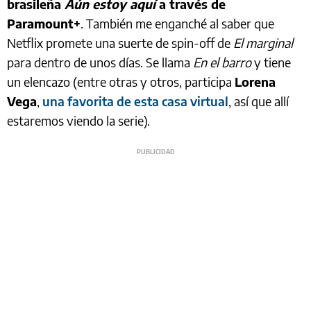
brasileña
Aún estoy aquí
a través de
Paramount+
. También me enganché al saber que
Netflix promete una suerte de spin-off de
El marginal
para dentro de unos días. Se llama
En el barro
y tiene
un elencazo (entre otras y otros, participa
Lorena
Vega
,
una favorita de esta casa virtual
, así que allí
estaremos viendo la serie).