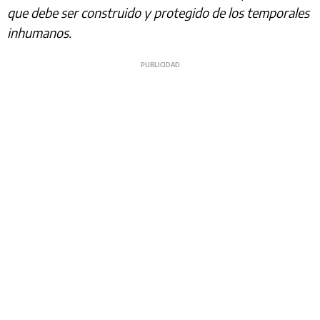
que debe ser construido y protegido de los temporales
inhumanos.