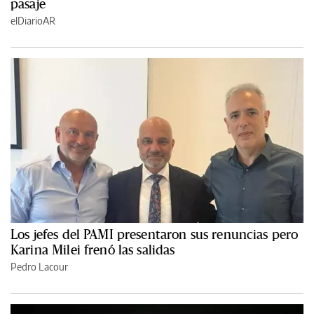
pasaje
elDiarioAR
Los jefes del PAMI presentaron sus renuncias pero
Karina Milei frenó las salidas
Pedro Lacour