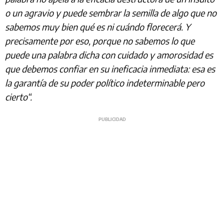
o un agravio y puede sembrar la semilla de algo que no
sabemos muy bien qué es ni cuándo florecerá. Y
precisamente por eso, porque no sabemos lo que
puede una palabra dicha con cuidado y amorosidad es
que debemos confiar en su ineficacia inmediata: esa es
la garantía de su poder político indeterminable pero
cierto“.