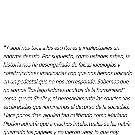
“Y aquí nos toca a los escritores e intelectuales un
enorme desafío. Por supuesto, como ustedes saben, la
historia nos ha desengañado de falsas ideologías y
construcciones imaginarias con que nos hemos ubicado
en un pedestal que no nos corresponde. Sabemos que
no somos ”los legisladores ocultos de la humanidad“
como quería Shelley, ni necesariamente las conciencias
esclarecidas que iluminamos el decurso de la sociedad.
Hace pocos días, alguien tan calificado como Mariano
Plotkin admitía que a muchos intelectuales se les había
quemado los papeles y no vieron venir lo que hoy