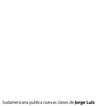
Sudamericana publica nuevas clases de
Jorge Luis