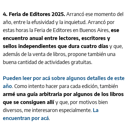
4. Feria de Editores 2025.
Arrancó ese momento del
año, entre la efusividad y la inquietud. Arrancó por
estas horas la Feria de Editores en Buenos Aires,
ese
encuentro anual entre lectores, escritores y
sellos independientes que dura cuatro días
y que,
además de la venta de libros, propone también una
buena cantidad de actividades gratuitas.
Pueden leer por acá sobre algunos detalles de este
año
. Como intento hacer para cada edición, también
armé una guía arbitraria por algunos de los libros
que se consiguen allí
y que, por motivos bien
diversos, me interesaron especialmente.
La
encuentran por acá
.