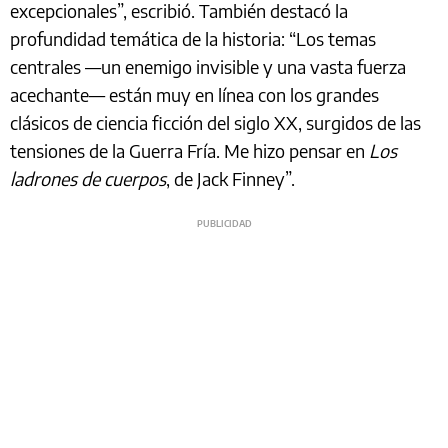
excepcionales”, escribió. También destacó la
profundidad temática de la historia: “Los temas
centrales —un enemigo invisible y una vasta fuerza
acechante— están muy en línea con los grandes
clásicos de ciencia ficción del siglo XX, surgidos de las
tensiones de la Guerra Fría. Me hizo pensar en
Los
ladrones de cuerpos
, de Jack Finney”.