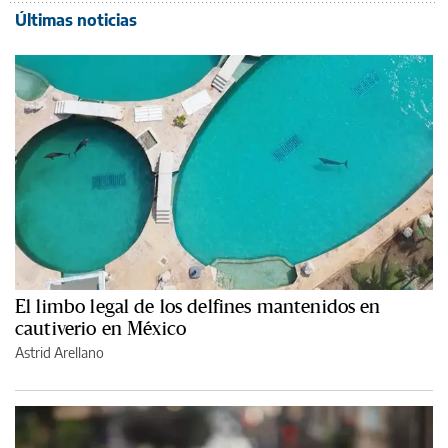
Últimas noticias
El limbo legal de los delfines mantenidos en
cautiverio en México
Astrid Arellano