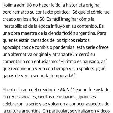
Kojima admitió no haber leído la historieta original,
pero remarcó su contexto político: “Sé que el cómic fue
creado en los años 50. Es fácil imaginar cómo la
inestabilidad de la época influyó en su contenido. Es
una obra maestra de la ciencia ficción argentina. Para
quienes están cansados de los típicos relatos
apocalípticos de zombis o pandemias, esta serie ofrece
una alternativa original y atrapante”. Y cerró su
comentario con entusiasmo: “El ritmo es pausado, así
que recomiendo verla con tiempo y sin spoilers. ¡Qué
ganas de ver la segunda temporada!”.
El entusiasmo del creador de
Metal Gear
no fue aislado.
En redes sociales, cientos de usuarios japoneses
celebraron la serie y se volcaron a conocer aspectos de
la cultura argentina. En particular, se viralizaron videos