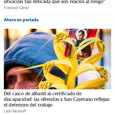
situación tan delicada que son reacios al riesgo”
Francisco Gámiz
Ahora en portada
Del casco de albañil al certificado de
discapacidad: las ofrendas a San Cayetano reflejan
el deterioro del trabajo
León Nicanoff