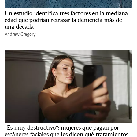
Un estudio identifica tres factores en la mediana
edad que podrían retrasar la demencia más de
una década
Andrew Gregory
“Es muy destructivo”: mujeres que pagan por
escáneres faciales que les dicen qué tratamientos