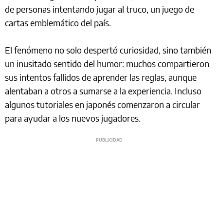
de personas intentando jugar al truco, un juego de
cartas emblemático del país.
El fenómeno no solo despertó curiosidad, sino también
un inusitado sentido del humor: muchos compartieron
sus intentos fallidos de aprender las reglas, aunque
alentaban a otros a sumarse a la experiencia. Incluso
algunos tutoriales en japonés comenzaron a circular
para ayudar a los nuevos jugadores.