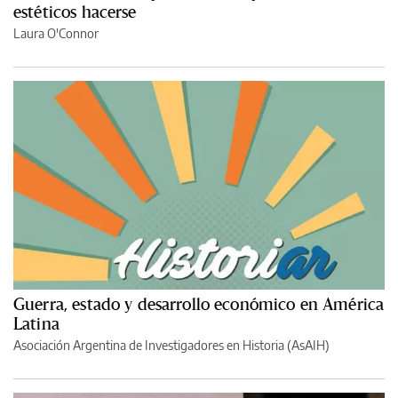
estéticos hacerse
Laura O'Connor
Guerra, estado y desarrollo económico en América
Latina
Asociación Argentina de Investigadores en Historia (AsAIH)