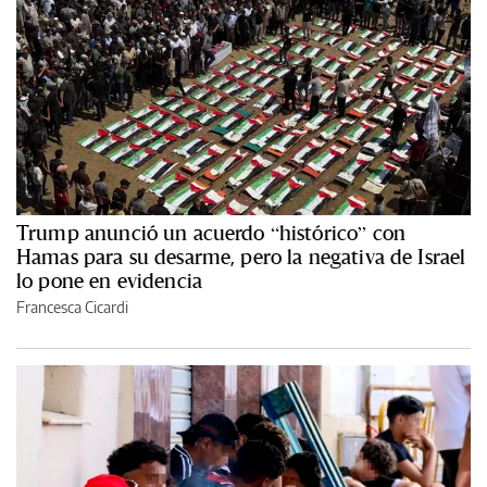
Trump anunció un acuerdo “histórico” con
Hamas para su desarme, pero la negativa de Israel
lo pone en evidencia
Francesca Cicardi