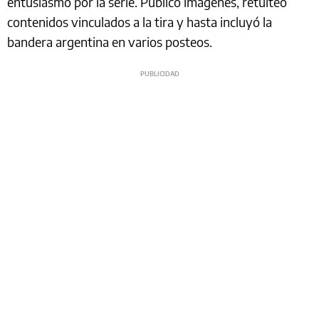
entusiasmo por la serie. Publicó imágenes, retuiteó
contenidos vinculados a la tira y hasta incluyó la
bandera argentina en varios posteos.