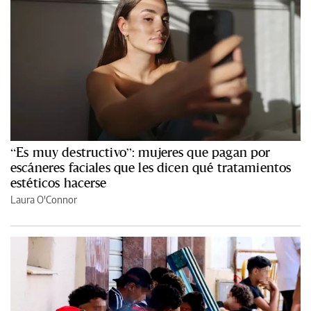
“Es muy destructivo”: mujeres que pagan por
escáneres faciales que les dicen qué tratamientos
estéticos hacerse
Laura O'Connor