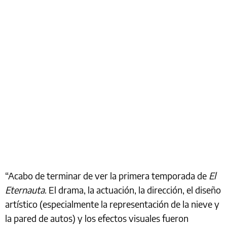
“Acabo de terminar de ver la primera temporada de
El
Eternauta
. El drama, la actuación, la dirección, el diseño
artístico (especialmente la representación de la nieve y
la pared de autos) y los efectos visuales fueron