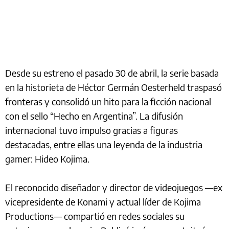
Desde su estreno el pasado 30 de abril, la serie basada
en la historieta de Héctor Germán Oesterheld traspasó
fronteras y consolidó un hito para la ficción nacional
con el sello “Hecho en Argentina”. La difusión
internacional tuvo impulso gracias a figuras
destacadas, entre ellas una leyenda de la industria
gamer: Hideo Kojima.
El reconocido diseñador y director de videojuegos —ex
vicepresidente de Konami y actual líder de Kojima
Productions— compartió en redes sociales su