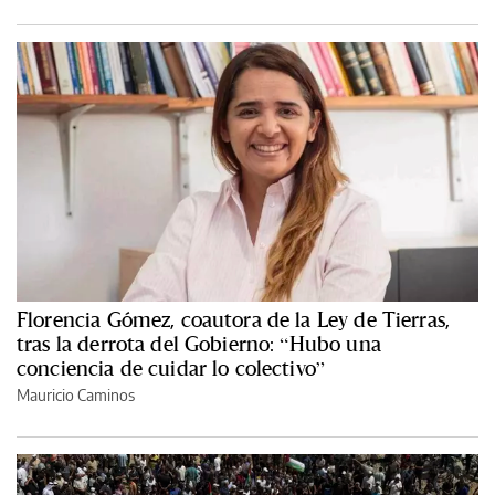
Florencia Gómez, coautora de la Ley de Tierras,
tras la derrota del Gobierno: “Hubo una
conciencia de cuidar lo colectivo”
Mauricio Caminos