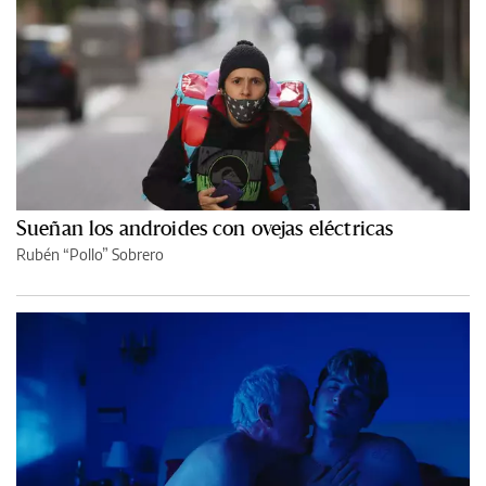
Sueñan los androides con ovejas eléctricas
Rubén “Pollo” Sobrero