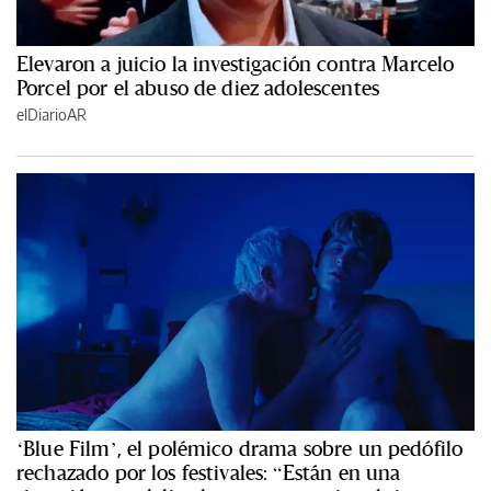
Elevaron a juicio la investigación contra Marcelo
Porcel por el abuso de diez adolescentes
elDiarioAR
‘Blue Film’, el polémico drama sobre un pedófilo
rechazado por los festivales: “Están en una