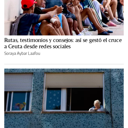
Rutas, testimonios y consejos: así se gestó el cruce
a Ceuta desde redes sociales
Soraya Aybar Laafou