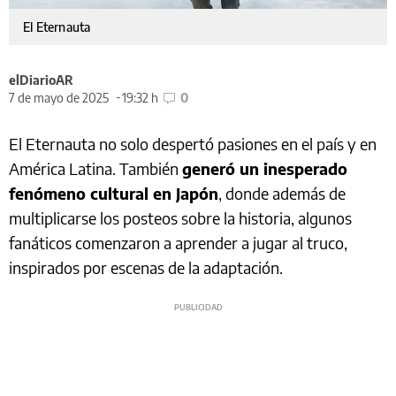
El Eternauta
elDiarioAR
7 de mayo de 2025
19:32 h
0
El Eternauta no solo despertó pasiones en el país y en
América Latina. También
generó un inesperado
fenómeno cultural en Japón
, donde además de
multiplicarse los posteos sobre la historia, algunos
fanáticos comenzaron a aprender a jugar al truco,
inspirados por escenas de la adaptación.