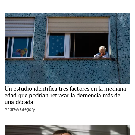
Un estudio identifica tres factores en la mediana
edad que podrían retrasar la demencia más de
una década
Andrew Gregory