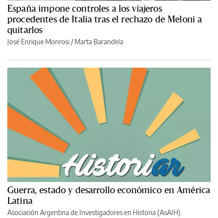
España impone controles a los viajeros
procedentes de Italia tras el rechazo de Meloni a
quitarlos
José Enrique Monrosi / Marta Barandela
Guerra, estado y desarrollo económico en América
Latina
Asociación Argentina de Investigadores en Historia (AsAIH)