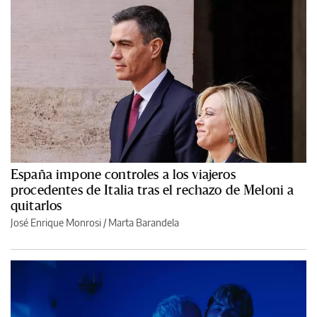
España impone controles a los viajeros
procedentes de Italia tras el rechazo de Meloni a
quitarlos
José Enrique Monrosi / Marta Barandela