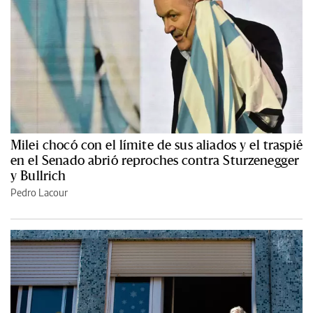
Milei chocó con el límite de sus aliados y el traspié
en el Senado abrió reproches contra Sturzenegger
y Bullrich
Pedro Lacour