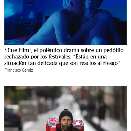
‘Blue Film’, el polémico drama sobre un pedófilo
rechazado por los festivales: “Están en una
situación tan delicada que son reacios al riesgo”
Francisco Gámiz