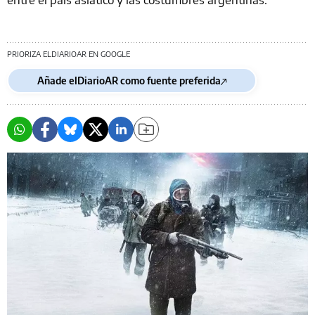
PRIORIZA ELDIARIOAR EN GOOGLE
Añade elDiarioAR como fuente preferida