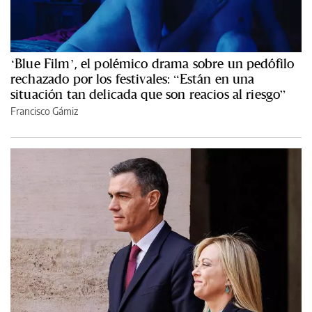
‘Blue Film’, el polémico drama sobre un pedófilo
rechazado por los festivales: “Están en una
situación tan delicada que son reacios al riesgo”
Francisco Gámiz