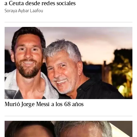
a Ceuta desde redes sociales
Soraya Aybar Laafou
Murió Jorge Messi a los 68 años