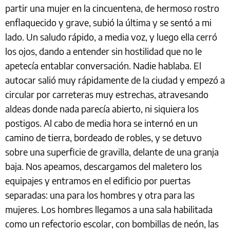
partir una mujer en la cincuentena, de hermoso rostro
enflaquecido y grave, subió la última y se sentó a mi
lado. Un saludo rápido, a media voz, y luego ella cerró
los ojos, dando a entender sin hostilidad que no le
apetecía entablar conversación. Nadie hablaba. El
autocar salió muy rápidamente de la ciudad y empezó a
circular por carreteras muy estrechas, atravesando
aldeas donde nada parecía abierto, ni siquiera los
postigos. Al cabo de media hora se internó en un
camino de tierra, bordeado de robles, y se detuvo
sobre una superficie de gravilla, delante de una granja
baja. Nos apeamos, descargamos del maletero los
equipajes y entramos en el edificio por puertas
separadas: una para los hombres y otra para las
mujeres. Los hombres llegamos a una sala habilitada
como un refectorio escolar, con bombillas de neón, las