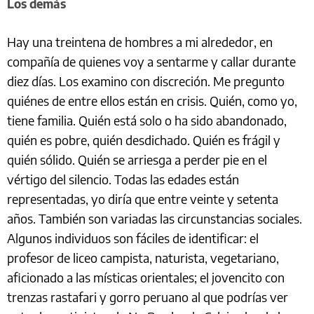
Los demás
Hay una treintena de hombres a mi alrededor, en
compañía de quienes voy a sentarme y callar durante
diez días. Los examino con discreción. Me pregunto
quiénes de entre ellos están en crisis. Quién, como yo,
tiene familia. Quién está solo o ha sido abandonado,
quién es pobre, quién desdichado. Quién es frágil y
quién sólido. Quién se arriesga a perder pie en el
vértigo del silencio. Todas las edades están
representadas, yo diría que entre veinte y setenta
años. También son variadas las circunstancias sociales.
Algunos individuos son fáciles de identificar: el
profesor de liceo campista, naturista, vegetariano,
aficionado a las místicas orientales; el jovencito con
trenzas rastafari y gorro peruano al que podrías ver