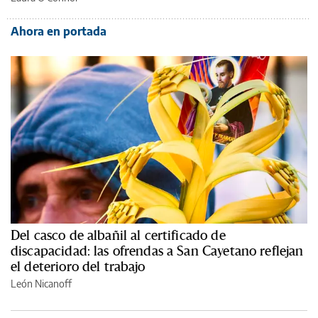
Ahora en portada
Del casco de albañil al certificado de
discapacidad: las ofrendas a San Cayetano reflejan
el deterioro del trabajo
León Nicanoff