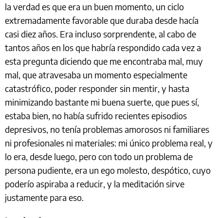
la verdad es que era un buen momento, un ciclo
extremadamente favorable que duraba desde hacía
casi diez años. Era incluso sorprendente, al cabo de
tantos años en los que habría respondido cada vez a
esta pregunta diciendo que me encontraba mal, muy
mal, que atravesaba un momento especialmente
catastrófico, poder responder sin mentir, y hasta
minimizando bastante mi buena suerte, que pues sí,
estaba bien, no había sufrido recientes episodios
depresivos, no tenía problemas amorosos ni familiares
ni profesionales ni materiales: mi único problema real, y
lo era, desde luego, pero con todo un problema de
persona pudiente, era un ego molesto, despótico, cuyo
poderío aspiraba a reducir, y la meditación sirve
justamente para eso.