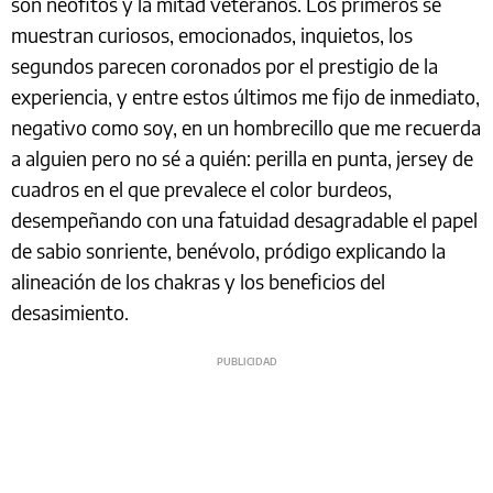
son neófitos y la mitad veteranos. Los primeros se
muestran curiosos, emocionados, inquietos, los
segundos parecen coronados por el prestigio de la
experiencia, y entre estos últimos me fijo de inmediato,
negativo como soy, en un hombrecillo que me recuerda
a alguien pero no sé a quién: perilla en punta, jersey de
cuadros en el que prevalece el color burdeos,
desempeñando con una fatuidad desagradable el papel
de sabio sonriente, benévolo, pródigo explicando la
alineación de los chakras y los beneficios del
desasimiento.