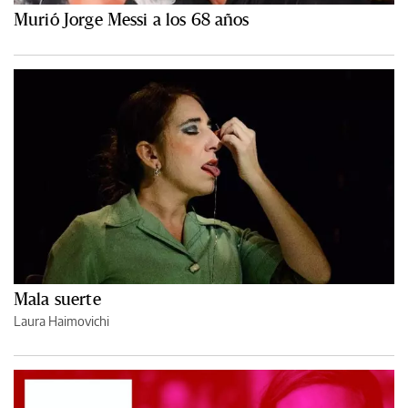
Murió Jorge Messi a los 68 años
Mala suerte
Laura Haimovichi