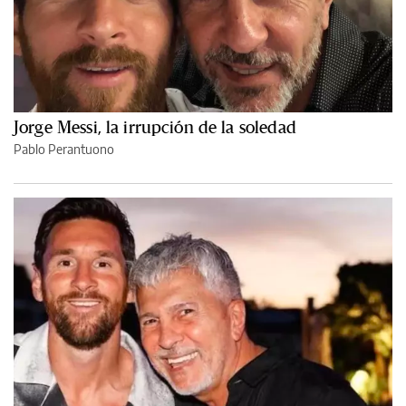
Jorge Messi, la irrupción de la soledad
Pablo Perantuono