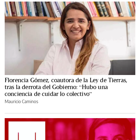
Florencia Gómez, coautora de la Ley de Tierras,
tras la derrota del Gobierno: “Hubo una
conciencia de cuidar lo colectivo”
Mauricio Caminos