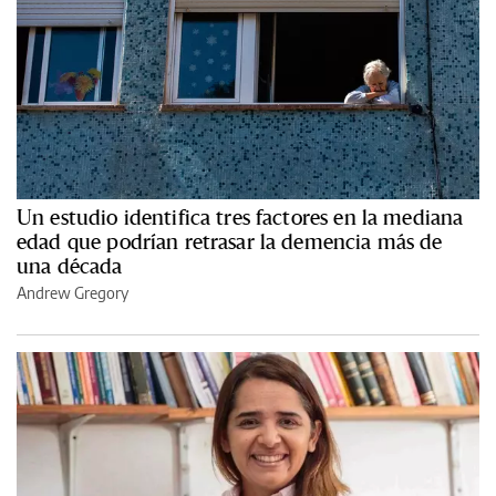
Un estudio identifica tres factores en la mediana
edad que podrían retrasar la demencia más de
una década
Andrew Gregory