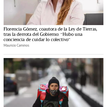
Florencia Gómez, coautora de la Ley de Tierras,
tras la derrota del Gobierno: “Hubo una
conciencia de cuidar lo colectivo”
Mauricio Caminos