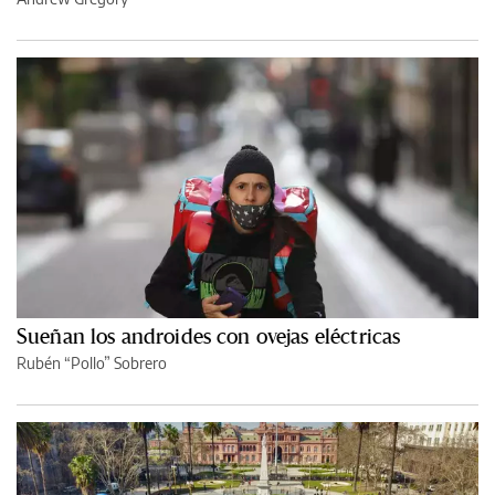
Sueñan los androides con ovejas eléctricas
Rubén “Pollo” Sobrero