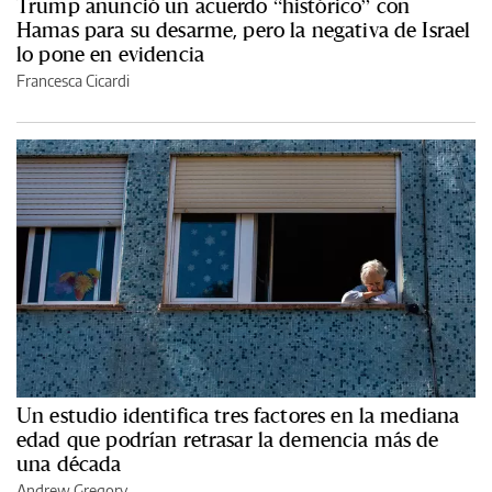
Trump anunció un acuerdo “histórico” con
Hamas para su desarme, pero la negativa de Israel
lo pone en evidencia
Francesca Cicardi
Un estudio identifica tres factores en la mediana
edad que podrían retrasar la demencia más de
una década
Andrew Gregory