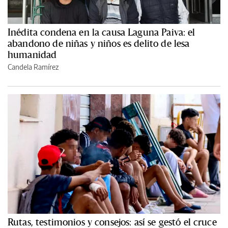
Inédita condena en la causa Laguna Paiva: el
abandono de niñas y niños es delito de lesa
humanidad
Candela Ramírez
Rutas, testimonios y consejos: así se gestó el cruce