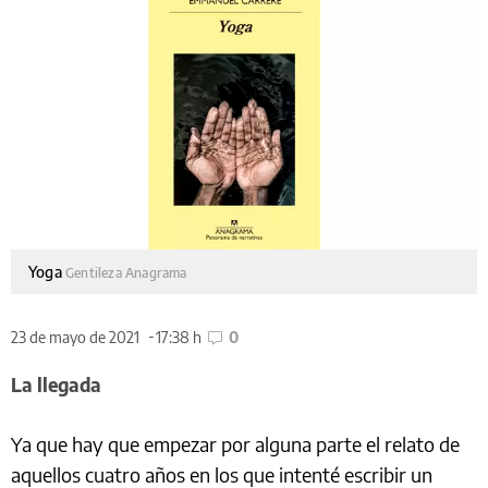
Yoga
Gentileza Anagrama
23 de mayo de 2021
17:38 h
0
La llegada
Ya que hay que empezar por alguna parte el relato de
aquellos cuatro años en los que intenté escribir un