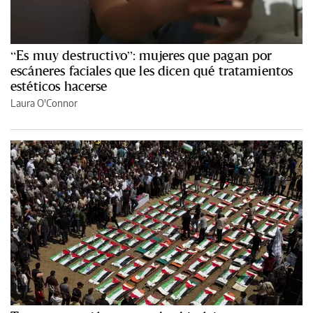
“Es muy destructivo”: mujeres que pagan por
escáneres faciales que les dicen qué tratamientos
estéticos hacerse
Laura O'Connor