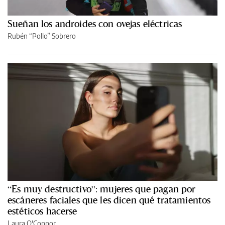
Sueñan los androides con ovejas eléctricas
Rubén “Pollo” Sobrero
“Es muy destructivo”: mujeres que pagan por
escáneres faciales que les dicen qué tratamientos
estéticos hacerse
Laura O'Connor