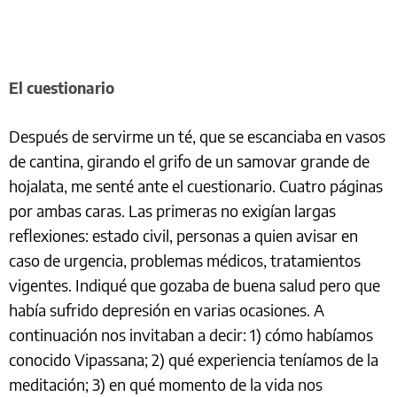
El cuestionario
Después de servirme un té, que se escanciaba en vasos
de cantina, girando el grifo de un samovar grande de
hojalata, me senté ante el cuestionario. Cuatro páginas
por ambas caras. Las primeras no exigían largas
reflexiones: estado civil, personas a quien avisar en
caso de urgencia, problemas médicos, tratamientos
vigentes. Indiqué que gozaba de buena salud pero que
había sufrido depresión en varias ocasiones. A
continuación nos invitaban a decir: 1) cómo habíamos
conocido Vipassana; 2) qué experiencia teníamos de la
meditación; 3) en qué momento de la vida nos