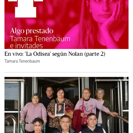
En vivo: 'La Odisea' según Nolan (parte 2)
Tamara Tenenbaum