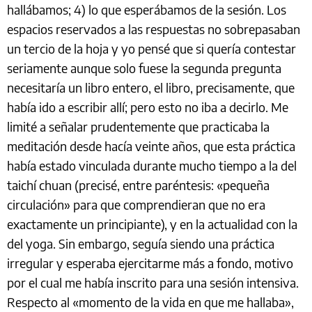
hallábamos; 4) lo que esperábamos de la sesión. Los
espacios reservados a las respuestas no sobrepasaban
un tercio de la hoja y yo pensé que si quería contestar
seriamente aunque solo fuese la segunda pregunta
necesitaría un libro entero, el libro, precisamente, que
había ido a escribir allí; pero esto no iba a decirlo. Me
limité a señalar prudentemente que practicaba la
meditación desde hacía veinte años, que esta práctica
había estado vinculada durante mucho tiempo a la del
taichí chuan (precisé, entre paréntesis: «pequeña
circulación» para que comprendieran que no era
exactamente un principiante), y en la actualidad con la
del yoga. Sin embargo, seguía siendo una práctica
irregular y esperaba ejercitarme más a fondo, motivo
por el cual me había inscrito para una sesión intensiva.
Respecto al «momento de la vida en que me hallaba»,