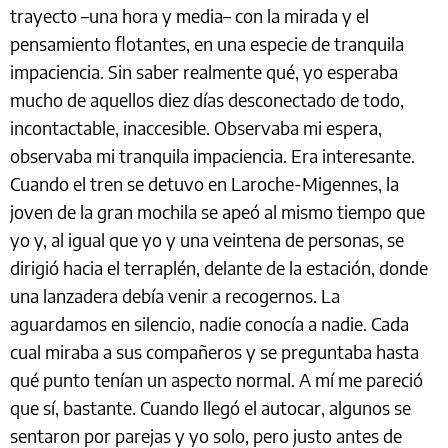
trayecto –una hora y media– con la mirada y el
pensamiento flotantes, en una especie de tranquila
impaciencia. Sin saber realmente qué, yo esperaba
mucho de aquellos diez días desconectado de todo,
incontactable, inaccesible. Observaba mi espera,
observaba mi tranquila impaciencia. Era interesante.
Cuando el tren se detuvo en Laroche-Migennes, la
joven de la gran mochila se apeó al mismo tiempo que
yo y, al igual que yo y una veintena de personas, se
dirigió hacia el terraplén, delante de la estación, donde
una lanzadera debía venir a recogernos. La
aguardamos en silencio, nadie conocía a nadie. Cada
cual miraba a sus compañeros y se preguntaba hasta
qué punto tenían un aspecto normal. A mí me pareció
que sí, bastante. Cuando llegó el autocar, algunos se
sentaron por parejas y yo solo, pero justo antes de