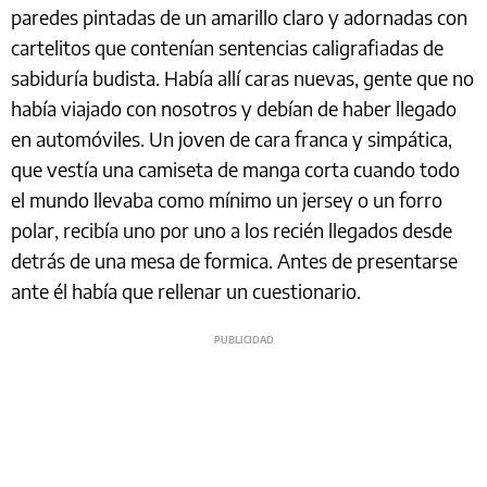
paredes pintadas de un amarillo claro y adornadas con
cartelitos que contenían sentencias caligrafiadas de
sabiduría budista. Había allí caras nuevas, gente que no
había viajado con nosotros y debían de haber llegado
en automóviles. Un joven de cara franca y simpática,
que vestía una camiseta de manga corta cuando todo
el mundo llevaba como mínimo un jersey o un forro
polar, recibía uno por uno a los recién llegados desde
detrás de una mesa de formica. Antes de presentarse
ante él había que rellenar un cuestionario.