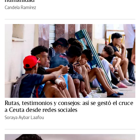
Candela Ramírez
Rutas, testimonios y consejos: así se gestó el cruce
a Ceuta desde redes sociales
Soraya Aybar Laafou