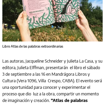
Libro Atlas de las palabras extraordinarias
Las autoras, Jacqueline Schneider y Julieta La Casa, y su
editora, Julieta Elffman, presentarán el libro el sábado
3 de septiembre a las 16 en Mandrágora Libros y
Cultura (Vera 1096, Villa Crespo, CABA). El evento será
una oportunidad para conocer y experimentar el
proceso que dio luz a la obra, compartir un momento
de imaginación y creación.
“Atlas de palabras