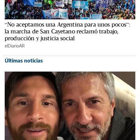
“No aceptamos una Argentina para unos pocos”:
la marcha de San Cayetano reclamó trabajo,
producción y justicia social
elDiarioAR
Últimas noticias