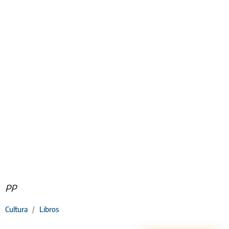
PP
Cultura
/
Libros