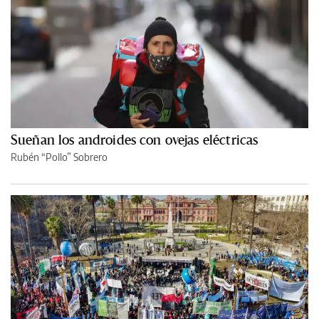
Sueñan los androides con ovejas eléctricas
Rubén “Pollo” Sobrero