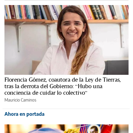
Florencia Gómez, coautora de la Ley de Tierras,
tras la derrota del Gobierno: “Hubo una
conciencia de cuidar lo colectivo”
Mauricio Caminos
Ahora en portada