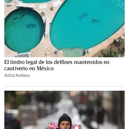
El limbo legal de los delfines mantenidos en
cautiverio en México
Astrid Arellano