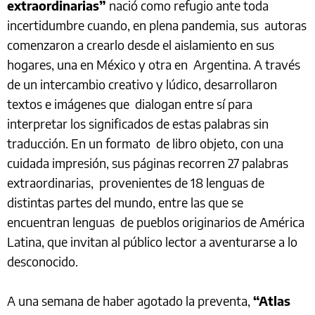
extraordinarias”
nació como refugio ante toda
incertidumbre cuando, en plena pandemia, sus autoras
comenzaron a crearlo desde el aislamiento en sus
hogares, una en México y otra en Argentina. A través
de un intercambio creativo y lúdico, desarrollaron
textos e imágenes que dialogan entre sí para
interpretar los significados de estas palabras sin
traducción. En un formato de libro objeto, con una
cuidada impresión, sus páginas recorren 27 palabras
extraordinarias, provenientes de 18 lenguas de
distintas partes del mundo, entre las que se
encuentran lenguas de pueblos originarios de América
Latina, que invitan al público lector a aventurarse a lo
desconocido.
A una semana de haber agotado la preventa,
“Atlas