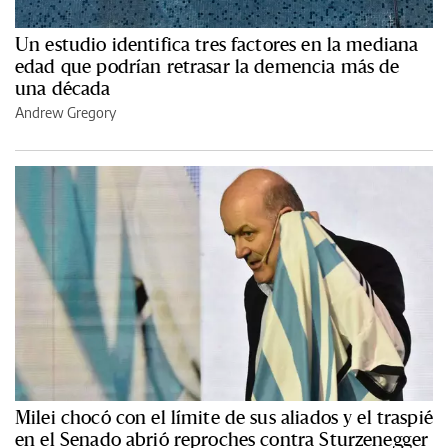
Un estudio identifica tres factores en la mediana
edad que podrían retrasar la demencia más de
una década
Andrew Gregory
Milei chocó con el límite de sus aliados y el traspié
en el Senado abrió reproches contra Sturzenegger