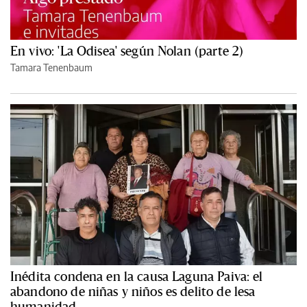
En vivo: 'La Odisea' según Nolan (parte 2)
Tamara Tenenbaum
Inédita condena en la causa Laguna Paiva: el
abandono de niñas y niños es delito de lesa
humanidad