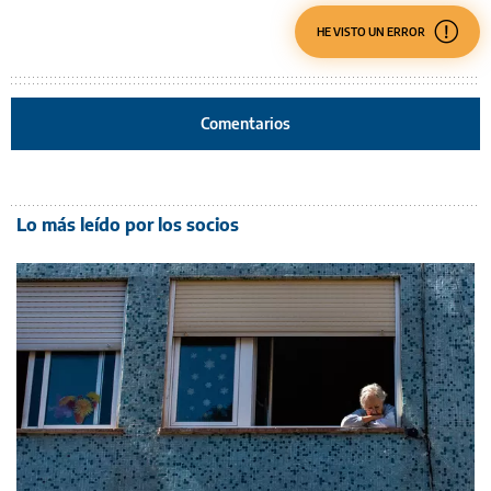
HE VISTO UN ERROR
Comentarios
Lo más leído por los socios