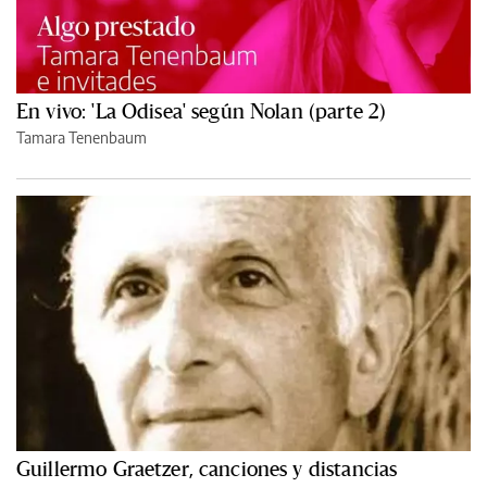
En vivo: 'La Odisea' según Nolan (parte 2)
Tamara Tenenbaum
Guillermo Graetzer, canciones y distancias