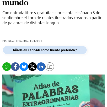
mundo
Con entrada libre y gratuita se presenta el sábado 3 de
septiembre el libro de relatos ilustrados creados a partir
de palabras de distintas lengua.
PRIORIZA ELDIARIOAR EN GOOGLE
Añade elDiarioAR como fuente preferida