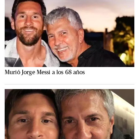
Murió Jorge Messi a los 68 años