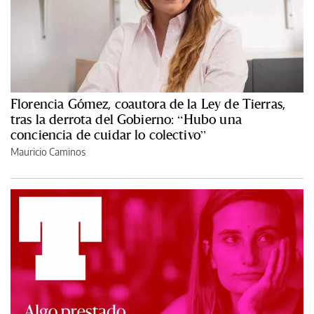
Florencia Gómez, coautora de la Ley de Tierras,
tras la derrota del Gobierno: “Hubo una
conciencia de cuidar lo colectivo”
Mauricio Caminos