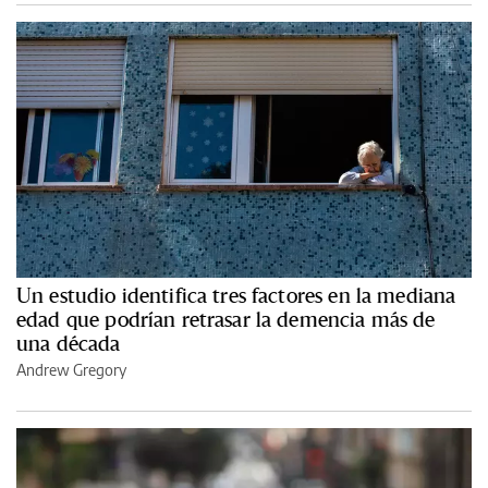
Un estudio identifica tres factores en la mediana
edad que podrían retrasar la demencia más de
una década
Andrew Gregory