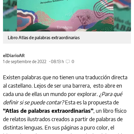
Libro Atlas de palabras extraordinarias
elDiarioAR
1 de septiembre de 2022
08:13 h
0
Existen palabras que no tienen una traducción directa
al castellano. Lejos de ser una barrera, esto abre en
cada una de ellas un mundo por explorar.
¿Para qué
definir si se puede contar?
Esta es la propuesta de
“Atlas de palabras extraordinarias”
, un libro físico
de relatos ilustrados creados a partir de palabras de
distintas lenguas. En sus páginas a puro color, el