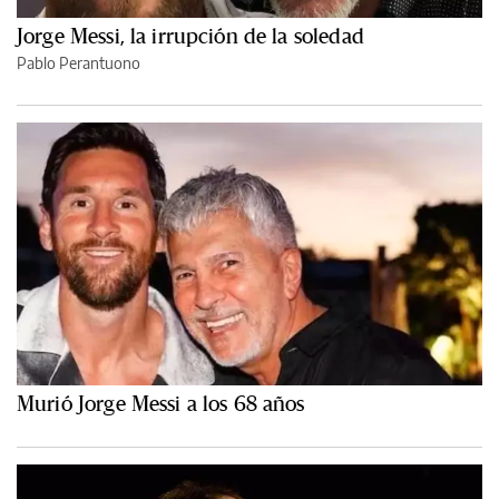
Jorge Messi, la irrupción de la soledad
Pablo Perantuono
Murió Jorge Messi a los 68 años