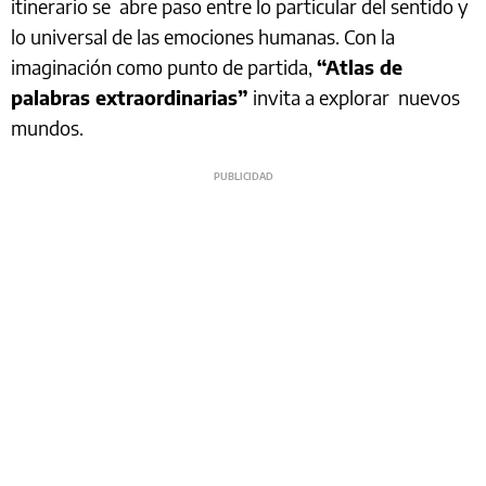
itinerario se abre paso entre lo particular del sentido y
lo universal de las emociones humanas. Con la
imaginación como punto de partida,
“Atlas de
palabras extraordinarias”
invita a explorar nuevos
mundos.