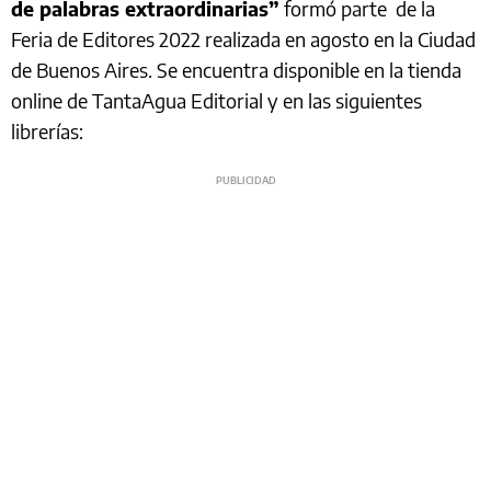
de palabras extraordinarias”
formó parte de la
Feria de Editores 2022 realizada en agosto en la Ciudad
de Buenos Aires. Se encuentra disponible en la tienda
online de TantaAgua Editorial y en las siguientes
librerías: