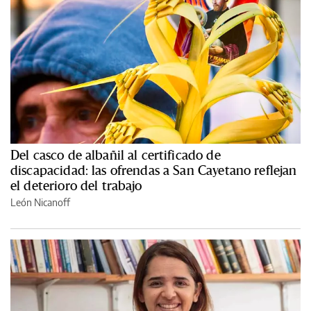
Del casco de albañil al certificado de
discapacidad: las ofrendas a San Cayetano reflejan
el deterioro del trabajo
León Nicanoff