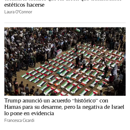
estéticos hacerse
Laura O'Connor
Trump anunció un acuerdo “histórico” con
Hamas para su desarme, pero la negativa de Israel
lo pone en evidencia
Francesca Cicardi