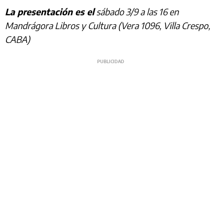
La presentación es el
sábado 3/9 a las 16 en
Mandrágora Libros y Cultura (Vera 1096, Villa Crespo,
CABA)