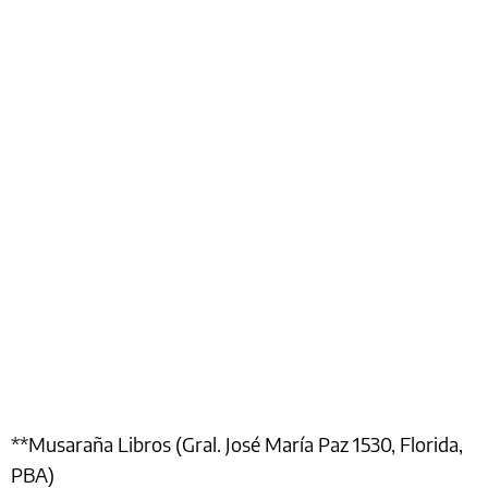
**Musaraña Libros (Gral. José María Paz 1530, Florida,
PBA)