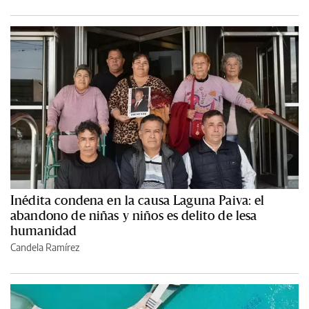
Inédita condena en la causa Laguna Paiva: el
abandono de niñas y niños es delito de lesa
humanidad
Candela Ramírez