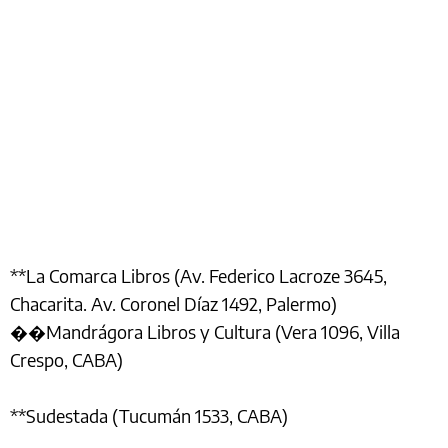
**La Comarca Libros (Av. Federico Lacroze 3645,
Chacarita. Av. Coronel Díaz 1492, Palermo)
��Mandrágora Libros y Cultura (Vera 1096, Villa
Crespo, CABA)
**Sudestada (Tucumán 1533, CABA)