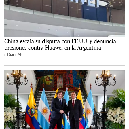
China escala su disputa con EE.UU. y denuncia
presiones contra Huawei en la Argentina
elDiarioAR