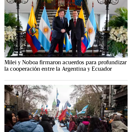
Milei y Noboa firmaron acuerdos para profundizar
la cooperación entre la Argentina y Ecuador