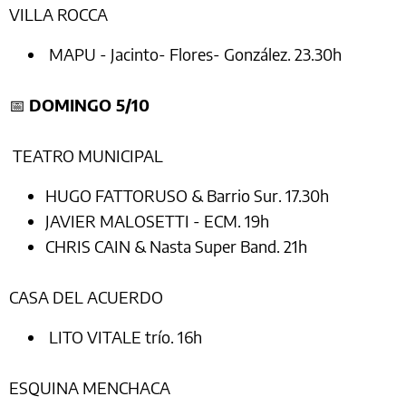
VILLA ROCCA
MAPU - Jacinto- Flores- González. 23.30h
📅
DOMINGO 5/10
TEATRO MUNICIPAL
HUGO FATTORUSO & Barrio Sur. 17.30h
JAVIER MALOSETTI - ECM. 19h
CHRIS CAIN & Nasta Super Band. 21h
CASA DEL ACUERDO
LITO VITALE trío. 16h
ESQUINA MENCHACA