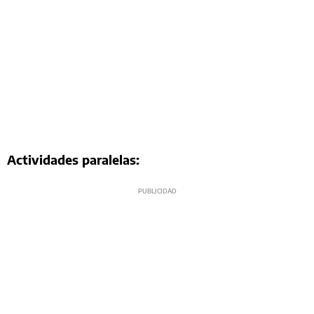
Actividades paralelas: