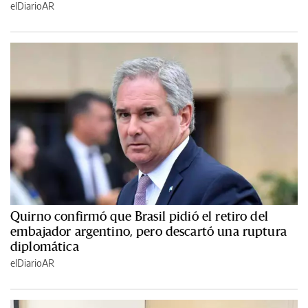
elDiarioAR
Quirno confirmó que Brasil pidió el retiro del
embajador argentino, pero descartó una ruptura
diplomática
elDiarioAR