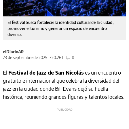
El festival busca fortalecer la identidad cultural de la ciudad,
promover el turismo y generar un espacio de encuentro
diverso.
elDiarioAR
23 de septiembre de 2025
20:26 h
0
El
Festival de Jazz de San Nicolás
es un encuentro
gratuito e internacional que celebra la diversidad del
jazz en la ciudad donde Bill Evans dejó su huella
histórica, reuniendo grandes figuras y talentos locales.