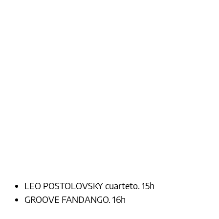
LEO POSTOLOVSKY cuarteto. 15h
GROOVE FANDANGO. 16h