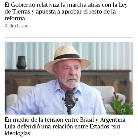
El Gobierno relativiza la marcha atrás con la Ley
de Tierras y apuesta a aprobar el resto de la
reforma
Pedro Lacour
En medio de la tensión entre Brasil y Argentina,
Lula defendió una relación entre Estados “sin
ideologías”