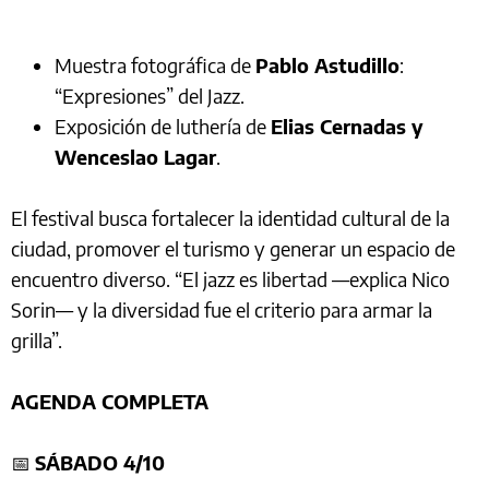
Muestra fotográfica de
Pablo Astudillo
:
“Expresiones” del Jazz.
Exposición de luthería de
Elias Cernadas y
Wenceslao Lagar
.
El festival busca fortalecer la identidad cultural de la
ciudad, promover el turismo y generar un espacio de
encuentro diverso. “El jazz es libertad —explica Nico
Sorin— y la diversidad fue el criterio para armar la
grilla”.
AGENDA COMPLETA
📅
SÁBADO 4/10