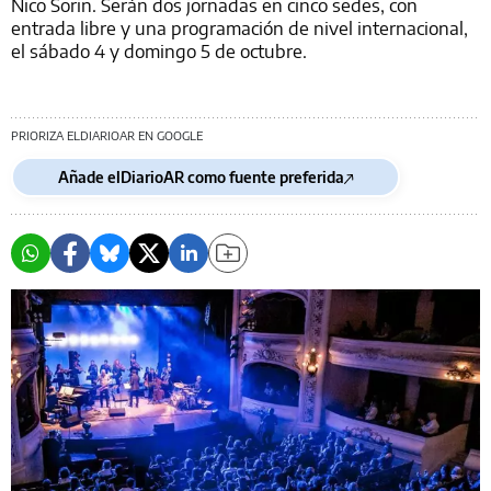
Nico Sorin. Serán dos jornadas en cinco sedes, con
entrada libre y una programación de nivel internacional,
el sábado 4 y domingo 5 de octubre.
PRIORIZA ELDIARIOAR EN GOOGLE
Añade elDiarioAR como fuente preferida