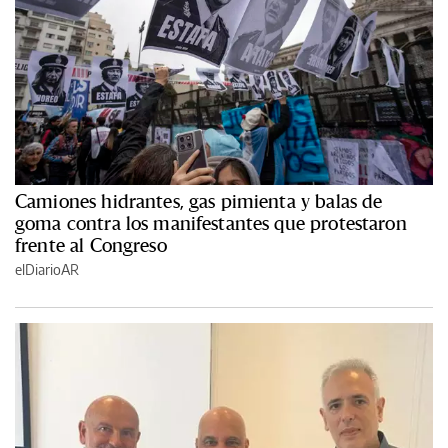
Camiones hidrantes, gas pimienta y balas de
goma contra los manifestantes que protestaron
frente al Congreso
elDiarioAR