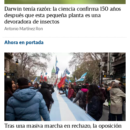
Darwin tenía razón: la ciencia confirma 150 años
después que esta pequeña planta es una
devoradora de insectos
Antonio Martínez Ron
Ahora en portada
Tras una masiva marcha en rechazo, la oposición