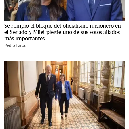
Se rompió el bloque del oficialismo misionero en
el Senado y Milei pierde uno de sus votos aliados
más importantes
Pedro Lacour