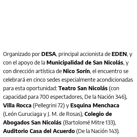
Organizado por
DESA
, principal accionista de
EDEN
, y
con el apoyo de la
Municipalidad de San Nicolás
, y
con dirección artística de
Nico Sorín
, el encuentro se
celebrará en cinco sedes especialmente acondicionadas
para esta oportunidad:
Teatro San Nicolás
(con
capacidad para 700 espectadores, De la Nación 346),
Villa Rocca
(Pellegrini 72) y
Esquina Menchaca
(León Guruciaga y J. M. de Rosas),
Colegio de
Abogados San Nicolás
(Bartolomé Mitre 133),
Auditorio Casa del Acuerdo
(De la Nación 143).