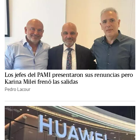
Los jefes del PAMI presentaron sus renuncias pero
Karina Milei frenó las salidas
Pedro Lacour