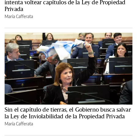
intenta voltear capítulos de la Ley de Propiedad
Privada
María Cafferata
Sin el capítulo de tierras, el Gobierno busca salvar
la Ley de Inviolabilidad de la Propiedad Privada
María Cafferata