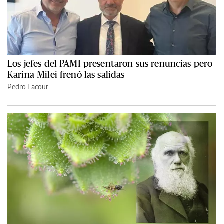
Los jefes del PAMI presentaron sus renuncias pero
Karina Milei frenó las salidas
Pedro Lacour