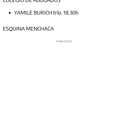
YAMILE BURICH trío. 18.30h
ESQUINA MENCHACA