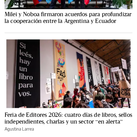
Milei y Noboa firmaron acuerdos para profundizar
la cooperación entre la Argentina y Ecuador
Feria de Editores 2026: cuatro días de libros, sellos
independientes, charlas y un sector “en alerta”
Agustina Larrea