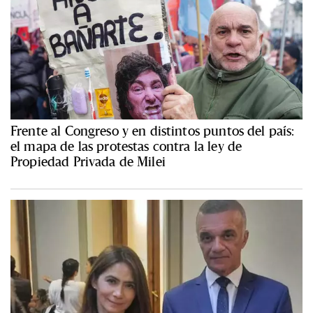
Frente al Congreso y en distintos puntos del país:
el mapa de las protestas contra la ley de
Propiedad Privada de Milei