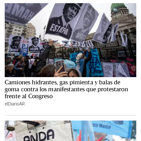
Camiones hidrantes, gas pimienta y balas de
goma contra los manifestantes que protestaron
frente al Congreso
elDiarioAR