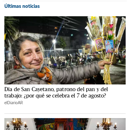
Últimas noticias
Día de San Cayetano, patrono del pan y del
trabajo: ¿por qué se celebra el 7 de agosto?
elDiarioAR