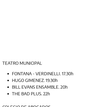
TEATRO MUNICIPAL
FONTANA - VERDINELLI. 17.30h
HUGO GIMENEZ. 19.30h
BILL EVANS ENSAMBLE. 20h
THE BAD PLUS. 22h
COLEGIO DE ABOGADOS