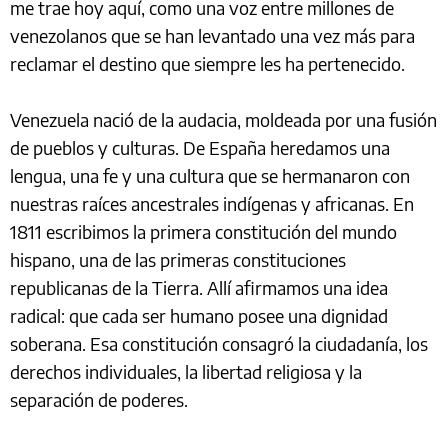
me trae hoy aquí, como una voz entre millones de
venezolanos que se han levantado una vez más para
reclamar el destino que siempre les ha pertenecido.
Venezuela nació de la audacia, moldeada por una fusión
de pueblos y culturas. De España heredamos una
lengua, una fe y una cultura que se hermanaron con
nuestras raíces ancestrales indígenas y africanas. En
1811 escribimos la primera constitución del mundo
hispano, una de las primeras constituciones
republicanas de la Tierra. Allí afirmamos una idea
radical: que cada ser humano posee una dignidad
soberana. Esa constitución consagró la ciudadanía, los
derechos individuales, la libertad religiosa y la
separación de poderes.