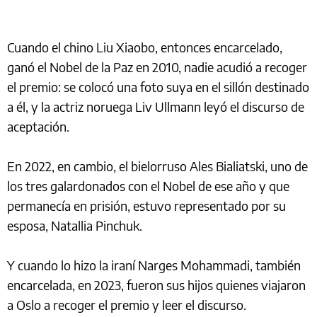
Cuando el chino Liu Xiaobo, entonces encarcelado,
ganó el Nobel de la Paz en 2010, nadie acudió a recoger
el premio: se colocó una foto suya en el sillón destinado
a él, y la actriz noruega Liv Ullmann leyó el discurso de
aceptación.
En 2022, en cambio, el bielorruso Ales Bialiatski, uno de
los tres galardonados con el Nobel de ese año y que
permanecía en prisión, estuvo representado por su
esposa, Natallia Pinchuk.
Y cuando lo hizo la iraní Narges Mohammadi, también
encarcelada, en 2023, fueron sus hijos quienes viajaron
a Oslo a recoger el premio y leer el discurso.