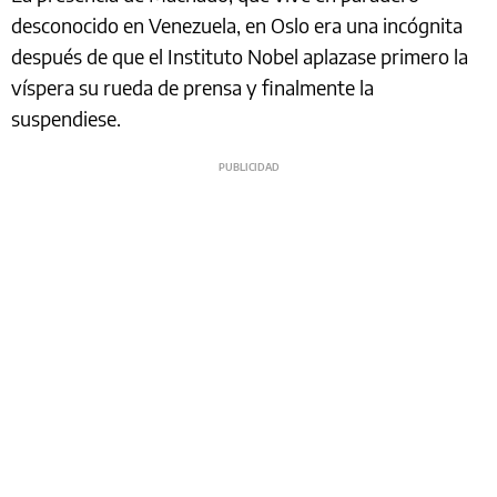
desconocido en Venezuela, en Oslo era una incógnita
después de que el Instituto Nobel aplazase primero la
víspera su rueda de prensa y finalmente la
suspendiese.