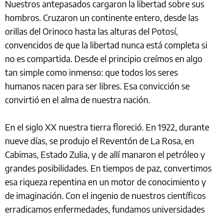
Nuestros antepasados cargaron la libertad sobre sus
hombros. Cruzaron un continente entero, desde las
orillas del Orinoco hasta las alturas del Potosí,
convencidos de que la libertad nunca está completa si
no es compartida. Desde el principio creímos en algo
tan simple como inmenso: que todos los seres
humanos nacen para ser libres. Esa convicción se
convirtió en el alma de nuestra nación.
En el siglo XX nuestra tierra floreció. En 1922, durante
nueve días, se produjo el Reventón de La Rosa, en
Cabimas, Estado Zulia, y de allí manaron el petróleo y
grandes posibilidades. En tiempos de paz, convertimos
esa riqueza repentina en un motor de conocimiento y
de imaginación. Con el ingenio de nuestros científicos
erradicamos enfermedades, fundamos universidades