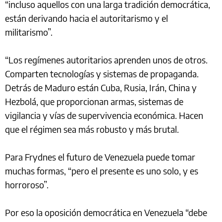
“incluso aquellos con una larga tradición democrática,
están derivando hacia el autoritarismo y el
militarismo”.
“Los regímenes autoritarios aprenden unos de otros.
Comparten tecnologías y sistemas de propaganda.
Detrás de Maduro están Cuba, Rusia, Irán, China y
Hezbolá, que proporcionan armas, sistemas de
vigilancia y vías de supervivencia económica. Hacen
que el régimen sea más robusto y más brutal.
Para Frydnes el futuro de Venezuela puede tomar
muchas formas, “pero el presente es uno solo, y es
horroroso”.
Por eso la oposición democrática en Venezuela “debe