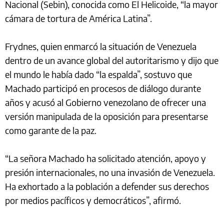
Nacional (Sebin), conocida como El Helicoide, “la mayor
cámara de tortura de América Latina”.
Frydnes, quien enmarcó la situación de Venezuela
dentro de un avance global del autoritarismo y dijo que
el mundo le había dado “la espalda”, sostuvo que
Machado participó en procesos de diálogo durante
años y acusó al Gobierno venezolano de ofrecer una
versión manipulada de la oposición para presentarse
como garante de la paz.
“La señora Machado ha solicitado atención, apoyo y
presión internacionales, no una invasión de Venezuela.
Ha exhortado a la población a defender sus derechos
por medios pacíficos y democráticos”, afirmó.