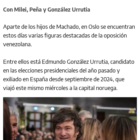
Con Milei, Peña y González Urrutia
Aparte de los hijos de Machado, en Oslo se encuentran
estos días varias figuras destacadas de la oposición
venezolana.
Entre ellos está Edmundo González Urrutia, candidato
en las elecciones presidenciales del año pasado y
exiliado en España desde septiembre de 2024, que
viajó este mismo miércoles a la capital noruega.