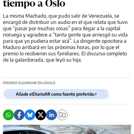
tiempo a Oslo
La misma Machado, que pudo salir de Venezuela, se
encargó de distribuir un audio en el que ⁠relata que tuvo
que “pasar por muchas cosas” para llegar a la capital
noruega y agradece a “tanta gente que arriesgó su vida
para que yo pudiera estar acá”. La dirigente opositora a
Maduro arribará en las próximas horas, por lo que el
premio lo recibieron sus familiares. El discurso completo
de la galardonada, que leyó su hija.
PRIORIZA ELDIARIOAR EN GOOGLE
Añade elDiarioAR como fuente preferida