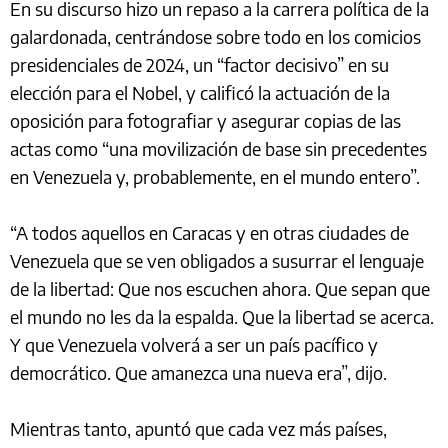
En su discurso hizo un repaso a la carrera política de la
galardonada, centrándose sobre todo en los comicios
presidenciales de 2024, un “factor decisivo” en su
elección para el Nobel, y calificó la actuación de la
oposición para fotografiar y asegurar copias de las
actas como “una movilización de base sin precedentes
en Venezuela y, probablemente, en el mundo entero”.
“A todos aquellos en Caracas y en otras ciudades de
Venezuela que se ven obligados a susurrar el lenguaje
de la libertad: Que nos escuchen ahora. Que sepan que
el mundo no les da la espalda. Que la libertad se acerca.
Y que Venezuela volverá a ser un país pacífico y
democrático. Que amanezca una nueva era”, dijo.
Mientras tanto, apuntó que cada vez más países,