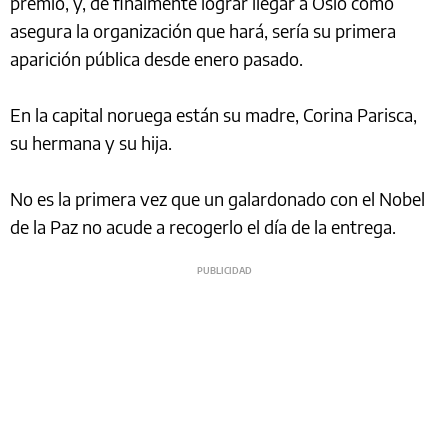
premio, y, de finalmente lograr llegar a Oslo como
asegura la organización que hará, sería su primera
aparición pública desde enero pasado.
En la capital noruega están su madre, Corina Parisca,
su hermana y su hija.
No es la primera vez que un galardonado con el Nobel
de la Paz no acude a recogerlo el día de la entrega.