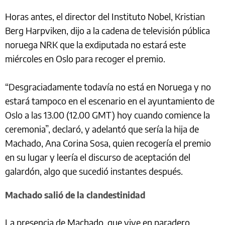
Horas antes, el director del Instituto Nobel, Kristian
Berg Harpviken, dijo a la cadena de televisión pública
noruega NRK que la exdiputada no estará este
miércoles en Oslo para recoger el premio.
“Desgraciadamente todavía no está en Noruega y no
estará tampoco en el escenario en el ayuntamiento de
Oslo a las 13.00 (12.00 GMT) hoy cuando comience la
ceremonia”, declaró, y adelantó que sería la hija de
Machado, Ana Corina Sosa, quien recogería el premio
en su lugar y leería el discurso de aceptación del
galardón, algo que sucedió instantes después.
Machado salió de la clandestinidad
La presencia de Machado, que vive en paradero