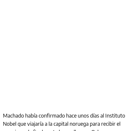
Machado había confirmado hace unos días al Instituto
Nobel que viajaría a la capital noruega para recibir el