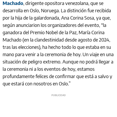
Machado
, dirigente opositora venezolana, que se
desarrolla en Oslo, Noruega. La distinción fue recibida
por la hija de la galardonada, Ana Corina Sosa, ya que,
según anunciarion los organizadores del evento, “la
ganadora del Premio Nobel de la Paz, María Corina
Machado (en la clandestinidad desde agosto de 2024,
tras las elecciones), ha hecho todo lo que estaba en su
mano para venir a la ceremonia de hoy. Un viaje en una
situación de peligro extremo. Aunque no podrá llegar a
la ceremonia ni a los eventos de hoy, estamos
profundamente felices de confirmar que está a salvo y
que estará con nosotros en Oslo.”