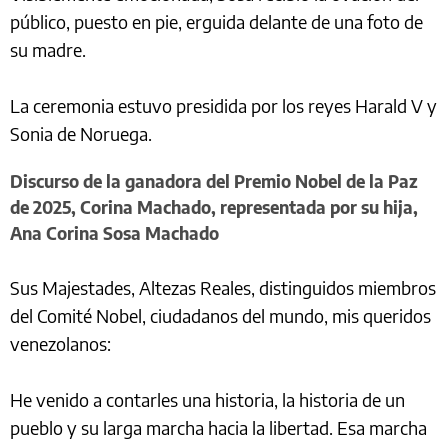
público, puesto en pie, erguida delante de una foto de
su madre.
La ceremonia estuvo presidida por los reyes Harald V y
Sonia de Noruega.
Discurso de la ganadora del Premio Nobel de la Paz
de 2025, Corina Machado, representada por su hija,
Ana Corina Sosa Machado
Sus Majestades, Altezas Reales, distinguidos miembros
del Comité Nobel, ciudadanos del mundo, mis queridos
venezolanos:
He venido a contarles una historia, la historia de un
pueblo y su larga marcha hacia la libertad. Esa marcha