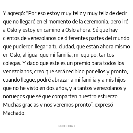
Y agregó: “Por eso estoy muy feliz y muy feliz de decir
que no llegaré en el momento de la ceremonia, pero iré
a Oslo y estoy en camino a Oslo ahora. Sé que hay
cientos de venezolanos de diferentes partes del mundo
que pudieron llegar a tu ciudad, que están ahora mismo
en Oslo, al igual que mi familia, mi equipo, tantos
colegas. Y dado que este es un premio para todos los
venezolanos, creo que será recibido por ellos y pronto,
cuando llegue, podré abrazar a mi familia y a mis hijos
que no he visto en dos años, y a tantos venezolanos y
noruegos que sé que comparten nuestro esfuerzo.
Muchas gracias y nos veremos pronto”, expresó
Machado.