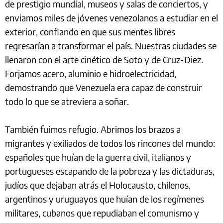
de prestigio mundial, museos y salas de conciertos, y
enviamos miles de jóvenes venezolanos a estudiar en el
exterior, confiando en que sus mentes libres
regresarían a transformar el país. Nuestras ciudades se
llenaron con el arte cinético de Soto y de Cruz-Diez.
Forjamos acero, aluminio e hidroelectricidad,
demostrando que Venezuela era capaz de construir
todo lo que se atreviera a soñar.
También fuimos refugio. Abrimos los brazos a
migrantes y exiliados de todos los rincones del mundo:
españoles que huían de la guerra civil, italianos y
portugueses escapando de la pobreza y las dictaduras,
judíos que dejaban atrás el Holocausto, chilenos,
argentinos y uruguayos que huían de los regímenes
militares, cubanos que repudiaban el comunismo y