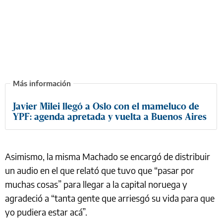
Javier Milei llegó a Oslo con el mameluco de
YPF: agenda apretada y vuelta a Buenos Aires
Asimismo, la misma Machado se encargó de distribuir
un audio en el que ⁠relató que tuvo que “pasar por
muchas cosas” para llegar a la capital noruega y
agradeció a “tanta gente que arriesgó su vida para que
yo pudiera estar acá”.