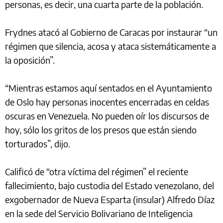
personas, es decir, una cuarta parte de la población.
Frydnes atacó al Gobierno de Caracas por instaurar “un
régimen que silencia, acosa y ataca sistemáticamente a
la oposición”.
“Mientras estamos aquí sentados en el Ayuntamiento
de Oslo hay personas inocentes encerradas en celdas
oscuras en Venezuela. No pueden oír los discursos de
hoy, sólo los gritos de los presos que están siendo
torturados”, dijo.
Calificó de “otra víctima del régimen” el reciente
fallecimiento, bajo custodia del Estado venezolano, del
exgobernador de Nueva Esparta (insular) Alfredo Díaz
en la sede del Servicio Bolivariano de Inteligencia