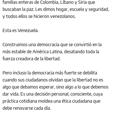
familias enteras de Colombia, Líbano y Siria que
buscaban la paz. Les dimos hogar, escuela y seguridad,
y todos ellos se hicieron venezolanos.
Esta es Venezuela.
Construimos una democracia que se convirtió en la
más estable de América Latina, desatando toda la
fuerza creadora de la libertad.
Pero incluso la democracia más fuerte se debilita
cuando sus ciudadanos olvidan que la libertad no es
algo que debamos esperar, sino algo a lo que debemos
dar vida. Es una decisión personal, consciente, cuya
práctica cotidiana moldea una ética ciudadana que
debe renovarse cada día.