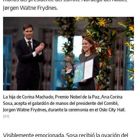
Jørgen Watne Frydnes.
La hija de Corina Machado, Premio Nobel de la Paz, Ana Corina
Sosa, acepta el galardón de manos del presidente del Comité,
Jorgen Watne Frydnes, durante la ceremonia en el Oslo City Hall.
EFE
Visiblemente emocionada, Sosa recibió la ovación del