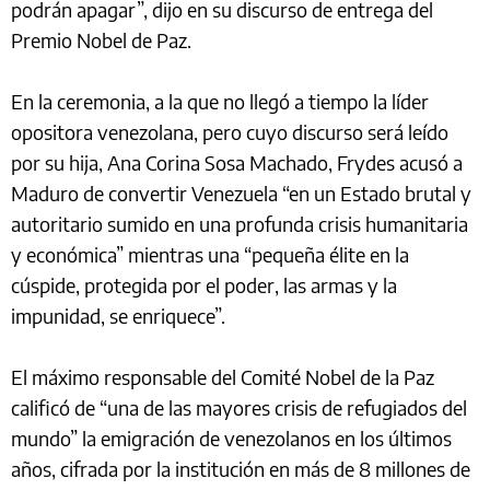
podrán apagar”, dijo en su discurso de entrega del
Premio Nobel de Paz.
En la ceremonia, a la que no llegó a tiempo la líder
opositora venezolana, pero cuyo discurso será leído
por su hija, Ana Corina Sosa Machado, Frydes acusó a
Maduro de convertir Venezuela “en un Estado brutal y
autoritario sumido en una profunda crisis humanitaria
y económica” mientras una “pequeña élite en la
cúspide, protegida por el poder, las armas y la
impunidad, se enriquece”.
El máximo responsable del Comité Nobel de la Paz
calificó de “una de las mayores crisis de refugiados del
mundo” la emigración de venezolanos en los últimos
años, cifrada por la institución en más de 8 millones de