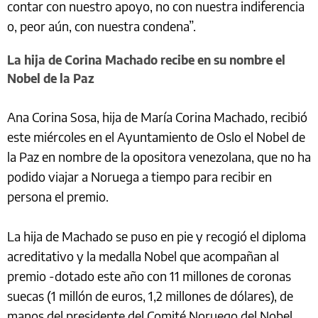
contar con nuestro apoyo, no con nuestra indiferencia
o, peor aún, con nuestra condena”.
La hija de Corina Machado recibe en su nombre el
Nobel de la Paz
Ana Corina Sosa, hija de María Corina Machado, recibió
este miércoles en el Ayuntamiento de Oslo el Nobel de
la Paz en nombre de la opositora venezolana, que no ha
podido viajar a Noruega a tiempo para recibir en
persona el premio.
La hija de Machado se puso en pie y recogió el diploma
acreditativo y la medalla Nobel que acompañan al
premio -dotado este año con 11 millones de coronas
suecas (1 millón de euros, 1,2 millones de dólares), de
manos del presidente del Comité Noruego del Nobel,