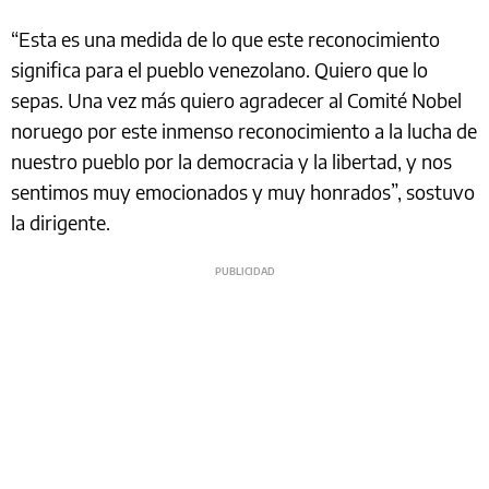
“Esta es una medida de lo que este reconocimiento
significa para el pueblo venezolano. Quiero que lo
sepas. Una vez más quiero agradecer al Comité Nobel
noruego por este inmenso reconocimiento a la lucha de
nuestro pueblo por la democracia y la libertad, y nos
sentimos muy emocionados y muy honrados”, sostuvo
la dirigente.