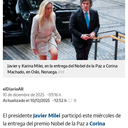
Javier y Karina Milei, en la entrega del Nobel de la Paz a Corina
Machado, en Oslo, Noruega.
EFE
elDiarioAR
10 de diciembre de 2025
09:16 h
Actualizado el 10/12/2025
12:52 h
0
El presidente
Javier Milei
participó este miércoles de
la entrega del premio Nobel de la Paz a
Corina