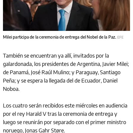
Milei participa de la ceremonia de entrega del Nobel de la Paz.
EFE
También se encuentran ya allí, invitados por la
galardonada, los presidentes de Argentina, Javier Milei;
de Panamá, José Raúl Mulino; y Paraguay, Santiago
Peña; y se espera la llegada del de Ecuador, Daniel
Noboa.
Los cuatro serán recibidos este miércoles en audiencia
por el rey Harald V tras la ceremonia de entrega y
luego se reunirán por separado con el primer ministro
noruego, Jonas Gahr Støre.