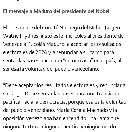
El mensaje a Maduro del presidente del Nobel
El presidente del Comité Noruego del Nobel, Jørgen
Watne Frydnes, instó este miércoles al presidente de
Venezuela, Nicolás Maduro, a aceptar los resultados
electorales de 2024 y a renunciar a su cargo para
sentar las bases hacia una “democracia” en el país, al
ser ésa la voluntad del pueblo venezolano.
“Debe aceptar los resultados electorales y renunciar a
su cargo. Debe sentar las bases para una transición
pacífica hacia la democracia, porque esa es la voluntad
del pueblo venezolano. María Corina Machado y la
oposición venezolana han encendido una llama que
ninguna tortura, ninguna mentira y ningún miedo