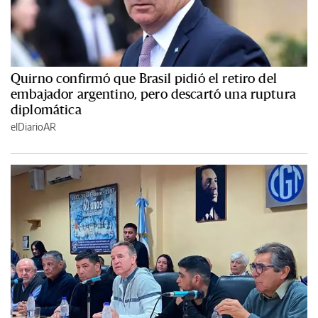
Quirno confirmó que Brasil pidió el retiro del
embajador argentino, pero descartó una ruptura
diplomática
elDiarioAR