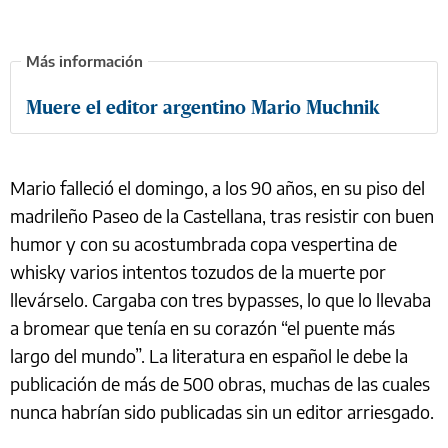
Muere el editor argentino Mario Muchnik
Mario falleció el domingo, a los 90 años, en su piso del
madrileño Paseo de la Castellana, tras resistir con buen
humor y con su acostumbrada copa vespertina de
whisky varios intentos tozudos de la muerte por
llevárselo. Cargaba con tres bypasses, lo que lo llevaba
a bromear que tenía en su corazón “el puente más
largo del mundo”. La literatura en español le debe la
publicación de más de 500 obras, muchas de las cuales
nunca habrían sido publicadas sin un editor arriesgado.