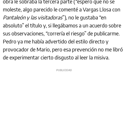
obra le sobraba la tercera parte (“espero que no se
moleste, algo parecido le comenté a Vargas Llosa con
Pantaleón y las visitadoras
”), no le gustaba “en
absoluto” el título y, si llegábamos a un acuerdo sobre
sus observaciones, “correría el riesgo” de publicarme.
Pedro ya me había advertido del estilo directo y
provocador de Mario, pero esa prevención no me libró
de experimentar cierto disgusto al leer la misiva.