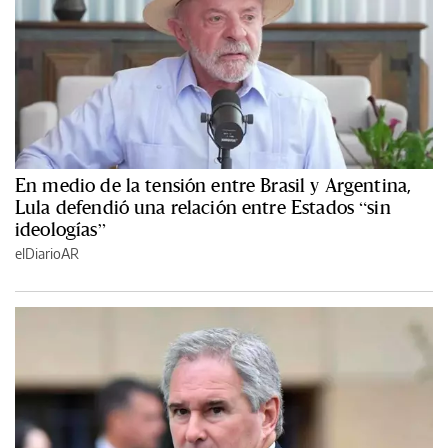
En medio de la tensión entre Brasil y Argentina,
Lula defendió una relación entre Estados “sin
ideologías”
elDiarioAR