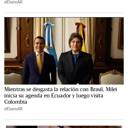
elDiarioAR
Mientras se desgasta la relación con Brasil, Milei
inicia su agenda en Ecuador y luego visita
Colombia
elDiarioAR