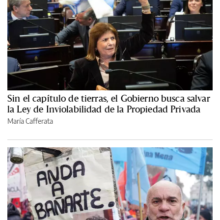
Sin el capítulo de tierras, el Gobierno busca salvar
la Ley de Inviolabilidad de la Propiedad Privada
María Cafferata