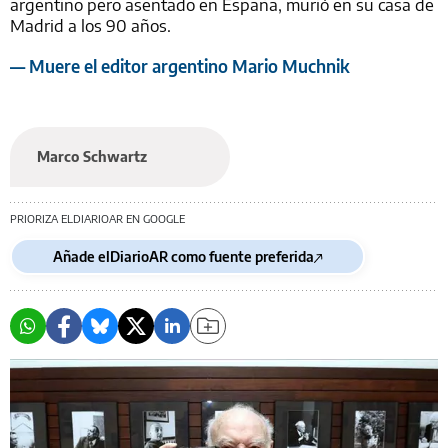
argentino pero asentado en España, murió en su casa de
Madrid a los 90 años.
— Muere el editor argentino Mario Muchnik
Marco Schwartz
PRIORIZA ELDIARIOAR EN GOOGLE
Añade elDiarioAR como fuente preferida