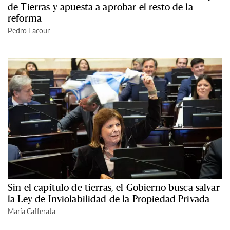
de Tierras y apuesta a aprobar el resto de la
reforma
Pedro Lacour
Sin el capítulo de tierras, el Gobierno busca salvar
la Ley de Inviolabilidad de la Propiedad Privada
María Cafferata