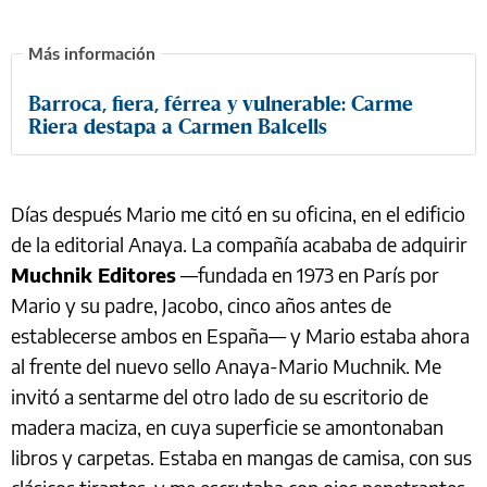
Barroca, fiera, férrea y vulnerable: Carme
Riera destapa a Carmen Balcells
Días después Mario me citó en su oficina, en el edificio
de la editorial Anaya. La compañía acababa de adquirir
Muchnik Editores
—fundada en 1973 en París por
Mario y su padre, Jacobo, cinco años antes de
establecerse ambos en España— y Mario estaba ahora
al frente del nuevo sello Anaya-Mario Muchnik. Me
invitó a sentarme del otro lado de su escritorio de
madera maciza, en cuya superficie se amontonaban
libros y carpetas. Estaba en mangas de camisa, con sus