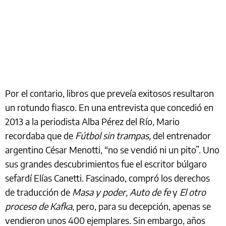
Por el contario, libros que preveía exitosos resultaron
un rotundo fiasco. En una entrevista que concedió en
2013 a la periodista Alba Pérez del Río, Mario
recordaba que de
Fútbol sin trampas,
del entrenador
argentino César Menotti, “no se vendió ni un pito”. Uno
sus grandes descubrimientos fue el escritor búlgaro
sefardí Elías Canetti. Fascinado, compró los derechos
de traducción de
Masa y poder, Auto de fe
y
El otro
proceso de Kafka
, pero, para su decepción, apenas se
vendieron unos 400 ejemplares. Sin embargo, años