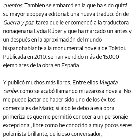
cuentos.
También se embarcó en la que ha sido quizá
su mayor epopeya editorial: una nueva traducción de
Guerra y paz,
tarea que le encomendó a la traductora
nonagenaria Lydia Kúper y que ha marcado un antes y
un después en la aproximación del mundo
hispanohablante a la monumental novela de Tolstoi.
Publicada en 2010, se han vendido más de 15.000
ejemplares de la obra en España.
Y publicó muchos más libros. Entre ellos
Vulgata
caribe,
como se acabó llamando mi azarosa novela. No
me puedo jactar de haber sido uno de los éxitos
comerciales de Mario; si algo le debo a esa obra
primeriza es que me permitió conocer a un personaje
excepcional, libre como he conocido a muy pocos seres,
polemista brillante, delicioso conversador,