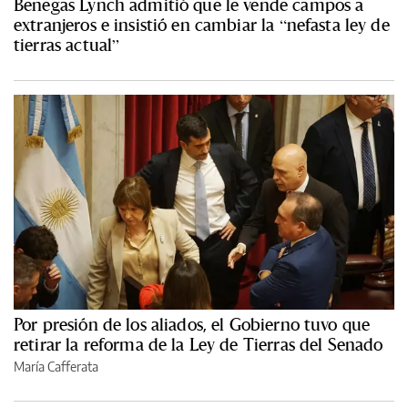
Benegas Lynch admitió que le vende campos a
extranjeros e insistió en cambiar la “nefasta ley de
tierras actual”
Por presión de los aliados, el Gobierno tuvo que
retirar la reforma de la Ley de Tierras del Senado
María Cafferata