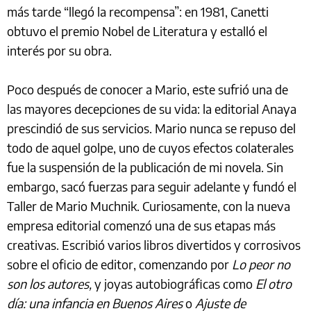
más tarde “llegó la recompensa”: en 1981, Canetti
obtuvo el premio Nobel de Literatura y estalló el
interés por su obra.
Poco después de conocer a Mario, este sufrió una de
las mayores decepciones de su vida: la editorial Anaya
prescindió de sus servicios. Mario nunca se repuso del
todo de aquel golpe, uno de cuyos efectos colaterales
fue la suspensión de la publicación de mi novela. Sin
embargo, sacó fuerzas para seguir adelante y fundó el
Taller de Mario Muchnik. Curiosamente, con la nueva
empresa editorial comenzó una de sus etapas más
creativas. Escribió varios libros divertidos y corrosivos
sobre el oficio de editor, comenzando por
Lo peor no
son los autores,
y joyas autobiográficas como
El otro
día: una infancia en Buenos Aires
o
Ajuste de