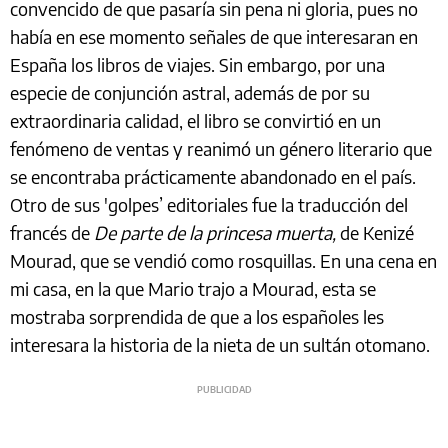
convencido de que pasaría sin pena ni gloria, pues no
había en ese momento señales de que interesaran en
España los libros de viajes. Sin embargo, por una
especie de conjunción astral, además de por su
extraordinaria calidad, el libro se convirtió en un
fenómeno de ventas y reanimó un género literario que
se encontraba prácticamente abandonado en el país.
Otro de sus 'golpes’ editoriales fue la traducción del
francés de
De parte de la princesa muerta,
de Kenizé
Mourad, que se vendió como rosquillas. En una cena en
mi casa, en la que Mario trajo a Mourad, esta se
mostraba sorprendida de que a los españoles les
interesara la historia de la nieta de un sultán otomano.