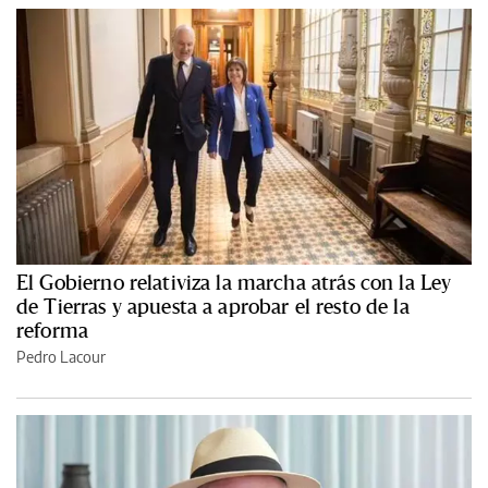
El Gobierno relativiza la marcha atrás con la Ley
de Tierras y apuesta a aprobar el resto de la
reforma
Pedro Lacour