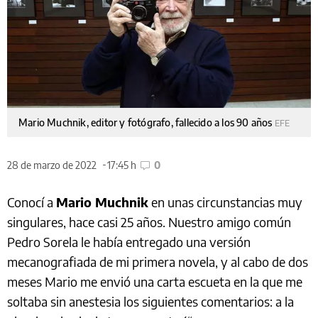
Mario Muchnik, editor y fotógrafo, fallecido a los 90 años
EFE
28 de marzo de 2022
17:45 h
0
Conocí a
Mario Muchnik
en unas circunstancias muy
singulares, hace casi 25 años. Nuestro amigo común
Pedro Sorela le había entregado una versión
mecanografiada de mi primera novela, y al cabo de dos
meses Mario me envió una carta escueta en la que me
soltaba sin anestesia los siguientes comentarios: a la