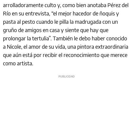
arrolladoramente culto y, como bien anotaba Pérez del
Río en su entrevista, “el mejor hacedor de ñoquis y
pasta al pesto cuando le pilla la madrugada con un
gruño de amigos en casa y siente que hay que
prolongar la tertulia”. También le debo haber conocido
a Nicole, el amor de su vida, una pintora extraordinaria
que aún está por recibir el reconocimiento que merece
como artista.