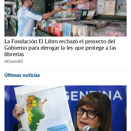
La Fundación El Libro rechazó el proyecto del
Gobierno para derogar la ley que protege a las
librerías
elDiarioAR
Últimas noticias