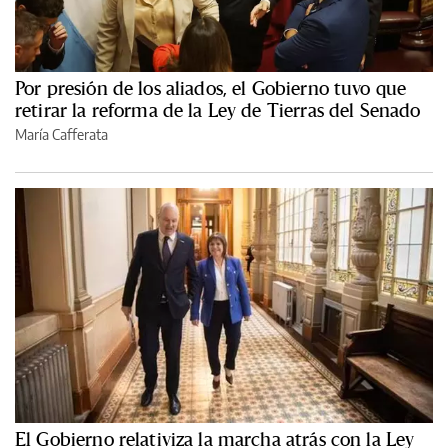
Por presión de los aliados, el Gobierno tuvo que
retirar la reforma de la Ley de Tierras del Senado
María Cafferata
El Gobierno relativiza la marcha atrás con la Ley