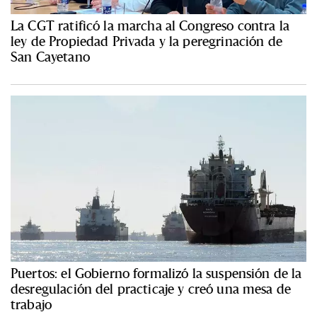
La CGT ratificó la marcha al Congreso contra la
ley de Propiedad Privada y la peregrinación de
San Cayetano
Puertos: el Gobierno formalizó la suspensión de la
desregulación del practicaje y creó una mesa de
trabajo