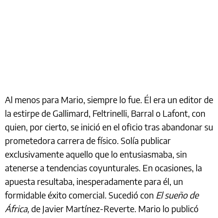
Al menos para Mario, siempre lo fue. Él era un editor de
la estirpe de Gallimard, Feltrinelli, Barral o Lafont, con
quien, por cierto, se inició en el oficio tras abandonar su
prometedora carrera de físico. Solía publicar
exclusivamente aquello que lo entusiasmaba, sin
atenerse a tendencias coyunturales. En ocasiones, la
apuesta resultaba, inesperadamente para él, un
formidable éxito comercial. Sucedió con
El sueño de
África,
de Javier Martínez-Reverte. Mario lo publicó