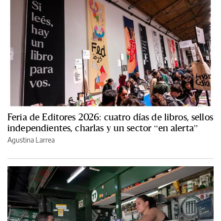
Feria de Editores 2026: cuatro días de libros, sellos
independientes, charlas y un sector “en alerta”
Agustina Larrea