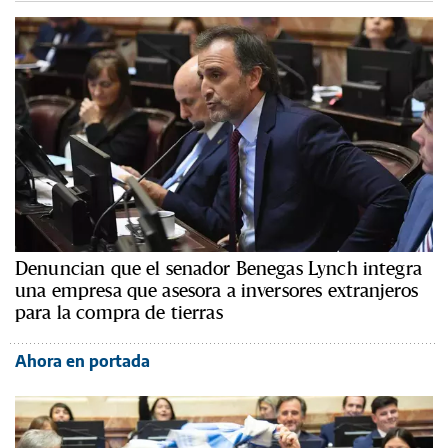
Denuncian que el senador Benegas Lynch integra
una empresa que asesora a inversores extranjeros
para la compra de tierras
Ahora en portada