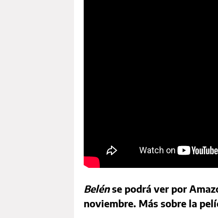
Belén
se podrá ver por Amazo
noviembre. Más sobre la pelí