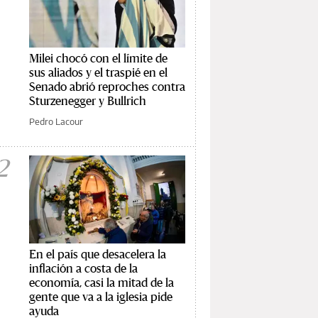
Milei chocó con el límite de
sus aliados y el traspié en el
Senado abrió reproches contra
Sturzenegger y Bullrich
Pedro Lacour
2
En el país que desacelera la
inflación a costa de la
economía, casi la mitad de la
gente que va a la iglesia pide
ayuda