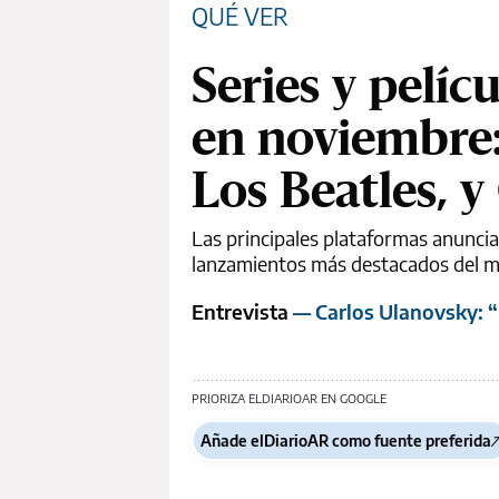
QUÉ VER
Series y pelíc
en noviembre: 
Los Beatles, y
Las principales plataformas anuncia
lanzamientos más destacados del m
Entrevista
— Carlos Ulanovsky: “
PRIORIZA ELDIARIOAR EN GOOGLE
Añade elDiarioAR como fuente preferida