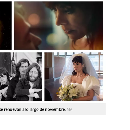
 se renuevan a lo largo de noviembre.
MA