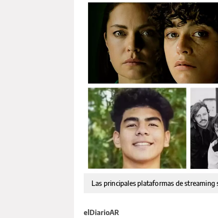
Las principales plataformas de streaming
elDiarioAR