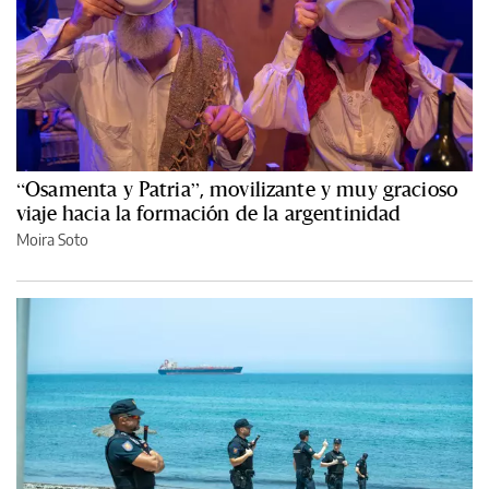
“Osamenta y Patria”, movilizante y muy gracioso
viaje hacia la formación de la argentinidad
Moira Soto