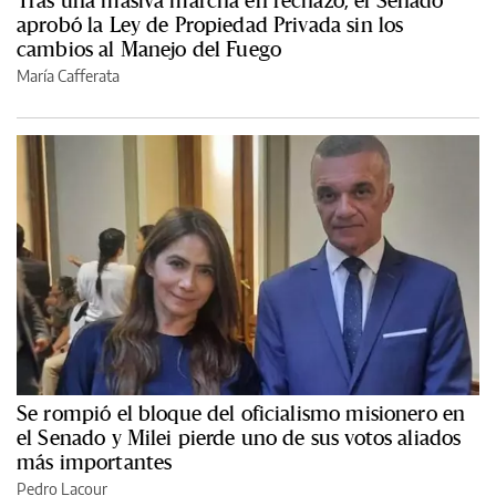
aprobó la Ley de Propiedad Privada sin los
cambios al Manejo del Fuego
María Cafferata
Se rompió el bloque del oficialismo misionero en
el Senado y Milei pierde uno de sus votos aliados
más importantes
Pedro Lacour