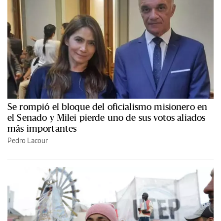
Se rompió el bloque del oficialismo misionero en
el Senado y Milei pierde uno de sus votos aliados
más importantes
Pedro Lacour