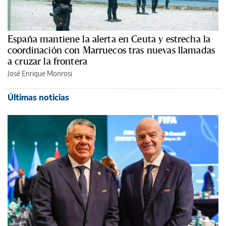
España mantiene la alerta en Ceuta y estrecha la
coordinación con Marruecos tras nuevas llamadas
a cruzar la frontera
José Enrique Monrosi
Últimas noticias