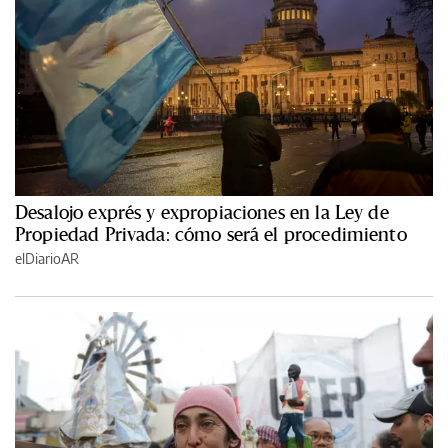
Desalojo exprés y expropiaciones en la Ley de
Propiedad Privada: cómo será el procedimiento
elDiarioAR