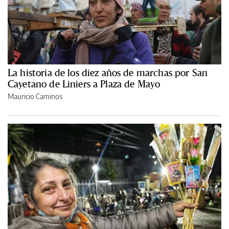
La historia de los diez años de marchas por San
Cayetano de Liniers a Plaza de Mayo
Mauricio Caminos