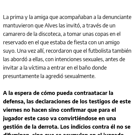
La prima y la amiga que acompañaban a la denunciante
mantuvieron que Alves las invitó, a través de un
camarero de la discoteca, a tomar unas copas en el
reservado en el que estaba de fiesta con un amigo
suyo. Una vez allí, recordaron que el futbolista también
las abordó a ellas, con intenciones sexuales, antes de
invitar a la víctima a entrar en el baño donde
presuntamente la agredió sexualmente.
A la espera de cómo pueda contraatacar la
defensa, las declaraciones de los testigos de este
viernes no hacen sino confirmar que para el
jugador este caso va convirtiéndose en una
gestión de la derrota. Los indicios contra él no se
difuminan, sino que se acumulan en el juzgado.