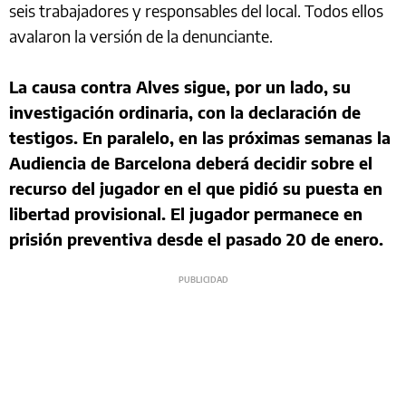
seis trabajadores y responsables del local. Todos ellos
avalaron la versión de la denunciante.
La causa contra Alves sigue, por un lado, su
investigación ordinaria, con la declaración de
testigos. En paralelo, en las próximas semanas la
Audiencia de Barcelona deberá decidir sobre el
recurso del jugador en el que pidió su puesta en
libertad provisional. El jugador permanece en
prisión preventiva desde el pasado 20 de enero.