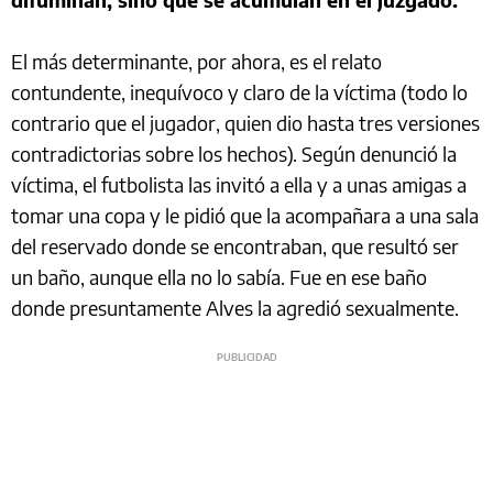
El más determinante, por ahora, es el relato
contundente, inequívoco y claro de la víctima (todo lo
contrario que el jugador, quien dio hasta tres versiones
contradictorias sobre los hechos). Según denunció la
víctima, el futbolista las invitó a ella y a unas amigas a
tomar una copa y le pidió que la acompañara a una sala
del reservado donde se encontraban, que resultó ser
un baño, aunque ella no lo sabía. Fue en ese baño
donde presuntamente Alves la agredió sexualmente.