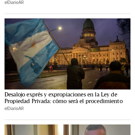
elDiarioAR
Desalojo exprés y expropiaciones en la Ley de
Propiedad Privada: cómo será el procedimiento
elDiarioAR