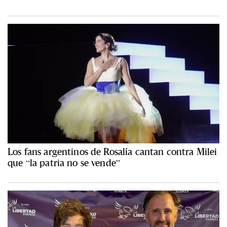
Los fans argentinos de Rosalía cantan contra Milei
que “la patria no se vende”