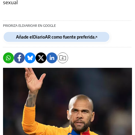
sexual
PRIORIZA ELDIARIOAR EN GOOGLE
Añade elDiarioAR como fuente preferida