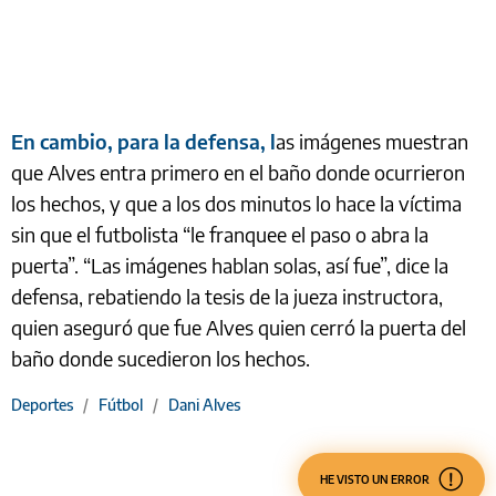
En cambio, para la defensa, l
as imágenes muestran
que Alves entra primero en el baño donde ocurrieron
los hechos, y que a los dos minutos lo hace la víctima
sin que el futbolista “le franquee el paso o abra la
puerta”. “Las imágenes hablan solas, así fue”, dice la
defensa, rebatiendo la tesis de la jueza instructora,
quien aseguró que fue Alves quien cerró la puerta del
baño donde sucedieron los hechos.
Deportes
/
Fútbol
/
Dani Alves
HE VISTO UN ERROR