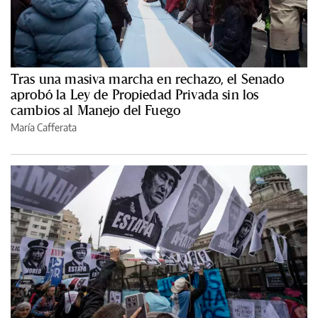
Tras una masiva marcha en rechazo, el Senado
aprobó la Ley de Propiedad Privada sin los
cambios al Manejo del Fuego
María Cafferata