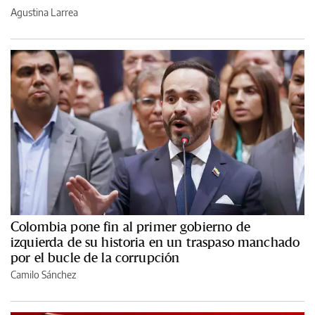
Agustina Larrea
Colombia pone fin al primer gobierno de
izquierda de su historia en un traspaso manchado
por el bucle de la corrupción
Camilo Sánchez