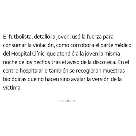
El futbolista, detalló la joven, usó la fuerza para
consumar la violación, como corrobora el parte médico
del Hospital Clínic, que atendió a la joven la misma
noche de los hechos tras el aviso de la discoteca. En el
centro hospitalario también se recogieron muestras
biológicas que no hacen sino avalar la versión de la
víctima.