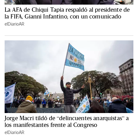
La AFA de Chiqui Tapia respaldó al presidente de
la FIFA, Gianni Infantino, con un comunicado
elDiarioAR
Jorge Macri tildó de “delincuentes anarquistas” a
los manifestantes frente al Congreso
elDiarioAR