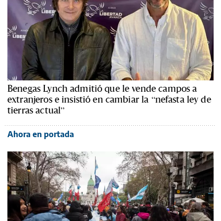
Benegas Lynch admitió que le vende campos a
extranjeros e insistió en cambiar la “nefasta ley de
tierras actual”
Ahora en portada