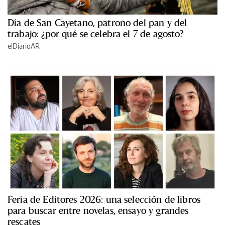
Día de San Cayetano, patrono del pan y del
trabajo: ¿por qué se celebra el 7 de agosto?
elDiarioAR
Feria de Editores 2026: una selección de libros
para buscar entre novelas, ensayo y grandes
rescates