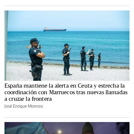
España mantiene la alerta en Ceuta y estrecha la
coordinación con Marruecos tras nuevas llamadas
a cruzar la frontera
José Enrique Monrosi