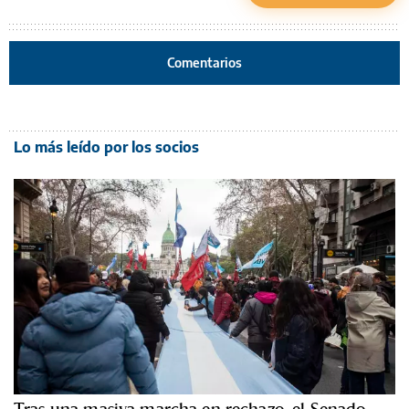
Comentarios
Lo más leído por los socios
Tras una masiva marcha en rechazo, el Senado