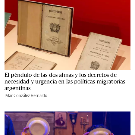
El péndulo de las dos almas y los decretos de
necesidad y urgencia en las políticas migratorias
argentinas
Pilar González Bernaldo