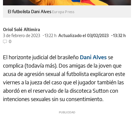
El futbolista Dani Alves
Europa Press
Oriol Solé Altimira
3 de febrero de 2023
13:22 h
Actualizado el 03/02/2023
13:32 h
0
El horizonte judicial del brasileño
Dani Alves
se
complica (todavía más). Dos amigas de la joven que
acusa de agresión sexual al futbolista explicaron este
viernes a la jueza del caso que el jugador también las
abordó en el reservado de la discoteca Sutton con
intenciones sexuales sin su consentimiento.