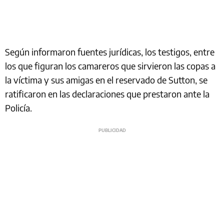
Según informaron fuentes jurídicas, los testigos, entre
los que figuran los camareros que sirvieron las copas a
la víctima y sus amigas en el reservado de Sutton, se
ratificaron en las declaraciones que prestaron ante la
Policía.