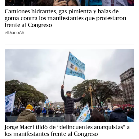
Camiones hidrantes, gas pimienta y balas de
goma contra los manifestantes que protestaron
frente al Congreso
elDiarioAR
Jorge Macri tildó de “delincuentes anarquistas” a
los manifestantes frente al Congreso