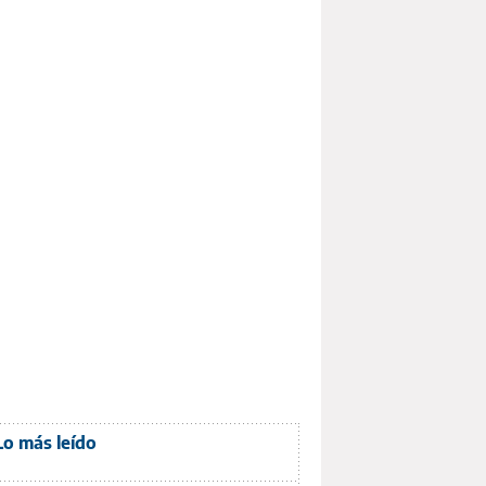
Lo más leído