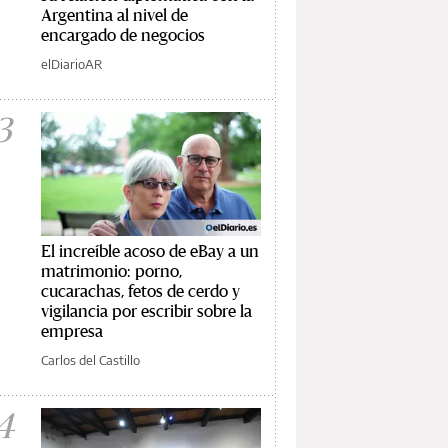
Argentina al nivel de
encargado de negocios
elDiarioAR
3
El increíble acoso de eBay a un
matrimonio: porno,
cucarachas, fetos de cerdo y
vigilancia por escribir sobre la
empresa
Carlos del Castillo
4