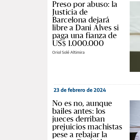
Preso por abuso: la
Justicia de
Barcelona dejará
libre a Dani Alves si
paga una fianza de
US$ 1.000.000
Oriol Solé Altimira
23 de febrero de 2024
No es no, aunque
bailes antes: los
jueces derriban
prejuicios machistas
pese a rebajar la