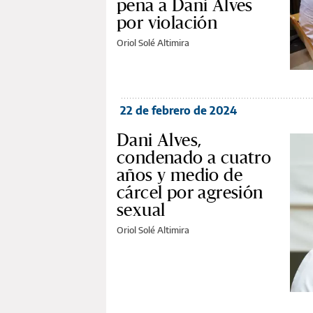
pena a Dani Alves
por violación
Oriol Solé Altimira
22 de febrero de 2024
Dani Alves,
condenado a cuatro
años y medio de
cárcel por agresión
sexual
Oriol Solé Altimira