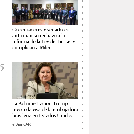
Gobernadores y senadores
anticipan su rechazo a la
reforma de la Ley de Tierras y
complican a Milei
5
La Administración Trump
revocó la visa de la embajadora
brasileña en Estados Unidos
elDiarioAR