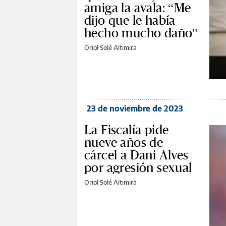
amiga la avala: “Me
dijo que le había
hecho mucho daño”
Oriol Solé Altimira
23 de noviembre de 2023
La Fiscalía pide
nueve años de
cárcel a Dani Alves
por agresión sexual
Oriol Solé Altimira