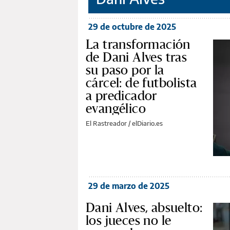
29 de octubre de 2025
La transformación
de Dani Alves tras
su paso por la
cárcel: de futbolista
a predicador
evangélico
El Rastreador / elDiario.es
29 de marzo de 2025
Dani Alves, absuelto:
los jueces no le