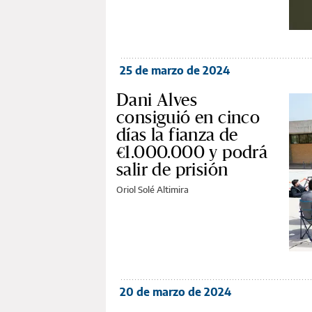
25 de marzo de 2024
Dani Alves
consiguió en cinco
días la fianza de
€1.000.000 y podrá
salir de prisión
Oriol Solé Altimira
20 de marzo de 2024