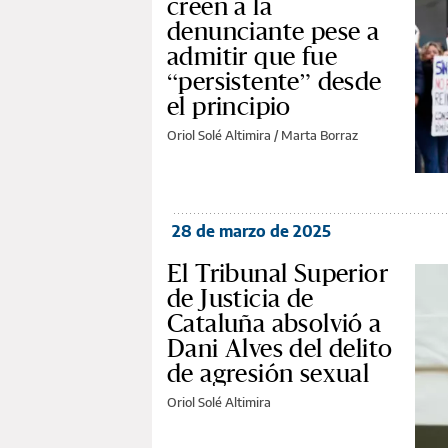
creen a la
denunciante pese a
admitir que fue
“persistente” desde
el principio
Oriol Solé Altimira / Marta Borraz
28 de marzo de 2025
El Tribunal Superior
de Justicia de
Cataluña absolvió a
Dani Alves del delito
de agresión sexual
Oriol Solé Altimira