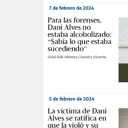
7 de febrero de 2024
Para las forenses,
Dani Alves no
estaba alcoholizado:
“Sabía lo que estaba
sucediendo”
Oriol Solé Altimira / Sandra Vicente
5 de febrero de 2024
La víctima de Dani
Alves se ratifica en
que la violó y su