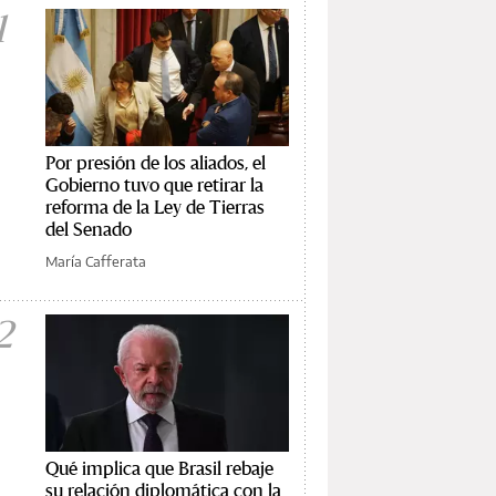
1
Por presión de los aliados, el
Gobierno tuvo que retirar la
reforma de la Ley de Tierras
del Senado
María Cafferata
2
Qué implica que Brasil rebaje
su relación diplomática con la