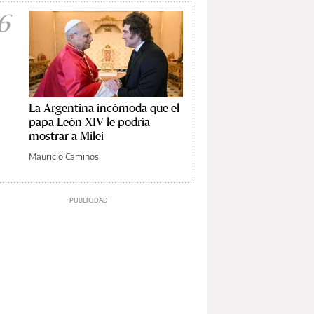
6
La Argentina incómoda que el
papa León XIV le podría
mostrar a Milei
Mauricio Caminos