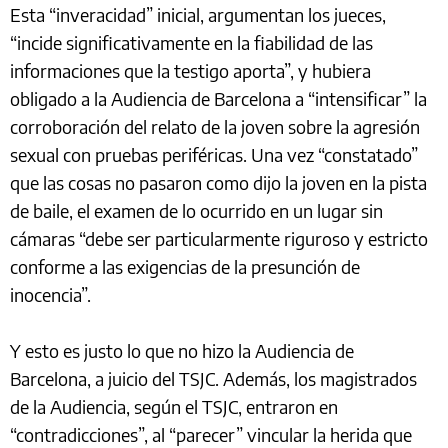
Esta “inveracidad” inicial, argumentan los jueces,
“incide significativamente en la fiabilidad de las
informaciones que la testigo aporta”, y hubiera
obligado a la Audiencia de Barcelona a “intensificar” la
corroboración del relato de la joven sobre la agresión
sexual con pruebas periféricas. Una vez “constatado”
que las cosas no pasaron como dijo la joven en la pista
de baile, el examen de lo ocurrido en un lugar sin
cámaras “debe ser particularmente riguroso y estricto
conforme a las exigencias de la presunción de
inocencia”.
Y esto es justo lo que no hizo la Audiencia de
Barcelona, a juicio del TSJC. Además, los magistrados
de la Audiencia, según el TSJC, entraron en
“contradicciones”, al “parecer” vincular la herida que