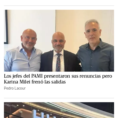
Los jefes del PAMI presentaron sus renuncias pero
Karina Milei frenó las salidas
Pedro Lacour