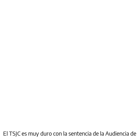
El TSJC es muy duro con la sentencia de la Audiencia de