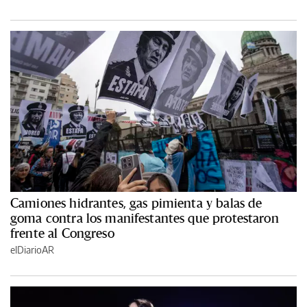
Camiones hidrantes, gas pimienta y balas de
goma contra los manifestantes que protestaron
frente al Congreso
elDiarioAR