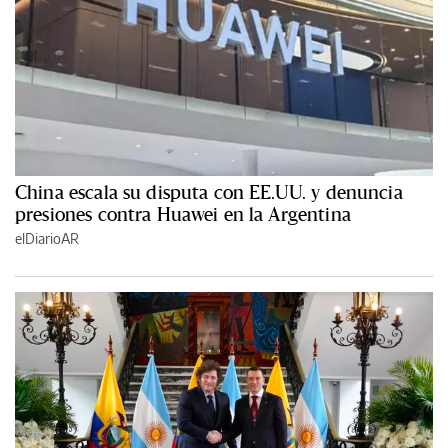
China escala su disputa con EE.UU. y denuncia
presiones contra Huawei en la Argentina
elDiarioAR