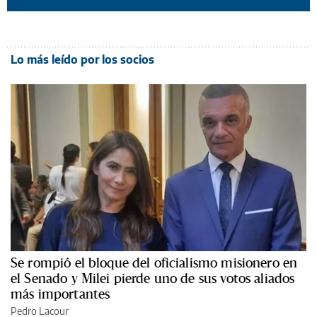
Lo más leído por los socios
Se rompió el bloque del oficialismo misionero en
el Senado y Milei pierde uno de sus votos aliados
más importantes
Pedro Lacour