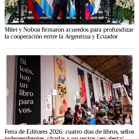
Milei y Noboa firmaron acuerdos para profundizar
la cooperación entre la Argentina y Ecuador
Feria de Editores 2026: cuatro días de libros, sellos
independientes, charlas y un sector “en alerta”