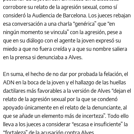
corrobore su relato de la agresión sexual, como sí
consideró la Audiencia de Barcelona. Los jueces rebajan
esa conversación a una charla “genérica” que “en
ningún momento se vincula” con la agresión, pese a
que en su diálogo con el agente la joven expresó su
miedo a que no fuera creída y a que su nombre saliera
en la prensa si denunciaba a Alves.
En suma, el hecho de no dar por probada la felación, el
ADN en la boca de la joven y el hallazgo de las huellas
dactilares más favorables a la versión de Alves “dejan el
relato de la agresión sexual por la que se condenó
apoyado únicamente en el relato de la denunciante, al
que se añade un elemento más de incerteza”. Todo ello
lleva a los jueces a considerar “escasa e insuficiente” la
“fortaleza” de la acusación contra Alves.