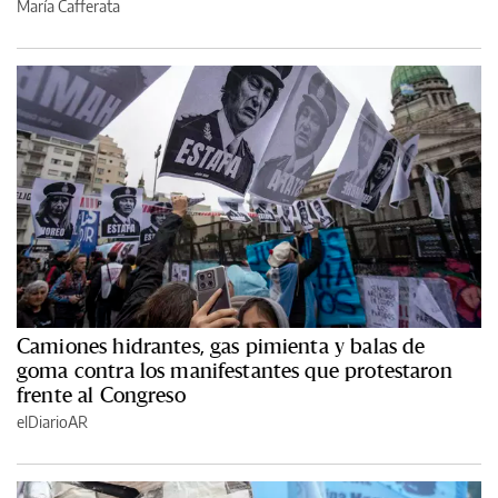
María Cafferata
Camiones hidrantes, gas pimienta y balas de
goma contra los manifestantes que protestaron
frente al Congreso
elDiarioAR