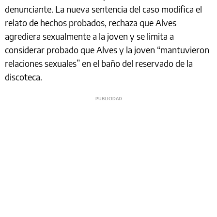
denunciante. La nueva sentencia del caso modifica el
relato de hechos probados, rechaza que Alves
agrediera sexualmente a la joven y se limita a
considerar probado que Alves y la joven “mantuvieron
relaciones sexuales” en el baño del reservado de la
discoteca.