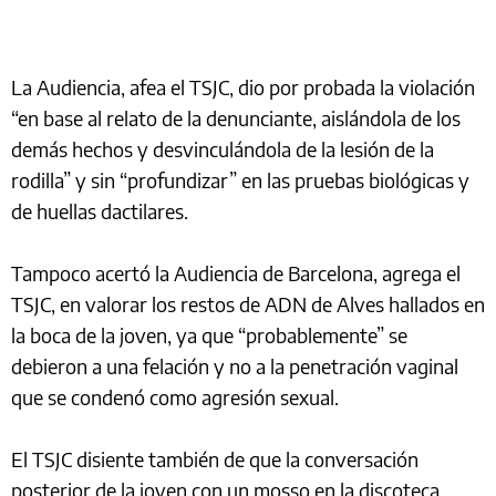
La Audiencia, afea el TSJC, dio por probada la violación
“en base al relato de la denunciante, aislándola de los
demás hechos y desvinculándola de la lesión de la
rodilla” y sin “profundizar” en las pruebas biológicas y
de huellas dactilares.
Tampoco acertó la Audiencia de Barcelona, agrega el
TSJC, en valorar los restos de ADN de Alves hallados en
la boca de la joven, ya que “probablemente” se
debieron a una felación y no a la penetración vaginal
que se condenó como agresión sexual.
El TSJC disiente también de que la conversación
posterior de la joven con un mosso en la discoteca