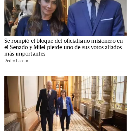
Se rompió el bloque del oficialismo misionero en
el Senado y Milei pierde uno de sus votos aliados
más importantes
Pedro Lacour