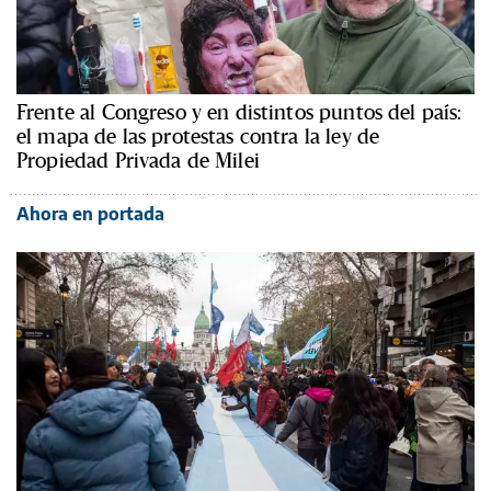
Frente al Congreso y en distintos puntos del país:
el mapa de las protestas contra la ley de
Propiedad Privada de Milei
Ahora en portada