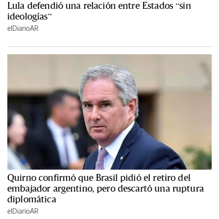
Lula defendió una relación entre Estados “sin
ideologías”
elDiarioAR
Quirno confirmó que Brasil pidió el retiro del
embajador argentino, pero descartó una ruptura
diplomática
elDiarioAR