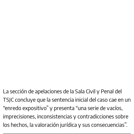
La sección de apelaciones de la Sala Civil y Penal del
TSJC concluye que la sentencia inicial del caso cae en un
“enredo expositivo” y presenta “una serie de vacíos,
imprecisiones, inconsistencias y contradicciones sobre
los hechos, la valoración jurídica y sus consecuencias”.