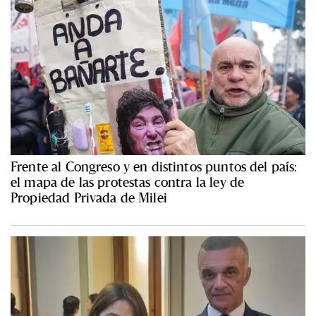
Frente al Congreso y en distintos puntos del país:
el mapa de las protestas contra la ley de
Propiedad Privada de Milei