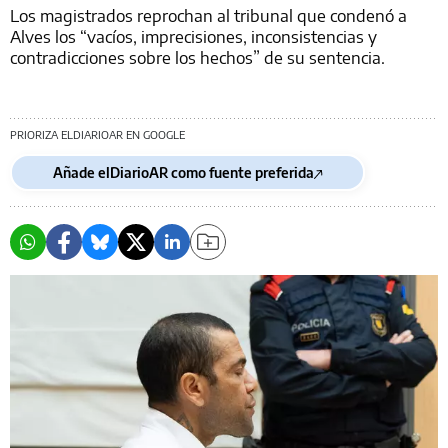
Los magistrados reprochan al tribunal que condenó a
Alves los “vacíos, imprecisiones, inconsistencias y
contradicciones sobre los hechos” de su sentencia.
PRIORIZA ELDIARIOAR EN GOOGLE
Añade elDiarioAR como fuente preferida