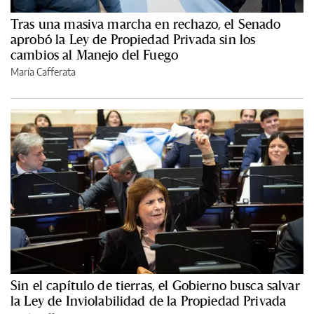
Tras una masiva marcha en rechazo, el Senado
aprobó la Ley de Propiedad Privada sin los
cambios al Manejo del Fuego
María Cafferata
Sin el capítulo de tierras, el Gobierno busca salvar
la Ley de Inviolabilidad de la Propiedad Privada