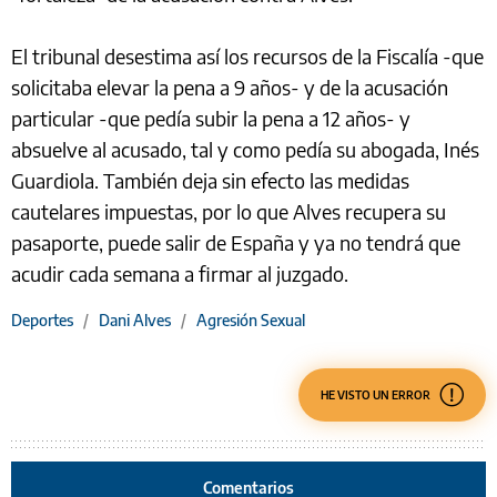
El tribunal desestima así los recursos de la Fiscalía -que
solicitaba elevar la pena a 9 años- y de la acusación
particular -que pedía subir la pena a 12 años- y
absuelve al acusado, tal y como pedía su abogada, Inés
Guardiola. También deja sin efecto las medidas
cautelares impuestas, por lo que Alves recupera su
pasaporte, puede salir de España y ya no tendrá que
acudir cada semana a firmar al juzgado.
Deportes
/
Dani Alves
/
Agresión Sexual
HE VISTO UN ERROR
Comentarios