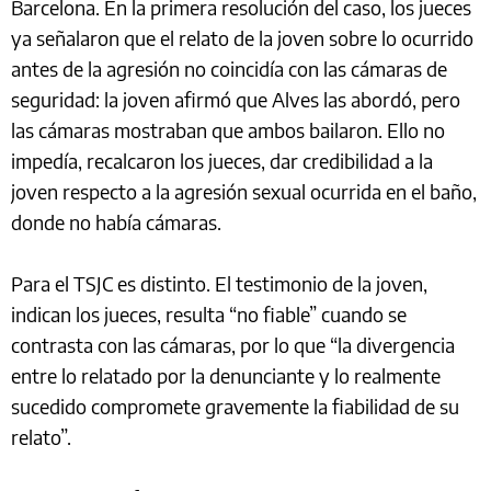
Barcelona. En la primera resolución del caso, los jueces
ya señalaron que el relato de la joven sobre lo ocurrido
antes de la agresión no coincidía con las cámaras de
seguridad: la joven afirmó que Alves las abordó, pero
las cámaras mostraban que ambos bailaron. Ello no
impedía, recalcaron los jueces, dar credibilidad a la
joven respecto a la agresión sexual ocurrida en el baño,
donde no había cámaras.
Para el TSJC es distinto. El testimonio de la joven,
indican los jueces, resulta “no fiable” cuando se
contrasta con las cámaras, por lo que “la divergencia
entre lo relatado por la denunciante y lo realmente
sucedido compromete gravemente la fiabilidad de su
relato”.