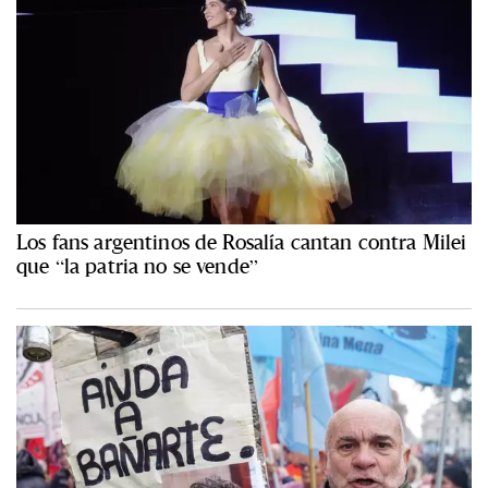
Los fans argentinos de Rosalía cantan contra Milei
que “la patria no se vende”