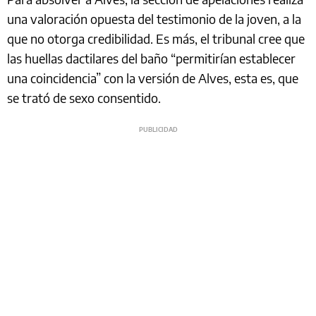
una valoración opuesta del testimonio de la joven, a la
que no otorga credibilidad. Es más, el tribunal cree que
las huellas dactilares del baño “permitirían establecer
una coincidencia” con la versión de Alves, esta es, que
se trató de sexo consentido.