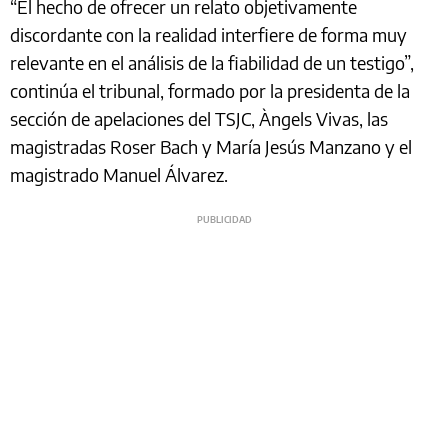
“El hecho de ofrecer un relato objetivamente
discordante con la realidad interfiere de forma muy
relevante en el análisis de la fiabilidad de un testigo”,
continúa el tribunal, formado por la presidenta de la
sección de apelaciones del TSJC, Àngels Vivas, las
magistradas Roser Bach y María Jesús Manzano y el
magistrado Manuel Álvarez.