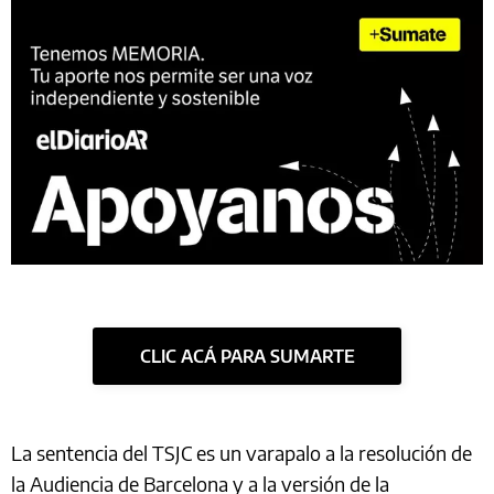
CLIC ACÁ PARA SUMARTE
La sentencia del TSJC es un varapalo a la resolución de
la Audiencia de Barcelona y a la versión de la