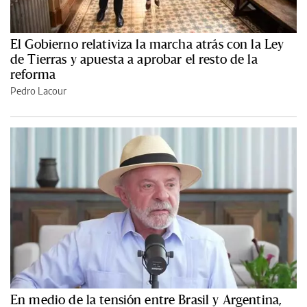
El Gobierno relativiza la marcha atrás con la Ley
de Tierras y apuesta a aprobar el resto de la
reforma
Pedro Lacour
En medio de la tensión entre Brasil y Argentina,