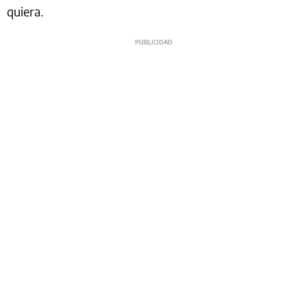
quiera.