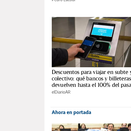
Descuentos para viajar en subte 
colectivo: qué bancos y billetera
devuelven hasta el 100% del pasa
elDiarioAR
Ahora en portada