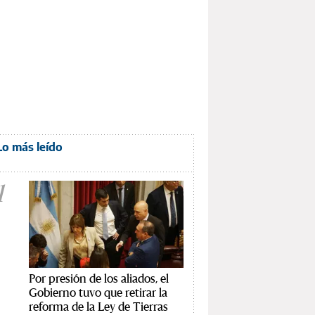
Lo más leído
1
Por presión de los aliados, el
Gobierno tuvo que retirar la
reforma de la Ley de Tierras