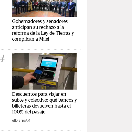
Gobernadores y senadores
anticipan su rechazo a la
reforma de la Ley de Tierras y
complican a Milei
4
Descuentos para viajar en
subte y colectivo: qué bancos y
billeteras devuelven hasta el
100% del pasaje
elDiarioAR