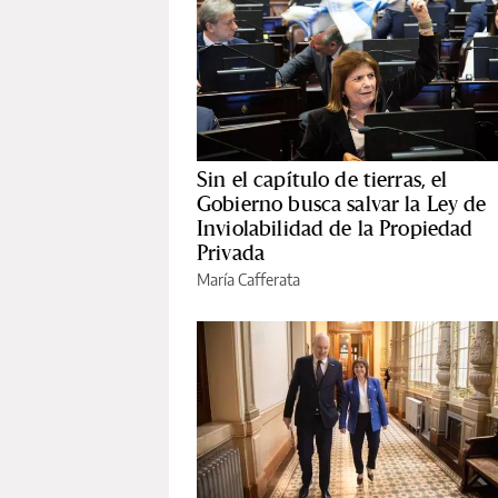
Sin el capítulo de tierras, el
Gobierno busca salvar la Ley de
Inviolabilidad de la Propiedad
Privada
María Cafferata