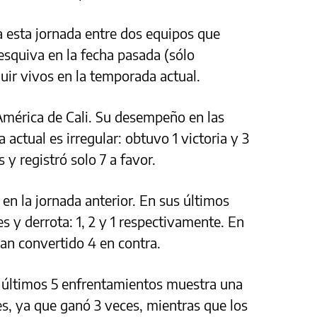
a esta jornada entre dos equipos que
 esquiva en la fecha pasada (sólo
uir vivos en la temporada actual.
 América de Cali. Su desempeño en las
 actual es irregular: obtuvo 1 victoria y 3
 y registró solo 7 a favor.
 en la jornada anterior. En sus últimos
es y derrota: 1, 2 y 1 respectivamente. En
 han convertido 4 en contra.
os últimos 5 enfrentamientos muestra una
es, ya que ganó 3 veces, mientras que los