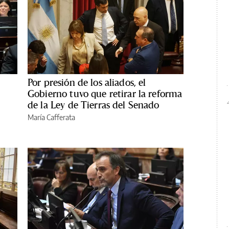
Por presión de los aliados, el
Gobierno tuvo que retirar la reforma
de la Ley de Tierras del Senado
María Cafferata