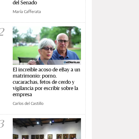
del Senado
María Cafferata
2
El increíble acoso de eBay a un
matrimonio: porno,
cucarachas, fetos de cerdo y
vigilancia por escribir sobre la
empresa
Carlos del Castillo
3