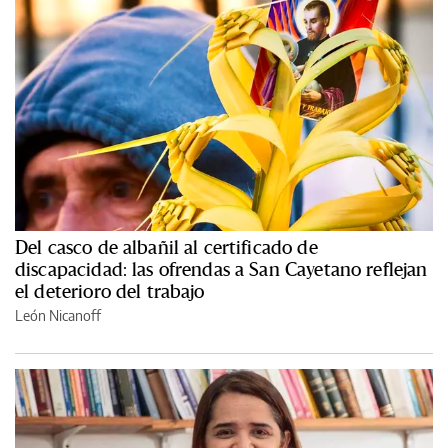
Del casco de albañil al certificado de
discapacidad: las ofrendas a San Cayetano reflejan
el deterioro del trabajo
León Nicanoff