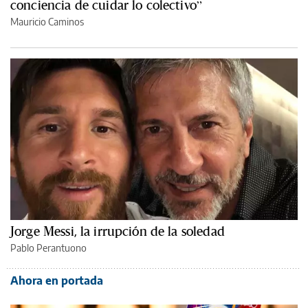
conciencia de cuidar lo colectivo”
Mauricio Caminos
Jorge Messi, la irrupción de la soledad
Pablo Perantuono
Ahora en portada