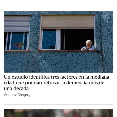
Un estudio identifica tres factores en la mediana
edad que podrían retrasar la demencia más de
una década
Andrew Gregory