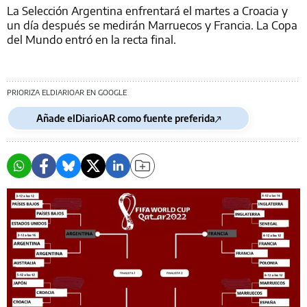
La Selección Argentina enfrentará el martes a Croacia y
un día después se medirán Marruecos y Francia. La Copa
del Mundo entró en la recta final.
PRIORIZA ELDIARIOAR EN GOOGLE
Añade elDiarioAR como fuente preferida