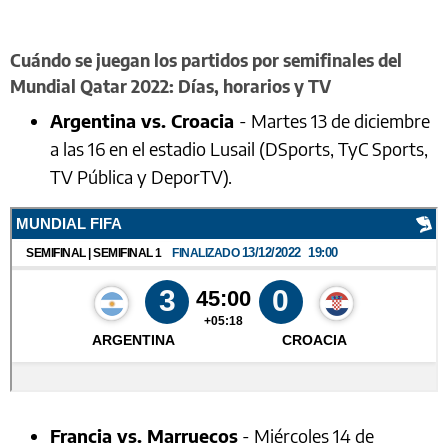
Cuándo se juegan los partidos por semifinales del
Mundial Qatar 2022: Días, horarios y TV
Argentina vs. Croacia
- Martes 13 de diciembre
a las 16 en el estadio Lusail (DSports, TyC Sports,
TV Pública y DeporTV).
Francia vs. Marruecos
- Miércoles 14 de