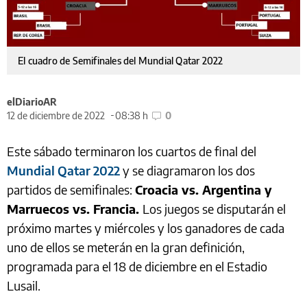
El cuadro de Semifinales del Mundial Qatar 2022
elDiarioAR
12 de diciembre de 2022
08:38 h
0
Este sábado terminaron los cuartos de final del
Mundial Qatar 2022
y se diagramaron los dos
partidos de semifinales:
Croacia vs. Argentina y
Marruecos vs. Francia.
Los juegos se disputarán el
próximo martes y miércoles y los ganadores de cada
uno de ellos se meterán en la gran definición,
programada para el 18 de diciembre en el Estadio
Lusail.