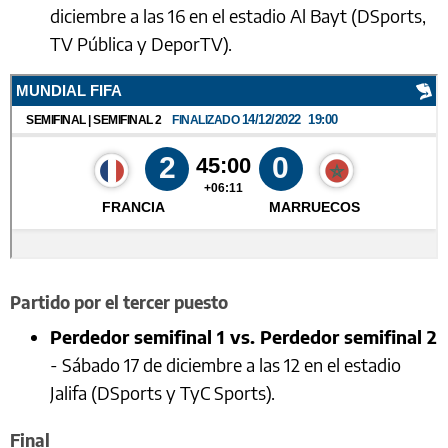
diciembre a las 16 en el estadio Al Bayt (DSports,
TV Pública y DeporTV).
Partido por el tercer puesto
Perdedor semifinal 1 vs. Perdedor semifinal 2
- Sábado 17 de diciembre a las 12 en el estadio
Jalifa (DSports y TyC Sports).
Final