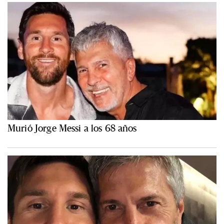
Murió Jorge Messi a los 68 años