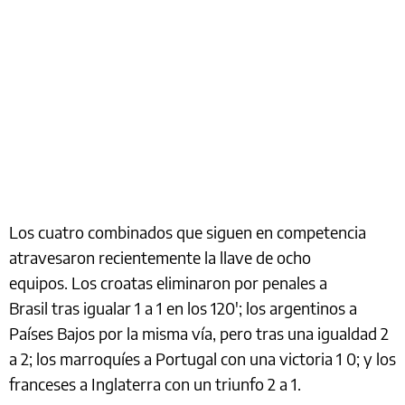
Los cuatro combinados que siguen en competencia
atravesaron recientemente la llave de ocho
equipos. Los croatas eliminaron por penales a
Brasil tras igualar 1 a 1 en los 120′; los argentinos a
Países Bajos por la misma vía, pero tras una igualdad 2
a 2; los marroquíes a Portugal con una victoria 1 0; y los
franceses a Inglaterra con un triunfo 2 a 1.