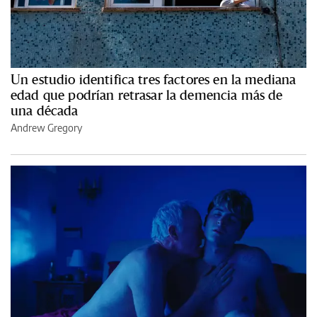
Un estudio identifica tres factores en la mediana
edad que podrían retrasar la demencia más de
una década
Andrew Gregory