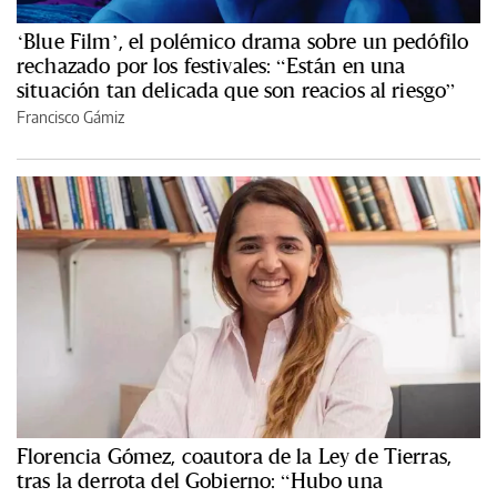
‘Blue Film’, el polémico drama sobre un pedófilo
rechazado por los festivales: “Están en una
situación tan delicada que son reacios al riesgo”
Francisco Gámiz
Florencia Gómez, coautora de la Ley de Tierras,
tras la derrota del Gobierno: “Hubo una