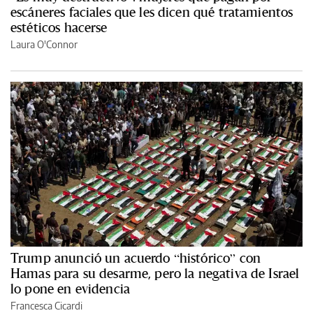
escáneres faciales que les dicen qué tratamientos
estéticos hacerse
Laura O'Connor
Trump anunció un acuerdo “histórico” con
Hamas para su desarme, pero la negativa de Israel
lo pone en evidencia
Francesca Cicardi