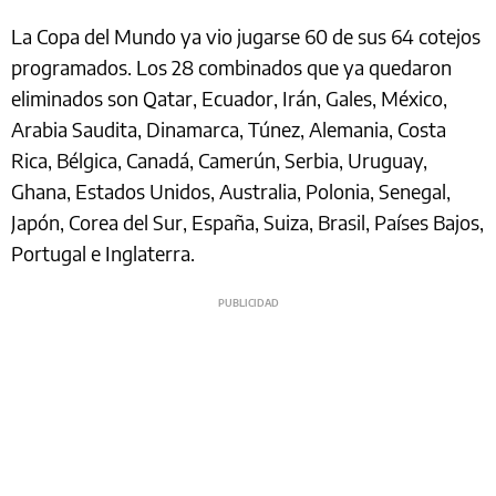
La Copa del Mundo ya vio jugarse 60 de sus 64 cotejos
programados. Los 28 combinados que ya quedaron
eliminados son Qatar, Ecuador, Irán, Gales, México,
Arabia Saudita, Dinamarca, Túnez, Alemania, Costa
Rica, Bélgica, Canadá, Camerún, Serbia, Uruguay,
Ghana, Estados Unidos, Australia, Polonia, Senegal,
Japón, Corea del Sur, España, Suiza, Brasil, Países Bajos,
Portugal e Inglaterra.