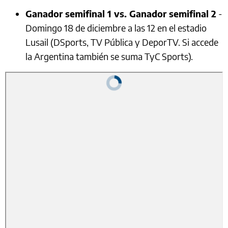
Ganador semifinal 1 vs. Ganador semifinal 2
-
Domingo 18 de diciembre a las 12 en el estadio
Lusail (DSports, TV Pública y DeporTV. Si accede
la Argentina también se suma TyC Sports).