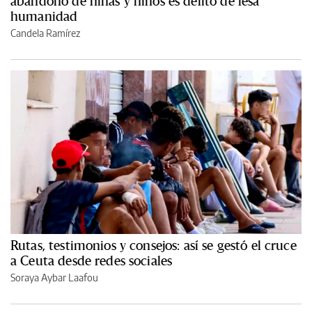
abandono de niñas y niños es delito de lesa
humanidad
Candela Ramírez
Rutas, testimonios y consejos: así se gestó el cruce
a Ceuta desde redes sociales
Soraya Aybar Laafou