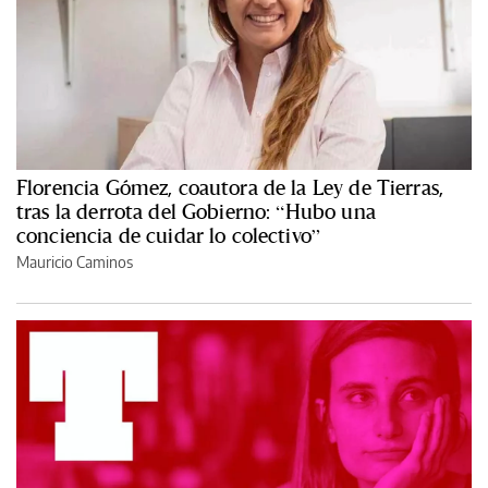
Florencia Gómez, coautora de la Ley de Tierras,
tras la derrota del Gobierno: “Hubo una
conciencia de cuidar lo colectivo”
Mauricio Caminos