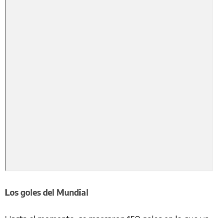
Los goles del Mundial